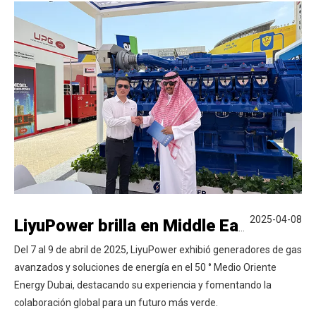
2025-04-08
LiyuPower brilla en Middle East Energy Dubai 2025
Del 7 al 9 de abril de 2025, LiyuPower exhibió generadores de gas
avanzados y soluciones de energía en el 50 ° Medio Oriente
Energy Dubai, destacando su experiencia y fomentando la
colaboración global para un futuro más verde.