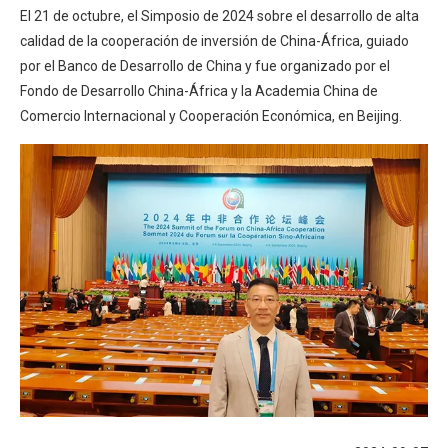
El 21 de octubre, el Simposio de 2024 sobre el desarrollo de alta
calidad de la cooperación de inversión de China-África, guiado
por el Banco de Desarrollo de China y fue organizado por el
Fondo de Desarrollo China-África y la Academia China de
Comercio Internacional y Cooperación Económica, en Beijing.