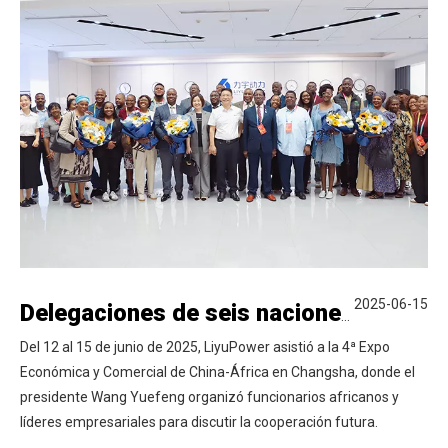
2025-06-15
Delegaciones de seis naciones africanas visitan liyupower
Del 12 al 15 de junio de 2025, LiyuPower asistió a la 4ª Expo
Económica y Comercial de China-África en Changsha, donde el
presidente Wang Yuefeng organizó funcionarios africanos y
líderes empresariales para discutir la cooperación futura.