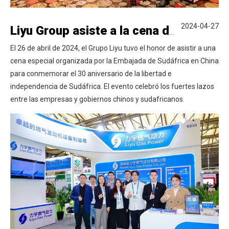
2024-04-27
Liyu Group asiste a la cena del 30 aniversario celebrando la libertad de Sudáfrica
El 26 de abril de 2024, el Grupo Liyu tuvo el honor de asistir a una
cena especial organizada por la Embajada de Sudáfrica en China
para conmemorar el 30 aniversario de la libertad e
independencia de Sudáfrica. El evento celebró los fuertes lazos
entre las empresas y gobiernos chinos y sudafricanos.