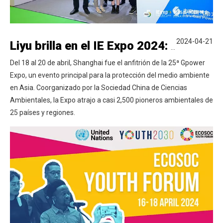
2024-04-21
Liyu brilla en el IE Expo 2024: un escaparate de innovación y calidad
Del 18 al 20 de abril, Shanghai fue el anfitrión de la 25ª Gpower
Expo, un evento principal para la protección del medio ambiente
en Asia. Coorganizado por la Sociedad China de Ciencias
Ambientales, la Expo atrajo a casi 2,500 pioneros ambientales de
25 países y regiones.