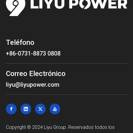
Teléfono
+86-0731-8873 0808
Correo Electrónico
liyu@liyupower.com
Copyright © 2024 Liyu Group. Reservados todos los