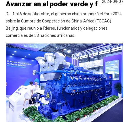
2024-09-07
Avanzar en el poder verde y fortalecer la cooperación de China-África
Del 1 al 6 de septiembre, el gobierno chino organizó el Foro 2024
sobre la Cumbre de Cooperación de China-África (FOCAC)
Beijing, que reunió a líderes, funcionarios y delegaciones
comerciales de 53 naciones africanas.