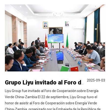
2025-09-03
Grupo Liyu invitado al Foro de Cooperación sobre Energía Verde China-Zambia
Liyu Group fue invitado al Foro de Cooperación sobre Energía
Verde China-Zambia El 22 de septiembre, Liyu Group tuvo el
honor de asistir al Foro de Cooperación sobre Energía Verde
China-Zambia, organizado por la Embajada de la República de