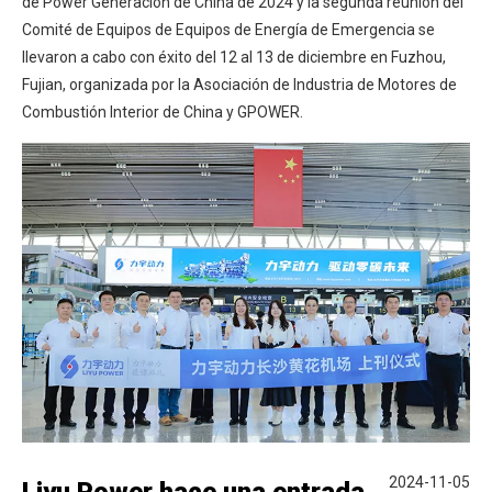
de Power Generación de China de 2024 y la segunda reunión del
Comité de Equipos de Equipos de Energía de Emergencia se
llevaron a cabo con éxito del 12 al 13 de diciembre en Fuzhou,
Fujian, organizada por la Asociación de Industria de Motores de
Combustión Interior de China y GPOWER.
2024-11-05