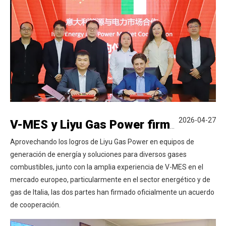
2026-04-27
V-MES y Liyu Gas Power firman un acuerdo para desarrollar conjuntamente el mercado italiano
Aprovechando los logros de Liyu Gas Power en equipos de
generación de energía y soluciones para diversos gases
combustibles, junto con la amplia experiencia de V-MES en el
mercado europeo, particularmente en el sector energético y de
gas de Italia, las dos partes han firmado oficialmente un acuerdo
de cooperación.