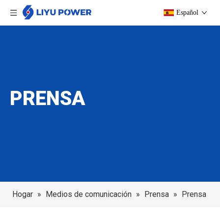
Español
PRENSA
Hogar
»
Medios de comunicación
»
Prensa
»
Prensa