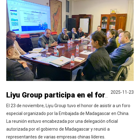
2025-11-23
Liyu Group participa en el foro de delegaciones del gobierno de Madagascar
El 23 de noviembre, Liyu Group tuvo el honor de asistir a un foro
especial organizado por la Embajada de Madagascar en China.
La reunión estuvo encabezada por una delegación oficial
autorizada por el gobierno de Madagascar y reunió a
representantes de varias empresas chinas líderes.