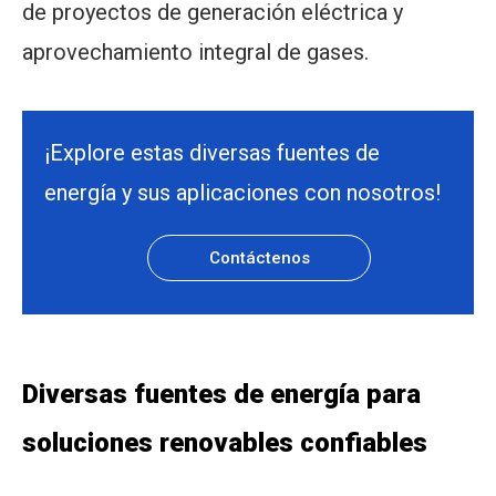
de proyectos de generación eléctrica y
aprovechamiento integral de gases.
¡Explore estas diversas fuentes de
energía y sus aplicaciones con nosotros!
Contáctenos
Diversas fuentes de energía para
soluciones renovables confiables