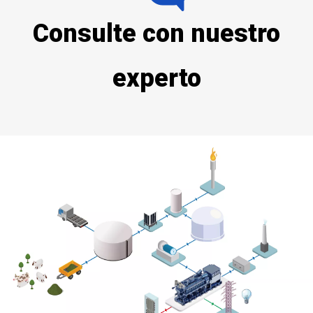
Consulte con nuestro
experto