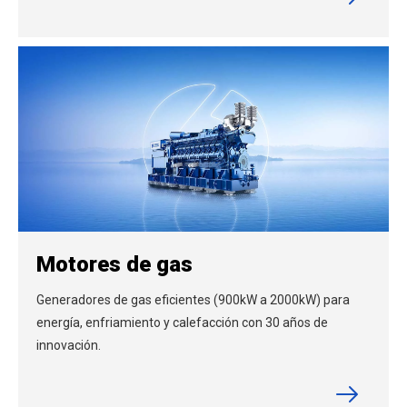
Motores de gas
Generadores de gas eficientes (900kW a 2000kW) para
energía, enfriamiento y calefacción con 30 años de
innovación.