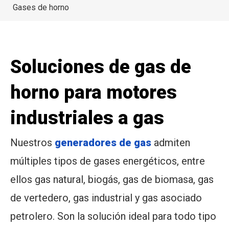
Gases de horno
Soluciones de gas de
horno para motores
industriales a gas
Nuestros
generadores de gas
admiten
múltiples tipos de gases energéticos, entre
ellos gas natural, biogás, gas de biomasa, gas
de vertedero, gas industrial y gas asociado
petrolero. Son la solución ideal para todo tipo