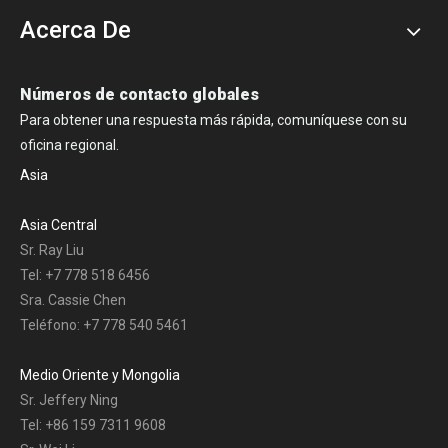
Acerca De
Números de contacto globales
Para obtener una respuesta más rápida, comuníquese con su
oficina regional.
Asia
Asia Central
Sr. Ray Liu
Tel: +7 778 518 6456
Sra. Cassie Chen
Teléfono: +7 778 540 5461
Medio Oriente y Mongolia
Sr. Jeffery Ning
Tel: +86 159 7311 9608