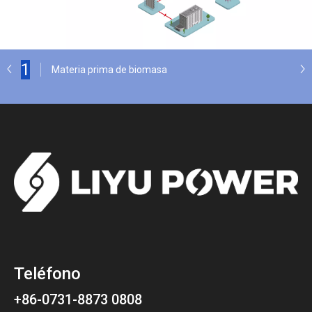
1
Materia prima de biomasa
Teléfono
+86-0731-8873 0808