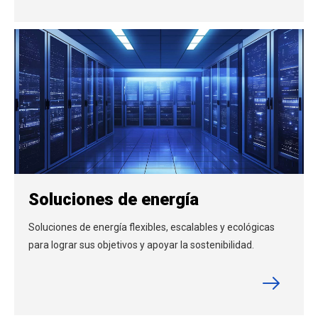
Soluciones de energía
Soluciones de energía flexibles, escalables y ecológicas
para lograr sus objetivos y apoyar la sostenibilidad.