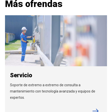
Más ofrendas
Servicio
Soporte de extremo a extremo de consulta a
mantenimiento con tecnología avanzada y equipos de
expertos.