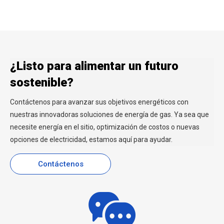
¿Listo para alimentar un futuro
sostenible?
Contáctenos para avanzar sus objetivos energéticos con
nuestras innovadoras soluciones de energía de gas. Ya sea que
necesite energía en el sitio, optimización de costos o nuevas
opciones de electricidad, estamos aquí para ayudar.
Contáctenos