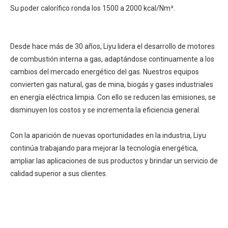
Su poder calorífico ronda los 1500 a 2000 kcal/Nm³.
Desde hace más de 30 años, Liyu lidera el desarrollo de motores
de combustión interna a gas, adaptándose continuamente a los
cambios del mercado energético del gas. Nuestros equipos
convierten gas natural, gas de mina, biogás y gases industriales
en energía eléctrica limpia. Con ello se reducen las emisiones, se
disminuyen los costos y se incrementa la eficiencia general.
Con la aparición de nuevas oportunidades en la industria, Liyu
continúa trabajando para mejorar la tecnología energética,
ampliar las aplicaciones de sus productos y brindar un servicio de
calidad superior a sus clientes.