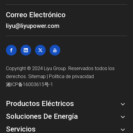
Correo Electrónico
liyu@liyupower.com
Copyright © 2024 Liyu Group. Reservados todos los
derechos.
Sitemap
|
Política de privacidad
湘ICP备16003615号-1
Productos Eléctricos
Soluciones De Energía
Servicios