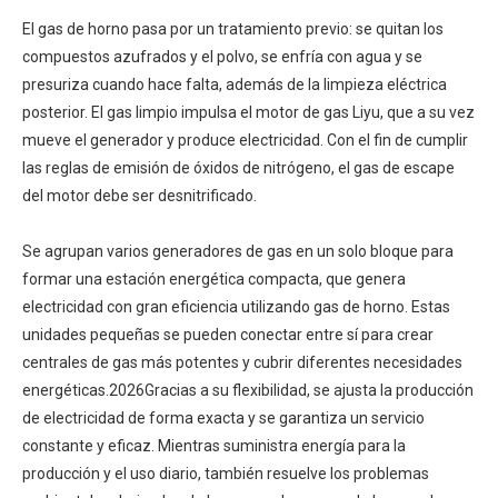
El gas de horno pasa por un tratamiento previo: se quitan los
compuestos azufrados y el polvo, se enfría con agua y se
presuriza cuando hace falta, además de la limpieza eléctrica
posterior. El gas limpio impulsa el motor de gas Liyu, que a su vez
mueve el generador y produce electricidad. Con el fin de cumplir
las reglas de emisión de óxidos de nitrógeno, el gas de escape
del motor debe ser desnitrificado.
Se agrupan varios generadores de gas en un solo bloque para
formar una estación energética compacta, que genera
electricidad con gran eficiencia utilizando gas de horno. Estas
unidades pequeñas se pueden conectar entre sí para crear
centrales de gas más potentes y cubrir diferentes necesidades
energéticas.
2026
Gracias a su flexibilidad, se ajusta la producción
de electricidad de forma exacta y se garantiza un servicio
constante y eficaz. Mientras suministra energía para la
producción y el uso diario, también resuelve los problemas