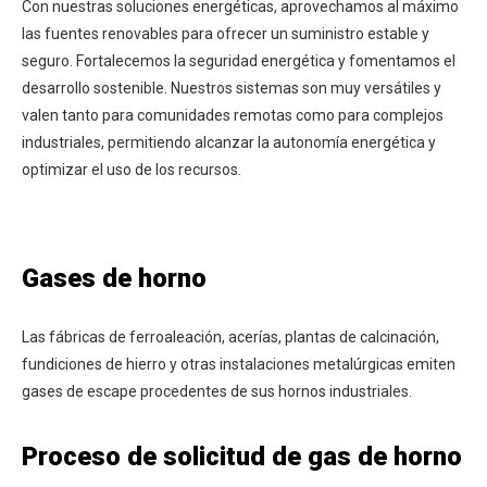
Con nuestras soluciones energéticas, aprovechamos al máximo
las fuentes renovables para ofrecer un suministro estable y
seguro. Fortalecemos la seguridad energética y fomentamos el
desarrollo sostenible. Nuestros sistemas son muy versátiles y
valen tanto para comunidades remotas como para complejos
industriales, permitiendo alcanzar la autonomía energética y
optimizar el uso de los recursos.
Gases de horno
Las fábricas de ferroaleación, acerías, plantas de calcinación,
fundiciones de hierro y otras instalaciones metalúrgicas emiten
gases de escape procedentes de sus hornos industriales.
Proceso de solicitud de gas de horno