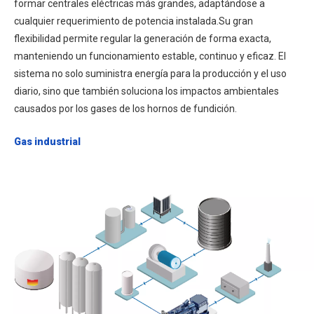
formar centrales eléctricas más grandes, adaptándose a
cualquier requerimiento de potencia instalada.Su gran
flexibilidad permite regular la generación de forma exacta,
manteniendo un funcionamiento estable, continuo y eficaz. El
sistema no solo suministra energía para la producción y el uso
diario, sino que también soluciona los impactos ambientales
causados por los gases de los hornos de fundición.
Gas industrial