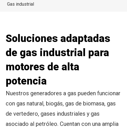
Gas industrial
Soluciones adaptadas
de gas industrial para
motores de alta
potencia
Nuestros generadores a gas pueden funcionar
con gas natural, biogás, gas de biomasa, gas
de vertedero, gases industriales y gas
asociado al petróleo. Cuentan con una amplia