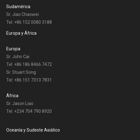
Sudamérica
Sr. Jiao Chaowei
Tel: +86 152 0080 3188
Europa y África
Europa
Sr. John Cai
Tel: +86 186 8466 7472
Sr. Stuart Song
Tel: +86 151 7313 7831
África
Sr. Jason Liao
Tel: +234 704 790 8920
Oceanía y Sudeste Asiático