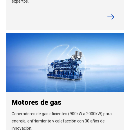
expertos.
Motores de gas
Generadores de gas eficientes (900kW a 2000kW) para
energía, enfriamiento y calefacción con 30 años de
innovación.