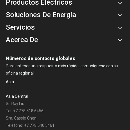
Productos Eléctricos
Soluciones De Energía
Servicios
Acerca De
Números de contacto globales
Para obtener una respuesta más rápida, comuníquese con su
oficina regional.
Asia
Asia Central
Sr. Ray Liu
Tel: +7 778 518 6456
Sra. Cassie Chen
Teléfono: +7 778 540 5461