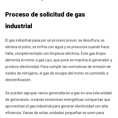
Proceso de solicitud de gas
industrial
El gas industrial pasa por un proceso previo: se desulfura, se
elimina el polvo, se enfría con agua y se presuriza cuando hace
falta, complementado con limpieza eléctrica. Este gas limpio
alimenta el motor a gas Liyu, que pone en marcha el generador y
produce electricidad. Para cumplir las normativas de emisión de
óxidos de nitrógeno, el gas de escape del motor es sometido a
desnitrificación.
Se pueden agrupar varios generadores a gas en una sola unidad
de generación, creando estaciones energéticas compactas que
aprovechan el gas industrial para generar electricidad con alta
eficiencia. Varias de estas unidades pequeñas se unen para