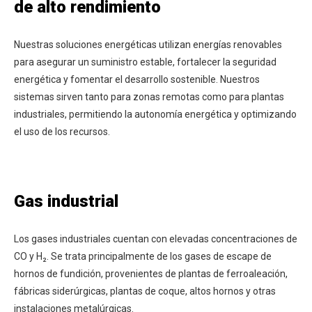
de alto rendimiento
Nuestras soluciones energéticas utilizan energías renovables
para asegurar un suministro estable, fortalecer la seguridad
energética y fomentar el desarrollo sostenible. Nuestros
sistemas sirven tanto para zonas remotas como para plantas
industriales, permitiendo la autonomía energética y optimizando
el uso de los recursos.
Gas industrial
Los gases industriales cuentan con elevadas concentraciones de
CO y H₂. Se trata principalmente de los gases de escape de
hornos de fundición, provenientes de plantas de ferroaleación,
fábricas siderúrgicas, plantas de coque, altos hornos y otras
instalaciones metalúrgicas.