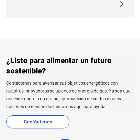
¿Listo para alimentar un futuro
sostenible?
Contáctenos para avanzar sus objetivos energéticos con
nuestras innovadoras soluciones de energía de gas. Ya sea que
necesite energía en el sitio, optimización de costos o nuevas
opciones de electricidad, estamos aquí para ayudar.
Contáctenos