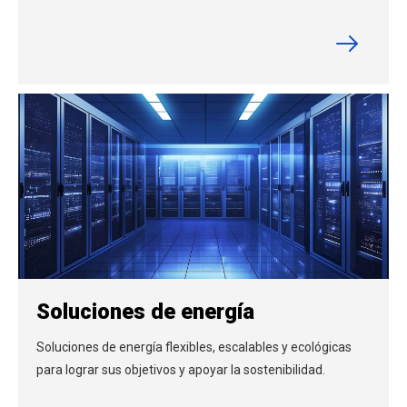
Soluciones de energía
Soluciones de energía flexibles, escalables y ecológicas
para lograr sus objetivos y apoyar la sostenibilidad.