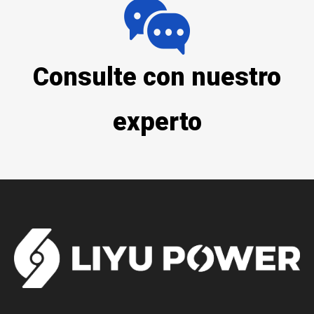
Consulte con nuestro
experto