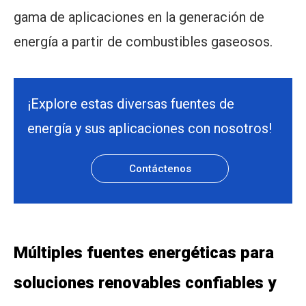
gama de aplicaciones en la generación de
energía a partir de combustibles gaseosos.
¡Explore estas diversas fuentes de
energía y sus aplicaciones con nosotros!
Contáctenos
Múltiples fuentes energéticas para
soluciones renovables confiables y