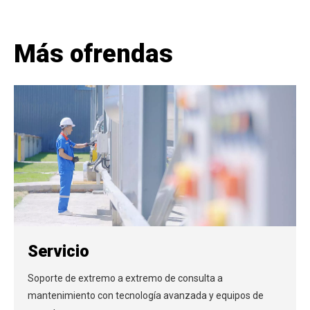
Más ofrendas
Servicio
Soporte de extremo a extremo de consulta a
mantenimiento con tecnología avanzada y equipos de