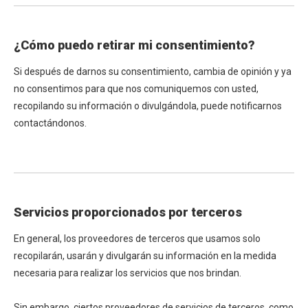
¿Cómo puedo retirar mi consentimiento?
Si después de darnos su consentimiento, cambia de opinión y ya
no consentimos para que nos comuniquemos con usted,
recopilando su información o divulgándola, puede notificarnos
contactándonos.
Servicios proporcionados por terceros
En general, los proveedores de terceros que usamos solo
recopilarán, usarán y divulgarán su información en la medida
necesaria para realizar los servicios que nos brindan.
Sin embargo, ciertos proveedores de servicios de terceros, como