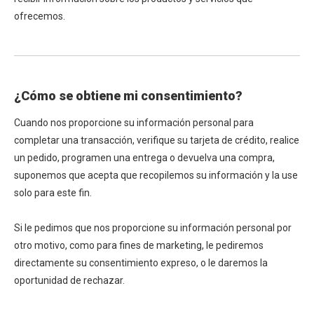
ofrecemos.
¿Cómo se obtiene mi consentimiento?
Cuando nos proporcione su información personal para
completar una transacción, verifique su tarjeta de crédito, realice
un pedido, programen una entrega o devuelva una compra,
suponemos que acepta que recopilemos su información y la use
solo para este fin.
Si le pedimos que nos proporcione su información personal por
otro motivo, como para fines de marketing, le pediremos
directamente su consentimiento expreso, o le daremos la
oportunidad de rechazar.