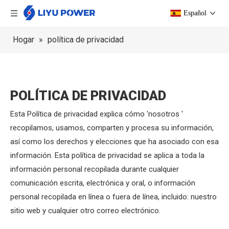
Español
Hogar
»
política de privacidad
POLÍTICA DE PRIVACIDAD
Esta Política de privacidad explica cómo 'nosotros '
recopilamos, usamos, comparten y procesa su información,
así como los derechos y elecciones que ha asociado con esa
información. Esta política de privacidad se aplica a toda la
información personal recopilada durante cualquier
comunicación escrita, electrónica y oral, o información
personal recopilada en línea o fuera de línea, incluido: nuestro
sitio web y cualquier otro correo electrónico.