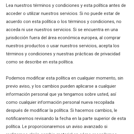
Lea nuestros términos y condiciones y esta política antes de
acceder o utilizar nuestros servicios. Si no puede estar de
acuerdo con esta política o los términos y condiciones, no
acceda ni use nuestros servicios. Si se encuentra en una
jurisdicción fuera del área económica europea, al comprar
nuestros productos o usar nuestros servicios, acepta los
términos y condiciones y nuestras prácticas de privacidad
como se describe en esta política.
Podemos modificar esta política en cualquier momento, sin
previo aviso, y los cambios pueden aplicarse a cualquier
información personal que ya tengamos sobre usted, así
como cualquier información personal nueva recopilada
después de modificar la política. Si hacemos cambios, le
notificaremos revisando la fecha en la parte superior de esta
política. Le proporcionaremos un aviso avanzado si