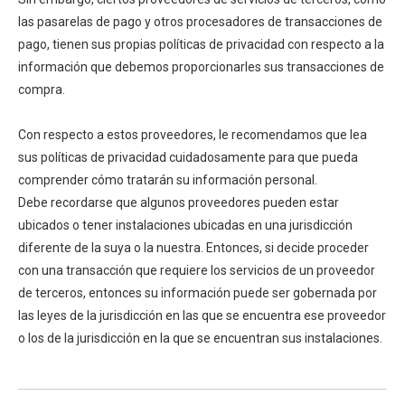
las pasarelas de pago y otros procesadores de transacciones de
pago, tienen sus propias políticas de privacidad con respecto a la
información que debemos proporcionarles sus transacciones de
compra.
Con respecto a estos proveedores, le recomendamos que lea
sus políticas de privacidad cuidadosamente para que pueda
comprender cómo tratarán su información personal.
Debe recordarse que algunos proveedores pueden estar
ubicados o tener instalaciones ubicadas en una jurisdicción
diferente de la suya o la nuestra. Entonces, si decide proceder
con una transacción que requiere los servicios de un proveedor
de terceros, entonces su información puede ser gobernada por
las leyes de la jurisdicción en las que se encuentra ese proveedor
o los de la jurisdicción en la que se encuentran sus instalaciones.