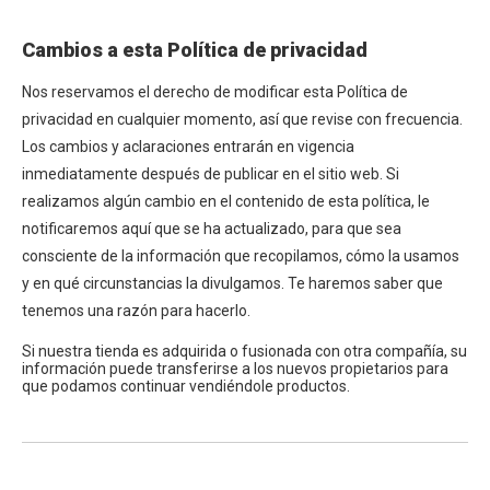
Cambios a esta Política de privacidad
Nos reservamos el derecho de modificar esta Política de
privacidad en cualquier momento, así que revise con frecuencia.
Los cambios y aclaraciones entrarán en vigencia
inmediatamente después de publicar en el sitio web. Si
realizamos algún cambio en el contenido de esta política, le
notificaremos aquí que se ha actualizado, para que sea
consciente de la información que recopilamos, cómo la usamos
y en qué circunstancias la divulgamos. Te haremos saber que
tenemos una razón para hacerlo.
Si nuestra tienda es adquirida o fusionada con otra compañía, su
información puede transferirse a los nuevos propietarios para
que podamos continuar vendiéndole productos.