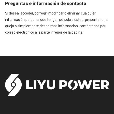
Preguntas e información de contacto
Si desea: acceder, corregir, modificar o eliminar cualquier
información personal que tengamos sobre usted, presentar una
queja o simplemente desee más información, contáctenos por
correo electrónico a la parte inferior de la página.