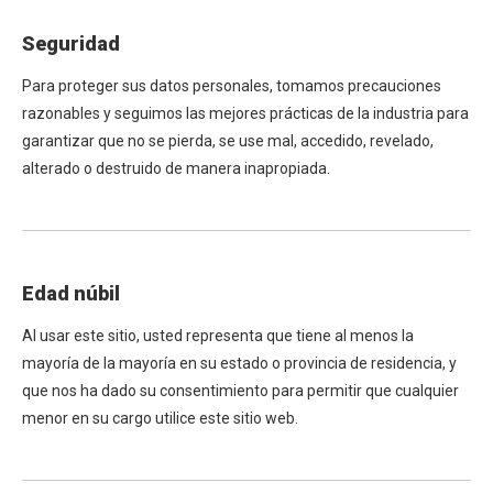
Seguridad
Para proteger sus datos personales, tomamos precauciones
razonables y seguimos las mejores prácticas de la industria para
garantizar que no se pierda, se use mal, accedido, revelado,
alterado o destruido de manera inapropiada.
Edad núbil
Al usar este sitio, usted representa que tiene al menos la
mayoría de la mayoría en su estado o provincia de residencia, y
que nos ha dado su consentimiento para permitir que cualquier
menor en su cargo utilice este sitio web.