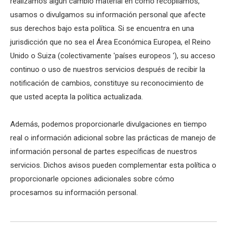
realizamos algún cambio material en cómo recopilamos,
usamos o divulgamos su información personal que afecte
sus derechos bajo esta política. Si se encuentra en una
jurisdicción que no sea el Área Económica Europea, el Reino
Unido o Suiza (colectivamente 'países europeos '), su acceso
continuo o uso de nuestros servicios después de recibir la
notificación de cambios, constituye su reconocimiento de
que usted acepta la política actualizada.
Además, podemos proporcionarle divulgaciones en tiempo
real o información adicional sobre las prácticas de manejo de
información personal de partes específicas de nuestros
servicios. Dichos avisos pueden complementar esta política o
proporcionarle opciones adicionales sobre cómo
procesamos su información personal.