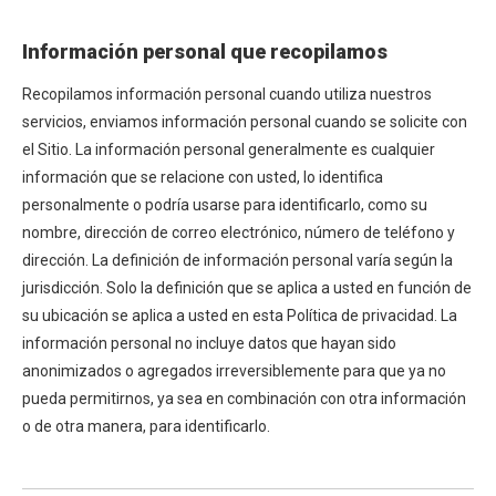
Información personal que recopilamos
Recopilamos información personal cuando utiliza nuestros
servicios, enviamos información personal cuando se solicite con
el Sitio. La información personal generalmente es cualquier
información que se relacione con usted, lo identifica
personalmente o podría usarse para identificarlo, como su
nombre, dirección de correo electrónico, número de teléfono y
dirección. La definición de información personal varía según la
jurisdicción. Solo la definición que se aplica a usted en función de
su ubicación se aplica a usted en esta Política de privacidad. La
información personal no incluye datos que hayan sido
anonimizados o agregados irreversiblemente para que ya no
pueda permitirnos, ya sea en combinación con otra información
o de otra manera, para identificarlo.