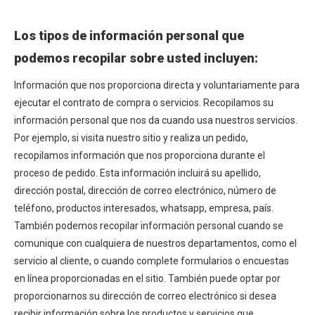
Los tipos de información personal que
podemos recopilar sobre usted incluyen:
Información que nos proporciona directa y voluntariamente para
ejecutar el contrato de compra o servicios. Recopilamos su
información personal que nos da cuando usa nuestros servicios.
Por ejemplo, si visita nuestro sitio y realiza un pedido,
recopilamos información que nos proporciona durante el
proceso de pedido. Esta información incluirá su apellido,
dirección postal, dirección de correo electrónico, número de
teléfono, productos interesados, whatsapp, empresa, país.
También podemos recopilar información personal cuando se
comunique con cualquiera de nuestros departamentos, como el
servicio al cliente, o cuando complete formularios o encuestas
en línea proporcionadas en el sitio. También puede optar por
proporcionarnos su dirección de correo electrónico si desea
recibir información sobre los productos y servicios que