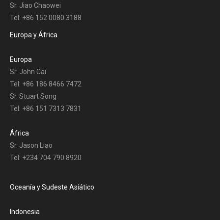
Sr. Jiao Chaowei
Tel: +86 152 0080 3188
Europa y África
Europa
Sr. John Cai
Tel: +86 186 8466 7472
Sr. Stuart Song
Tel: +86 151 7313 7831
África
Sr. Jason Liao
Tel: +234 704 790 8920
Oceanía y Sudeste Asiático
Indonesia