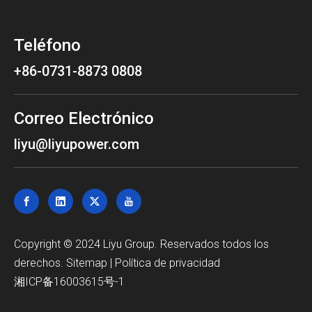
Teléfono
+86-0731-8873 0808
Correo Electrónico
liyu@liyupower.com
Copyright © 2024 Liyu Group. Reservados todos los
derechos.
Sitemap
|
Política de privacidad
湘ICP备16003615号-1