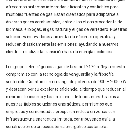
ofrecemos sistemas integrados eficientes y confiables para
múltiples fuentes de gas. Están diseñados para adaptarse a
diversos gases combustibles, entre ellos el gas procedente de
biomasa, el biogás, el gas natural y el gas de vertedero. Nuestras
soluciones innovadoras aumentan la eficiencia operativa y
reducen drásticamente las emisiones, ayudando a nuestros
clientes a realizar la transición hacia la energía ecológica.
Los grupos electrógenos a gas de la serie LY170 reflejan nuestro
compromiso con la tecnología de vanguardia y la filosofía
sostenible. Cuentan con un rango de potencia de 900 – 2000 kW
y destacan por su excelente eficiencia, al tiempo que reducen al
mínimo el consumo y las emisiones de lubricantes. Gracias a
nuestras fiables soluciones energéticas, permitimos que
empresas y comunidades prosperen incluso en zonas con
infraestructura energética limitada, contribuyendo así a la
construcción de un ecosistema energético sostenible..