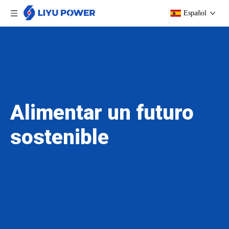
Español
Alimentar un futuro
sostenible