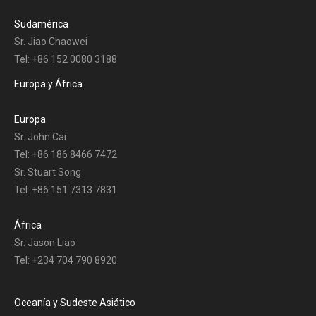
Sudamérica
Sr. Jiao Chaowei
Tel: +86 152 0080 3188
Europa y África
Europa
Sr. John Cai
Tel: +86 186 8466 7472
Sr. Stuart Song
Tel: +86 151 7313 7831
África
Sr. Jason Liao
Tel: +234 704 790 8920
Oceanía y Sudeste Asiático