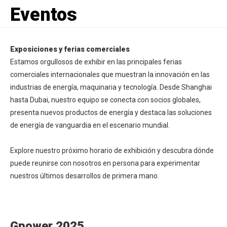
Eventos
Exposiciones y ferias comerciales
Estamos orgullosos de exhibir en las principales ferias
comerciales internacionales que muestran la innovación en las
industrias de energía, maquinaria y tecnología. Desde Shanghai
hasta Dubai, nuestro equipo se conecta con socios globales,
presenta nuevos productos de energía y destaca las soluciones
de energía de vanguardia en el escenario mundial.
Explore nuestro próximo horario de exhibición y descubra dónde
puede reunirse con nosotros en persona para experimentar
nuestros últimos desarrollos de primera mano.
Gpower 2025