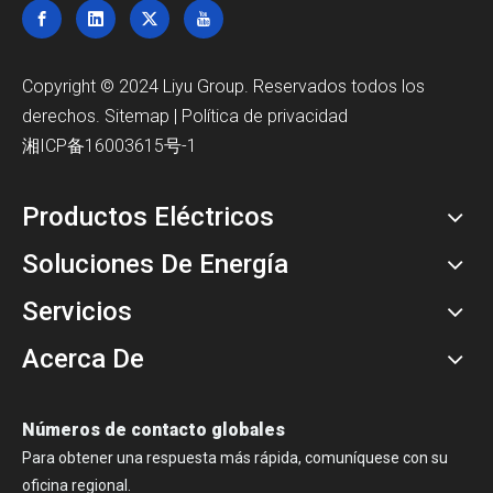
Copyright © 2024 Liyu Group. Reservados todos los
derechos.
Sitemap
|
Política de privacidad
湘ICP备16003615号-1
Productos Eléctricos
Soluciones De Energía
Servicios
Acerca De
Números de contacto globales
Para obtener una respuesta más rápida, comuníquese con su
oficina regional.