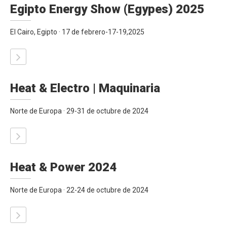
Egipto Energy Show (Egypes) 2025
El Cairo, Egipto · 17 de febrero-17-19,2025
Heat & Electro | Maquinaria
Norte de Europa · 29-31 de octubre de 2024
Heat & Power 2024
Norte de Europa · 22-24 de octubre de 2024