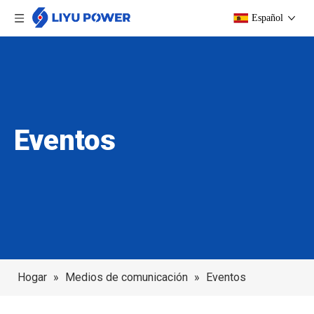
Español
Eventos
Hogar
»
Medios de comunicación
»
Eventos