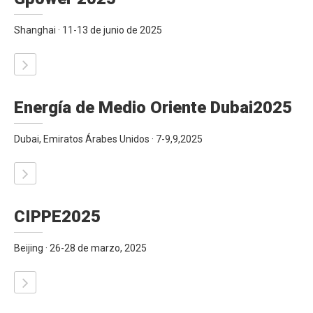
Shanghai · 11-13 de junio de 2025
Energía de Medio Oriente Dubai2025
Dubai, Emiratos Árabes Unidos · 7-9,9,2025
CIPPE2025
Beijing · 26-28 de marzo, 2025