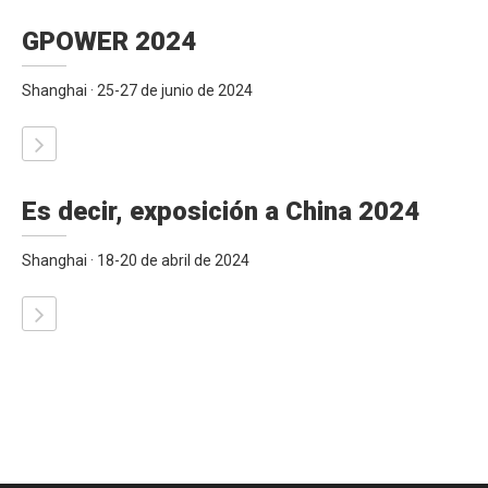
GPOWER 2024
Shanghai · 25-27 de junio de 2024
Es decir, exposición a China 2024
Shanghai · 18-20 de abril de 2024