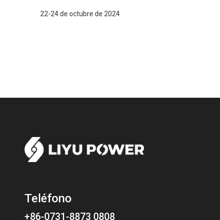
22-24 de octubre de 2024
Teléfono
+86-0731-8873 0808