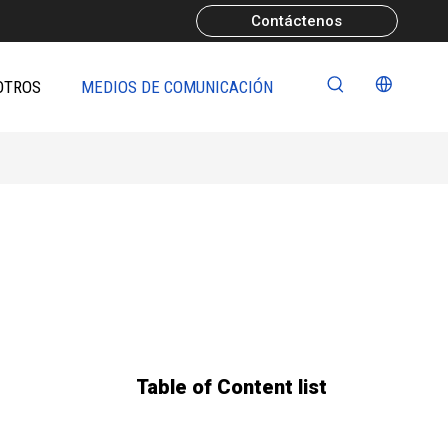
Contáctenos
OTROS
MEDIOS DE COMUNICACIÓN
Table of Content list