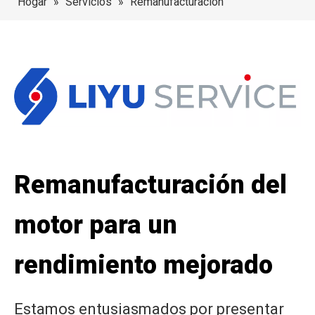
Hogar
»
Servicios
»
Remanufacturación
Remanufacturación del
motor para un
rendimiento mejorado
Estamos entusiasmados por presentar