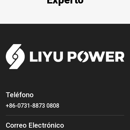
Experto
Teléfono
+86-0731-8873 0808
Correo Electrónico