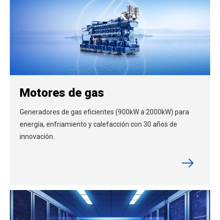
Motores de gas
Generadores de gas eficientes (900kW a 2000kW) para
energía, enfriamiento y calefacción con 30 años de
innovación.