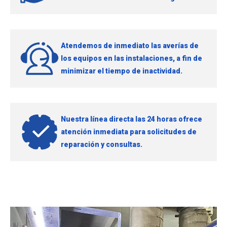
Atendemos de inmediato las averías de
los equipos en las instalaciones, a fin de
minimizar el tiempo de inactividad.
Nuestra línea directa las 24 horas ofrece
atención inmediata para solicitudes de
reparación y consultas.