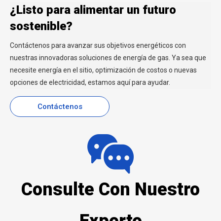
¿Listo para alimentar un futuro
sostenible?
Contáctenos para avanzar sus objetivos energéticos con
nuestras innovadoras soluciones de energía de gas. Ya sea que
necesite energía en el sitio, optimización de costos o nuevas
opciones de electricidad, estamos aquí para ayudar.
Contáctenos
Consulte Con Nuestro