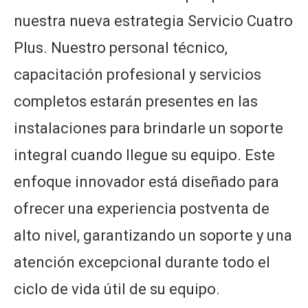
nuestra nueva estrategia Servicio Cuatro
Plus. Nuestro personal técnico,
capacitación profesional y servicios
completos estarán presentes en las
instalaciones para brindarle un soporte
integral cuando llegue su equipo. Este
enfoque innovador está diseñado para
ofrecer una experiencia postventa de
alto nivel, garantizando un soporte y una
atención excepcional durante todo el
ciclo de vida útil de su equipo.