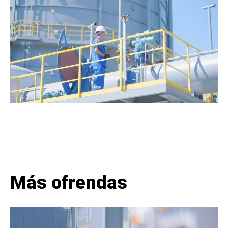
Más ofrendas