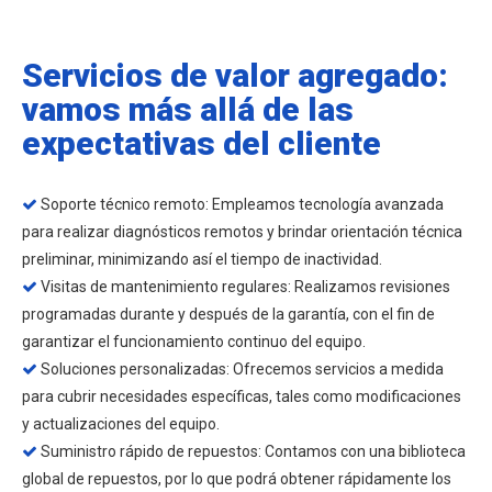
Servicios de valor agregado:
vamos más allá de las
expectativas del cliente
Soporte técnico remoto: Empleamos tecnología avanzada

para realizar diagnósticos remotos y brindar orientación técnica
preliminar, minimizando así el tiempo de inactividad.
Visitas de mantenimiento regulares: Realizamos revisiones

programadas durante y después de la garantía, con el fin de
garantizar el funcionamiento continuo del equipo.
Soluciones personalizadas: Ofrecemos servicios a medida

para cubrir necesidades específicas, tales como modificaciones
y actualizaciones del equipo.
Suministro rápido de repuestos: Contamos con una biblioteca

global de repuestos, por lo que podrá obtener rápidamente los