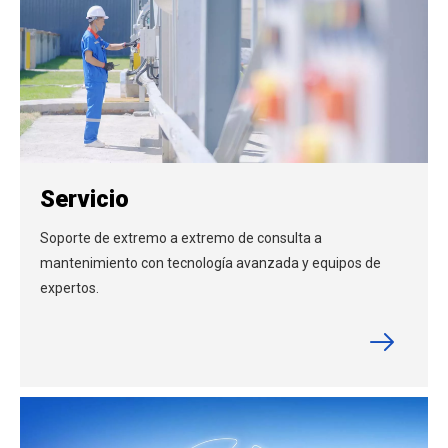
Servicio
Soporte de extremo a extremo de consulta a
mantenimiento con tecnología avanzada y equipos de
expertos.