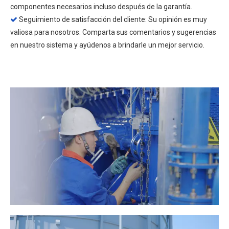
componentes necesarios incluso después de la garantía.
Seguimiento de satisfacción del cliente: Su opinión es muy

valiosa para nosotros. Comparta sus comentarios y sugerencias
en nuestro sistema y ayúdenos a brindarle un mejor servicio.