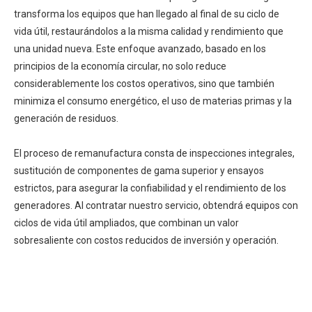
transforma los equipos que han llegado al final de su ciclo de
vida útil, restaurándolos a la misma calidad y rendimiento que
una unidad nueva. Este enfoque avanzado, basado en los
principios de la economía circular, no solo reduce
considerablemente los costos operativos, sino que también
minimiza el consumo energético, el uso de materias primas y la
generación de residuos.
El proceso de remanufactura consta de inspecciones integrales,
sustitución de componentes de gama superior y ensayos
estrictos, para asegurar la confiabilidad y el rendimiento de los
generadores. Al contratar nuestro servicio, obtendrá equipos con
ciclos de vida útil ampliados, que combinan un valor
sobresaliente con costos reducidos de inversión y operación.