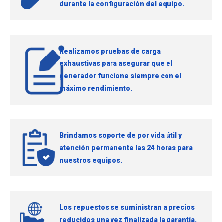
durante la configuración del equipo.
Realizamos pruebas de carga
exhaustivas para asegurar que el
generador funcione siempre con el
máximo rendimiento.
Brindamos soporte de por vida útil y
atención permanente las 24 horas para
nuestros equipos.
Los repuestos se suministran a precios
reducidos una vez finalizada la garantía.