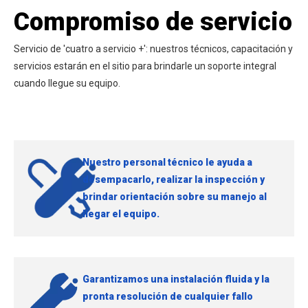
Compromiso de servicio
Servicio de 'cuatro a servicio +': nuestros técnicos, capacitación y
servicios estarán en el sitio para brindarle un soporte integral
cuando llegue su equipo.
Nuestro personal técnico le ayuda a
desempacarlo, realizar la inspección y
brindar orientación sobre su manejo al
llegar el equipo.
Garantizamos una instalación fluida y la
pronta resolución de cualquier fallo