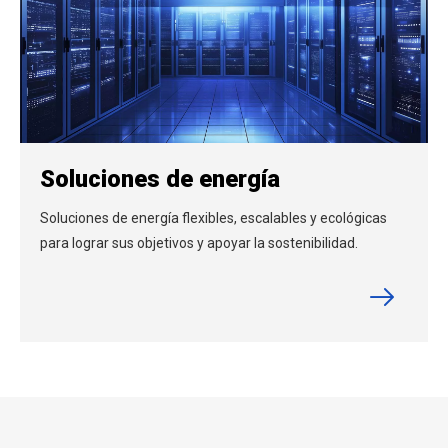
Soluciones de energía
Soluciones de energía flexibles, escalables y ecológicas
para lograr sus objetivos y apoyar la sostenibilidad.