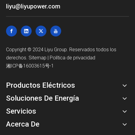
liyu@liyupower.com
Copyright © 2024 Liyu Group. Reservados todos los
derechos.
Sitemap
|
Política de privacidad
湘ICP备16003615号-1
Productos Eléctricos
Soluciones De Energía
Servicios
Acerca De