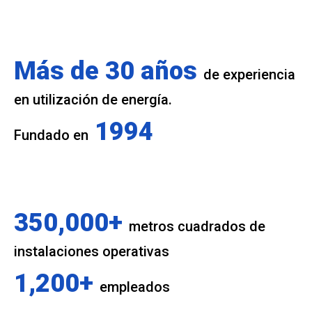
Más de 30 años
de experiencia
en utilización de energía.
1994
Fundado en
350,000+
metros cuadrados de
instalaciones operativas
1,200+
empleados