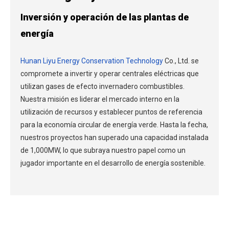
Inversión y operación de las plantas de
energía
Hunan Liyu Energy Conservation Technology
Co., Ltd. se
compromete a invertir y operar centrales eléctricas que
utilizan gases de efecto invernadero combustibles.
Nuestra misión es liderar el mercado interno en la
utilización de recursos y establecer puntos de referencia
para la economía circular de energía verde. Hasta la fecha,
nuestros proyectos han superado una capacidad instalada
de 1,000MW, lo que subraya nuestro papel como un
jugador importante en el desarrollo de energía sostenible.