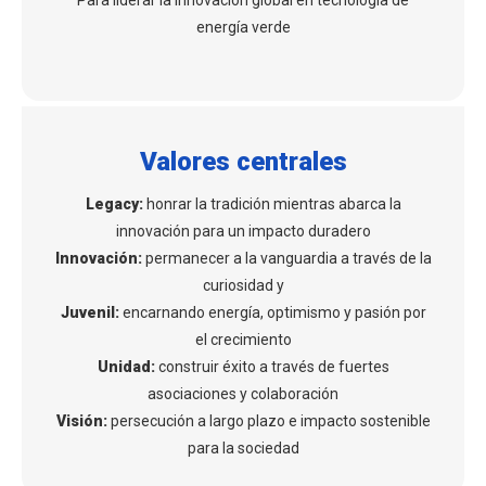
Para liderar la innovación global en tecnología de
energía verde
Valores centrales
Legacy:
honrar la tradición mientras abarca la
innovación para un impacto duradero
Innovación:
permanecer a la vanguardia a través de la
curiosidad y
Juvenil:
encarnando energía, optimismo y pasión por
el crecimiento
Unidad:
construir éxito a través de fuertes
asociaciones y colaboración
Visión:
persecución a largo plazo e impacto sostenible
para la sociedad