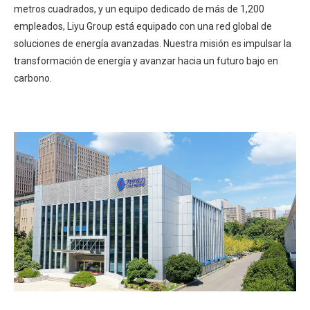
metros cuadrados, y un equipo dedicado de más de 1,200
empleados, Liyu Group está equipado con una red global de
soluciones de energía avanzadas. Nuestra misión es impulsar la
transformación de energía y avanzar hacia un futuro bajo en
carbono.