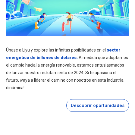
Únase a Liyu y explore las infinitas posibilidades en el
sector
energético de billones de dólares.
A medida que adoptamos
el cambio hacia la energía renovable, estamos entusiasmados
de lanzar nuestro reclutamiento de 2024. Si te apasiona el
futuro, ¡vaya a liderar el camino con nosotros en esta industria
dinámica!
Descubrir oportunidades