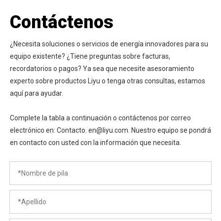
Contáctenos
¿Necesita soluciones o servicios de energía innovadores para su
equipo existente? ¿Tiene preguntas sobre facturas,
recordatorios o pagos? Ya sea que necesite asesoramiento
experto sobre productos Liyu o tenga otras consultas, estamos
aquí para ayudar.
Complete la tabla a continuación o contáctenos por correo
electrónico en: Contacto. en@liyu.com. Nuestro equipo se pondrá
en contacto con usted con la información que necesita.