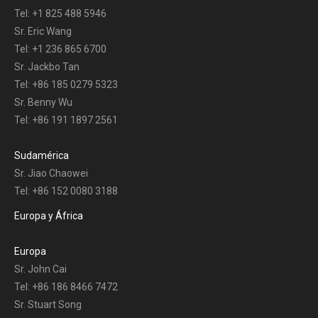
Tel: +1 825 488 5946
Sr. Eric Wang
Tel: +1 236 865 6700
Sr. Jackbo Tan
Tel: +86 185 0279 5323
Sr. Benny Wu
Tel: +86 191 1897 2561
Sudamérica
Sr. Jiao Chaowei
Tel: +86 152 0080 3188
Europa y África
Europa
Sr. John Cai
Tel: +86 186 8466 7472
Sr. Stuart Song