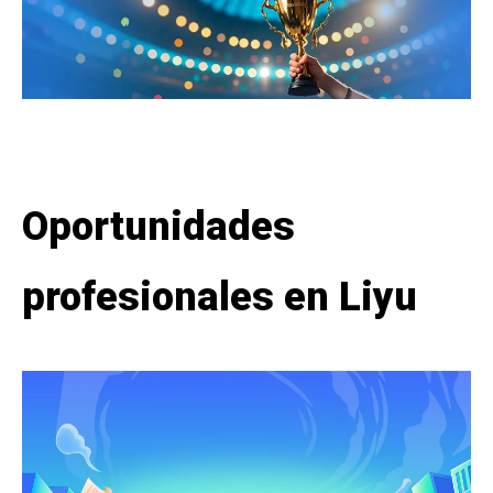
Oportunidades
profesionales en Liyu