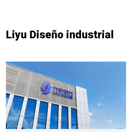
Liyu Diseño industrial