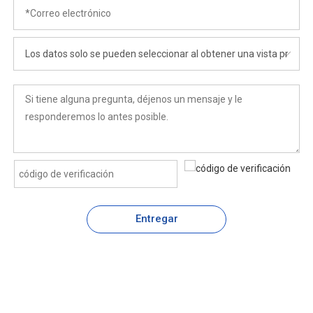
Entregar