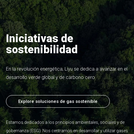
Iniciativas de
sostenibilidad
En la revolución energética, Liyu se dedica a avanzar en el
desarrollo verde global y de carbono cero.
Explore soluciones de gas sostenible
Estamos dedicados a los principios ambientales, sociales y de
gobernanza (ESG). Nos centramos en desarrollar y utilizar gases