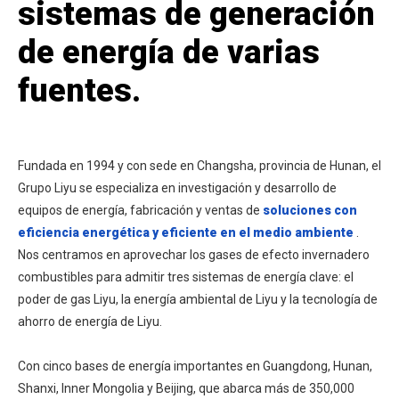
sistemas de generación
de energía de varias
fuentes.
Fundada en 1994 y con sede en Changsha, provincia de Hunan, el
Grupo Liyu se especializa en investigación y desarrollo de
equipos de energía, fabricación y ventas de
soluciones con
eficiencia energética y eficiente en el medio ambiente
.
Nos centramos en aprovechar los gases de efecto invernadero
combustibles para admitir tres sistemas de energía clave: el
poder de gas Liyu, la energía ambiental de Liyu y la tecnología de
ahorro de energía de Liyu.
Con cinco bases de energía importantes en Guangdong, Hunan,
Shanxi, Inner Mongolia y Beijing, que abarca más de 350,000