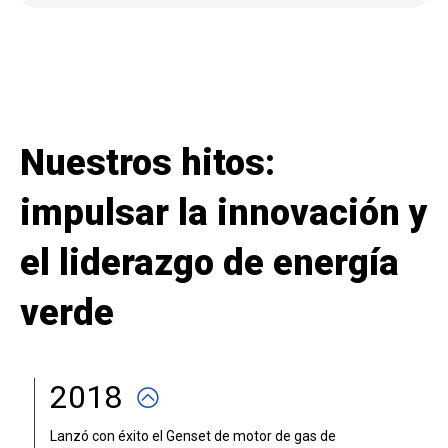
Nuestros hitos:
impulsar la innovación y
el liderazgo de energía
verde
2018
Lanzó con éxito el Genset de motor de gas de