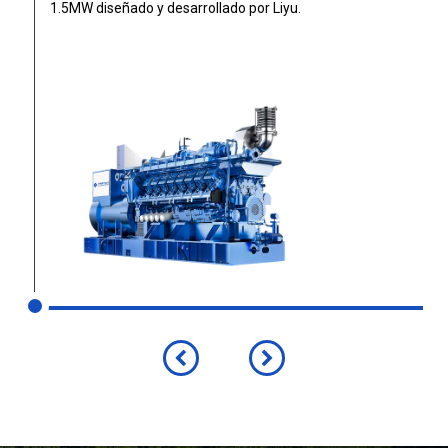
1.5MW diseñado y desarrollado por Liyu.