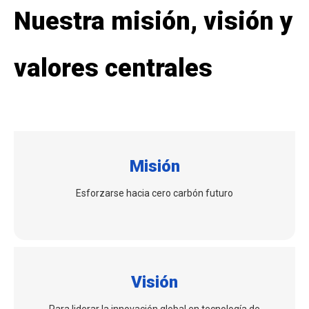
Nuestra misión, visión y
valores centrales
Misión
Esforzarse hacia cero carbón futuro
Visión