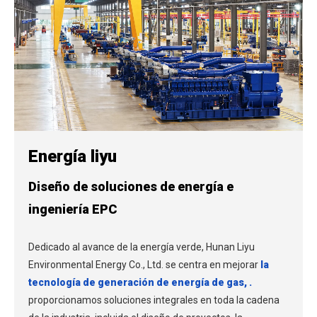
Energía liyu
Diseño de soluciones de energía e
ingeniería EPC
Dedicado al avance de la energía verde, Hunan Liyu
Environmental Energy Co., Ltd. se centra en mejorar
la
tecnología de generación de energía de gas,
.
proporcionamos soluciones integrales en toda la cadena