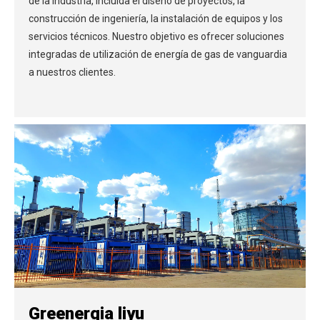
de la industria, incluida el diseño de proyectos, la
construcción de ingeniería, la instalación de equipos y los
servicios técnicos. Nuestro objetivo es ofrecer soluciones
integradas de utilización de energía de gas de vanguardia
a nuestros clientes.
Greenergia liyu