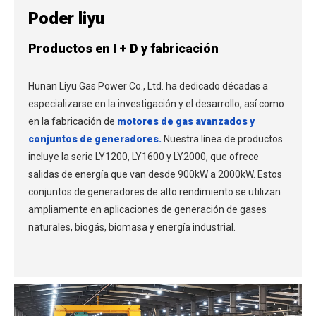
Poder liyu
Productos en I + D y fabricación
Hunan Liyu Gas Power Co., Ltd. ha dedicado décadas a
especializarse en la investigación y el desarrollo, así como
en la fabricación de
motores de gas avanzados y
conjuntos de generadores.
Nuestra línea de productos
incluye la serie LY1200, LY1600 y LY2000, que ofrece
salidas de energía que van desde 900kW a 2000kW. Estos
conjuntos de generadores de alto rendimiento se utilizan
ampliamente en aplicaciones de generación de gases
naturales, biogás, biomasa y energía industrial.