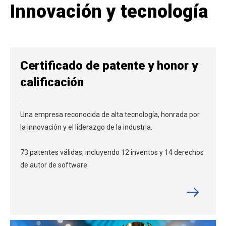
Innovación y tecnología
Certificado de patente y honor y
calificación
.
Una empresa reconocida de alta tecnología, honrada por
la innovación y el liderazgo de la industria.
73 patentes válidas, incluyendo 12 inventos y 14 derechos
de autor de software.