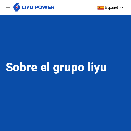
Español
Sobre el grupo liyu