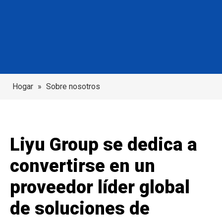
Hogar
»
Sobre nosotros
Liyu Group se dedica a
convertirse en un
proveedor líder global
de soluciones de