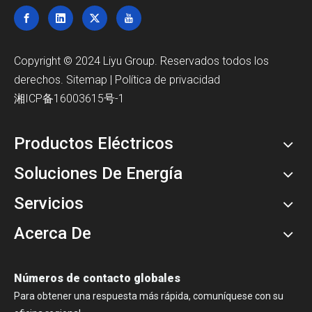
Copyright © 2024 Liyu Group. Reservados todos los
derechos.
Sitemap
|
Política de privacidad
湘ICP备16003615号-1
Productos Eléctricos
Soluciones De Energía
Servicios
Acerca De
Números de contacto globales
Para obtener una respuesta más rápida, comuníquese con su