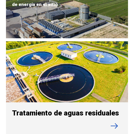
de energía en el sitio
Tratamiento de aguas residuales