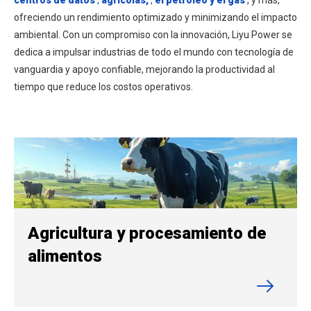
centros de datos
,
agrícolas,
,
el petróleo y el gas
, y más,
ofreciendo un rendimiento optimizado y minimizando el impacto
ambiental. Con un compromiso con la innovación, Liyu Power se
dedica a impulsar industrias de todo el mundo con tecnología de
vanguardia y apoyo confiable, mejorando la productividad al
tiempo que reduce los costos operativos.
Agricultura y procesamiento de
alimentos