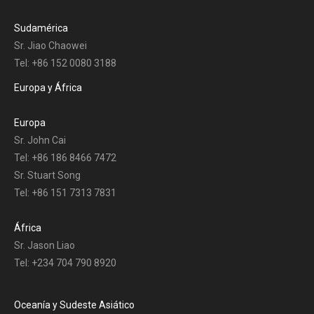
Sudamérica
Sr. Jiao Chaowei
Tel: +86 152 0080 3188
Europa y África
Europa
Sr. John Cai
Tel: +86 186 8466 7472
Sr. Stuart Song
Tel: +86 151 7313 7831
África
Sr. Jason Liao
Tel: +234 704 790 8920
Oceanía y Sudeste Asiático