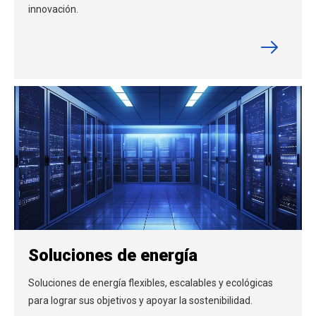
innovación.
Soluciones de energía
Soluciones de energía flexibles, escalables y ecológicas
para lograr sus objetivos y apoyar la sostenibilidad.