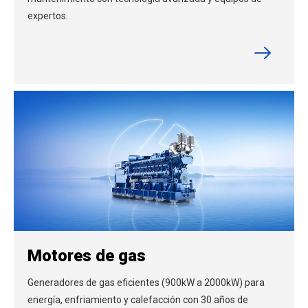
expertos.
Motores de gas
Generadores de gas eficientes (900kW a 2000kW) para
energía, enfriamiento y calefacción con 30 años de