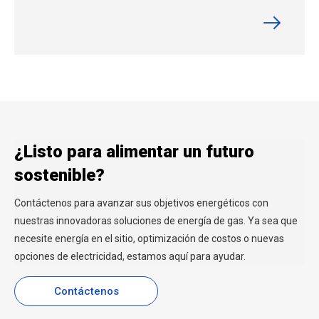
¿Listo para alimentar un futuro
sostenible?
Contáctenos para avanzar sus objetivos energéticos con
nuestras innovadoras soluciones de energía de gas. Ya sea que
necesite energía en el sitio, optimización de costos o nuevas
opciones de electricidad, estamos aquí para ayudar.
Contáctenos