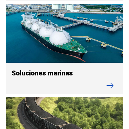
Soluciones marinas