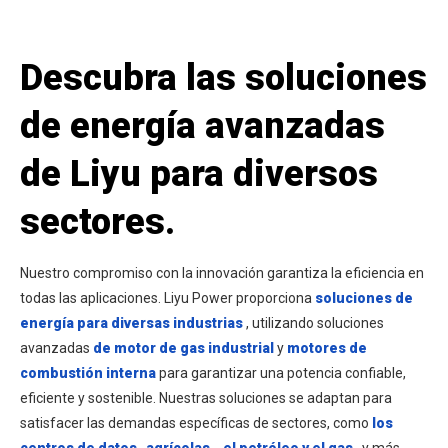
Descubra las soluciones
de energía avanzadas
de Liyu para diversos
sectores.
Nuestro compromiso con la innovación garantiza la eficiencia en
todas las aplicaciones.
Liyu Power proporciona
soluciones de
energía para diversas industrias
, utilizando soluciones
avanzadas
de motor de gas industrial
y
motores de
combustión interna
para garantizar una potencia confiable,
eficiente y sostenible. Nuestras soluciones se adaptan para
satisfacer las demandas específicas de sectores, como
los