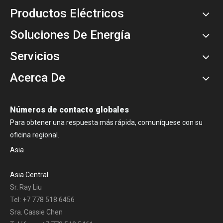
Productos Eléctricos
Soluciones De Energía
Servicios
Acerca De
Números de contacto globales
Para obtener una respuesta más rápida, comuníquese con su
oficina regional.
Asia
Asia Central
Sr. Ray Liu
Tel: +7 778 518 6456
Sra. Cassie Chen