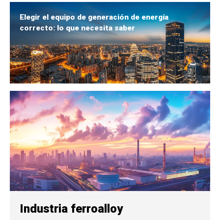
Elegir el equipo de generación de energía
correcto: lo que necesita saber
Industria ferroalloy