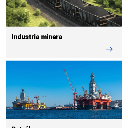
Industria minera