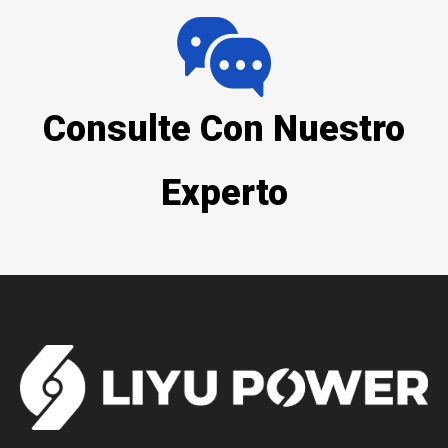
Consulte Con Nuestro
Experto