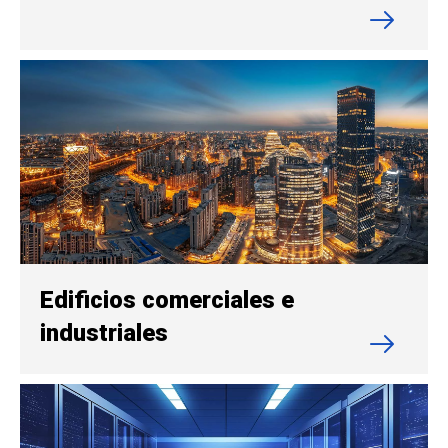
Edificios comerciales e
industriales