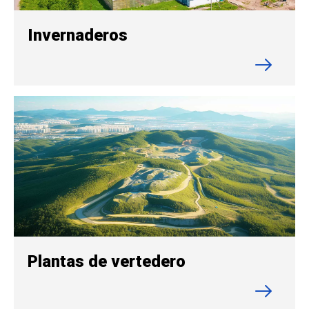
Invernaderos
Plantas de vertedero