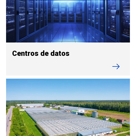
Centros de datos