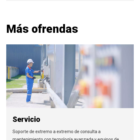
Más ofrendas
Servicio
Soporte de extremo a extremo de consulta a
mantenimiento con tecnología avanzada y equipos de