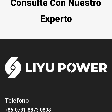
Consulte Con Nuestro
Experto
Teléfono
+86-0731-8873 0808