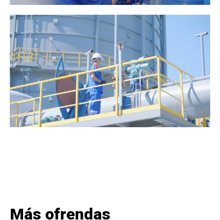
Más ofrendas