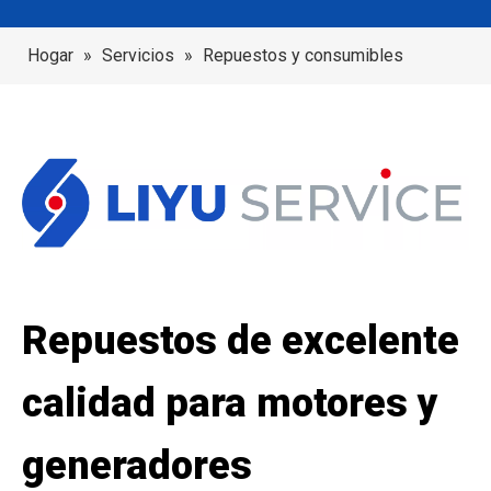
Hogar
»
Servicios
»
Repuestos y consumibles
Repuestos de excelente
calidad para motores y
generadores