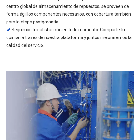
centro global de almacenamiento de repuestos, se proveen de
forma ágil los componentes necesarios, con cobertura también
para la etapa postgarantía.
Seguimos tu satisfacción en todo momento. Comparte tu

opinión a través de nuestra plataforma y juntos mejoraremos la
calidad del servicio.