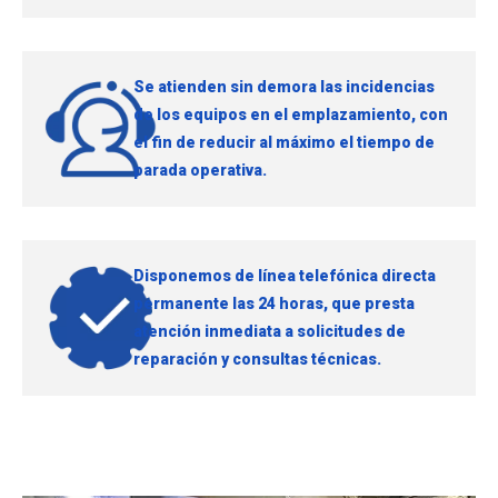
Se atienden sin demora las incidencias
de los equipos en el emplazamiento, con
el fin de reducir al máximo el tiempo de
parada operativa.
Disponemos de línea telefónica directa
permanente las 24 horas, que presta
atención inmediata a solicitudes de
reparación y consultas técnicas.