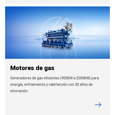
Motores de gas
Generadores de gas eficientes (900kW a 2000kW) para
energía, enfriamiento y calefacción con 30 años de
innovación.