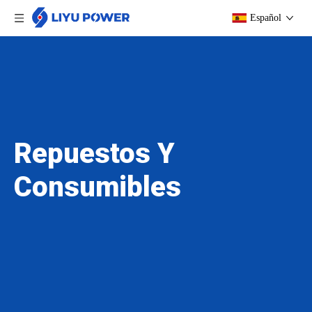
Español
Repuestos Y
Consumibles