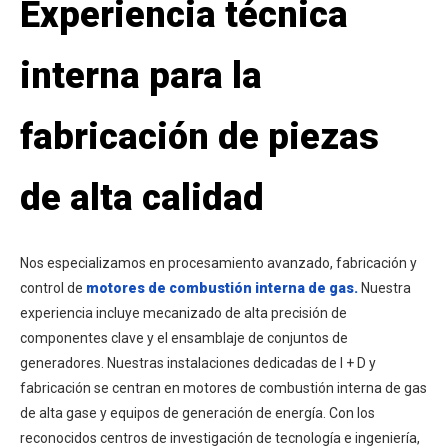
Experiencia técnica
interna para la
fabricación de piezas
de alta calidad
Nos especializamos en procesamiento avanzado, fabricación y
control de
motores de combustión interna de gas.
Nuestra
experiencia incluye mecanizado de alta precisión de
componentes clave y el ensamblaje de conjuntos de
generadores. Nuestras instalaciones dedicadas de I + D y
fabricación se centran en motores de combustión interna de gas
de alta gase y equipos de generación de energía. Con los
reconocidos centros de investigación de tecnología e ingeniería,