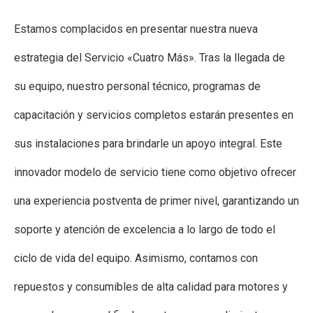
Estamos complacidos en presentar nuestra nueva
estrategia del Servicio «Cuatro Más». Tras la llegada de
su equipo, nuestro personal técnico, programas de
capacitación y servicios completos estarán presentes en
sus instalaciones para brindarle un apoyo integral. Este
innovador modelo de servicio tiene como objetivo ofrecer
una experiencia postventa de primer nivel, garantizando un
soporte y atención de excelencia a lo largo de todo el
ciclo de vida del equipo. Asimismo, contamos con
repuestos y consumibles de alta calidad para motores y