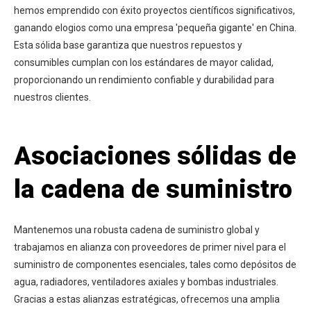
hemos emprendido con éxito proyectos científicos significativos,
ganando elogios como una empresa 'pequeña gigante' en China.
Esta sólida base garantiza que nuestros repuestos y
consumibles cumplan con los estándares de mayor calidad,
proporcionando un rendimiento confiable y durabilidad para
nuestros clientes.
Asociaciones sólidas de
la cadena de suministro
Mantenemos una robusta cadena de suministro global y
trabajamos en alianza con proveedores de primer nivel para el
suministro de componentes esenciales, tales como depósitos de
agua, radiadores, ventiladores axiales y bombas industriales.
Gracias a estas alianzas estratégicas, ofrecemos una amplia