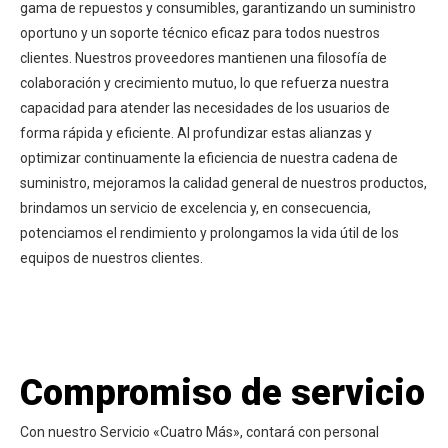
gama de repuestos y consumibles, garantizando un suministro
oportuno y un soporte técnico eficaz para todos nuestros
clientes. Nuestros proveedores mantienen una filosofía de
colaboración y crecimiento mutuo, lo que refuerza nuestra
capacidad para atender las necesidades de los usuarios de
forma rápida y eficiente. Al profundizar estas alianzas y
optimizar continuamente la eficiencia de nuestra cadena de
suministro, mejoramos la calidad general de nuestros productos,
brindamos un servicio de excelencia y, en consecuencia,
potenciamos el rendimiento y prolongamos la vida útil de los
equipos de nuestros clientes.
Compromiso de servicio
Con nuestro Servicio «Cuatro Más», contará con personal