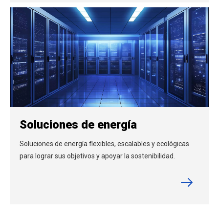
Soluciones de energía
Soluciones de energía flexibles, escalables y ecológicas
para lograr sus objetivos y apoyar la sostenibilidad.