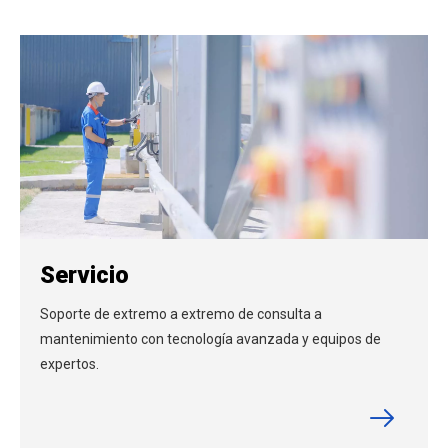
Servicio
Soporte de extremo a extremo de consulta a
mantenimiento con tecnología avanzada y equipos de
expertos.