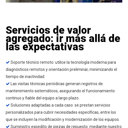
Servicios de valor
agregado: ir más allá de
las expectativas
Soporte técnico remoto: utilice la tecnología moderna para

diagnósticos remotos y orientación preliminar, minimizando el
tiempo de inactividad.
Las visitas técnicas periódicas generan registros de

mantenimiento sistemáticos, asegurando el funcionamiento
continuo y fiable del equipo a largo plazo.
Soluciones adaptadas a cada caso: se prestan servicios

personalizados para cubrir necesidades específicas, entre los
que se incluyen la modificación y modernización de los equipos.
Suministro expedito de piezas de repuesto: mediante nuestro
