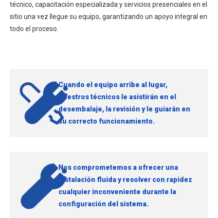
técnico, capacitación especializada y servicios presenciales en el
sitio una vez llegue su equipo, garantizando un apoyo integral en
todo el proceso.
Cuando el equipo arribe al lugar,
nuestros técnicos le asistirán en el
desembalaje, la revisión y le guiarán en
su correcto funcionamiento.
Nos comprometemos a ofrecer una
instalación fluida y resolver con rapidez
cualquier inconveniente durante la
configuración del sistema.