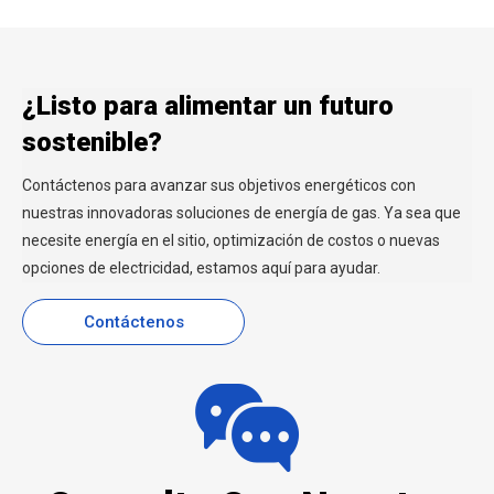
¿Listo para alimentar un futuro
sostenible?
Contáctenos para avanzar sus objetivos energéticos con
nuestras innovadoras soluciones de energía de gas. Ya sea que
necesite energía en el sitio, optimización de costos o nuevas
opciones de electricidad, estamos aquí para ayudar.
Contáctenos