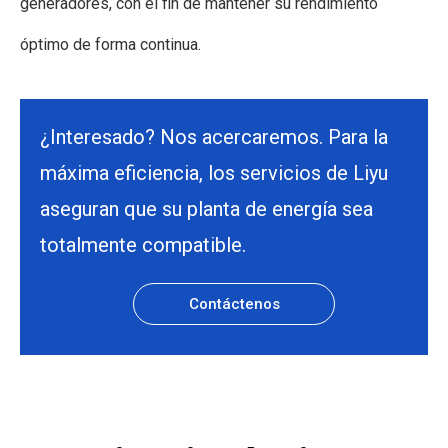
generadores, con el fin de mantener su rendimiento
óptimo de forma continua.
¿Interesado? Nos acercaremos. Para la
máxima eficiencia, los servicios de Liyu
aseguran que su planta de energía sea
totalmente compatible.
Contáctenos