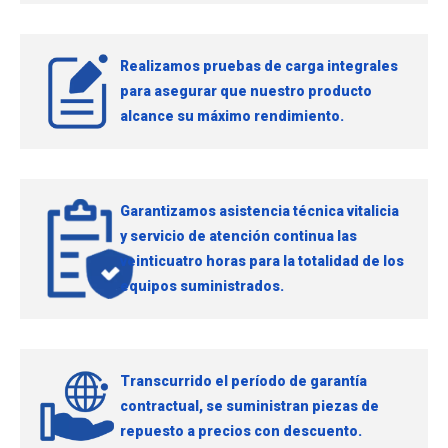
Realizamos pruebas de carga integrales
para asegurar que nuestro producto
alcance su máximo rendimiento.
Garantizamos asistencia técnica vitalicia
y servicio de atención continua las
veinticuatro horas para la totalidad de los
equipos suministrados.
Transcurrido el período de garantía
contractual, se suministran piezas de
repuesto a precios con descuento.