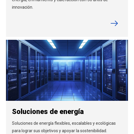
innovación.
Soluciones de energía
Soluciones de energía flexibles, escalables y ecológicas
para lograr sus objetivos y apoyar la sostenibilidad.