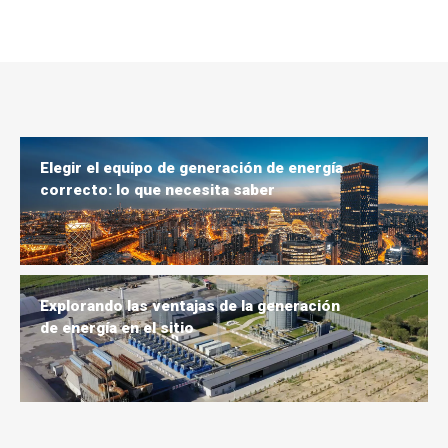
Elegir el equipo de generación de energía
correcto: lo que necesita saber
Explorando las ventajas de la generación
de energía en el sitio