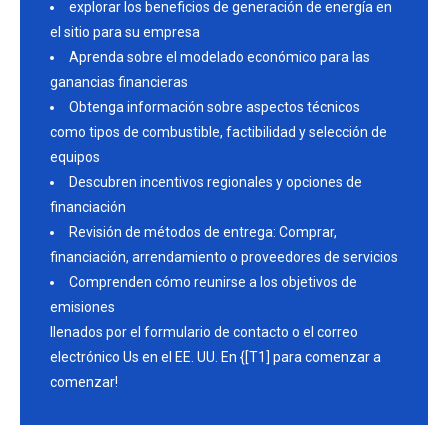
explorar los beneficios de generación de energía en
el sitio para su empresa
Aprenda sobre el modelado económico para las
ganancias financieras
Obtenga información sobre aspectos técnicos
como tipos de combustible, factibilidad y selección de
equipos
Descubren incentivos regionales y opciones de
financiación
Revisión de métodos de entrega: Comprar,
financiación, arrendamiento o proveedores de servicios
Comprenden cómo reunirse a los objetivos de
emisiones
llenados por el formulario de contacto o el correo
electrónico Us en el EE. UU. En {[T1] para comenzar a
comenzar!