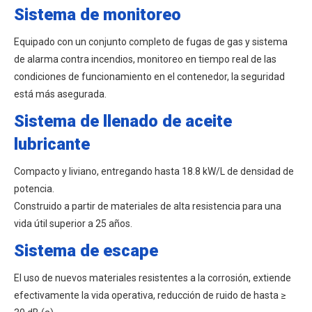
Sistema de monitoreo
Equipado con un conjunto completo de fugas de gas y sistema
de alarma contra incendios, monitoreo en tiempo real de las
condiciones de funcionamiento en el contenedor, la seguridad
está más asegurada.
Sistema de llenado de aceite
lubricante
Compacto y liviano, entregando hasta 18.8 kW/L de densidad de
potencia.
Construido a partir de materiales de alta resistencia para una
vida útil superior a 25 años.
Sistema de escape
El uso de nuevos materiales resistentes a la corrosión, extiende
efectivamente la vida operativa, reducción de ruido de hasta ≥