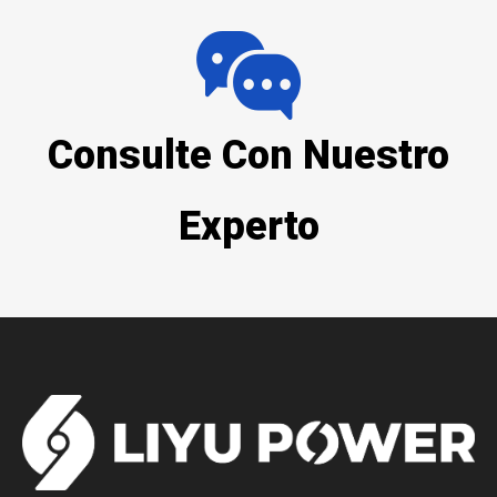
Consulte Con Nuestro
Experto