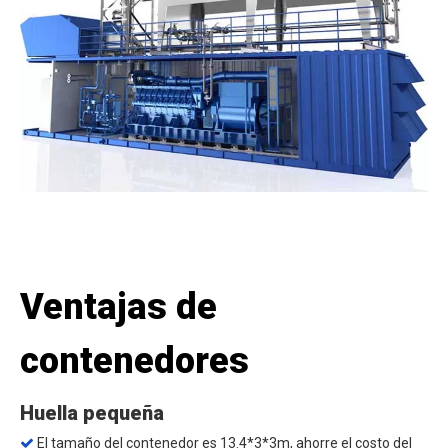
Ventajas de
contenedores
Huella pequeña
El tamaño del contenedor es 13.4*3*3m, ahorre el costo del
