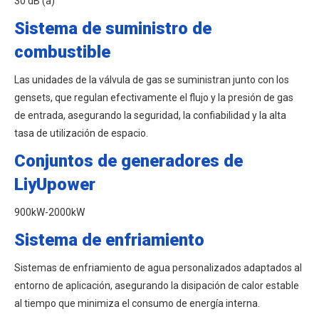
30 dB (a)
Sistema de suministro de
combustible
Las unidades de la válvula de gas se suministran junto con los
gensets, que regulan efectivamente el flujo y la presión de gas
de entrada, asegurando la seguridad, la confiabilidad y la alta
tasa de utilización de espacio.
Conjuntos de generadores de
LiyUpower
900kW-2000kW
Sistema de enfriamiento
Sistemas de enfriamiento de agua personalizados adaptados al
entorno de aplicación, asegurando la disipación de calor estable
al tiempo que minimiza el consumo de energía interna.