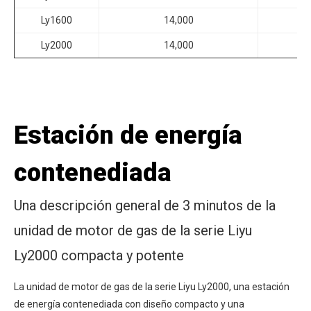
Ly1600
14,000
Ly2000
14,000
Estación de energía
contenediada
Una descripción general de 3 minutos de la
unidad de motor de gas de la serie Liyu
Ly2000 compacta y potente
La unidad de motor de gas de la serie Liyu Ly2000, una estación
de energía contenediada con diseño compacto y una