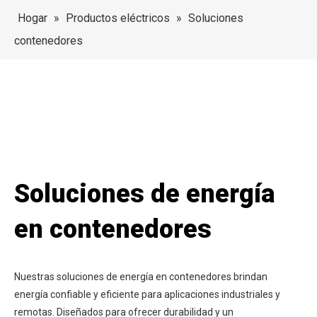
Hogar
»
Productos eléctricos
»
Soluciones
contenedores
Soluciones de energía
en contenedores
Nuestras soluciones de energía en contenedores brindan
energía confiable y eficiente para aplicaciones industriales y
remotas. Diseñados para ofrecer durabilidad y un