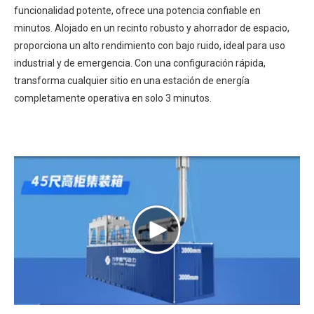
funcionalidad potente, ofrece una potencia confiable en
minutos. Alojado en un recinto robusto y ahorrador de espacio,
proporciona un alto rendimiento con bajo ruido, ideal para uso
industrial y de emergencia. Con una configuración rápida,
transforma cualquier sitio en una estación de energía
completamente operativa en solo 3 minutos.