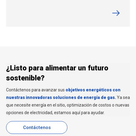
¿Listo para alimentar un futuro
sostenible?
Contáctenos para avanzar sus
objetivos energéticos con
nuestras innovadoras soluciones de energía de gas.
Ya sea
que necesite energía en el sitio, optimización de costos o nuevas
opciones de electricidad, estamos aquí para ayudar.
Contáctenos