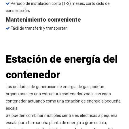
Período de instalación corto (1-2) meses, corto ciclo de

construcción;
Mantenimiento conveniente
Fácil de transferir y transportar;

Estación de energía del
contenedor
Las unidades de generación de energía de gas podrían
organizarse en una estructura contenedorizada, con cada
contenedor actuando como una estación de energía a pequeña
escala.
Se pueden combinar múltiples centrales eléctricas a pequeña
escala para formar una planta de energía a gran escala,