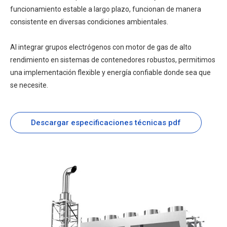
funcionamiento estable a largo plazo, funcionan de manera
consistente en diversas condiciones ambientales.
Al integrar grupos electrógenos con motor de gas de alto
rendimiento en sistemas de contenedores robustos, permitimos
una implementación flexible y energía confiable donde sea que
se necesite.
Descargar especificaciones técnicas pdf