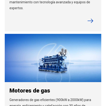
mantenimiento con tecnología avanzada y equipos de
expertos.
Motores de gas
Generadores de gas eficientes (900kW a 2000kW) para
energía, enfriamiento y calefacción con 30 años de