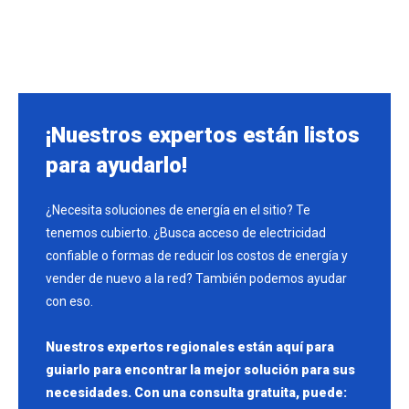
¡Nuestros expertos están listos
para ayudarlo!
¿Necesita soluciones de energía en el sitio? Te
tenemos cubierto. ¿Busca acceso de electricidad
confiable o formas de reducir los costos de energía y
vender de nuevo a la red? También podemos ayudar
con eso.
Nuestros expertos regionales están aquí para
guiarlo para encontrar la mejor solución para sus
necesidades. Con una consulta gratuita, puede: