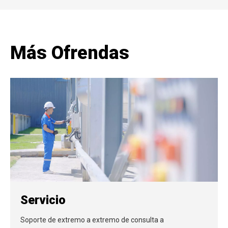
Más Ofrendas
Servicio
Soporte de extremo a extremo de consulta a