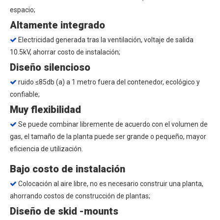
espacio;
Altamente integrado
Electricidad generada tras la ventilación, voltaje de salida

10.5kV, ahorrar costo de instalación;
Diseño silencioso
ruido ≤85db (a) a 1 metro fuera del contenedor, ecológico y

confiable;
Muy flexibilidad
Se puede combinar libremente de acuerdo con el volumen de

gas, el tamaño de la planta puede ser grande o pequeño, mayor
eficiencia de utilización.
Bajo costo de instalación
Colocación al aire libre, no es necesario construir una planta,

ahorrando costos de construcción de plantas;
Diseño de skid -mounts