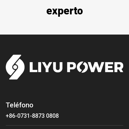
experto
Teléfono
+86-0731-8873 0808