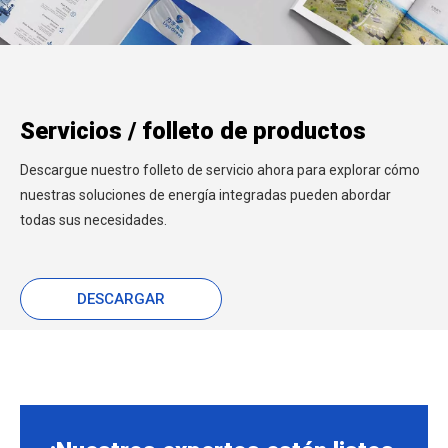
Servicios / folleto de productos
Descargue nuestro folleto de servicio ahora para explorar cómo
nuestras soluciones de energía integradas pueden abordar
todas sus necesidades.
DESCARGAR