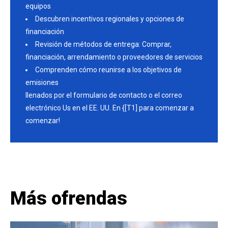
equipos
Descubren incentivos regionales y opciones de
financiación
Revisión de métodos de entrega: Comprar,
financiación, arrendamiento o proveedores de servicios
Comprenden cómo reunirse a los objetivos de
emisiones
llenados por el formulario de contacto o el correo
electrónico Us en el EE. UU. En {[T1] para comenzar a
comenzar!
Más ofrendas