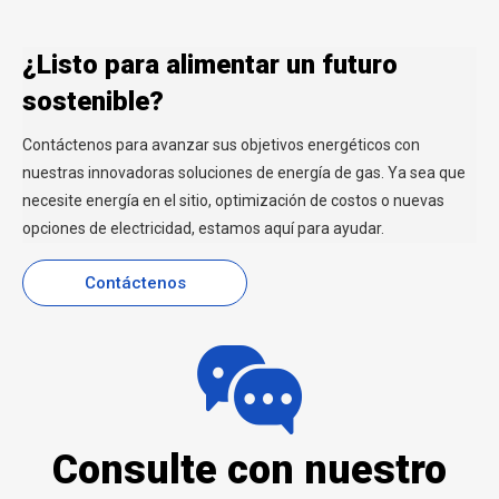
¿Listo para alimentar un futuro
sostenible?
Contáctenos para avanzar sus objetivos energéticos con
nuestras innovadoras soluciones de energía de gas. Ya sea que
necesite energía en el sitio, optimización de costos o nuevas
opciones de electricidad, estamos aquí para ayudar.
Contáctenos
Consulte con nuestro