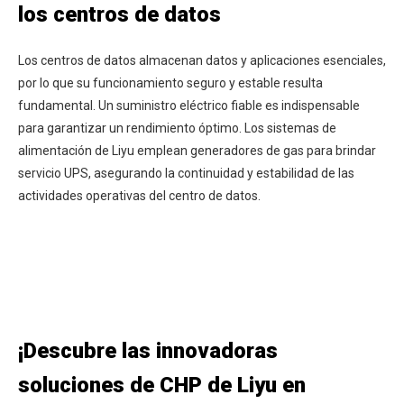
los centros de datos
Los centros de datos almacenan datos y aplicaciones esenciales,
por lo que su funcionamiento seguro y estable resulta
fundamental. Un suministro eléctrico fiable es indispensable
para garantizar un rendimiento óptimo. Los sistemas de
alimentación de Liyu emplean generadores de gas para brindar
servicio UPS, asegurando la continuidad y estabilidad de las
actividades operativas del centro de datos.
¡Descubre las innovadoras
soluciones de CHP de Liyu en