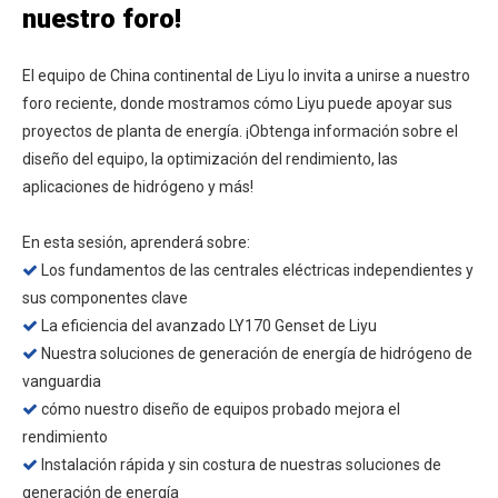
nuestro foro!
El equipo de China continental de Liyu lo invita a unirse a nuestro
foro reciente, donde mostramos cómo Liyu puede apoyar sus
proyectos de planta de energía. ¡Obtenga información sobre el
diseño del equipo, la optimización del rendimiento, las
aplicaciones de hidrógeno y más!
En esta sesión, aprenderá sobre:
Los fundamentos de las centrales eléctricas independientes y
​​
sus componentes clave
La eficiencia del avanzado LY170 Genset de Liyu

Nuestra soluciones de generación de energía de hidrógeno de

vanguardia
cómo nuestro diseño de equipos probado mejora el

rendimiento
Instalación rápida y sin costura de nuestras soluciones de

generación de energía