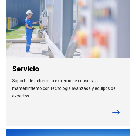
Servicio
Soporte de extremo a extremo de consulta a
mantenimiento con tecnología avanzada y equipos de
expertos.