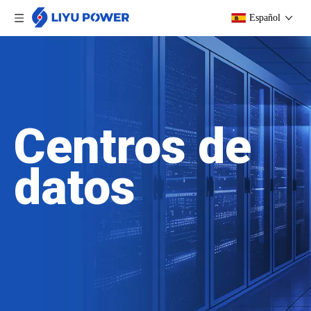
Español
Centros de
datos