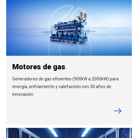
Motores de gas
Generadores de gas eficientes (900kW a 2000kW) para
energía, enfriamiento y calefacción con 30 años de
innovación.