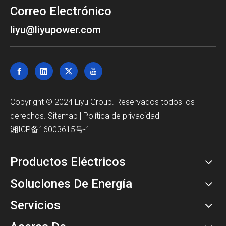
Correo Electrónico
liyu@liyupower.com
Copyright © 2024 Liyu Group. Reservados todos los
derechos.
Sitemap
|
Política de privacidad
湘ICP备16003615号-1
Productos Eléctricos
Soluciones De Energía
Servicios