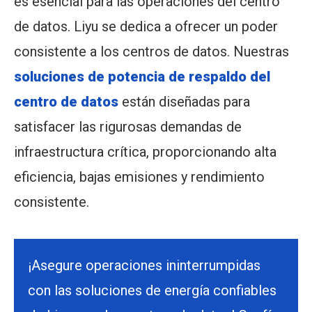
es esencial para las operaciones del centro
de datos. Liyu se dedica a ofrecer un poder
consistente a los centros de datos. Nuestras
soluciones de potencia de respaldo del
centro de datos
están diseñadas para
satisfacer las rigurosas demandas de
infraestructura crítica, proporcionando alta
eficiencia, bajas emisiones y rendimiento
consistente.
¡Asegure operaciones ininterrumpidas
con las soluciones de energía confiables