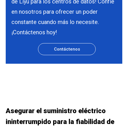
de Liyu para los centros de datos! Confíe
en nosotros para ofrecer un poder
constante cuando más lo necesite.
¡Contáctenos hoy!
Contáctenos
Asegurar el suministro eléctrico
ininterrumpido para la fiabilidad de