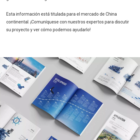
Esta información está titulada para el mercado de China
continental. ¡Comuníquese con nuestros expertos para discutir
su proyecto y ver cómo podemos ayudarlo!