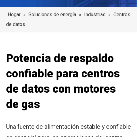
Hogar
»
Soluciones de energía
»
Industrias
»
Centros
de datos
Potencia de respaldo
confiable para centros
de datos con motores
de gas
Una fuente de alimentación estable y confiable