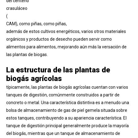
del centeno
crasuláceo
(
CAM), como piñas, como piñas,
además de estos cultivos energéticos, varios otros materiales
orgánicos y productos de desecho pueden servir como
alimentos para alimentos, mejorando aún más la versación de
las plantas de biogas.
La estructura de las plantas de
biogás agrícolas
típicamente, las plantas de biogás agrícolas cuentan con varios
tanques de digestión, comúnmente construidos a partir de
concreto o metal. Una característica distintiva es a menudo una
bolsa de almacenamiento de gas de piel gemela situada sobre
estos tanques, contribuyendo a su apariencia característica. El
tanque de digestión principal generalmente produce la mayoría
del biogás, mientras que un tanque de almacenamiento de