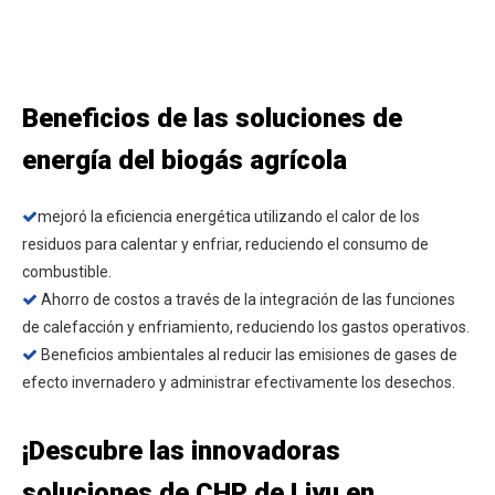
Beneficios de las soluciones de
energía del biogás agrícola
mejoró la eficiencia energética utilizando el calor de los

residuos para calentar y enfriar, reduciendo el consumo de
combustible.
Ahorro de costos a través de la integración de las funciones

de calefacción y enfriamiento, reduciendo los gastos operativos.
Beneficios ambientales al reducir las emisiones de gases de

efecto invernadero y administrar efectivamente los desechos.
¡Descubre las innovadoras
soluciones de CHP de Liyu en