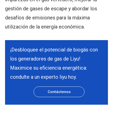
gestión de gases de escape y abordar los
desafíos de emisiones para la máxima
utilización de la energía económica.
¡Desbloquee el potencial de biogás con
los generadores de gas de Liyu!
Maximice su eficiencia energética:
condulte a un experto liyu hoy.
Contáctenos