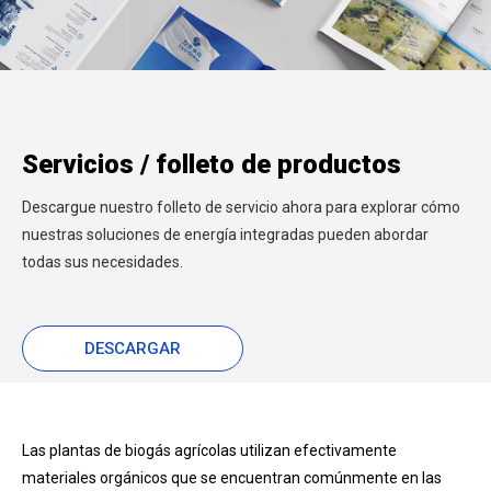
Servicios / folleto de productos
Descargue nuestro folleto de servicio ahora para explorar cómo
nuestras soluciones de energía integradas pueden abordar
todas sus necesidades.
DESCARGAR
Las plantas de biogás agrícolas utilizan efectivamente
materiales orgánicos que se encuentran comúnmente en las