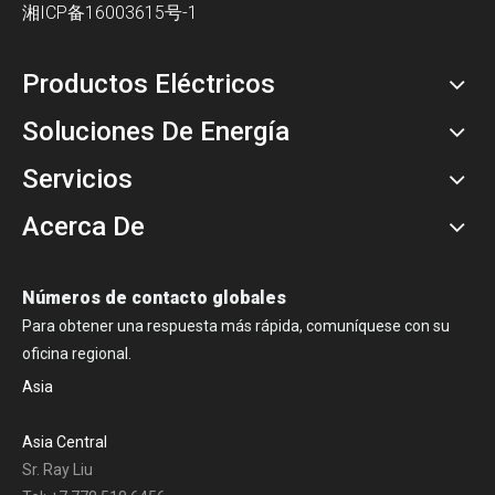
湘ICP备16003615号-1
Productos Eléctricos
Soluciones De Energía
Servicios
Acerca De
Números de contacto globales
Para obtener una respuesta más rápida, comuníquese con su
oficina regional.
Asia
Asia Central
Sr. Ray Liu