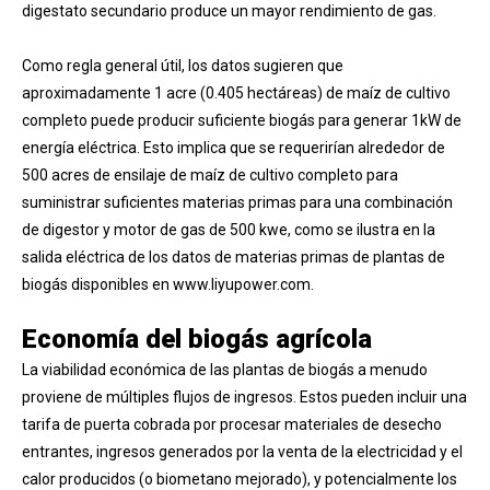
digestato secundario produce un mayor rendimiento de gas.
Como regla general útil, los datos sugieren que
aproximadamente 1 acre (0.405 hectáreas) de maíz de cultivo
completo puede producir suficiente biogás para generar 1kW de
energía eléctrica. Esto implica que se requerirían alrededor de
500 acres de ensilaje de maíz de cultivo completo para
suministrar suficientes materias primas para una combinación
de digestor y motor de gas de 500 kwe, como se ilustra en la
salida eléctrica de los datos de materias primas de plantas de
biogás disponibles en www.liyupower.com.
Economía del biogás agrícola
La viabilidad económica de las plantas de biogás a menudo
proviene de múltiples flujos de ingresos. Estos pueden incluir una
tarifa de puerta cobrada por procesar materiales de desecho
entrantes, ingresos generados por la venta de la electricidad y el
calor producidos (o biometano mejorado), y potencialmente los