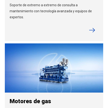
Soporte de extremo a extremo de consulta a
mantenimiento con tecnología avanzada y equipos de
expertos.
Motores de gas