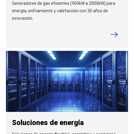
Generadores de gas eficientes (900kW a 2000kW) para
energía, enfriamiento y calefacción con 30 años de
innovación.
Soluciones de energía