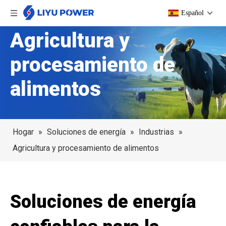
Español
Agricultura y
procesamiento de
alimentos
Hogar
»
Soluciones de energía
»
Industrias
»
Agricultura y procesamiento de alimentos
Soluciones de energía