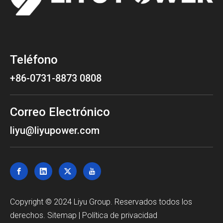
Teléfono
+86-0731-8873 0808
Correo Electrónico
liyu@liyupower.com
Copyright © 2024 Liyu Group. Reservados todos los
derechos.
Sitemap
|
Política de privacidad