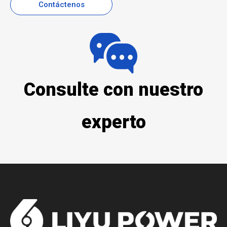
Contáctenos
Consulte con nuestro
experto