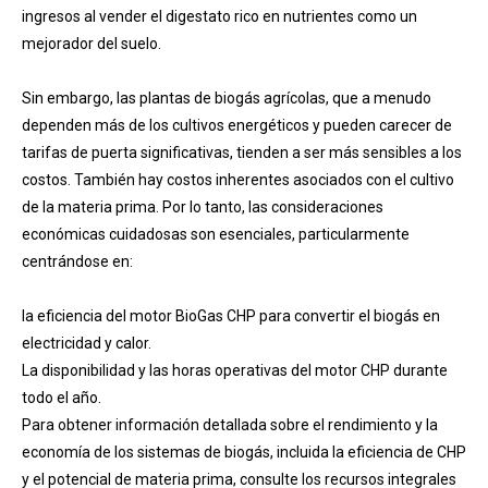
ingresos al vender el digestato rico en nutrientes como un
mejorador del suelo.
Sin embargo, las plantas de biogás agrícolas, que a menudo
dependen más de los cultivos energéticos y pueden carecer de
tarifas de puerta significativas, tienden a ser más sensibles a los
costos. También hay costos inherentes asociados con el cultivo
de la materia prima. Por lo tanto, las consideraciones
económicas cuidadosas son esenciales, particularmente
centrándose en:
la eficiencia del motor BioGas CHP para convertir el biogás en
electricidad y calor.
La disponibilidad y las horas operativas del motor CHP durante
todo el año.
Para obtener información detallada sobre el rendimiento y la
economía de los sistemas de biogás, incluida la eficiencia de CHP
y el potencial de materia prima, consulte los recursos integrales