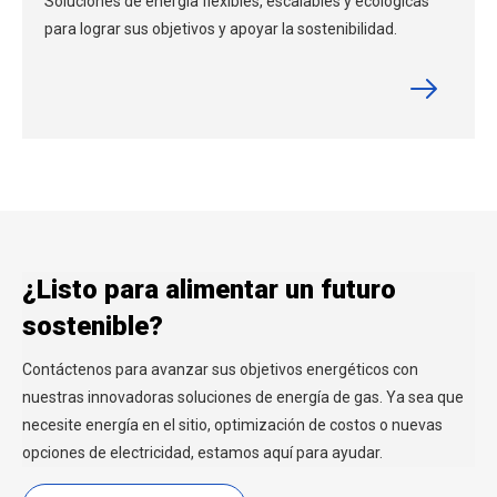
Soluciones de energía flexibles, escalables y ecológicas
para lograr sus objetivos y apoyar la sostenibilidad.
¿Listo para alimentar un futuro
sostenible?
Contáctenos para avanzar sus objetivos energéticos con
nuestras innovadoras soluciones de energía de gas. Ya sea que
necesite energía en el sitio, optimización de costos o nuevas
opciones de electricidad, estamos aquí para ayudar.