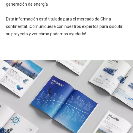
generación de energía
Esta información está titulada para el mercado de China
continental. ¡Comuníquese con nuestros expertos para discutir
su proyecto y ver cómo podemos ayudarlo!