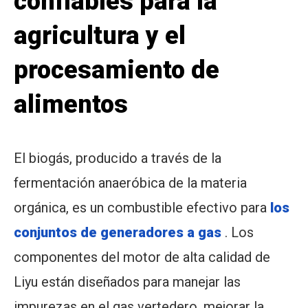
confiables para la
agricultura y el
procesamiento de
alimentos
El biogás, producido a través de la
fermentación anaeróbica de la materia
orgánica, es un combustible efectivo para
los
conjuntos de generadores a gas
. Los
componentes del motor de alta calidad de
Liyu están diseñados para manejar las
impurezas en el gas vertedero, mejorar la