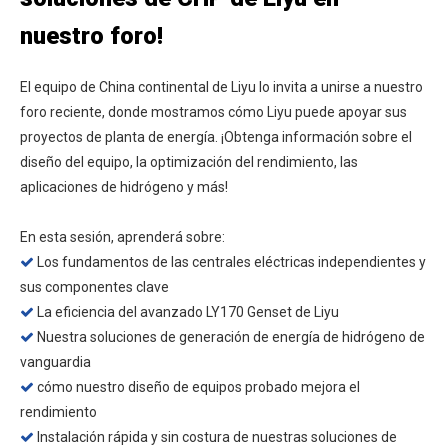
nuestro foro!
El equipo de China continental de Liyu lo invita a unirse a nuestro
foro reciente, donde mostramos cómo Liyu puede apoyar sus
proyectos de planta de energía. ¡Obtenga información sobre el
diseño del equipo, la optimización del rendimiento, las
aplicaciones de hidrógeno y más!
En esta sesión, aprenderá sobre:
Los fundamentos de las centrales eléctricas independientes y
​​
sus componentes clave
La eficiencia del avanzado LY170 Genset de Liyu

Nuestra soluciones de generación de energía de hidrógeno de

vanguardia
cómo nuestro diseño de equipos probado mejora el

rendimiento
Instalación rápida y sin costura de nuestras soluciones de
