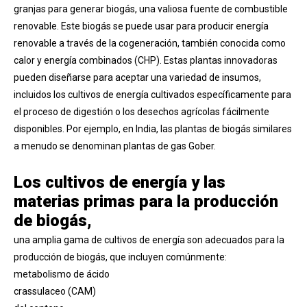
granjas para generar biogás, una valiosa fuente de combustible
renovable. Este biogás se puede usar para producir energía
renovable a través de la cogeneración, también conocida como
calor y energía combinados (CHP). Estas plantas innovadoras
pueden diseñarse para aceptar una variedad de insumos,
incluidos los cultivos de energía cultivados específicamente para
el proceso de digestión o los desechos agrícolas fácilmente
disponibles. Por ejemplo, en India, las plantas de biogás similares
a menudo se denominan plantas de gas Gober.
Los cultivos de energía y las
materias primas para la producción
de biogás,
una amplia gama de cultivos de energía son adecuados para la
producción de biogás, que incluyen comúnmente:
metabolismo de ácido
crassulaceo (CAM)