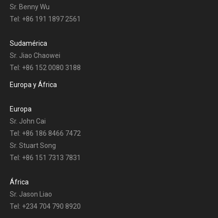
Sr. Benny Wu
Tel: +86 191 1897 2561
Sudamérica
Sr. Jiao Chaowei
Tel: +86 152 0080 3188
Europa y África
Europa
Sr. John Cai
Tel: +86 186 8466 7472
Sr. Stuart Song
Tel: +86 151 7313 7831
África
Sr. Jason Liao
Tel: +234 704 790 8920