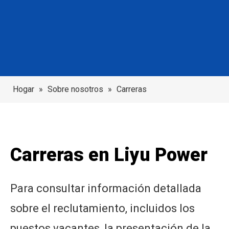
Hogar
»
Sobre nosotros
»
Carreras
Carreras en Liyu Power
Para consultar información detallada
sobre el reclutamiento, incluidos los
puestos vacantes, la presentación de la