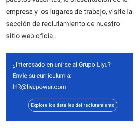
empresa y los lugares de trabajo, visite la
sección de reclutamiento de nuestro
sitio web oficial.
¿Interesado en unirse al Grupo Liyu?
Envíe su currículum a:
HR@liyupower.com
Explore los detalles del reclutamiento