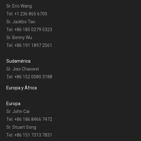
Sr. Eric Wang
Tel: +1 236 865 6700
Sr. Jackbo Tan
Tel: +86 185 0279 5323
Sr. Benny Wu
Tel: +86 191 1897 2561
Sudamérica
Sr. Jiao Chaowei
Tel: +86 152 0080 3188
Europa y África
Europa
Sr. John Cai
Tel: +86 186 8466 7472
Sr. Stuart Song
Tel: +86 151 7313 7831