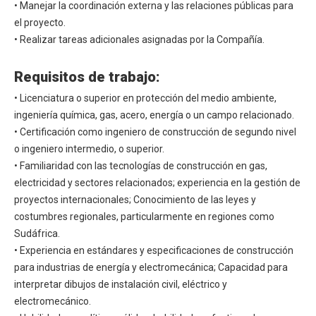
• Manejar la coordinación externa y las relaciones públicas para
el proyecto.
• Realizar tareas adicionales asignadas por la Compañía.
Requisitos de trabajo:
• Licenciatura o superior en protección del medio ambiente,
ingeniería química, gas, acero, energía o un campo relacionado.
• Certificación como ingeniero de construcción de segundo nivel
o ingeniero intermedio, o superior.
• Familiaridad con las tecnologías de construcción en gas,
electricidad y sectores relacionados; experiencia en la gestión de
proyectos internacionales; Conocimiento de las leyes y
costumbres regionales, particularmente en regiones como
Sudáfrica.
• Experiencia en estándares y especificaciones de construcción
para industrias de energía y electromecánica; Capacidad para
interpretar dibujos de instalación civil, eléctrico y
electromecánico.