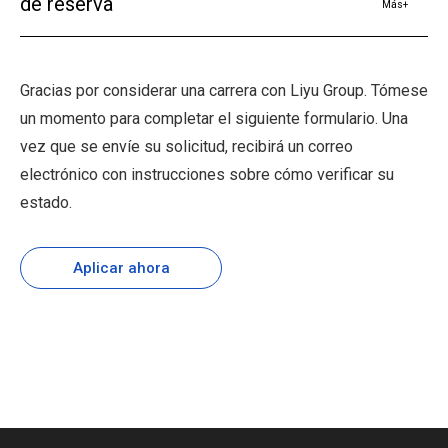
de reserva
Más+
Gracias por considerar una carrera con Liyu Group. Tómese
un momento para completar el siguiente formulario. Una
vez que se envíe su solicitud, recibirá un correo
electrónico con instrucciones sobre cómo verificar su
estado.
Aplicar ahora