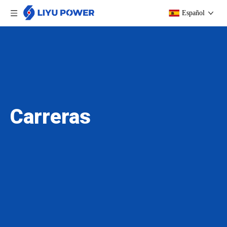
Español
Carreras