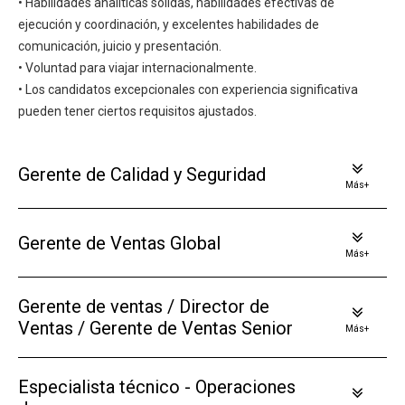
• Habilidades analíticas sólidas, habilidades efectivas de
ejecución y coordinación, y excelentes habilidades de
comunicación, juicio y presentación.
• Voluntad para viajar internacionalmente.
• Los candidatos excepcionales con experiencia significativa
pueden tener ciertos requisitos ajustados.
Gerente de Calidad y Seguridad
Más+
Gerente de Ventas Global
Más+
Gerente de ventas / Director de
Ventas / Gerente de Ventas Senior
Más+
Especialista técnico - Operaciones