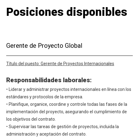
Posiciones disponibles
Gerente de Proyecto Global
Título del puesto: Gerente de Proyectos Internacionales
Responsabilidades laborales:
• Liderar y administrar proyectos internacionales en línea con los
estándares y protocolos de la empresa.
• Planifique, organice, coordine y controle todas las fases de la
implementación del proyecto, asegurando el cumplimiento de
los objetivos del contrato.
• Supervisar las tareas de gestión de proyectos, incluida la
administración y aceptación del contrato.