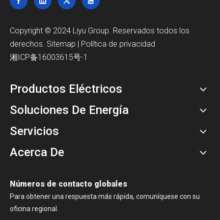
Copyright © 2024 Liyu Group. Reservados todos los
derechos.
Sitemap
|
Política de privacidad
湘ICP备16003615号-1
Productos Eléctricos
Soluciones De Energía
Servicios
Acerca De
Números de contacto globales
Para obtener una respuesta más rápida, comuníquese con su
oficina regional.