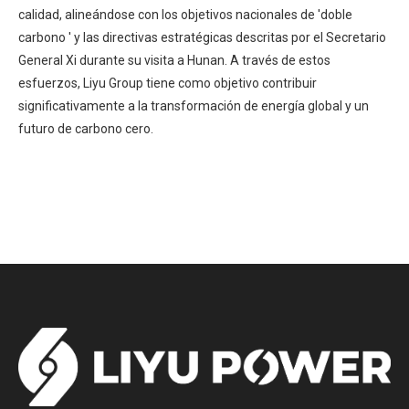
calidad, alineándose con los objetivos nacionales de 'doble
carbono ' y las directivas estratégicas descritas por el Secretario
General Xi durante su visita a Hunan. A través de estos
esfuerzos, Liyu Group tiene como objetivo contribuir
significativamente a la transformación de energía global y un
futuro de carbono cero.