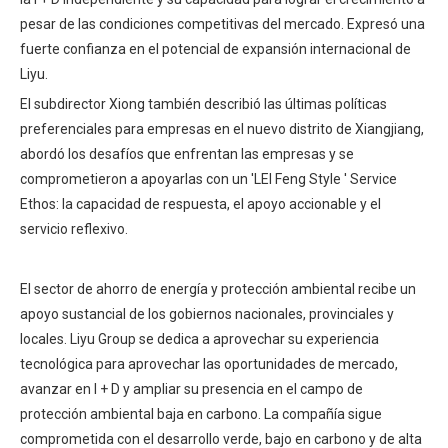
pesar de las condiciones competitivas del mercado. Expresó una
fuerte confianza en el potencial de expansión internacional de
Liyu.
El subdirector Xiong también describió las últimas políticas
preferenciales para empresas en el nuevo distrito de Xiangjiang,
abordó los desafíos que enfrentan las empresas y se
comprometieron a apoyarlas con un 'LEI Feng Style ' Service
Ethos: la capacidad de respuesta, el apoyo accionable y el
servicio reflexivo.
El sector de ahorro de energía y protección ambiental recibe un
apoyo sustancial de los gobiernos nacionales, provinciales y
locales. Liyu Group se dedica a aprovechar su experiencia
tecnológica para aprovechar las oportunidades de mercado,
avanzar en I + D y ampliar su presencia en el campo de
protección ambiental baja en carbono. La compañía sigue
comprometida con el desarrollo verde, bajo en carbono y de alta