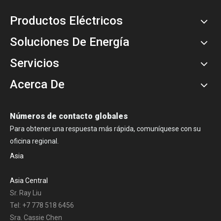
Productos Eléctricos
Soluciones De Energía
Servicios
Acerca De
Números de contacto globales
Para obtener una respuesta más rápida, comuníquese con su
oficina regional.
Asia
Asia Central
Sr. Ray Liu
Tel: +7 778 518 6456
Sra. Cassie Chen