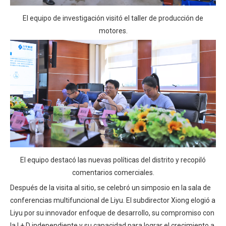
El equipo de investigación visitó el taller de producción de
motores.
El equipo destacó las nuevas políticas del distrito y recopiló
comentarios comerciales.
Después de la visita al sitio, se celebró un simposio en la sala de
conferencias multifuncional de Liyu. El subdirector Xiong elogió a
Liyu por su innovador enfoque de desarrollo, su compromiso con
la I + D independiente y su capacidad para lograr el crecimiento a