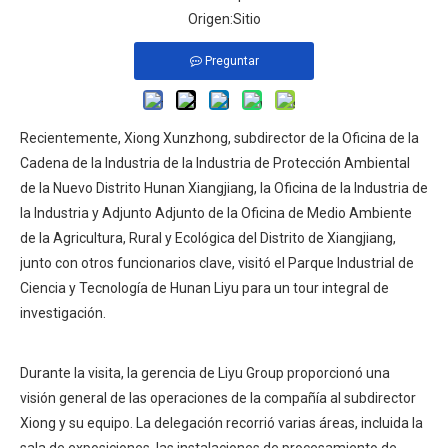
Origen:
Sitio
Preguntar
Recientemente, Xiong Xunzhong, subdirector de la Oficina de la
Cadena de la Industria de la Industria de Protección Ambiental
de la Nuevo Distrito Hunan Xiangjiang, la Oficina de la Industria de
la Industria y Adjunto Adjunto de la Oficina de Medio Ambiente
de la Agricultura, Rural y Ecológica del Distrito de Xiangjiang,
junto con otros funcionarios clave, visitó el Parque Industrial de
Ciencia y Tecnología de Hunan Liyu para un tour integral de
investigación.
Durante la visita, la gerencia de Liyu Group proporcionó una
visión general de las operaciones de la compañía al subdirector
Xiong y su equipo. La delegación recorrió varias áreas, incluida la