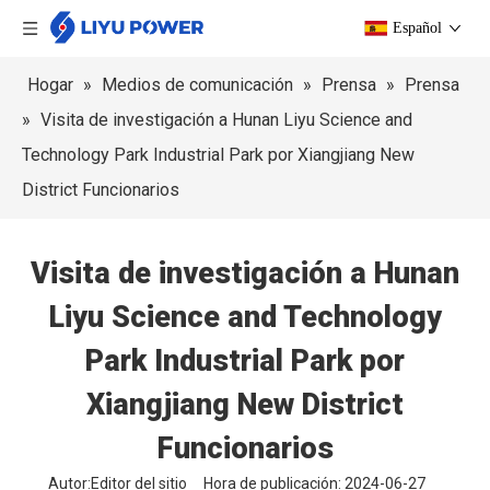
Español
Hogar
»
Medios de comunicación
»
Prensa
»
Prensa
»
Visita de investigación a Hunan Liyu Science and
Technology Park Industrial Park por Xiangjiang New
District Funcionarios
Visita de investigación a Hunan
Liyu Science and Technology
Park Industrial Park por
Xiangjiang New District
Funcionarios
Autor:Editor del sitio Hora de publicación: 2024-06-27