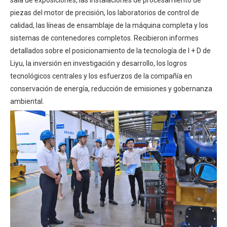
sala de exposiciones, las instalaciones de procesamiento de
piezas del motor de precisión, los laboratorios de control de
calidad, las líneas de ensamblaje de la máquina completa y los
sistemas de contenedores completos. Recibieron informes
detallados sobre el posicionamiento de la tecnología de I + D de
Liyu, la inversión en investigación y desarrollo, los logros
tecnológicos centrales y los esfuerzos de la compañía en
conservación de energía, reducción de emisiones y gobernanza
ambiental.