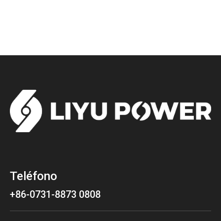
Teléfono
+86-0731-8873 0808