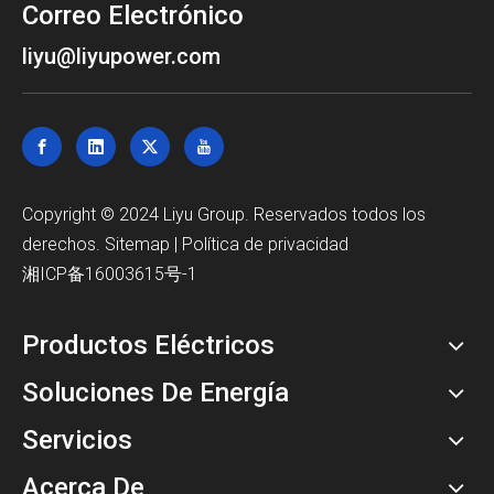
Correo Electrónico
liyu@liyupower.com
Copyright © 2024 Liyu Group. Reservados todos los
derechos.
Sitemap
|
Política de privacidad
湘ICP备16003615号-1
Productos Eléctricos
Soluciones De Energía
Servicios
Acerca De