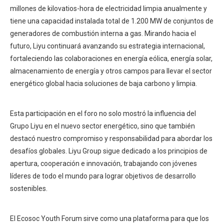
millones de kilovatios-hora de electricidad limpia anualmente y
tiene una capacidad instalada total de 1.200 MW de conjuntos de
generadores de combustión interna a gas. Mirando hacia el
futuro, Liyu continuará avanzando su estrategia internacional,
fortaleciendo las colaboraciones en energía eólica, energía solar,
almacenamiento de energía y otros campos para llevar el sector
energético global hacia soluciones de baja carbono y limpia.
Esta participación en el foro no solo mostró la influencia del
Grupo Liyu en el nuevo sector energético, sino que también
destacó nuestro compromiso y responsabilidad para abordar los
desafíos globales. Liyu Group sigue dedicado a los principios de
apertura, cooperación e innovación, trabajando con jóvenes
líderes de todo el mundo para lograr objetivos de desarrollo
sostenibles.
El Ecosoc Youth Forum sirve como una plataforma para que los