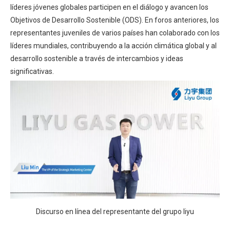
líderes jóvenes globales participen en el diálogo y avancen los
Objetivos de Desarrollo Sostenible (ODS). En foros anteriores, los
representantes juveniles de varios países han colaborado con los
líderes mundiales, contribuyendo a la acción climática global y al
desarrollo sostenible a través de intercambios y ideas
significativas.
Discurso en línea del representante del grupo liyu