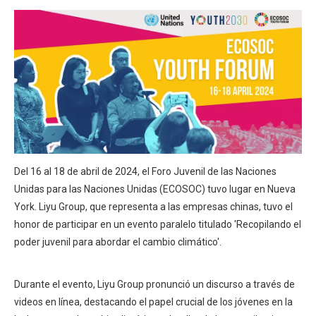
Del 16 al 18 de abril de 2024, el Foro Juvenil de las Naciones
Unidas para las Naciones Unidas (ECOSOC) tuvo lugar en Nueva
York. Liyu Group, que representa a las empresas chinas, tuvo el
honor de participar en un evento paralelo titulado 'Recopilando el
poder juvenil para abordar el cambio climático'.
Durante el evento, Liyu Group pronunció un discurso a través de
videos en línea, destacando el papel crucial de los jóvenes en la