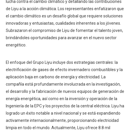
lucha contra el cambio climático y detallando las contribuciones
de Liyu a la acción climática. Los representantes enfatizaron que
el cambio climático es un desafío global que requiere soluciones
innovadoras y entusiastas, cualidades inherentes a los jóvenes.
Subrazaron el compromiso de Liyu de fomentar el talento joven,
brindándoles oportunidades para avanzar en el nuevo sector
energético.
El enfoque del Grupo Liyu incluye dos estrategias centrales: la
electrificación de gases de efecto invernadero combustibles y la
aplicación baja en carbono de energía y electricidad. La
compañía está profundamente involucrada en la investigación,
el desarrollo y la fabricación de nuevos equipos de generación de
energía energética, así como en la inversión y operación de la
Ingeniería de la EPC y los proyectos de la central eléctrica. Liyu ha
logrado un éxito notable a nivel nacional y se está expandiendo
activamente internacionalmente, proporcionando electricidad
limpia en todo el mundo. Actualmente, Liyu ofrece 8.8 mil