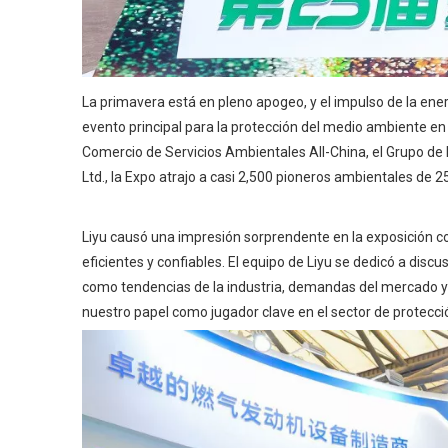
La primavera está en pleno apogeo, y el impulso de la energ
evento principal para la protección del medio ambiente e
Comercio de Servicios Ambientales All-China, el Grupo de
Ltd., la Expo atrajo a casi 2,500 pioneros ambientales de 2
Liyu causó una impresión sorprendente en la exposición con
eficientes y confiables. El equipo de Liyu se dedicó a disc
como tendencias de la industria, demandas del mercado y a
nuestro papel como jugador clave en el sector de protecc