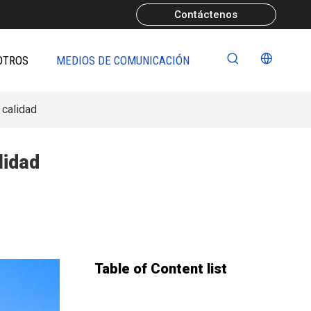
Contáctenos
OTROS
MEDIOS DE COMUNICACIÓN
 calidad
lidad
Table of Content list