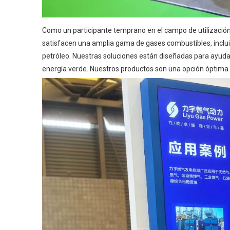
Como un participante temprano en el campo de utilización
satisfacen una amplia gama de gases combustibles, incluid
petróleo. Nuestras soluciones están diseñadas para ayudar a 
energía verde. Nuestros productos son una opción óptima p