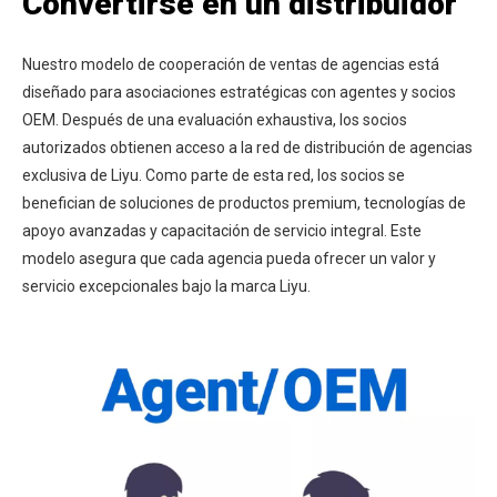
Convertirse en un distribuidor
Nuestro modelo de cooperación de ventas de agencias está
diseñado para asociaciones estratégicas con agentes y socios
OEM. Después de una evaluación exhaustiva, los socios
autorizados obtienen acceso a la red de distribución de agencias
exclusiva de Liyu. Como parte de esta red, los socios se
benefician de soluciones de productos premium, tecnologías de
apoyo avanzadas y capacitación de servicio integral. Este
modelo asegura que cada agencia pueda ofrecer un valor y
servicio excepcionales bajo la marca Liyu.