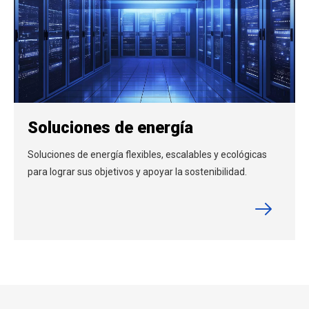
Soluciones de energía
Soluciones de energía flexibles, escalables y ecológicas
para lograr sus objetivos y apoyar la sostenibilidad.