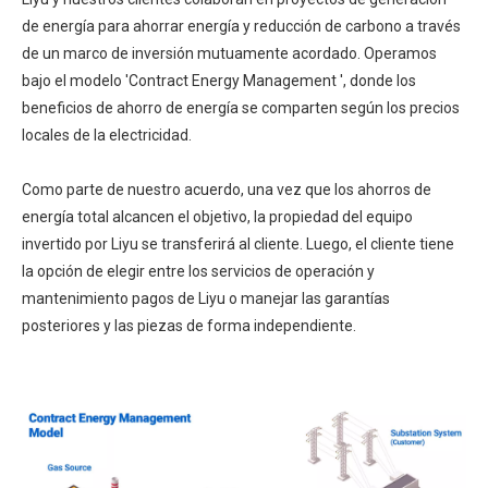
de energía para ahorrar energía y reducción de carbono a través
de un marco de inversión mutuamente acordado. Operamos
bajo el modelo 'Contract Energy Management ', donde los
beneficios de ahorro de energía se comparten según los precios
locales de la electricidad.
Como parte de nuestro acuerdo, una vez que los ahorros de
energía total alcancen el objetivo, la propiedad del equipo
invertido por Liyu se transferirá al cliente. Luego, el cliente tiene
la opción de elegir entre los servicios de operación y
mantenimiento pagos de Liyu o manejar las garantías
posteriores y las piezas de forma independiente.