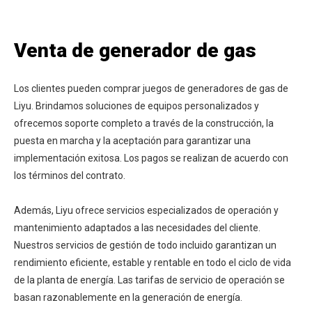
Venta de generador de gas
Los clientes pueden comprar juegos de generadores de gas de
Liyu. Brindamos soluciones de equipos personalizados y
ofrecemos soporte completo a través de la construcción, la
puesta en marcha y la aceptación para garantizar una
implementación exitosa. Los pagos se realizan de acuerdo con
los términos del contrato.
Además, Liyu ofrece servicios especializados de operación y
mantenimiento adaptados a las necesidades del cliente.
Nuestros servicios de gestión de todo incluido garantizan un
rendimiento eficiente, estable y rentable en todo el ciclo de vida
de la planta de energía. Las tarifas de servicio de operación se
basan razonablemente en la generación de energía.