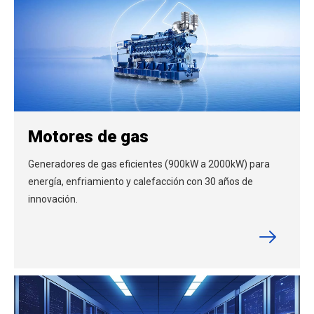
Motores de gas
Generadores de gas eficientes (900kW a 2000kW) para
energía, enfriamiento y calefacción con 30 años de
innovación.