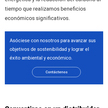
tiempo que realizamos beneficios
económicos significativos.
Asóciese con nosotros para avanzar sus
objetivos de sostenibilidad y lograr el
éxito ambiental y económico.
Contáctenos