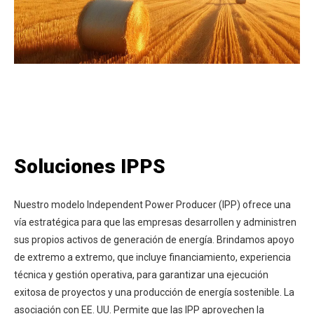
Soluciones IPPS
Nuestro modelo Independent Power Producer (IPP) ofrece una
vía estratégica para que las empresas desarrollen y administren
sus propios activos de generación de energía. Brindamos apoyo
de extremo a extremo, que incluye financiamiento, experiencia
técnica y gestión operativa, para garantizar una ejecución
exitosa de proyectos y una producción de energía sostenible. La
asociación con EE. UU. Permite que las IPP aprovechen la