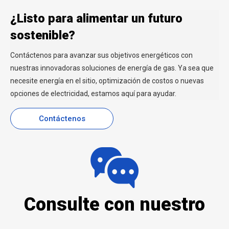
¿Listo para alimentar un futuro
sostenible?
Contáctenos para avanzar sus objetivos energéticos con
nuestras innovadoras soluciones de energía de gas. Ya sea que
necesite energía en el sitio, optimización de costos o nuevas
opciones de electricidad, estamos aquí para ayudar.
Contáctenos
Consulte con nuestro