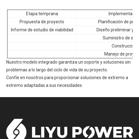
Etapa temprana
Implementació
Propuesta de proyecto
Planificación de pro
Informe de estudio de viabilidad
Diseño preliminar y d
Suministro de equ
Construcción
Manejo de proyec
Nuestro modelo integrado garantiza un soporte y soluciones sin
problemas a lo largo del ciclo de vida de su proyecto.
Confíe en nosotros para proporcionar soluciones de extremo a
extremo adaptadas a sus necesidades.