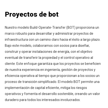
Proyectos de bot
Nuestro modelo Build-Operate-Transfer (BOT) proporciona un
marco robusto para desarrollar y administrar proyectos de
infraestructura con un camino claro hacia el éxito a largo plazo.
Bajo este modelo, colaboramos con socios para diseñar,
construir y operar instalaciones de energía, con el objetivo
eventual de transferir la propiedad y el control operativo al
cliente. Este enfoque garantiza que los proyectos se beneficien
de nuestra experiencia en ingeniería, gestión de proyectos y
eficiencia operativa al tiempo que proporcionan a los socios un
proceso de transición simplificado. El modelo BOT permite una
implementación de capital eficiente, mitiga los riesgos
operativos y fomenta el desarrollo sostenible, creando un valor
duradero para todos los interesados ​​involucrados.