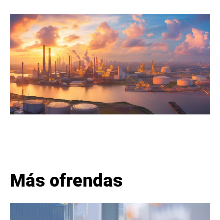
Más ofrendas