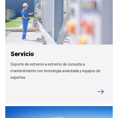
Servicio
Soporte de extremo a extremo de consulta a
mantenimiento con tecnología avanzada y equipos de
expertos.