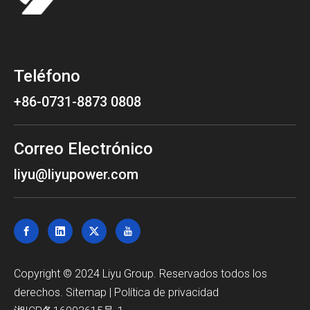
Teléfono
+86-0731-8873 0808
Correo Electrónico
liyu@liyupower.com
Copyright © 2024 Liyu Group. Reservados todos los
derechos.
Sitemap
|
Política de privacidad