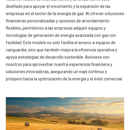
diseñado para apoyar el crecimiento y la expansión de las
empresas en el sector de la energía de gas. Al ofrecer soluciones
financieras personalizadas y opciones de arrendamiento
flexibles, permitimos a las empresas adquirir equipos y
tecnologías de generación de energía avanzada con gas con
facilidad. Este modelo no solo facilita el acceso a equipos de
vanguardia, sino que también mejora la eficiencia operativa y
apoya estrategias de desarrollo sostenible. Asóciese con
nosotros para aprovechar nuestra experiencia financiera y
soluciones innovadoras, asegurando un viaje continuo y
próspero hacia la optimización de la energía y el éxito comercial.