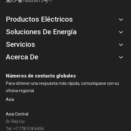
湘ICP备16003615号-1
Productos Eléctricos
Soluciones De Energía
Servicios
Acerca De
Números de contacto globales
Para obtener una respuesta más rápida, comuníquese con su
oficina regional.
Asia
Asia Central
Sr. Ray Liu
Tel: +7 778 518 6456