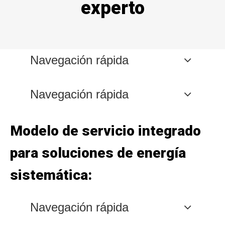
experto
Navegación rápida
Navegación rápida
Modelo de servicio integrado
para soluciones de energía
sistemática:
Navegación rápida