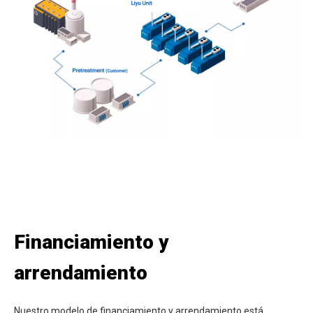
Financiamiento y
arrendamiento
Nuestro modelo de financiamiento y arrendamiento está