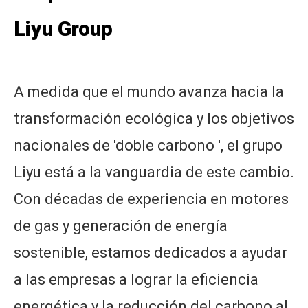
Liyu Group
A medida que el mundo avanza hacia la
transformación ecológica y los objetivos
nacionales de 'doble carbono ', el grupo
Liyu está a la vanguardia de este cambio.
Con décadas de experiencia en motores
de gas y generación de energía
sostenible, estamos dedicados a ayudar
a las empresas a lograr la eficiencia
energética y la reducción del carbono al