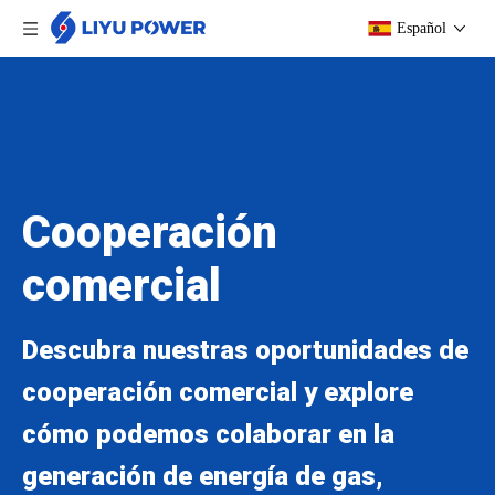
Español
Cooperación
comercial
Descubra nuestras oportunidades de
cooperación comercial y explore
cómo podemos colaborar en la
generación de energía de gas,