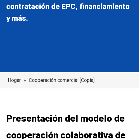
contratación de EPC, financiamiento
y más.
Hogar
»
Cooperación comercial [Copia]
Presentación del modelo de
cooperación colaborativa de