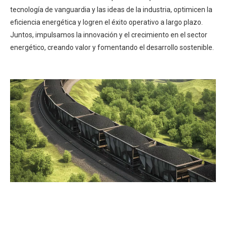
tecnología de vanguardia y las ideas de la industria, optimicen la
eficiencia energética y logren el éxito operativo a largo plazo.
Juntos, impulsamos la innovación y el crecimiento en el sector
energético, creando valor y fomentando el desarrollo sostenible.