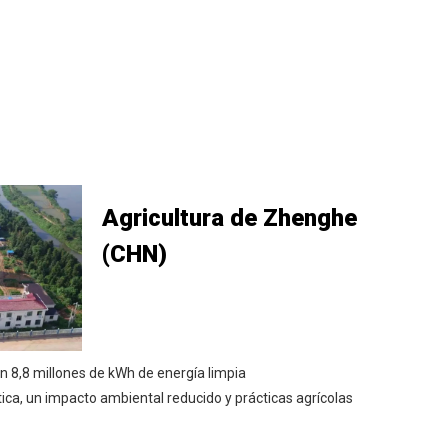
Agricultura de Zhenghe
(CHN)
en 8,8 millones de kWh de energía limpia
ica, un impacto ambiental reducido y prácticas agrícolas