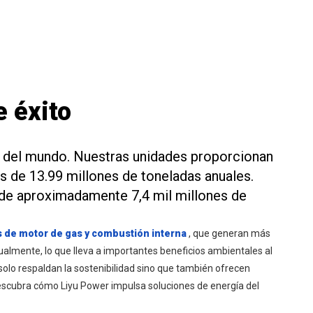
e éxito
r del mundo. Nuestras unidades proporcionan
s de 13.99 millones de toneladas anuales.
de aproximadamente 7,4 mil millones de
 de motor de gas y combustión interna
, que generan más
almente, lo que lleva a importantes beneficios ambientales al
solo respaldan la sostenibilidad sino que también ofrecen
escubra cómo Liyu Power impulsa soluciones de energía del