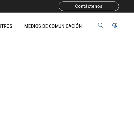
Contáctenos
OTROS
MEDIOS DE COMUNICACIÓN