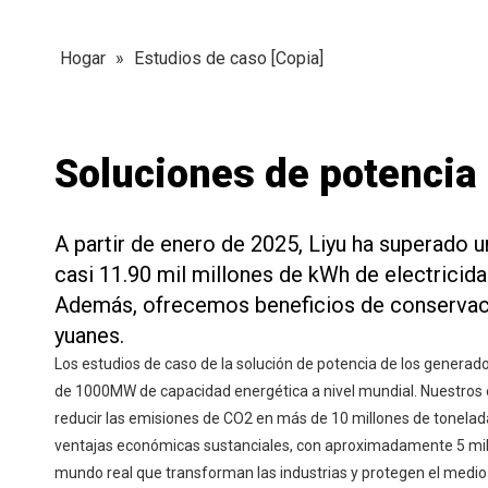
Hogar
»
Estudios de caso [Copia]
Soluciones de potencia 
A partir de enero de 2025, Liyu ha superado
casi 11.90 mil millones de kWh de electricid
Además, ofrecemos beneficios de conservaci
yuanes.
Los estudios de caso de la solución de potencia de los generad
de 1000MW de capacidad energética a nivel mundial. Nuestros e
reducir las emisiones de CO2 en más de 10 millones de tonela
ventajas económicas sustanciales, con aproximadamente 5 mil 
mundo real que transforman las industrias y protegen el medi