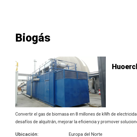
Biogás
Huoerc
Convertir el gas de biomasa en 8 millones de kWh de electricida
desafíos de alquitrán, mejorar la eficiencia y promover solucio
Ubicación:
Europa del Norte