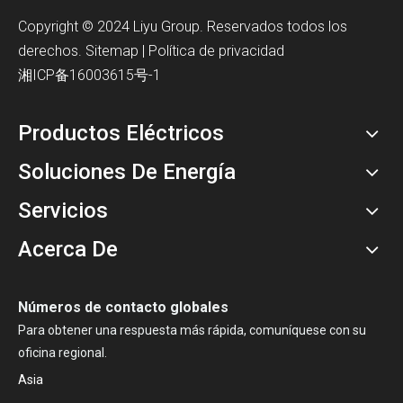
Copyright © 2024 Liyu Group. Reservados todos los
derechos.
Sitemap
|
Política de privacidad
湘ICP备16003615号-1
Productos Eléctricos
Soluciones De Energía
Servicios
Acerca De
Números de contacto globales
Para obtener una respuesta más rápida, comuníquese con su
oficina regional.
Asia