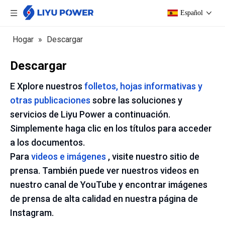
Español
Hogar
»
Descargar
Descargar
E
Xplore nuestros
folletos, hojas informativas y
otras publicaciones
sobre las soluciones y
servicios de Liyu Power a continuación.
Simplemente haga clic en los títulos para acceder
a los documentos.
Para
videos e imágenes
, visite nuestro sitio de
prensa. También puede ver nuestros videos en
nuestro canal de YouTube y encontrar imágenes
de prensa de alta calidad en nuestra página de
Instagram.