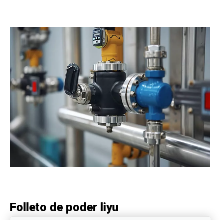
Folleto de poder liyu