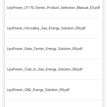
LiyuPower_LY170_Series_Product_Selection_Manual_ES.pdf
LiyuPower_Ferroalloy_Gas_Energy_Solution_EN.pdf
LiyuPower_Data_Center_Energy_Solution_EN.pdf
LiyuPower_Coal_to_Gas_Energy_Solution_EN.pdf
LiyuPower_CNG_Energy_Solution_EN.pdf