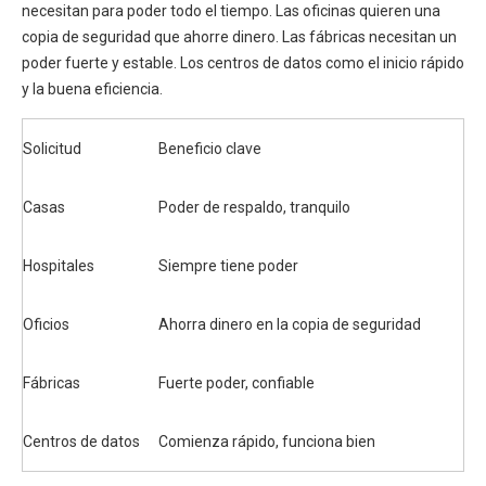
necesitan para poder todo el tiempo. Las oficinas quieren una
copia de seguridad que ahorre dinero. Las fábricas necesitan un
poder fuerte y estable. Los centros de datos como el inicio rápido
y la buena eficiencia.
Solicitud
Beneficio clave
Casas
Poder de respaldo, tranquilo
Hospitales
Siempre tiene poder
Oficios
Ahorra dinero en la copia de seguridad
Fábricas
Fuerte poder, confiable
Centros de datos
Comienza rápido, funciona bien