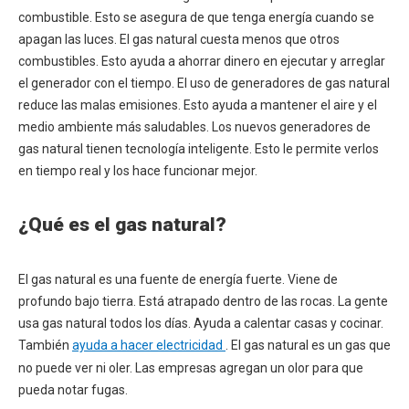
combustible. Esto se asegura de que tenga energía cuando se
apagan las luces. El gas natural cuesta menos que otros
combustibles. Esto ayuda a ahorrar dinero en ejecutar y arreglar
el generador con el tiempo. El uso de generadores de gas natural
reduce las malas emisiones. Esto ayuda a mantener el aire y el
medio ambiente más saludables. Los nuevos generadores de
gas natural tienen tecnología inteligente. Esto le permite verlos
en tiempo real y los hace funcionar mejor.
¿Qué es el gas natural?
El gas natural es una fuente de energía fuerte. Viene de
profundo bajo tierra. Está atrapado dentro de las rocas. La gente
usa gas natural todos los días. Ayuda a calentar casas y cocinar.
También
ayuda a hacer electricidad
. El gas natural es un gas que
no puede ver ni oler. Las empresas agregan un olor para que
pueda notar fugas.