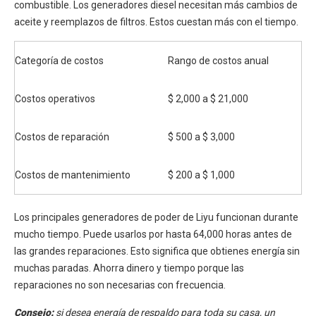
combustible. Los generadores diesel necesitan más cambios de
aceite y reemplazos de filtros. Estos cuestan más con el tiempo.
Categoría de costos
Rango de costos anual
Costos operativos
$ 2,000 a $ 21,000
Costos de reparación
$ 500 a $ 3,000
Costos de mantenimiento
$ 200 a $ 1,000
Los principales generadores de poder de Liyu funcionan durante
mucho tiempo. Puede usarlos por hasta 64,000 horas antes de
las grandes reparaciones. Esto significa que obtienes energía sin
muchas paradas. Ahorra dinero y tiempo porque las
reparaciones no son necesarias con frecuencia.
Consejo:
si desea energía de respaldo para toda su casa, un