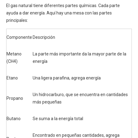
El gas natural tiene diferentes partes químicas. Cada parte
ayuda a dar energía. Aquí hay una mesa con las partes
principales:
Componente
Descripción
Metano
La parte más importante da la mayor parte de la
(CH4)
energía
Etano
Una ligera parafina, agrega energía
Un hidrocarburo, que se encuentra en cantidades
Propano
más pequeñas
Butano
Se suma a la energía total
Encontrado en pequeñas cantidades, agrega