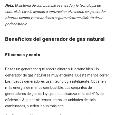
Nota:
El sistema de combustible avanzado y la tecnología de
control de Liyu lo ayudan a aprovechar al máximo su generador.
Ahorras tiempo y te mantienes seguro mientras disfruta de un
poder estable.
Beneficios del generador de gas natural
Eficiencia y costo
Desea un generador que ahorre dinero y funcione bien. Un
generador de gas natural es muy eficiente. Cuesta menos correr.
Los nuevos generadores usan tecnología inteligente. Obtienen
más energía de menos combustible. Los conjuntos de
generadores de gas de Liyu pueden alcanzar más del 41% de
eficiencia. Algunos sistemas, como las unidades de ciclo
combinados, pueden ir aún más alto.