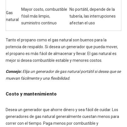
Mayor costo, combustible
No portátil, depende de la
Gas
fósil más limpio,
tubería, las interrupciones
natural
suministro continuo
afectan el uso
Tanto el propano como el gas natural son buenos para la
potencia de respaldo. Si desea un generador que pueda mover,
el propano es más fácil de almacenar y llevar. El gas natural es
mejor si desea combustible estable y menores costos.
Consejo:
Elija un generador de gas natural portátil si desea que se
muevan fácilmente y una flexibilidad.
Costo y mantenimiento
Desea un generador que ahorre dinero y sea fácil de cuidar. Los
generadores de gas natural generalmente cuestan menos para
correr con el tiempo. Paga menos por combustible y