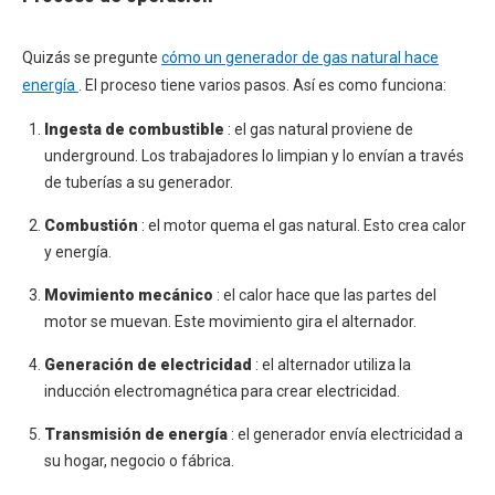
Quizás se pregunte
cómo un generador de gas natural hace
energía
. El proceso tiene varios pasos. Así es como funciona:
Ingesta de combustible
: el gas natural proviene de
underground. Los trabajadores lo limpian y lo envían a través
de tuberías a su generador.
Combustión
: el motor quema el gas natural. Esto crea calor
y energía.
Movimiento mecánico
: el calor hace que las partes del
motor se muevan. Este movimiento gira el alternador.
Generación de electricidad
: el alternador utiliza la
inducción electromagnética para crear electricidad.
Transmisión de energía
: el generador envía electricidad a
su hogar, negocio o fábrica.