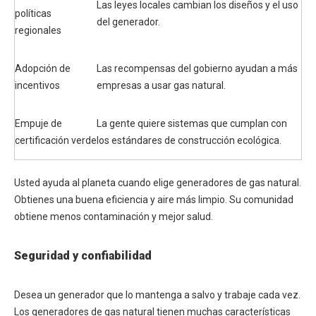
Las leyes locales cambian los diseños y el uso
políticas
del generador.
regionales
Adopción de
Las recompensas del gobierno ayudan a más
incentivos
empresas a usar gas natural.
Empuje de
La gente quiere sistemas que cumplan con
certificación verde
los estándares de construcción ecológica.
Usted ayuda al planeta cuando elige generadores de gas natural.
Obtienes una buena eficiencia y aire más limpio. Su comunidad
obtiene menos contaminación y mejor salud.
Seguridad y confiabilidad
Desea un generador que lo mantenga a salvo y trabaje cada vez.
Los generadores de gas natural tienen muchas características