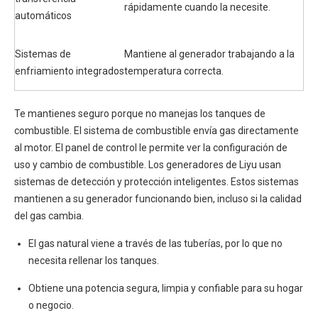
rápidamente cuando la necesite.
automáticos
Sistemas de
Mantiene al generador trabajando a la
enfriamiento integrados
temperatura correcta.
Te mantienes seguro porque no manejas los tanques de
combustible. El sistema de combustible envía gas directamente
al motor. El panel de control le permite ver la configuración de
uso y cambio de combustible. Los generadores de Liyu usan
sistemas de detección y protección inteligentes. Estos sistemas
mantienen a su generador funcionando bien, incluso si la calidad
del gas cambia.
El gas natural viene a través de las tuberías, por lo que no
necesita rellenar los tanques.
Obtiene una potencia segura, limpia y confiable para su hogar
o negocio.