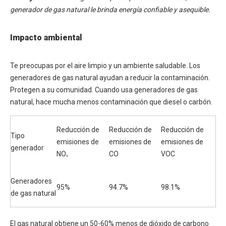
generador de gas natural le brinda energía confiable y asequible.
Impacto ambiental
Te preocupas por el aire limpio y un ambiente saludable. Los
generadores de gas natural ayudan a reducir la contaminación.
Protegen a su comunidad. Cuando usa generadores de gas
natural, hace mucha menos contaminación que diesel o carbón.
Reducción de
Reducción de
Reducción de
Tipo
emisiones de
emisiones de
emisiones de
generador
NOₓ
CO
VOC
Generadores
95%
94.7%
98.1%
de gas natural
El gas natural obtiene un 50-60% menos de dióxido de carbono