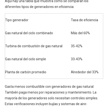
Aquí hay una tabla que muestra cómo se comparan los
diferentes tipos de generadores en eficiencia:
Tipo generador
Tasa de eficiencia
Gas natural del ciclo combinado
Más del 60%
Turbina de combustión de gas natural
35-42%
Gas natural del ciclo simple
33-43%
Planta de carbón promedio
Alrededor del 33%
Gasta menos combustible con generadores de gas natural.
También paga menos por reparaciones y mantenimiento. La
mayoría de los generadores solo necesitan controles simples.
Estas verificaciones incluyen bujías y sistemas de aire-