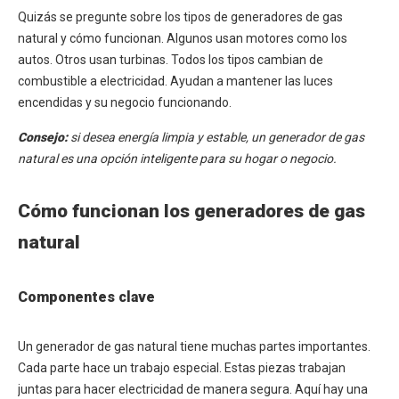
Quizás se pregunte sobre los tipos de generadores de gas
natural y cómo funcionan. Algunos usan motores como los
autos. Otros usan turbinas. Todos los tipos cambian de
combustible a electricidad. Ayudan a mantener las luces
encendidas y su negocio funcionando.
Consejo:
si desea energía limpia y estable, un generador de gas
natural es una opción inteligente para su hogar o negocio.
Cómo funcionan los generadores de gas
natural
Componentes clave
Un generador de gas natural tiene muchas partes importantes.
Cada parte hace un trabajo especial. Estas piezas trabajan
juntas para hacer electricidad de manera segura. Aquí hay una