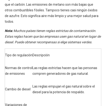
que el carbón. Las emisiones de metano son más bajas que
otros combustibles fósiles. Tampoco tienes casi ningún óxidos
de azufre. Esto significa aire más limpio y una mejor salud para
todos.
Nota:
Muchos países tienen reglas estrictas de contaminación.
Estas reglas hacen que las empresas usen gas natural en lugar de
diesel. Puede obtener recompensas si elige sistemas verdes.
Tipo de regulación
Descripción
Normas de control
Las reglas estrictas hacen que las personas
de emisiones
compren generadores de gas natural.
Las reglas empujan el gas natural sobre el
Cambio de diesel
diesel para la potencia de respaldo.
Variaciones de