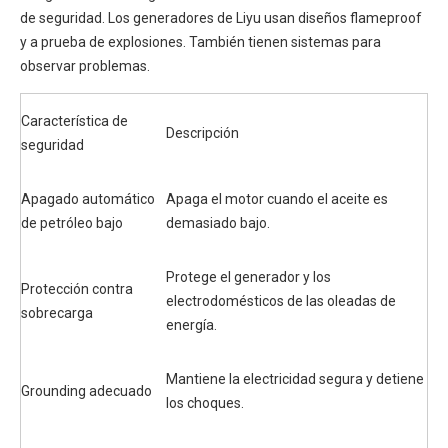
de seguridad. Los generadores de Liyu usan diseños flameproof
y a prueba de explosiones. También tienen sistemas para
observar problemas.
Característica de
Descripción
seguridad
Apagado automático
Apaga el motor cuando el aceite es
de petróleo bajo
demasiado bajo.
Protege el generador y los
Protección contra
electrodomésticos de las oleadas de
sobrecarga
energía.
Mantiene la electricidad segura y detiene
Grounding adecuado
los choques.