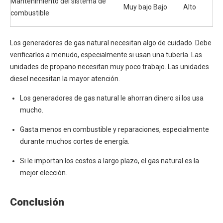
Mantenimiento del sistema de
Muy bajo
Bajo
Alto
combustible
Los generadores de gas natural necesitan algo de cuidado. Debe
verificarlos a menudo, especialmente si usan una tubería. Las
unidades de propano necesitan muy poco trabajo. Las unidades
diesel necesitan la mayor atención.
Los generadores de gas natural le ahorran dinero si los usa
mucho.
Gasta menos en combustible y reparaciones, especialmente
durante muchos cortes de energía.
Si le importan los costos a largo plazo, el gas natural es la
mejor elección.
Conclusión