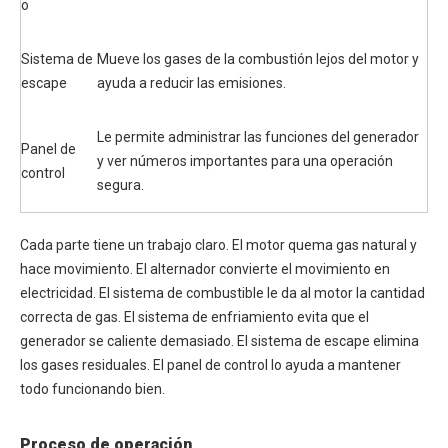
o
Sistema de
Mueve los gases de la combustión lejos del motor y
escape
ayuda a reducir las emisiones.
Le permite administrar las funciones del generador
Panel de
y ver números importantes para una operación
control
segura.
Cada parte tiene un trabajo claro. El motor quema gas natural y
hace movimiento. El alternador convierte el movimiento en
electricidad. El sistema de combustible le da al motor la cantidad
correcta de gas. El sistema de enfriamiento evita que el
generador se caliente demasiado. El sistema de escape elimina
los gases residuales. El panel de control lo ayuda a mantener
todo funcionando bien.
Proceso de operación