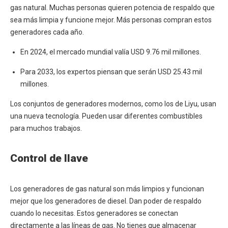
gas natural. Muchas personas quieren potencia de respaldo que
sea más limpia y funcione mejor. Más personas compran estos
generadores cada año.
En 2024, el mercado mundial valía USD 9.76 mil millones.
Para 2033, los expertos piensan que serán USD 25.43 mil
millones.
Los conjuntos de generadores modernos, como los de Liyu, usan
una nueva tecnología. Pueden usar diferentes combustibles
para muchos trabajos.
Control de llave
Los generadores de gas natural son más limpios y funcionan
mejor que los generadores de diesel. Dan poder de respaldo
cuando lo necesitas. Estos generadores se conectan
directamente a las líneas de gas. No tienes que almacenar