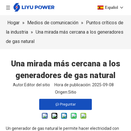
Español
Hogar
»
Medios de comunicación
»
Puntos críticos de
la industria
»
Una mirada más cercana a los generadores
de gas natural
Una mirada más cercana a los
generadores de gas natural
Autor:Editor del sitio Hora de publicación: 2025-09-08
Origen:
Sitio
Preguntar
Un generador de gas natural le permite hacer electricidad con