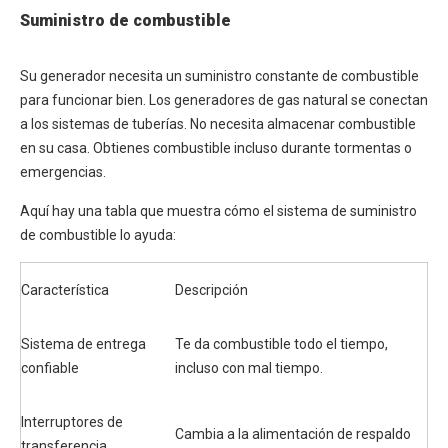
Suministro de combustible
Su generador necesita un suministro constante de combustible
para funcionar bien. Los generadores de gas natural se conectan
a los sistemas de tuberías. No necesita almacenar combustible
en su casa. Obtienes combustible incluso durante tormentas o
emergencias.
Aquí hay una tabla que muestra cómo el sistema de suministro
de combustible lo ayuda:
Característica
Descripción
Sistema de entrega
Te da combustible todo el tiempo,
confiable
incluso con mal tiempo.
Interruptores de
Cambia a la alimentación de respaldo
transferencia