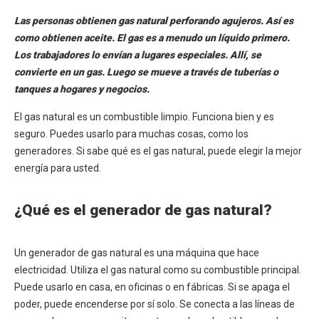
Las personas obtienen gas natural perforando agujeros. Así es
como obtienen aceite. El gas es a menudo un líquido primero.
Los trabajadores lo envían a lugares especiales. Allí, se
convierte en un gas. Luego se mueve a través de tuberías o
tanques a hogares y negocios.
El gas natural es un combustible limpio. Funciona bien y es
seguro. Puedes usarlo para muchas cosas, como los
generadores. Si sabe qué es el gas natural, puede elegir la mejor
energía para usted.
¿Qué es el generador de gas natural?
Un generador de gas natural es una máquina que hace
electricidad. Utiliza el gas natural como su combustible principal.
Puede usarlo en casa, en oficinas o en fábricas. Si se apaga el
poder, puede encenderse por sí solo. Se conecta a las líneas de