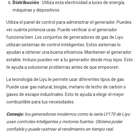
Distribución
: Utiliza esta electricidad a luces de energía,
máquinas y dispositivos.
Utiliza el panel de control para administrar el generador. Puedes
ver cuánta potencia usas. Puede verificar si el generador
funciona bien. Los conjuntos de generadores de gas de Liyu
utilizan sistemas de control inteligentes. Estos sistemas lo
ayudan a obtener una buena eficiencia. Mantienen el generador
estable. Incluso puedes ver a tu generador desde muy lejos. Esto
te ayuda a solucionar problemas antes de que empeoren.
La tecnología de Liyu le permite usar diferentes tipos de gas.
Puede usar gas natural, biogás, metano de lecho de carbón o
gases de escape industriales. Esto te ayuda a elegir el mejor
combustible para tus necesidades.
Consejo:
los generadores modernos como la serie LY170 de Liyu
usan controles inteligentes y motores fuertes. Obtiene poder
confiable y puede rastrear el rendimiento en tiempo real.