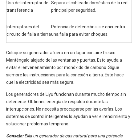
Uso del interruptor de
Separa el cableado doméstico de la red
transferencia
principal por seguridad.
Interruptores del
Potencia de detención si se encuentra
circuito de falla a tierra
una falla para evitar choques.
Coloque su generador afuera en un lugar con aire fresco.
Manténgalo alejado de las ventanas y puertas. Esto ayuda a
evitar el envenenamiento por monóxido de carbono. Sigue
siempre las instrucciones para la conexión a tierra. Esto hace
que la electricidad sea más segura.
Los generadores de Liyu funcionan durante mucho tiempo sin
detenerse. Obtienes energía de respaldo durante las
interrupciones. No necesita preocuparse por las averías. Los
sistemas de control inteligentes lo ayudan a ver el rendimiento y
solucionar problemas temprano.
Consejo:
Elija un generador de gas natural para una potencia