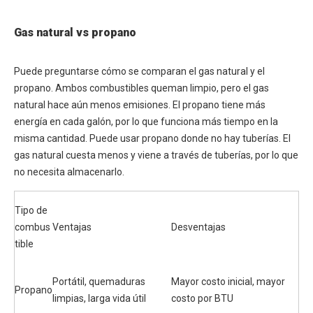
Gas natural vs propano
Puede preguntarse cómo se comparan el gas natural y el
propano. Ambos combustibles queman limpio, pero el gas
natural hace aún menos emisiones. El propano tiene más
energía en cada galón, por lo que funciona más tiempo en la
misma cantidad. Puede usar propano donde no hay tuberías. El
gas natural cuesta menos y viene a través de tuberías, por lo que
no necesita almacenarlo.
Tipo de
combus
Ventajas
Desventajas
tible
Portátil, quemaduras
Mayor costo inicial, mayor
Propano
limpias, larga vida útil
costo por BTU