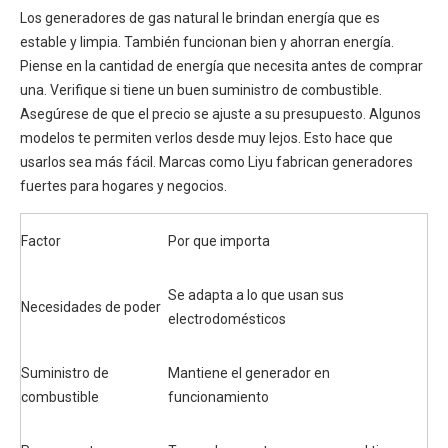
Los generadores de gas natural le brindan energía que es
estable y limpia. También funcionan bien y ahorran energía.
Piense en la cantidad de energía que necesita antes de comprar
una. Verifique si tiene un buen suministro de combustible.
Asegúrese de que el precio se ajuste a su presupuesto. Algunos
modelos te permiten verlos desde muy lejos. Esto hace que
usarlos sea más fácil. Marcas como Liyu fabrican generadores
fuertes para hogares y negocios.
Factor
Por que importa
Se adapta a lo que usan sus
Necesidades de poder
electrodomésticos
Suministro de
Mantiene el generador en
combustible
funcionamiento