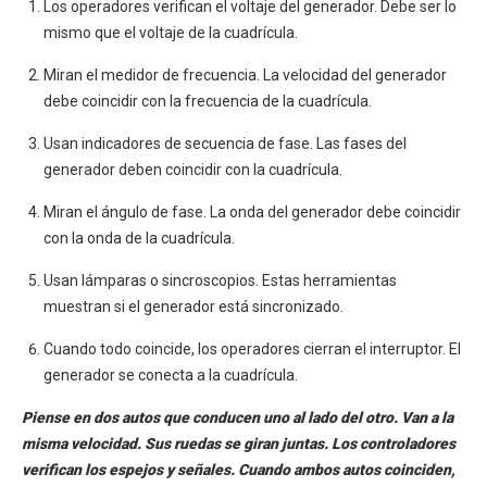
Los operadores verifican el voltaje del generador. Debe ser lo
mismo que el voltaje de la cuadrícula.
Miran el medidor de frecuencia. La velocidad del generador
debe coincidir con la frecuencia de la cuadrícula.
Usan indicadores de secuencia de fase. Las fases del
generador deben coincidir con la cuadrícula.
Miran el ángulo de fase. La onda del generador debe coincidir
con la onda de la cuadrícula.
Usan lámparas o sincroscopios. Estas herramientas
muestran si el generador está sincronizado.
Cuando todo coincide, los operadores cierran el interruptor. El
generador se conecta a la cuadrícula.
Piense en dos autos que conducen uno al lado del otro. Van a la
misma velocidad. Sus ruedas se giran juntas. Los controladores
verifican los espejos y señales. Cuando ambos autos coinciden,