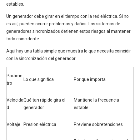
estables.
Un generador debe girar en el tiempo con la red eléctrica. Si no
es así, pueden ocurrir problemas y daños. Los sistemas de
generadores sincronizados detienen estos riesgos al mantener
todo coincidente.
Aquí hay una tabla simple que muestra lo que necesita coincidir
con la sincronización del generador:
Paráme
Lo que significa
Por que importa
tro
Velocida
Qué tan rápido gira el
Mantiene la frecuencia
d
generador
estable
Voltaje
Presión eléctrica
Previene sobretensiones