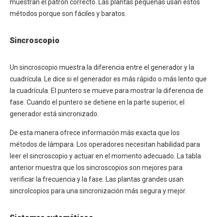
muestran el patrón correcto. Las plantas pequeñas usan estos
métodos porque son fáciles y baratos.
Sincroscopio
Un sincroscopio muestra la diferencia entre el generador y la
cuadrícula. Le dice si el generador es más rápido o más lento que
la cuadrícula. El puntero se mueve para mostrar la diferencia de
fase. Cuando el puntero se detiene en la parte superior, el
generador está sincronizado.
De esta manera ofrece información más exacta que los
métodos de lámpara. Los operadores necesitan habilidad para
leer el sincroscopio y actuar en el momento adecuado. La tabla
anterior muestra que los sincroscopios son mejores para
verificar la frecuencia y la fase. Las plantas grandes usan
sincrolcopios para una sincronización más segura y mejor.