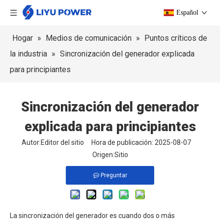
Español
Hogar
»
Medios de comunicación
»
Puntos críticos de
la industria
»
Sincronización del generador explicada
para principiantes
Sincronización del generador
explicada para principiantes
Autor:Editor del sitio Hora de publicación: 2025-08-07
Origen:
Sitio
Preguntar
La sincronización del generador es cuando dos o más