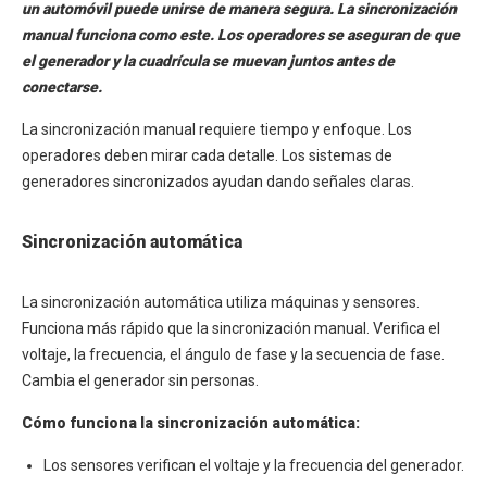
un automóvil puede unirse de manera segura. La sincronización
manual funciona como este. Los operadores se aseguran de que
el generador y la cuadrícula se muevan juntos antes de
conectarse.
La sincronización manual requiere tiempo y enfoque. Los
operadores deben mirar cada detalle. Los sistemas de
generadores sincronizados ayudan dando señales claras.
Sincronización automática
La sincronización automática utiliza máquinas y sensores.
Funciona más rápido que la sincronización manual. Verifica el
voltaje, la frecuencia, el ángulo de fase y la secuencia de fase.
Cambia el generador sin personas.
Cómo funciona la sincronización automática:
Los sensores verifican el voltaje y la frecuencia del generador.