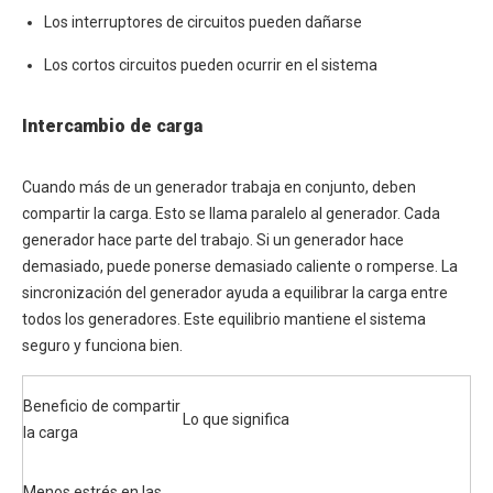
Los interruptores de circuitos pueden dañarse
Los cortos circuitos pueden ocurrir en el sistema
Intercambio de carga
Cuando más de un generador trabaja en conjunto, deben
compartir la carga. Esto se llama paralelo al generador. Cada
generador hace parte del trabajo. Si un generador hace
demasiado, puede ponerse demasiado caliente o romperse. La
sincronización del generador ayuda a equilibrar la carga entre
todos los generadores. Este equilibrio mantiene el sistema
seguro y funciona bien.
Beneficio de compartir
Lo que significa
la carga
Menos estrés en las