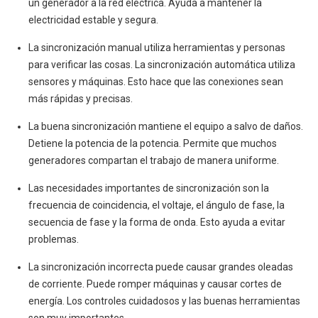
un generador a la red eléctrica. Ayuda a mantener la
electricidad estable y segura.
La sincronización manual utiliza herramientas y personas
para verificar las cosas. La sincronización automática utiliza
sensores y máquinas. Esto hace que las conexiones sean
más rápidas y precisas.
La buena sincronización mantiene el equipo a salvo de daños.
Detiene la potencia de la potencia. Permite que muchos
generadores compartan el trabajo de manera uniforme.
Las necesidades importantes de sincronización son la
frecuencia de coincidencia, el voltaje, el ángulo de fase, la
secuencia de fase y la forma de onda. Esto ayuda a evitar
problemas.
La sincronización incorrecta puede causar grandes oleadas
de corriente. Puede romper máquinas y causar cortes de
energía. Los controles cuidadosos y las buenas herramientas