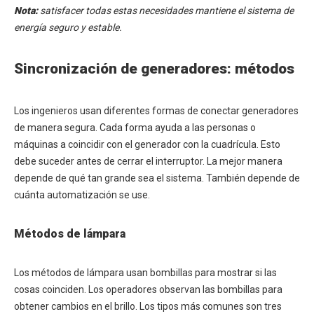
Nota:
satisfacer todas estas necesidades mantiene el sistema de
energía seguro y estable.
Sincronización de generadores: métodos
Los ingenieros usan diferentes formas de conectar generadores
de manera segura. Cada forma ayuda a las personas o
máquinas a coincidir con el generador con la cuadrícula. Esto
debe suceder antes de cerrar el interruptor. La mejor manera
depende de qué tan grande sea el sistema. También depende de
cuánta automatización se use.
Métodos de lámpara
Los métodos de lámpara usan bombillas para mostrar si las
cosas coinciden. Los operadores observan las bombillas para
obtener cambios en el brillo. Los tipos más comunes son tres