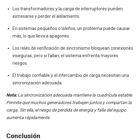
Los transformadores y la carga de interruptores pueden
estresarse y perder el aislamiento.
En sistemas pequeños o isleños, un problema puede causar
más, lo que lleva a apagones.
Los relés de verificación de sincronismo bloquean conexiones
inseguras, pero si fallan, el sistema enfrenta mayores
riesgos.
El trabajo confiable y el intercambio de carga necesitan una
sincronización adecuada.
Nota:
La sincronización adecuada mantiene la cuadrícula estable.
Permite que muchos generadores trabajen juntos y compartan la
carga. Sin ella, el riesgo de pérdida de energía y falla del equipo
aumenta rápidamente.
Conclusión