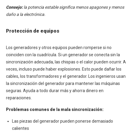
Consejo:
la potencia estable significa menos apagones y menos
daño a la electrónica.
Protección de equipos
Los generadores y otros equipos pueden romperse si no
coinciden con la cuadrícula. Si un generador se conecta sin la
sincronización adecuada, las chispas o el calor pueden ocurrir. A
veces, incluso puede haber explosiones. Esto puede dañar los
cables, los transformadores y el generador. Los ingenieros usan
la sincronización del generador para mantener las máquinas
seguras. Ayuda a todo durar más y ahorra dinero en
reparaciones.
Problemas comunes de la mala sincronización:
Las piezas del generador pueden ponerse demasiado
calientes