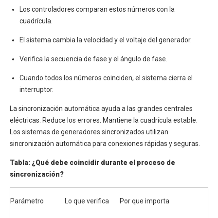
Los controladores comparan estos números con la
cuadrícula.
El sistema cambia la velocidad y el voltaje del generador.
Verifica la secuencia de fase y el ángulo de fase.
Cuando todos los números coinciden, el sistema cierra el
interruptor.
La sincronización automática ayuda a las grandes centrales
eléctricas. Reduce los errores. Mantiene la cuadrícula estable.
Los sistemas de generadores sincronizados utilizan
sincronización automática para conexiones rápidas y seguras.
Tabla: ¿Qué debe coincidir durante el proceso de
sincronización?
Parámetro
Lo que verifica
Por que importa