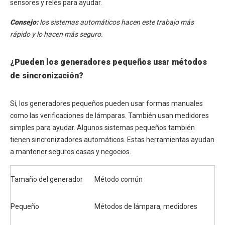
sensores y relés para ayudar.
Consejo:
los sistemas automáticos hacen este trabajo más
rápido y lo hacen más seguro.
¿Pueden los generadores pequeños usar métodos
de sincronización?
Sí, los generadores pequeños pueden usar formas manuales
como las verificaciones de lámparas. También usan medidores
simples para ayudar. Algunos sistemas pequeños también
tienen sincronizadores automáticos. Estas herramientas ayudan
a mantener seguros casas y negocios.
Tamaño del generador
Método común
Pequeño
Métodos de lámpara, medidores