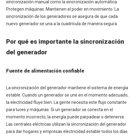
sincronización manual como la sincronización automática.
Protegen máquinas. Mantienen el poder en movimiento. La
sincronización de los generadores se asegura de que cada
nuevo generador se una a la cuadrícula de manera segura.
Por qué es importante la sincronización
del generador
Fuente de alimentación confiable
La sincronización del generador mantiene el sistema de energía
estable. Cuando un generador se une en el momento adecuado,
la electricidad fluye bien. La gente necesita este flujo constante
para luces y máquinas. Si un generador se conecta en el
momento incorrecto, la energía puede parpadear o detenerse.
Las centrales eléctricas utilizan la sincronización del generador
para dar hogares y empresas electricidad estable todos los días.