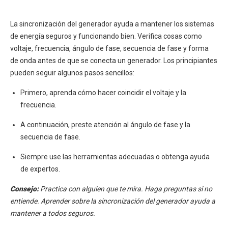
La sincronización del generador ayuda a mantener los sistemas
de energía seguros y funcionando bien. Verifica cosas como
voltaje, frecuencia, ángulo de fase, secuencia de fase y forma
de onda antes de que se conecta un generador. Los principiantes
pueden seguir algunos pasos sencillos:
Primero, aprenda cómo hacer coincidir el voltaje y la
frecuencia.
A continuación, preste atención al ángulo de fase y la
secuencia de fase.
Siempre use las herramientas adecuadas o obtenga ayuda
de expertos.
Consejo:
Practica con alguien que te mira. Haga preguntas si no
entiende. Aprender sobre la sincronización del generador ayuda a
mantener a todos seguros.