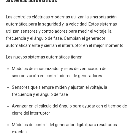
Sistemas automáticos
Las centrales eléctricas modernas utilizan la sincronización
automática para la seguridad y la velocidad. Estos sistemas
utilizan sensores y controladores para medir el voltaje, la
frecuencia y el ángulo de fase. Cambian el generador
automáticamente y cierran el interruptor en el mejor momento.
Los nuevos sistemas automáticos tienen:
Módulos de sincronizador y relés de verificación de
sincronización en controladores de generadores
Sensores que siempre miden y ajustan el voltaje, la
frecuencia y el ángulo de fase
Avanzar en el cálculo del ángulo para ayudar con el tiempo de
cierre del interruptor
Módulos de control del generador digital para resultados
exactos