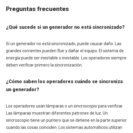
Preguntas frecuentes
¿Qué sucede si un generador no está sincronizado?
Si un generador no está sincronizado, puede causar daño. Las
grandes corrientes pueden fluir y dañar el equipo. El sistema de
energía puede ser inestable o inestable. Los operadores siempre
deben verificar primero la sincronización.
¿Cómo saben los operadores cuándo se sincroniza
un generador?
Los operadores usan lámparas o un sincroscopio para verificar.
Las lámparas muestran diferentes patrones de luz. Un
sincroscopio tiene un puntero que se detiene en la parte superior
cuando las cosas coinciden. Los sistemas automáticos utilizan