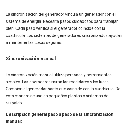
La sincronización del generador vincula un generador con el
sistema de energía. Necesita pasos cuidadosos para trabajar
bien. Cada paso verifica si el generador coincide con la
cuadrícula. Los sistemas de generadores sincronizados ayudan
a mantener las cosas seguras.
Sincronización manual
La sincronización manual utiliza personas y herramientas
simples. Los operadores miran los medidores y las luces.
Cambian el generador hasta que coincide con la cuadrícula. De
esta manera se usa en pequeñas plantas o sistemas de
respaldo.
Descripción general paso a paso de la sincronización
manual: