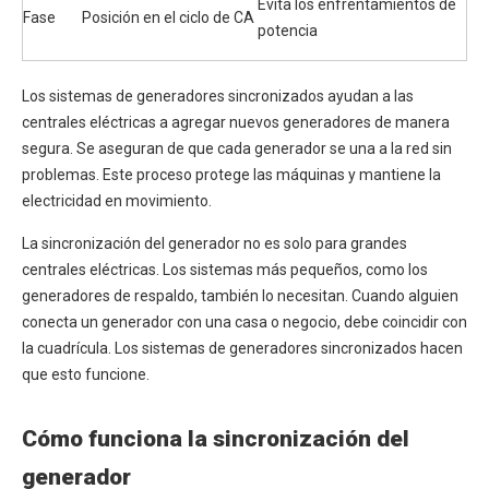
Evita los enfrentamientos de
Fase
Posición en el ciclo de CA
potencia
Los sistemas de generadores sincronizados ayudan a las
centrales eléctricas a agregar nuevos generadores de manera
segura. Se aseguran de que cada generador se una a la red sin
problemas. Este proceso protege las máquinas y mantiene la
electricidad en movimiento.
La sincronización del generador no es solo para grandes
centrales eléctricas. Los sistemas más pequeños, como los
generadores de respaldo, también lo necesitan. Cuando alguien
conecta un generador con una casa o negocio, debe coincidir con
la cuadrícula. Los sistemas de generadores sincronizados hacen
que esto funcione.
Cómo funciona la sincronización del
generador