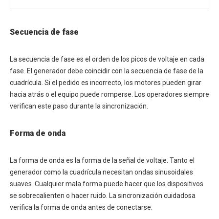
Secuencia de fase
La secuencia de fase es el orden de los picos de voltaje en cada
fase. El generador debe coincidir con la secuencia de fase de la
cuadrícula. Si el pedido es incorrecto, los motores pueden girar
hacia atrás o el equipo puede romperse. Los operadores siempre
verifican este paso durante la sincronización.
Forma de onda
La forma de onda es la forma de la señal de voltaje. Tanto el
generador como la cuadrícula necesitan ondas sinusoidales
suaves. Cualquier mala forma puede hacer que los dispositivos
se sobrecalienten o hacer ruido. La sincronización cuidadosa
verifica la forma de onda antes de conectarse.