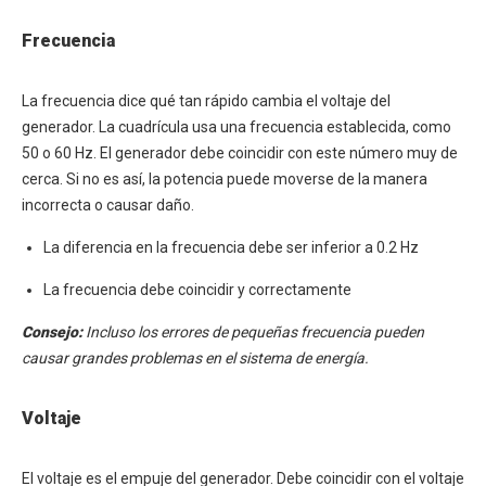
Frecuencia
La frecuencia dice qué tan rápido cambia el voltaje del
generador. La cuadrícula usa una frecuencia establecida, como
50 o 60 Hz. El generador debe coincidir con este número muy de
cerca. Si no es así, la potencia puede moverse de la manera
incorrecta o causar daño.
La diferencia en la frecuencia debe ser inferior a 0.2 Hz
La frecuencia debe coincidir y correctamente
Consejo:
Incluso los errores de pequeñas frecuencia pueden
causar grandes problemas en el sistema de energía.
Voltaje
El voltaje es el empuje del generador. Debe coincidir con el voltaje