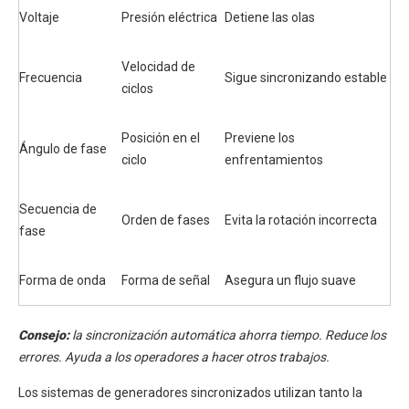
Voltaje
Presión eléctrica
Detiene las olas
Velocidad de
Frecuencia
Sigue sincronizando estable
ciclos
Posición en el
Previene los
Ángulo de fase
ciclo
enfrentamientos
Secuencia de
Orden de fases
Evita la rotación incorrecta
fase
Forma de onda
Forma de señal
Asegura un flujo suave
Consejo:
la sincronización automática ahorra tiempo. Reduce los
errores. Ayuda a los operadores a hacer otros trabajos.
Los sistemas de generadores sincronizados utilizan tanto la