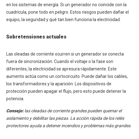
en los sistemas de energía. Si un generador no coincide con la
cuadrícula, pone todo en peligro. Estos riesgos pueden dañar el
equipo, la seguridad y qué tan bien funciona la electricidad.
Sobretensiones actuales
Las oleadas de corriente ocurren si un generador se conecta
fuera de sincronización. Cuando el voltaje o la fase son
diferentes, la electricidad se apresura rápidamente. Este
aumento actúa como un cortocircuito. Puede dañar los cables,
los transformadores y la aparición. Los dispositivos de
protección pueden apagar el flujo, pero esto puede detener la
potencia.
Consejo:
las oleadas de corriente grandes pueden quemar el
aislamiento y debilitar las piezas. La acción rápida de los relés
protectores ayuda a detener incendios y problemas más grandes.