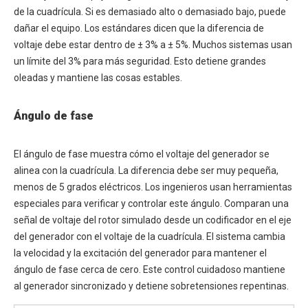
de la cuadrícula. Si es demasiado alto o demasiado bajo, puede
dañar el equipo. Los estándares dicen que la diferencia de
voltaje debe estar dentro de ± 3% a ± 5%. Muchos sistemas usan
un límite del 3% para más seguridad. Esto detiene grandes
oleadas y mantiene las cosas estables.
Ángulo de fase
El ángulo de fase muestra cómo el voltaje del generador se
alinea con la cuadrícula. La diferencia debe ser muy pequeña,
menos de 5 grados eléctricos. Los ingenieros usan herramientas
especiales para verificar y controlar este ángulo. Comparan una
señal de voltaje del rotor simulado desde un codificador en el eje
del generador con el voltaje de la cuadrícula. El sistema cambia
la velocidad y la excitación del generador para mantener el
ángulo de fase cerca de cero. Este control cuidadoso mantiene
al generador sincronizado y detiene sobretensiones repentinas.