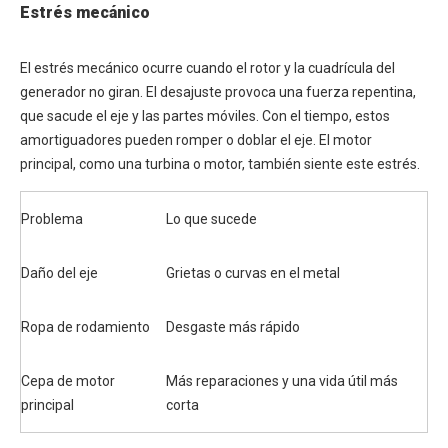
Estrés mecánico
El estrés mecánico ocurre cuando el rotor y la cuadrícula del
generador no giran. El desajuste provoca una fuerza repentina,
que sacude el eje y las partes móviles. Con el tiempo, estos
amortiguadores pueden romper o doblar el eje. El motor
principal, como una turbina o motor, también siente este estrés.
Problema
Lo que sucede
Daño del eje
Grietas o curvas en el metal
Ropa de rodamiento
Desgaste más rápido
Cepa de motor
Más reparaciones y una vida útil más
principal
corta