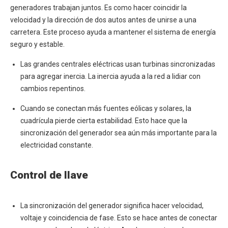
generadores trabajan juntos. Es como hacer coincidir la
velocidad y la dirección de dos autos antes de unirse a una
carretera. Este proceso ayuda a mantener el sistema de energía
seguro y estable.
Las grandes centrales eléctricas usan turbinas sincronizadas
para agregar inercia. La inercia ayuda a la red a lidiar con
cambios repentinos.
Cuando se conectan más fuentes eólicas y solares, la
cuadrícula pierde cierta estabilidad. Esto hace que la
sincronización del generador sea aún más importante para la
electricidad constante.
Control de llave
La sincronización del generador significa hacer velocidad,
voltaje y coincidencia de fase. Esto se hace antes de conectar