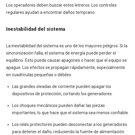
Los operadores deben buscar estos letreros. Los controles
regulares ayudan a encontrar daños temprano.
Inestabilidad del sistema
La inestabilidad del sistema es uno de los mayores peligros. Si la
sincronización falla, el sistema de energía puede perder el
equilibrio. Esto puede causar apagones o hacer que el equipo se
apague. Los efectos se propagan rápidamente, especialmente
en cuadrículas pequeñas o débiles.
Las grandes oleadas de corriente pueden apagar los
dispositivos de protección, cortando los generadores.
Los choques mecánicos pueden dañar las piezas
importantes, lo que hace que el sistema sea menos confiable.
Los relés protectores pueden desconectar a los generadores
para detener el daño, reduciendo la fuente de alimentación.