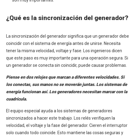
son muy importantes.
¿Qué es la sincronización del generador?
La sincronización del generador significa que un generador debe
coincidir con el sistema de energía antes de unirse. Necesita
tener la misma velocidad, voltaje y fase. Los ingenieros dicen
que este paso es muy importante para una operación segura. Si
un generador se conecta sin coincidir, puede causar problemas.
Piense en dos relojes que marcan a diferentes velocidades. Si
los conectas, sus manos no se moverán juntas. Los sistemas de
energía funcionan así. Los generadores necesitan marcar con la
cuadrícula.
El equipo especial ayuda a los sistemas de generadores
sincronizados a hacer este trabajo. Los relés verifiquen la
velocidad, el voltaje y la fase del generador. Cieren el interruptor
solo cuando todo coincide. Esto mantiene las cosas seguras y