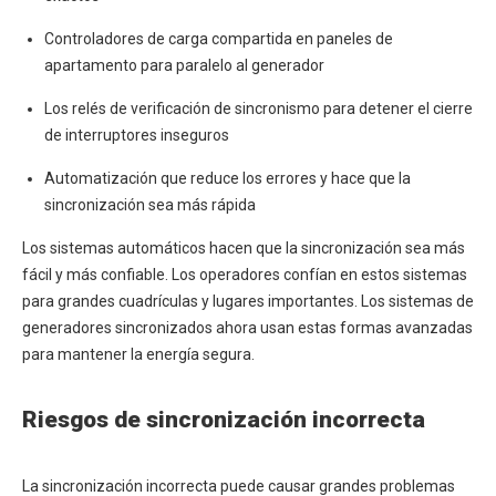
Controladores de carga compartida en paneles de
apartamento para paralelo al generador
Los relés de verificación de sincronismo para detener el cierre
de interruptores inseguros
Automatización que reduce los errores y hace que la
sincronización sea más rápida
Los sistemas automáticos hacen que la sincronización sea más
fácil y más confiable. Los operadores confían en estos sistemas
para grandes cuadrículas y lugares importantes. Los sistemas de
generadores sincronizados ahora usan estas formas avanzadas
para mantener la energía segura.
Riesgos de sincronización incorrecta
La sincronización incorrecta puede causar grandes problemas