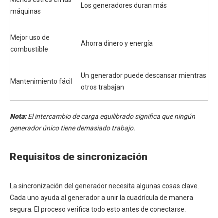
Los generadores duran más
máquinas
Mejor uso de
Ahorra dinero y energía
combustible
Un generador puede descansar mientras
Mantenimiento fácil
otros trabajan
Nota:
El intercambio de carga equilibrado significa que ningún
generador único tiene demasiado trabajo.
Requisitos de sincronización
La sincronización del generador necesita algunas cosas clave.
Cada uno ayuda al generador a unir la cuadrícula de manera
segura. El proceso verifica todo esto antes de conectarse.