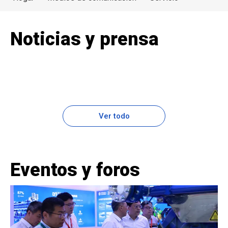
Noticias y prensa
Ver todo
Eventos y foros