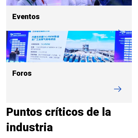
Eventos
Foros
Puntos críticos de la
industria