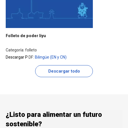
Folleto de poder liyu
Categoría: folleto
Descargar P
DF:
Bilingüe (EN y CN)
Descargar todo
¿Listo para alimentar un futuro
sostenible?