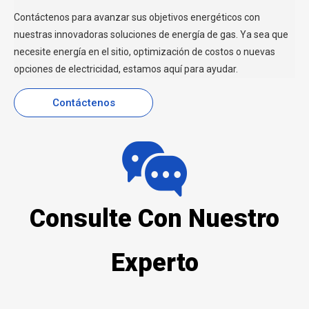
Contáctenos para avanzar sus objetivos energéticos con
nuestras innovadoras soluciones de energía de gas. Ya sea que
necesite energía en el sitio, optimización de costos o nuevas
opciones de electricidad, estamos aquí para ayudar.
Contáctenos
Consulte Con Nuestro
Experto