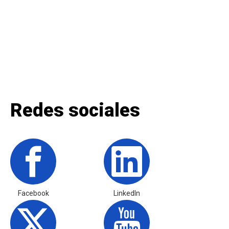
Redes sociales
Facebook
LinkedIn