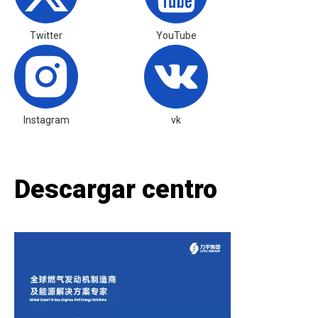
Twitter
YouTube
Instagram
vk
Descargar centro