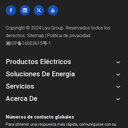
Copyright © 2024 Liyu Group. Reservados todos los
derechos.
Sitemap
|
Política de privacidad
湘ICP备16003615号-1
Productos Eléctricos
Soluciones De Energía
Servicios
Acerca De
Números de contacto globales
Para obtener una respuesta más rápida, comuníquese con su