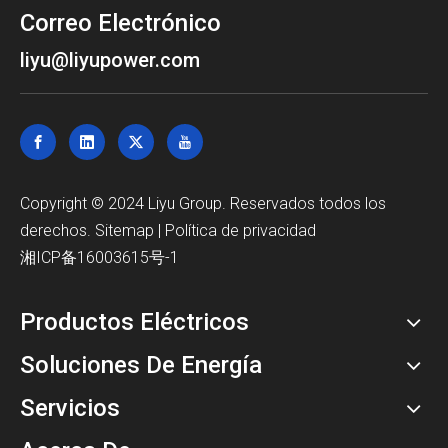
Correo Electrónico
liyu@liyupower.com
Copyright © 2024 Liyu Group. Reservados todos los
derechos.
Sitemap
|
Política de privacidad
湘ICP备16003615号-1
Productos Eléctricos
Soluciones De Energía
Servicios