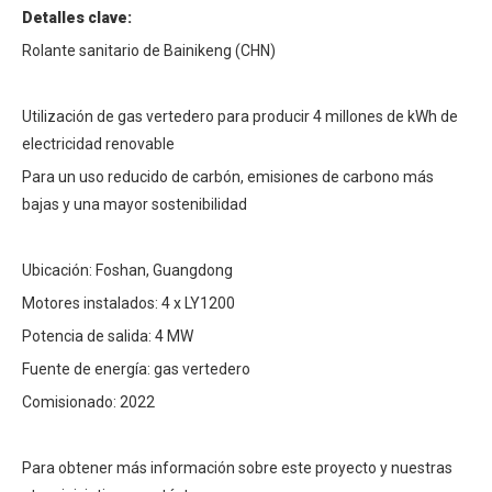
Detalles clave:
Rolante sanitario de Bainikeng (CHN)
Utilización de gas vertedero para producir 4 millones de kWh de
electricidad renovable
Para un uso reducido de carbón, emisiones de carbono más
bajas y una mayor sostenibilidad
Ubicación: Foshan, Guangdong
Motores instalados: 4 x LY1200
Potencia de salida: 4 MW
Fuente de energía: gas vertedero
Comisionado: 2022
Para obtener más información sobre este proyecto y nuestras