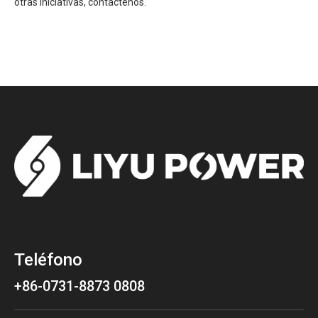
otras iniciativas, contáctenos.
Teléfono
+86-0731-8873 0808