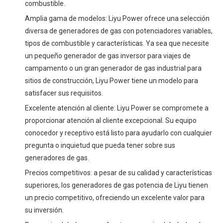
combustible.
Amplia gama de modelos: Liyu Power ofrece una selección
diversa de generadores de gas con potenciadores variables,
tipos de combustible y características. Ya sea que necesite
un pequeño generador de gas inversor para viajes de
campamento o un gran generador de gas industrial para
sitios de construcción, Liyu Power tiene un modelo para
satisfacer sus requisitos.
Excelente atención al cliente: Liyu Power se compromete a
proporcionar atención al cliente excepcional. Su equipo
conocedor y receptivo está listo para ayudarlo con cualquier
pregunta o inquietud que pueda tener sobre sus
generadores de gas.
Precios competitivos: a pesar de su calidad y características
superiores, los generadores de gas potencia de Liyu tienen
un precio competitivo, ofreciendo un excelente valor para
su inversión.