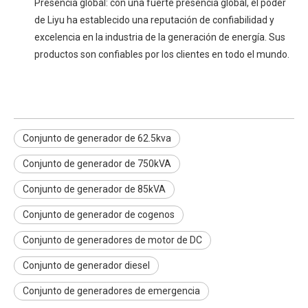
Presencia global: con una fuerte presencia global, el poder
de Liyu ha establecido una reputación de confiabilidad y
excelencia en la industria de la generación de energía. Sus
productos son confiables por los clientes en todo el mundo.
Conjunto de generador de 62.5kva
Conjunto de generador de 750kVA
Conjunto de generador de 85kVA
Conjunto de generador de cogenos
Conjunto de generadores de motor de DC
Conjunto de generador diesel
Conjunto de generadores de emergencia