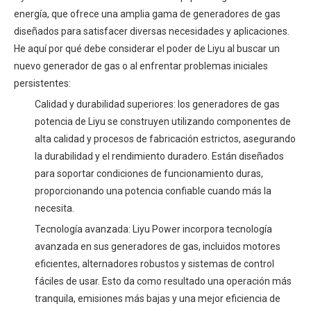
energía, que ofrece una amplia gama de generadores de gas
diseñados para satisfacer diversas necesidades y aplicaciones.
He aquí por qué debe considerar el poder de Liyu al buscar un
nuevo generador de gas o al enfrentar problemas iniciales
persistentes:
Calidad y durabilidad superiores: los generadores de gas
potencia de Liyu se construyen utilizando componentes de
alta calidad y procesos de fabricación estrictos, asegurando
la durabilidad y el rendimiento duradero. Están diseñados
para soportar condiciones de funcionamiento duras,
proporcionando una potencia confiable cuando más la
necesita.
Tecnología avanzada: Liyu Power incorpora tecnología
avanzada en sus generadores de gas, incluidos motores
eficientes, alternadores robustos y sistemas de control
fáciles de usar. Esto da como resultado una operación más
tranquila, emisiones más bajas y una mejor eficiencia de