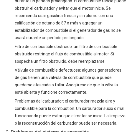
durante un período prolongado. El combustible rancio puede
obstruir el carburador y evitar que el motor inicie. Se
recomienda usar gasolina fresca y sin plomo con una
calificación de octano de 87 o más y agregar un
estabilizador de combustible si el generador de gas no se
usará durante un período prolongado.
Filtro de combustible obstruido: un filtro de combustible
obstruido restringe el flujo de combustible al motor. Si
sospecha un filtro obstruido, debe reemplazarse.
Válvula de combustible defectuosa: algunos generadores
de gas tienen una válvula de combustible que puede
quedarse atascada o fallar. Asegúrese de que la válvula
esté abierta y funcione correctamente.
Problemas del carburador: el carburador mezcla aire y
combustible para la combustión. Un carburador sucio o mal
funcionando puede evitar que el motor se inicie. La limpieza
o la reconstrucción del carburador puede ser necesaria.