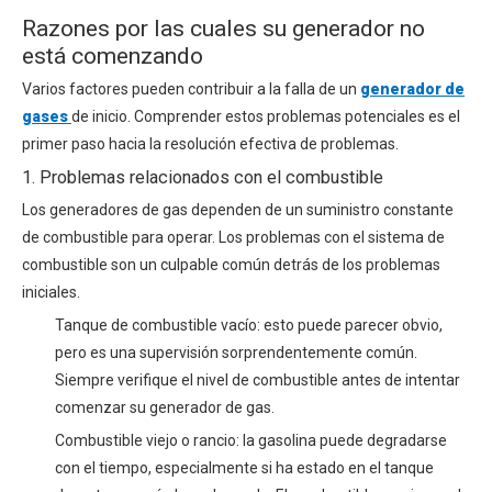
Razones por las cuales su generador no
está comenzando
Varios factores pueden contribuir a la falla de un
generador de
gases
de inicio. Comprender estos problemas potenciales es el
primer paso hacia la resolución efectiva de problemas.
1. Problemas relacionados con el combustible
Los generadores de gas dependen de un suministro constante
de combustible para operar. Los problemas con el sistema de
combustible son un culpable común detrás de los problemas
iniciales.
Tanque de combustible vacío: esto puede parecer obvio,
pero es una supervisión sorprendentemente común.
Siempre verifique el nivel de combustible antes de intentar
comenzar su generador de gas.
Combustible viejo o rancio: la gasolina puede degradarse
con el tiempo, especialmente si ha estado en el tanque