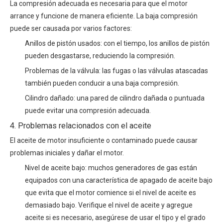
La compresión adecuada es necesaria para que el motor
arrance y funcione de manera eficiente. La baja compresión
puede ser causada por varios factores:
Anillos de pistón usados: con el tiempo, los anillos de pistón
pueden desgastarse, reduciendo la compresión.
Problemas de la válvula: las fugas o las válvulas atascadas
también pueden conducir a una baja compresión.
Cilindro dañado: una pared de cilindro dañada o puntuada
puede evitar una compresión adecuada.
4. Problemas relacionados con el aceite
El aceite de motor insuficiente o contaminado puede causar
problemas iniciales y dañar el motor.
Nivel de aceite bajo: muchos generadores de gas están
equipados con una característica de apagado de aceite bajo
que evita que el motor comience si el nivel de aceite es
demasiado bajo. Verifique el nivel de aceite y agregue
aceite si es necesario, asegúrese de usar el tipo y el grado