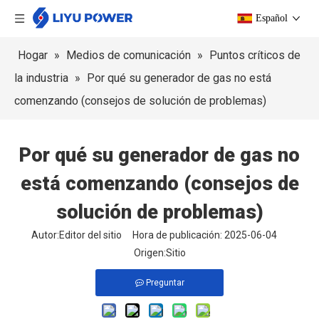
Español
Hogar
»
Medios de comunicación
»
Puntos críticos de
la industria
»
Por qué su generador de gas no está
comenzando (consejos de solución de problemas)
Por qué su generador de gas no
está comenzando (consejos de
solución de problemas)
Autor:Editor del sitio Hora de publicación: 2025-06-04
Origen:
Sitio
Preguntar