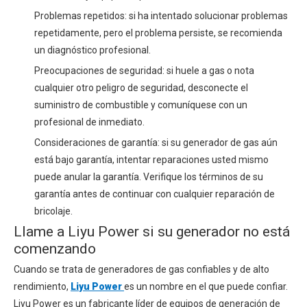
Problemas repetidos: si ha intentado solucionar problemas
repetidamente, pero el problema persiste, se recomienda
un diagnóstico profesional.
Preocupaciones de seguridad: si huele a gas o nota
cualquier otro peligro de seguridad, desconecte el
suministro de combustible y comuníquese con un
profesional de inmediato.
Consideraciones de garantía: si su generador de gas aún
está bajo garantía, intentar reparaciones usted mismo
puede anular la garantía. Verifique los términos de su
garantía antes de continuar con cualquier reparación de
bricolaje.
Llame a Liyu Power si su generador no está
comenzando
Cuando se trata de generadores de gas confiables y de alto
rendimiento,
Liyu Power
es un nombre en el que puede confiar.
Liyu Power es un fabricante líder de equipos de generación de