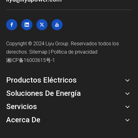
Copyright © 2024 Liyu Group. Reservados todos los
derechos.
Sitemap
|
Política de privacidad
湘ICP备16003615号-1
Productos Eléctricos
Soluciones De Energía
Servicios
Acerca De