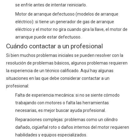
se enfríe antes de intentar reiniciarlo.
Motor de arranque defectuoso (modelos de arranque
eléctrico): si tiene un generador de gas de arranque
eléctrico y el motor no gira cuando gira la llave, el motor de
arranque puede estar defectuoso.
Cuándo contactar a un profesional
Si bien muchos problemas iniciales se pueden resolver con la
resolución de problemas básicos, algunos problemas requieren
la experiencia de un técnico calificado. Aquí hay algunas
situaciones en las que debe considerar contactar a un
profesional:
Falta de experiencia mecánica: si no se siente cómodo
trabajando con motores o falta las herramientas
necesarias, es mejor buscar ayuda profesional.
Reparaciones complejas: problemas como un cilindro
dañado, cigüeñal roto o daños internos del motor requieren
habilidades y equipos especializados.