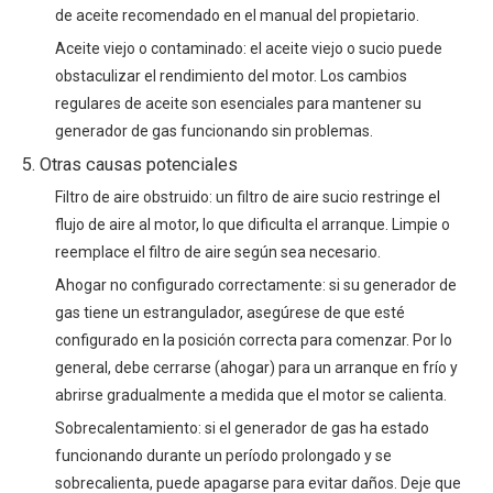
de aceite recomendado en el manual del propietario.
Aceite viejo o contaminado: el aceite viejo o sucio puede
obstaculizar el rendimiento del motor. Los cambios
regulares de aceite son esenciales para mantener su
generador de gas funcionando sin problemas.
5. Otras causas potenciales
Filtro de aire obstruido: un filtro de aire sucio restringe el
flujo de aire al motor, lo que dificulta el arranque. Limpie o
reemplace el filtro de aire según sea necesario.
Ahogar no configurado correctamente: si su generador de
gas tiene un estrangulador, asegúrese de que esté
configurado en la posición correcta para comenzar. Por lo
general, debe cerrarse (ahogar) para un arranque en frío y
abrirse gradualmente a medida que el motor se calienta.
Sobrecalentamiento: si el generador de gas ha estado
funcionando durante un período prolongado y se
sobrecalienta, puede apagarse para evitar daños. Deje que