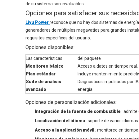
de su sistema son invaluables.
Opciones para satisfacer sus necesida
Liyu Power
reconoce que no hay dos sistemas de energía
generadores de múltiples megavatios para grandes instal
requisitos específicos del usuario.
Opciones disponibles:
Las características
del paquete
Monitoreo básico
Acceso a datos en tiempo real, 
Plan estándar
Incluye mantenimiento predicti
Suite de análisis
Diagnósticos impulsados ​​por I
avanzado
energía
Opciones de personalización adicionales:
Integración de la fuente de combustible
: admite 
Localización del idioma
: soporte de varios idiomas
Acceso a la aplicación móvil
: monitoreo en tiempo 