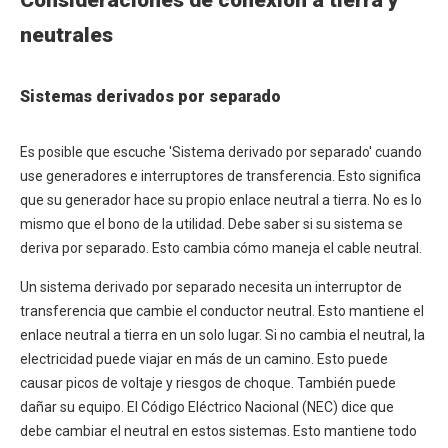
Consideraciones de conexión a tierra y
neutrales
Sistemas derivados por separado
Es posible que escuche 'Sistema derivado por separado' cuando
use generadores e interruptores de transferencia. Esto significa
que su generador hace su propio enlace neutral a tierra. No es lo
mismo que el bono de la utilidad. Debe saber si su sistema se
deriva por separado. Esto cambia cómo maneja el cable neutral.
Un sistema derivado por separado necesita un interruptor de
transferencia que cambie el conductor neutral. Esto mantiene el
enlace neutral a tierra en un solo lugar. Si no cambia el neutral, la
electricidad puede viajar en más de un camino. Esto puede
causar picos de voltaje y riesgos de choque. También puede
dañar su equipo. El Código Eléctrico Nacional (NEC) dice que
debe cambiar el neutral en estos sistemas. Esto mantiene todo