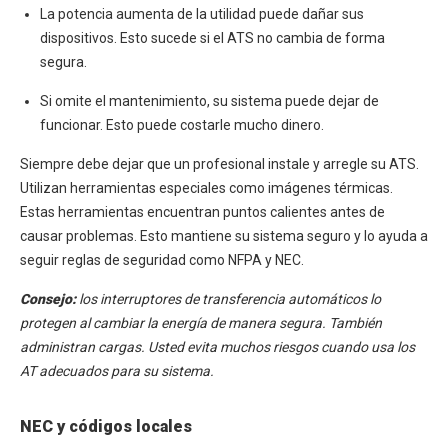
La potencia aumenta de la utilidad puede dañar sus
dispositivos. Esto sucede si el ATS no cambia de forma
segura.
Si omite el mantenimiento, su sistema puede dejar de
funcionar. Esto puede costarle mucho dinero.
Siempre debe dejar que un profesional instale y arregle su ATS.
Utilizan herramientas especiales como imágenes térmicas.
Estas herramientas encuentran puntos calientes antes de
causar problemas. Esto mantiene su sistema seguro y lo ayuda a
seguir reglas de seguridad como NFPA y NEC.
Consejo:
los interruptores de transferencia automáticos lo
protegen al cambiar la energía de manera segura. También
administran cargas. Usted evita muchos riesgos cuando usa los
AT adecuados para su sistema.
NEC y códigos locales