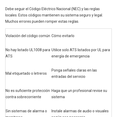
Debe seguir el Código Eléctrico Nacional (NEC) y las reglas
locales. Estos códigos mantienen su sistema seguro y legal.
Muchos errores pueden romper estas reglas.
Violación del código común
Cómo evitarlo
No hay listado UL1008 para
Utilice solo ATS listados por UL para
ATS
energía de emergencia
Ponga señales claras en las
Mal etiquetado o letreros
entradas del servicio
No es suficiente protección
Haga que un profesional revise su
contra sobrecorriente
sistema
Sin sistemas de alarma o
Instale alarmas de audio o visuales