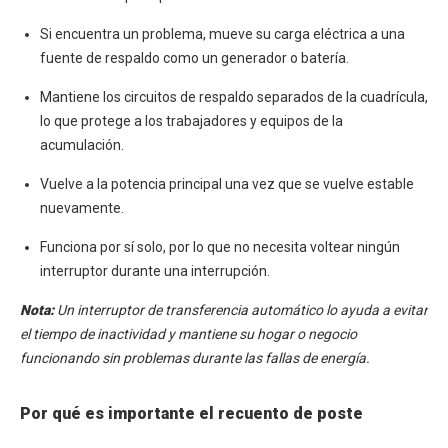
Si encuentra un problema, mueve su carga eléctrica a una
fuente de respaldo como un generador o batería.
Mantiene los circuitos de respaldo separados de la cuadrícula,
lo que protege a los trabajadores y equipos de la
acumulación.
Vuelve a la potencia principal una vez que se vuelve estable
nuevamente.
Funciona por sí solo, por lo que no necesita voltear ningún
interruptor durante una interrupción.
Nota:
Un interruptor de transferencia automático lo ayuda a evitar
el tiempo de inactividad y mantiene su hogar o negocio
funcionando sin problemas durante las fallas de energía.
Por qué es importante el recuento de poste