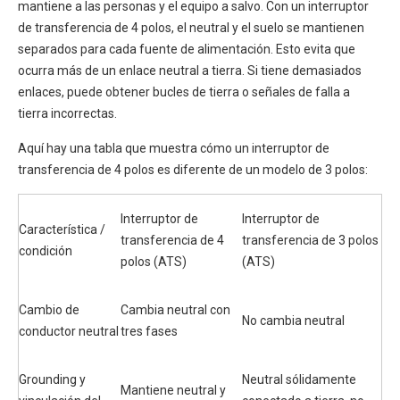
mantiene a las personas y el equipo a salvo. Con un interruptor
de transferencia de 4 polos, el neutral y el suelo se mantienen
separados para cada fuente de alimentación. Esto evita que
ocurra más de un enlace neutral a tierra. Si tiene demasiados
enlaces, puede obtener bucles de tierra o señales de falla a
tierra incorrectas.
Aquí hay una tabla que muestra cómo un interruptor de
transferencia de 4 polos es diferente de un modelo de 3 polos:
Interruptor de
Interruptor de
Característica /
transferencia de 4
transferencia de 3 polos
condición
polos (ATS)
(ATS)
Cambio de
Cambia neutral con
No cambia neutral
conductor neutral
tres fases
Grounding y
Neutral sólidamente
Mantiene neutral y