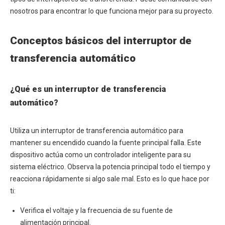
nosotros para encontrar lo que funciona mejor para su proyecto.
Conceptos básicos del interruptor de
transferencia automático
¿Qué es un interruptor de transferencia
automático?
Utiliza un interruptor de transferencia automático para
mantener su encendido cuando la fuente principal falla. Este
dispositivo actúa como un controlador inteligente para su
sistema eléctrico. Observa la potencia principal todo el tiempo y
reacciona rápidamente si algo sale mal. Esto es lo que hace por
ti:
Verifica el voltaje y la frecuencia de su fuente de
alimentación principal.