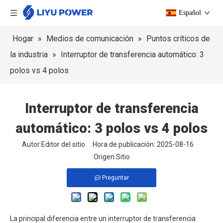
Español
Hogar
»
Medios de comunicación
»
Puntos críticos de
la industria
»
Interruptor de transferencia automático: 3
polos vs 4 polos
Interruptor de transferencia
automático: 3 polos vs 4 polos
Autor:Editor del sitio Hora de publicación: 2025-08-16
Origen:
Sitio
Preguntar
La principal diferencia entre un interruptor de transferencia