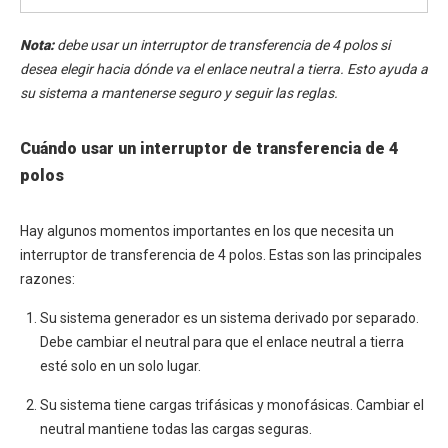
Nota:
debe usar un interruptor de transferencia de 4 polos si
desea elegir hacia dónde va el enlace neutral a tierra. Esto ayuda a
su sistema a mantenerse seguro y seguir las reglas.
Cuándo usar un interruptor de transferencia de 4
polos
Hay algunos momentos importantes en los que necesita un
interruptor de transferencia de 4 polos. Estas son las principales
razones:
Su sistema generador es un sistema derivado por separado.
Debe cambiar el neutral para que el enlace neutral a tierra
esté solo en un solo lugar.
Su sistema tiene cargas trifásicas y monofásicas. Cambiar el
neutral mantiene todas las cargas seguras.