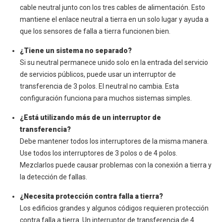
cable neutral junto con los tres cables de alimentación. Esto
mantiene el enlace neutral a tierra en un solo lugar y ayuda a
que los sensores de falla a tierra funcionen bien.
¿Tiene un sistema no separado?
Si su neutral permanece unido solo en la entrada del servicio
de servicios públicos, puede usar un interruptor de
transferencia de 3 polos. El neutral no cambia. Esta
configuración funciona para muchos sistemas simples.
¿Está utilizando más de un interruptor de
transferencia?
Debe mantener todos los interruptores de la misma manera.
Use todos los interruptores de 3 polos o de 4 polos.
Mezclarlos puede causar problemas con la conexión a tierra y
la detección de fallas.
¿Necesita protección contra falla a tierra?
Los edificios grandes y algunos códigos requieren protección
contra falla a tierra. Un interruptor de transferencia de 4