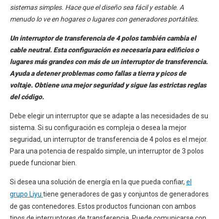
sistemas simples. Hace que el diseño sea fácil y estable. A
menudo lo ve en hogares o lugares con generadores portátiles.
Un interruptor de transferencia de 4 polos también cambia el
cable neutral. Esta configuración es necesaria para edificios o
lugares más grandes con más de un interruptor de transferencia.
Ayuda a detener problemas como fallas a tierra y picos de
voltaje. Obtiene una mejor seguridad y sigue las estrictas reglas
del código.
Debe elegir un interruptor que se adapte a las necesidades de su
sistema. Si su configuración es compleja o desea la mejor
seguridad, un interruptor de transferencia de 4 polos es el mejor.
Para una potencia de respaldo simple, un interruptor de 3 polos
puede funcionar bien.
Si desea una solución de energía en la que pueda confiar,
el
grupo Liyu
tiene generadores de gas y conjuntos de generadores
de gas contenedores. Estos productos funcionan con ambos
tipos de interruptores de transferencia. Puede comunicarse con