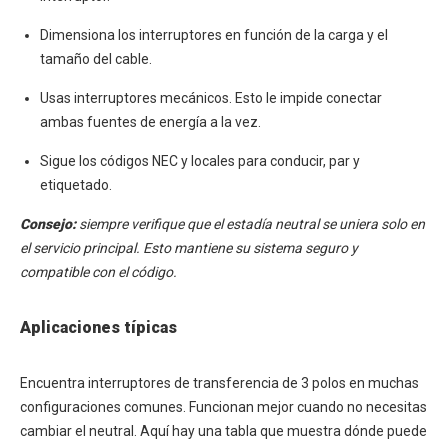
Dimensiona los interruptores en función de la carga y el
tamaño del cable.
Usas interruptores mecánicos. Esto le impide conectar
ambas fuentes de energía a la vez.
Sigue los códigos NEC y locales para conducir, par y
etiquetado.
Consejo:
siempre verifique que el estadía neutral se uniera solo en
el servicio principal. Esto mantiene su sistema seguro y
compatible con el código.
Aplicaciones típicas
Encuentra interruptores de transferencia de 3 polos en muchas
configuraciones comunes. Funcionan mejor cuando no necesitas
cambiar el neutral. Aquí hay una tabla que muestra dónde puede