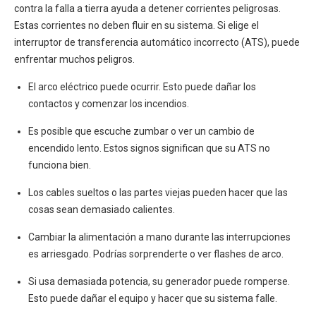
contra la falla a tierra ayuda a detener corrientes peligrosas.
Estas corrientes no deben fluir en su sistema. Si elige el
interruptor de transferencia automático incorrecto (ATS), puede
enfrentar muchos peligros.
El arco eléctrico puede ocurrir. Esto puede dañar los
contactos y comenzar los incendios.
Es posible que escuche zumbar o ver un cambio de
encendido lento. Estos signos significan que su ATS no
funciona bien.
Los cables sueltos o las partes viejas pueden hacer que las
cosas sean demasiado calientes.
Cambiar la alimentación a mano durante las interrupciones
es arriesgado. Podrías sorprenderte o ver flashes de arco.
Si usa demasiada potencia, su generador puede romperse.
Esto puede dañar el equipo y hacer que su sistema falle.