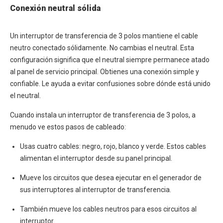
Conexión neutral sólida
Un interruptor de transferencia de 3 polos mantiene el cable
neutro conectado sólidamente. No cambias el neutral. Esta
configuración significa que el neutral siempre permanece atado
al panel de servicio principal. Obtienes una conexión simple y
confiable. Le ayuda a evitar confusiones sobre dónde está unido
el neutral.
Cuando instala un interruptor de transferencia de 3 polos, a
menudo ve estos pasos de cableado:
Usas cuatro cables: negro, rojo, blanco y verde. Estos cables
alimentan el interruptor desde su panel principal.
Mueve los circuitos que desea ejecutar en el generador de
sus interruptores al interruptor de transferencia.
También mueve los cables neutros para esos circuitos al
interruptor.