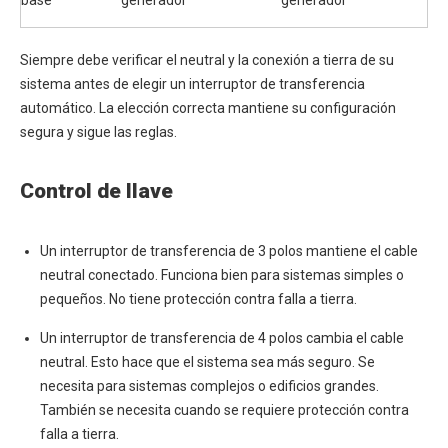
base
generador
generador
Siempre debe verificar el neutral y la conexión a tierra de su
sistema antes de elegir un interruptor de transferencia
automático. La elección correcta mantiene su configuración
segura y sigue las reglas.
Control de llave
Un interruptor de transferencia de 3 polos mantiene el cable
neutral conectado. Funciona bien para sistemas simples o
pequeños. No tiene protección contra falla a tierra.
Un interruptor de transferencia de 4 polos cambia el cable
neutral. Esto hace que el sistema sea más seguro. Se
necesita para sistemas complejos o edificios grandes.
También se necesita cuando se requiere protección contra
falla a tierra.