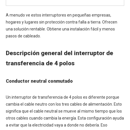
A menudo ve estos interruptores en pequeñas empresas,
hogares y lugares sin protección contra falla a tierra. Ofrecen
una solución rentable. Obtiene una instalación fácil y menos
pasos de cableado.
Descripción general del interruptor de
transferencia de 4 polos
Conductor neutral conmutado
Un interruptor de transferencia de 4 polos es diferente porque
cambia el cable neutro con los tres cables de alimentación. Esto
significa que el cable neutral se mueve al mismo tiempo que los
otros cables cuando cambia la energía. Esta configuración ayuda
a evitar que la electricidad vaya a donde no debería. Eso