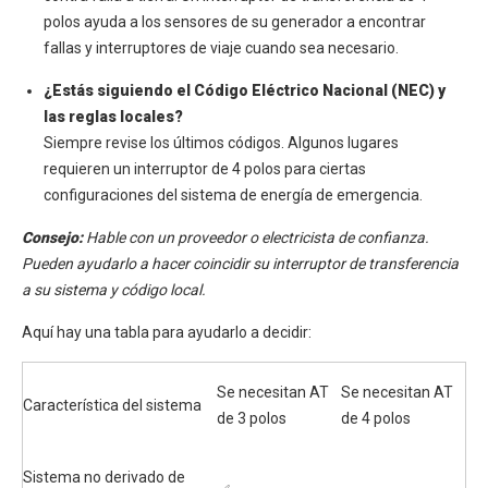
polos ayuda a los sensores de su generador a encontrar
fallas y interruptores de viaje cuando sea necesario.
¿Estás siguiendo el Código Eléctrico Nacional (NEC) y
las reglas locales?
Siempre revise los últimos códigos. Algunos lugares
requieren un interruptor de 4 polos para ciertas
configuraciones del sistema de energía de emergencia.
Consejo:
Hable con un proveedor o electricista de confianza.
Pueden ayudarlo a hacer coincidir su interruptor de transferencia
a su sistema y código local.
Aquí hay una tabla para ayudarlo a decidir:
Se necesitan AT
Se necesitan AT
Característica del sistema
de 3 polos
de 4 polos
Sistema no derivado de