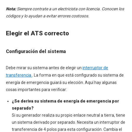
Nota:
Siempre contrate a un electricista con licencia. Conocen los
códigos y lo ayudan a evitar errores costosos.
Elegir el ATS correcto
Configuración del sistema
Debe mirar su sistema antes de elegir un
interruptor de
transferencia
. La forma en que está configurado su sistema de
energía de emergencia guiará su elección. Aquí hay algunas
cosas importantes para verificar:
¿Se deriva su sistema de energía de emergencia por
separado?
Si su generador realiza su propio enlace neutral a tierra, tiene
un sistema derivado por separado. Necesita un interruptor de
transferencia de 4 polos para esta configuración. Cambia el