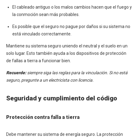
El cableado antiguo o los malos cambios hacen que el fuego y
la conmoción sean más probables.
Es posible que el seguro no pague por daños si su sistema no
está vinculado correctamente.
Mantiene su sistema seguro uniendo el neutral y el suelo en un
solo lugar. Esto también ayuda a los dispositivos de protección
de fallas a tierra a funcionar bien.
Recuerde:
siempre siga las reglas para la vinculación. Si no está
seguro, pregunte a un electricista con licencia.
Seguridad y cumplimiento del código
Protección contra falla a tierra
Debe mantener su sistema de energía seguro. La protección