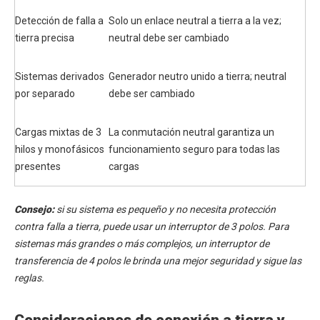
Detección de falla a
Solo un enlace neutral a tierra a la vez;
tierra precisa
neutral debe ser cambiado
Sistemas derivados
Generador neutro unido a tierra; neutral
por separado
debe ser cambiado
Cargas mixtas de 3
La conmutación neutral garantiza un
hilos y monofásicos
funcionamiento seguro para todas las
presentes
cargas
Consejo:
si su sistema es pequeño y no necesita protección
contra falla a tierra, puede usar un interruptor de 3 polos. Para
sistemas más grandes o más complejos, un interruptor de
transferencia de 4 polos le brinda una mejor seguridad y sigue las
reglas.