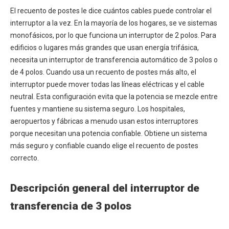
El recuento de postes le dice cuántos cables puede controlar el
interruptor a la vez. En la mayoría de los hogares, se ve sistemas
monofásicos, por lo que funciona un interruptor de 2 polos. Para
edificios o lugares más grandes que usan energía trifásica,
necesita un interruptor de transferencia automático de 3 polos o
de 4 polos. Cuando usa un recuento de postes más alto, el
interruptor puede mover todas las líneas eléctricas y el cable
neutral. Esta configuración evita que la potencia se mezcle entre
fuentes y mantiene su sistema seguro. Los hospitales,
aeropuertos y fábricas a menudo usan estos interruptores
porque necesitan una potencia confiable. Obtiene un sistema
más seguro y confiable cuando elige el recuento de postes
correcto.
Descripción general del interruptor de
transferencia de 3 polos