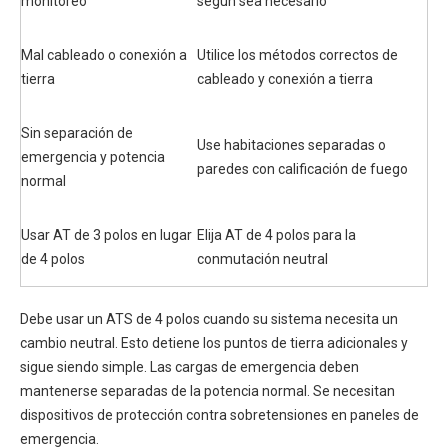
monitoreo
según sea necesario
Mal cableado o conexión a
Utilice los métodos correctos de
tierra
cableado y conexión a tierra
Sin separación de
Use habitaciones separadas o
emergencia y potencia
paredes con calificación de fuego
normal
Usar AT de 3 polos en lugar
Elija AT de 4 polos para la
de 4 polos
conmutación neutral
Debe usar un ATS de 4 polos cuando su sistema necesita un
cambio neutral. Esto detiene los puntos de tierra adicionales y
sigue siendo simple. Las cargas de emergencia deben
mantenerse separadas de la potencia normal. Se necesitan
dispositivos de protección contra sobretensiones en paneles de
emergencia.