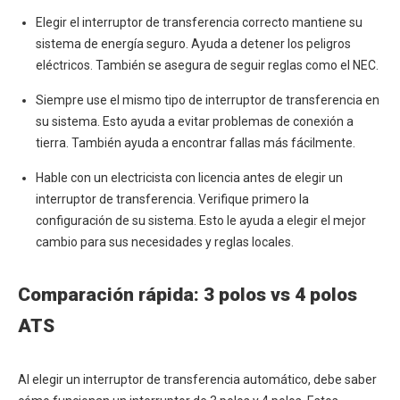
Elegir el interruptor de transferencia correcto mantiene su
sistema de energía seguro. Ayuda a detener los peligros
eléctricos. También se asegura de seguir reglas como el NEC.
Siempre use el mismo tipo de interruptor de transferencia en
su sistema. Esto ayuda a evitar problemas de conexión a
tierra. También ayuda a encontrar fallas más fácilmente.
Hable con un electricista con licencia antes de elegir un
interruptor de transferencia. Verifique primero la
configuración de su sistema. Esto le ayuda a elegir el mejor
cambio para sus necesidades y reglas locales.
Comparación rápida: 3 polos vs 4 polos
ATS
Al elegir un interruptor de transferencia automático, debe saber