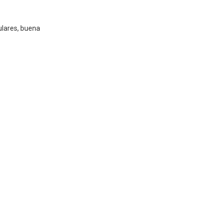
ulares, buena