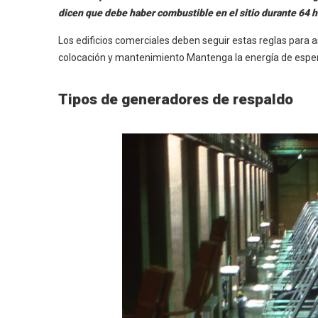
dicen que debe haber combustible en el sitio durante 64 
Los edificios comerciales deben seguir estas reglas para
colocación y mantenimiento Mantenga la energía de espera
Tipos de generadores de respaldo