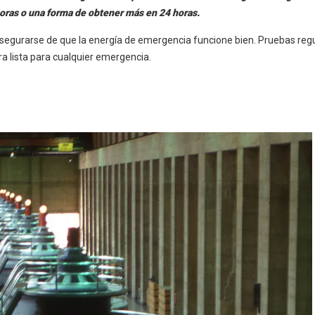
horas o una forma de obtener más en 24 horas.
 asegurarse de que la energía de emergencia funcione bien. Pruebas reg
 lista para cualquier emergencia.