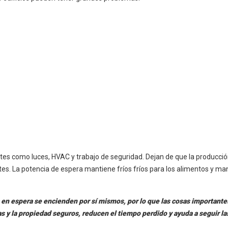
s como luces, HVAC y trabajo de seguridad. Dejan de que la producció
tes. La potencia de espera mantiene fríos fríos para los alimentos y ma
en espera se encienden por sí mismos, por lo que las cosas importante
 y la propiedad seguros, reducen el tiempo perdido y ayuda a seguir la