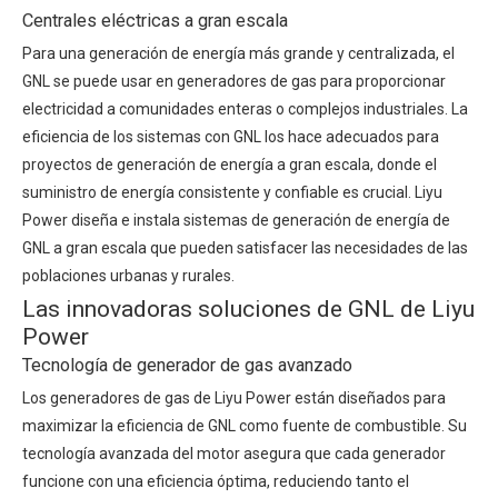
Centrales eléctricas a gran escala
Para una generación de energía más grande y centralizada, el
GNL se puede usar en generadores de gas para proporcionar
electricidad a comunidades enteras o complejos industriales. La
eficiencia de los sistemas con GNL los hace adecuados para
proyectos de generación de energía a gran escala, donde el
suministro de energía consistente y confiable es crucial. Liyu
Power diseña e instala sistemas de generación de energía de
GNL a gran escala que pueden satisfacer las necesidades de las
poblaciones urbanas y rurales.
Las innovadoras soluciones de GNL de Liyu
Power
Tecnología de generador de gas avanzado
Los generadores de gas de Liyu Power están diseñados para
maximizar la eficiencia de GNL como fuente de combustible. Su
tecnología avanzada del motor asegura que cada generador
funcione con una eficiencia óptima, reduciendo tanto el