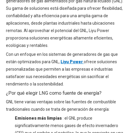
generadores de gas alimentados por gas natural licuado (GNL).
Su gama de soluciones está diseñada para ofrecer flexibilidad,
confiabilidad y alta eficiencia para una amplia gama de
aplicaciones, desde plantas industriales hasta ubicaciones
remotas. Al aprovechar el potencial del GNL, Liyu Power
proporciona soluciones energéticas altamente eficientes,
ecológicas y rentables.
Con un enfoque en los sistemas de generadores de gas que
están optimizados para GNL,
Liyu Power
ofrece soluciones
personalizadas que permiten a las empresas e industrias
satisfacer sus necesidades energéticas sin sacrificar el
rendimiento o la sostenibilidad.
¿Por qué elegir LNG como fuente de energía?
GNL tiene varias ventajas sobre las fuentes de combustible
tradicionales cuando se trata de generación de energía:
Emisiones más limpias
: el GNL produce
significativamente menos gases de efecto invernadero