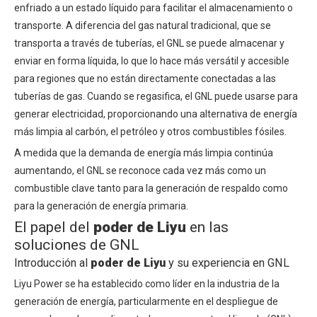
enfriado a un estado líquido para facilitar el almacenamiento o
transporte. A diferencia del gas natural tradicional, que se
transporta a través de tuberías, el GNL se puede almacenar y
enviar en forma líquida, lo que lo hace más versátil y accesible
para regiones que no están directamente conectadas a las
tuberías de gas. Cuando se regasifica, el GNL puede usarse para
generar electricidad, proporcionando una alternativa de energía
más limpia al carbón, el petróleo y otros combustibles fósiles.
A medida que la demanda de energía más limpia continúa
aumentando, el GNL se reconoce cada vez más como un
combustible clave tanto para la generación de respaldo como
para la generación de energía primaria.
El papel del
poder de Liyu
en las
soluciones de GNL
Introducción al
poder de Liyu
y su experiencia en GNL
Liyu Power se ha establecido como líder en la industria de la
generación de energía, particularmente en el despliegue de