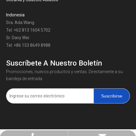
Indonesia
Sra. Ada Wang
Tel: +62 813 1604 5702
Sr. Davy Wei
Tel: +86 153 8649 8988
Suscríbete A Nuestro Boletín
Promociones, nuevos productos y ventas. Directamente a su
bandeja de entrada.
Suscribirse