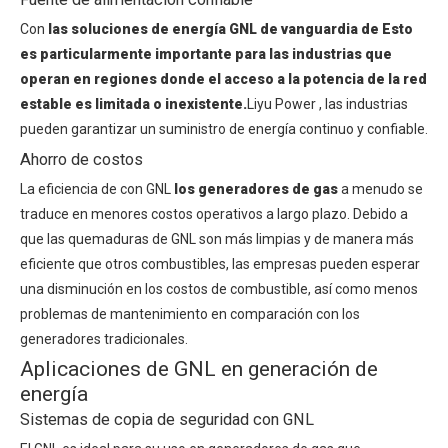
Con
las soluciones de energía GNL de vanguardia de Esto
es particularmente importante para las industrias que
operan en regiones donde el acceso a la potencia de la red
estable es limitada o inexistente.
Liyu Power , las industrias
pueden garantizar un suministro de energía continuo y confiable.
Ahorro de costos
La eficiencia de con GNL
los generadores de gas
a menudo se
traduce en menores costos operativos a largo plazo. Debido a
que las quemaduras de GNL son más limpias y de manera más
eficiente que otros combustibles, las empresas pueden esperar
una disminución en los costos de combustible, así como menos
problemas de mantenimiento en comparación con los
generadores tradicionales.
Aplicaciones de GNL en generación de
energía
Sistemas de copia de seguridad con GNL