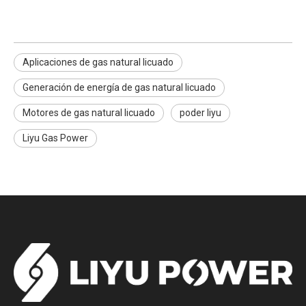
Aplicaciones de gas natural licuado
Generación de energía de gas natural licuado
Motores de gas natural licuado
poder liyu
Liyu Gas Power