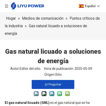
Español
Hogar
»
Medios de comunicación
»
Puntos críticos de
la industria
»
Gas natural licuado a soluciones de
energía
Gas natural licuado a soluciones
de energía
Autor:Editor del sitio Hora de publicación: 2025-05-09
Origen:
Sitio
Preguntar
El gas natural licuado (GNL)
es el gas natural que se ha