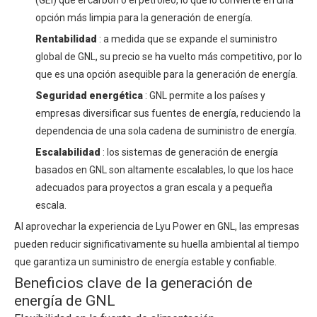
(GEI) que el carbón o el petróleo, lo que lo convierte en una
opción más limpia para la generación de energía.
Rentabilidad
: a medida que se expande el suministro
global de GNL, su precio se ha vuelto más competitivo, por lo
que es una opción asequible para la generación de energía.
Seguridad energética
: GNL permite a los países y
empresas diversificar sus fuentes de energía, reduciendo la
dependencia de una sola cadena de suministro de energía.
Escalabilidad
: los sistemas de generación de energía
basados ​​en GNL son altamente escalables, lo que los hace
adecuados para proyectos a gran escala y a pequeña
escala.
Al aprovechar la experiencia de Lyu Power en GNL, las empresas
pueden reducir significativamente su huella ambiental al tiempo
que garantiza un suministro de energía estable y confiable.
Beneficios clave de la generación de
energía de GNL