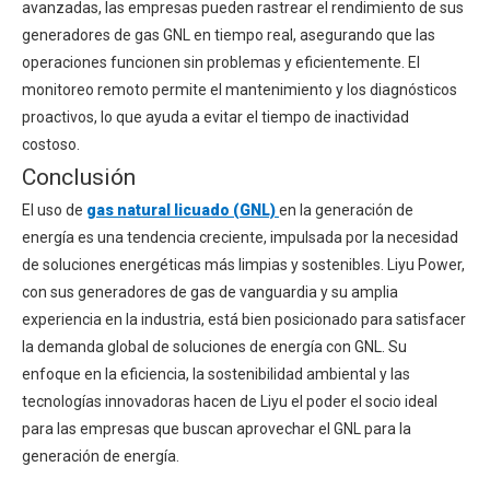
avanzadas, las empresas pueden rastrear el rendimiento de sus
generadores de gas GNL en tiempo real, asegurando que las
operaciones funcionen sin problemas y eficientemente. El
monitoreo remoto permite el mantenimiento y los diagnósticos
proactivos, lo que ayuda a evitar el tiempo de inactividad
costoso.
Conclusión
El uso de
gas natural licuado (GNL)
en la generación de
energía es una tendencia creciente, impulsada por la necesidad
de soluciones energéticas más limpias y sostenibles. Liyu Power,
con sus generadores de gas de vanguardia y su amplia
experiencia en la industria, está bien posicionado para satisfacer
la demanda global de soluciones de energía con GNL. Su
enfoque en la eficiencia, la sostenibilidad ambiental y las
tecnologías innovadoras hacen de Liyu el poder el socio ideal
para las empresas que buscan aprovechar el GNL para la
generación de energía.