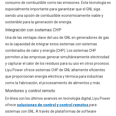
consumo de combustible como las emisiones. Esta tecnología es
especialmente importante para garantizar que el GNL siga
siendo una opción de combustible económicamente viable y
sostenible para la generación de energía.
Integración con sistemas CHP
Una de las ventajas clave del uso de GNL en generadores de gas
es la capacidad de integrar estos sistemas con sistemas
combinados de calor y energía (CHP). Los sistemas CHP
permiten a las empresas generar simultáneamente electricidad
y capturar el calor de los residuos para su uso en otros procesos.
Liyu Power ofrece sistemas CHP de GNL altamente eficientes
que proporcionan energía eléctrica y térmica para industrias
como la fabricación, el procesamiento de alimentos y más.
Monitoreo y control remoto
En línea con los últimos avances en tecnología digital, Liyu Power
ofrece
soluciones de control y control remotos
para
sistemas con GNL. A través de plataformas de software