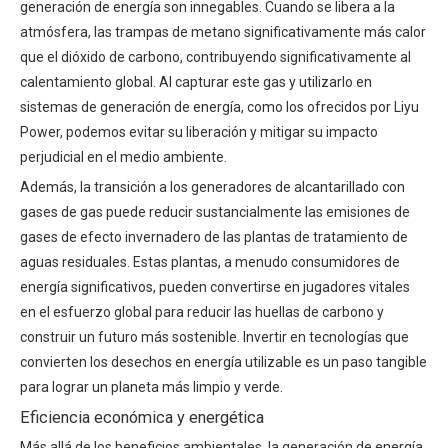
generación de energía son innegables. Cuando se libera a la
atmósfera, las trampas de metano significativamente más calor
que el dióxido de carbono, contribuyendo significativamente al
calentamiento global. Al capturar este gas y utilizarlo en
sistemas de generación de energía, como los ofrecidos por Liyu
Power, podemos evitar su liberación y mitigar su impacto
perjudicial en el medio ambiente.
Además, la transición a los generadores de alcantarillado con
gases de gas puede reducir sustancialmente las emisiones de
gases de efecto invernadero de las plantas de tratamiento de
aguas residuales. Estas plantas, a menudo consumidores de
energía significativos, pueden convertirse en jugadores vitales
en el esfuerzo global para reducir las huellas de carbono y
construir un futuro más sostenible. Invertir en tecnologías que
convierten los desechos en energía utilizable es un paso tangible
para lograr un planeta más limpio y verde.
Eficiencia económica y energética
Más allá de los beneficios ambientales, la generación de energía