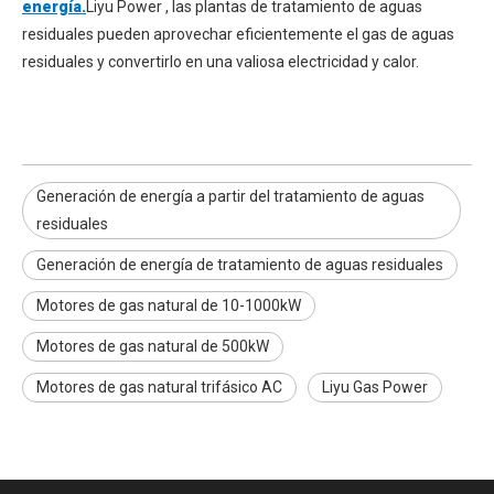
energía.
Liyu Power , las plantas de tratamiento de aguas
residuales pueden aprovechar eficientemente el gas de aguas
residuales y convertirlo en una valiosa electricidad y calor.
Generación de energía a partir del tratamiento de aguas
residuales
Generación de energía de tratamiento de aguas residuales
Motores de gas natural de 10-1000kW
Motores de gas natural de 500kW
Motores de gas natural trifásico AC
Liyu Gas Power