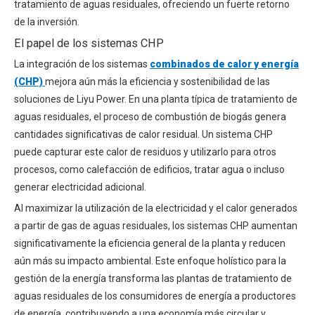
tratamiento de aguas residuales, ofreciendo un fuerte retorno
de la inversión.
El papel de los sistemas CHP
La integración de los sistemas
combinados de calor y energía
(CHP)
mejora aún más la eficiencia y sostenibilidad de las
soluciones de Liyu Power. En una planta típica de tratamiento de
aguas residuales, el proceso de combustión de biogás genera
cantidades significativas de calor residual. Un sistema CHP
puede capturar este calor de residuos y utilizarlo para otros
procesos, como calefacción de edificios, tratar agua o incluso
generar electricidad adicional.
Al maximizar la utilización de la electricidad y el calor generados
a partir de gas de aguas residuales, los sistemas CHP aumentan
significativamente la eficiencia general de la planta y reducen
aún más su impacto ambiental. Este enfoque holístico para la
gestión de la energía transforma las plantas de tratamiento de
aguas residuales de los consumidores de energía a productores
de energía, contribuyendo a una economía más circular y