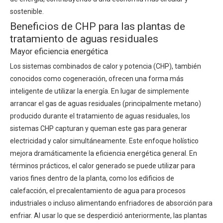
sostenible.
Beneficios de CHP para las plantas de
tratamiento de aguas residuales
Mayor eficiencia energética
Los sistemas combinados de calor y potencia (CHP), también
conocidos como cogeneración, ofrecen una forma más
inteligente de utilizar la energía. En lugar de simplemente
arrancar el gas de aguas residuales (principalmente metano)
producido durante el tratamiento de aguas residuales, los
sistemas CHP capturan y queman este gas para generar
electricidad y calor simultáneamente. Este enfoque holístico
mejora dramáticamente la eficiencia energética general. En
términos prácticos, el calor generado se puede utilizar para
varios fines dentro de la planta, como los edificios de
calefacción, el precalentamiento de agua para procesos
industriales o incluso alimentando enfriadores de absorción para
enfriar. Al usar lo que se desperdició anteriormente, las plantas