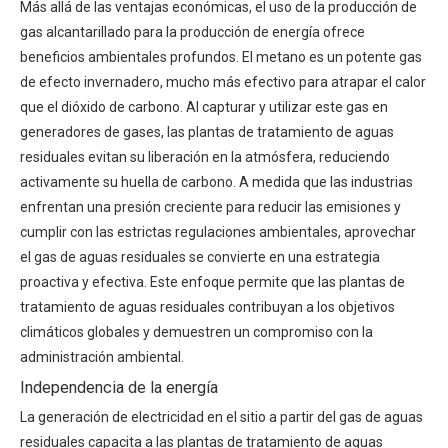
Más allá de las ventajas económicas, el uso de la producción de
gas alcantarillado para la producción de energía ofrece
beneficios ambientales profundos. El metano es un potente gas
de efecto invernadero, mucho más efectivo para atrapar el calor
que el dióxido de carbono. Al capturar y utilizar este gas en
generadores de gases, las plantas de tratamiento de aguas
residuales evitan su liberación en la atmósfera, reduciendo
activamente su huella de carbono. A medida que las industrias
enfrentan una presión creciente para reducir las emisiones y
cumplir con las estrictas regulaciones ambientales, aprovechar
el gas de aguas residuales se convierte en una estrategia
proactiva y efectiva. Este enfoque permite que las plantas de
tratamiento de aguas residuales contribuyan a los objetivos
climáticos globales y demuestren un compromiso con la
administración ambiental.
Independencia de la energía
La generación de electricidad en el sitio a partir del gas de aguas
residuales capacita a las plantas de tratamiento de aguas