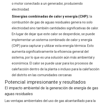
o motor conectado a un generador, produciendo
electricidad.
Sinergias combinadas de calor y energía (CHP):
la
combustión de gas de aguas residuales genera no solo
electricidad sino también cantidades significativas de calor.
En lugar de dejar que este calor se desperdicie, se puede
implementar un sistema combinado de calor y energía
(CHP) para capturar y utilizar esta energía térmica. Esto
aumenta significativamente la eficiencia general del
sistema, por lo que es una solución aún más ambiental y
económica. El calor se puede usar para los procesos de
calefacción dentro de la planta o incluso para la calefacción
del distrito en las comunidades cercanas
Potencial impresionante y resultados
El impacto ambiental de la generación de energía de gas
aguas residuales
Las ventajas ambientales del uso de gas alcantarillado para la