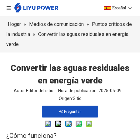
Español
Hogar
»
Medios de comunicación
»
Puntos críticos de
la industria
»
Convertir las aguas residuales en energía
verde
Convertir las aguas residuales
en energía verde
Autor:Editor del sitio Hora de publicación: 2025-05-09
Origen:
Sitio
Preguntar
¿Cómo funciona?