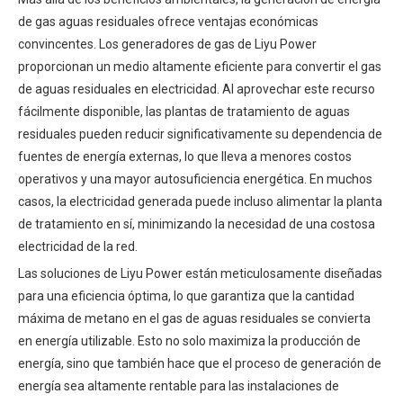
de gas aguas residuales ofrece ventajas económicas
convincentes. Los generadores de gas de Liyu Power
proporcionan un medio altamente eficiente para convertir el gas
de aguas residuales en electricidad. Al aprovechar este recurso
fácilmente disponible, las plantas de tratamiento de aguas
residuales pueden reducir significativamente su dependencia de
fuentes de energía externas, lo que lleva a menores costos
operativos y una mayor autosuficiencia energética. En muchos
casos, la electricidad generada puede incluso alimentar la planta
de tratamiento en sí, minimizando la necesidad de una costosa
electricidad de la red.
Las soluciones de Liyu Power están meticulosamente diseñadas
para una eficiencia óptima, lo que garantiza que la cantidad
máxima de metano en el gas de aguas residuales se convierta
en energía utilizable. Esto no solo maximiza la producción de
energía, sino que también hace que el proceso de generación de
energía sea altamente rentable para las instalaciones de