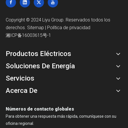
Copyright © 2024 Liyu Group. Reservados todos los
derechos.
Sitemap
|
Política de privacidad
湘ICP备16003615号-1
Productos Eléctricos
Soluciones De Energía
Servicios
Acerca De
Números de contacto globales
Para obtener una respuesta más rápida, comuníquese con su
oficina regional.