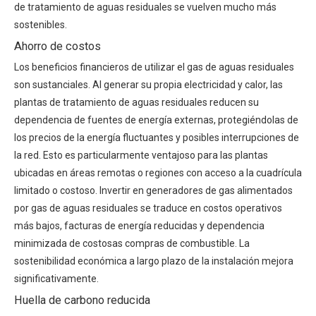
de tratamiento de aguas residuales se vuelven mucho más
sostenibles.
Ahorro de costos
Los beneficios financieros de utilizar el gas de aguas residuales
son sustanciales. Al generar su propia electricidad y calor, las
plantas de tratamiento de aguas residuales reducen su
dependencia de fuentes de energía externas, protegiéndolas de
los precios de la energía fluctuantes y posibles interrupciones de
la red. Esto es particularmente ventajoso para las plantas
ubicadas en áreas remotas o regiones con acceso a la cuadrícula
limitado o costoso. Invertir en generadores de gas alimentados
por gas de aguas residuales se traduce en costos operativos
más bajos, facturas de energía reducidas y dependencia
minimizada de costosas compras de combustible. La
sostenibilidad económica a largo plazo de la instalación mejora
significativamente.
Huella de carbono reducida