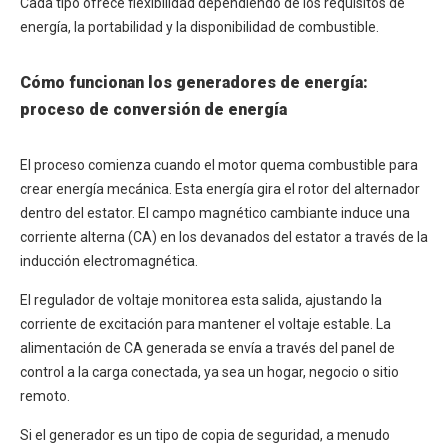
Cada tipo ofrece flexibilidad dependiendo de los requisitos de
energía, la portabilidad y la disponibilidad de combustible.
Cómo funcionan los generadores de energía:
proceso de conversión de energía
El proceso comienza cuando el motor quema combustible para
crear energía mecánica. Esta energía gira el rotor del alternador
dentro del estator. El campo magnético cambiante induce una
corriente alterna (CA) en los devanados del estator a través de la
inducción electromagnética.
El regulador de voltaje monitorea esta salida, ajustando la
corriente de excitación para mantener el voltaje estable. La
alimentación de CA generada se envía a través del panel de
control a la carga conectada, ya sea un hogar, negocio o sitio
remoto.
Si el generador es un tipo de copia de seguridad, a menudo