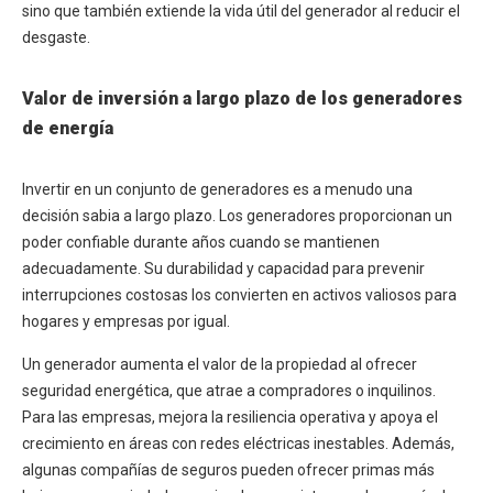
sino que también extiende la vida útil del generador al reducir el
desgaste.
Valor de inversión a largo plazo de los generadores
de energía
Invertir en un conjunto de generadores es a menudo una
decisión sabia a largo plazo. Los generadores proporcionan un
poder confiable durante años cuando se mantienen
adecuadamente. Su durabilidad y capacidad para prevenir
interrupciones costosas los convierten en activos valiosos para
hogares y empresas por igual.
Un generador aumenta el valor de la propiedad al ofrecer
seguridad energética, que atrae a compradores o inquilinos.
Para las empresas, mejora la resiliencia operativa y apoya el
crecimiento en áreas con redes eléctricas inestables. Además,
algunas compañías de seguros pueden ofrecer primas más