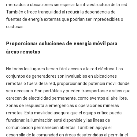
mercados o ubicaciones sin esperar la infraestructura de la red.
También ofrece tranquilidad al reducir la dependencia de
fuentes de energía externas que podrían ser impredecibles o
costosas.
Proporcionar soluciones de energía móvil para
áreas remotas
No todos los lugares tienen fácil acceso a la red eléctrica. Los
conjuntos de generadores son invaluables en ubicaciones
remotas o fuera de la red, proporcionando potencia móvil donde
sea necesario. Son portátiles y pueden transportarse a sitios que
carecen de electricidad permanente, como eventos al aire libre,
zonas de respuesta a emergencias o operaciones mineras
remotas. Esta movilidad asegura que el equipo crítico pueda
funcionar, la iluminación esté disponible y las líneas de
comunicación permanecen abiertas. También apoya el
desarrollo de la comunidad en áreas desatendidas al permitir el