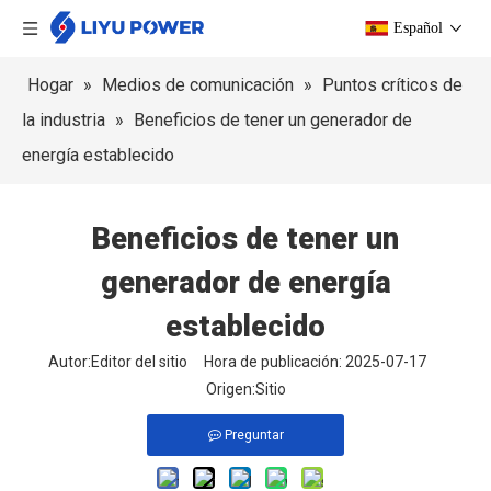
Español
Hogar
»
Medios de comunicación
»
Puntos críticos de
la industria
»
Beneficios de tener un generador de
energía establecido
Beneficios de tener un
generador de energía
establecido
Autor:Editor del sitio Hora de publicación: 2025-07-17
Origen:
Sitio
Preguntar