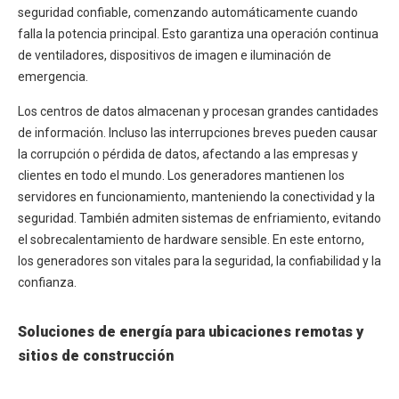
seguridad confiable, comenzando automáticamente cuando
falla la potencia principal. Esto garantiza una operación continua
de ventiladores, dispositivos de imagen e iluminación de
emergencia.
Los centros de datos almacenan y procesan grandes cantidades
de información. Incluso las interrupciones breves pueden causar
la corrupción o pérdida de datos, afectando a las empresas y
clientes en todo el mundo. Los generadores mantienen los
servidores en funcionamiento, manteniendo la conectividad y la
seguridad. También admiten sistemas de enfriamiento, evitando
el sobrecalentamiento de hardware sensible. En este entorno,
los generadores son vitales para la seguridad, la confiabilidad y la
confianza.
Soluciones de energía para ubicaciones remotas y
sitios de construcción