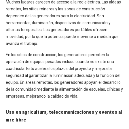
Muchos lugares carecen de acceso a la red eléctrica. Las aldeas
remotas, los sitios mineros y las zonas de construcción
dependen de los generadores para la electricidad. Son
herramientas, iluminación, dispositivos de comunicación y
oficinas temporales. Los generadores portátiles ofrecen
movilidad, por lo que la potencia puede moverse a medida que
avanza el trabajo.
En los sitios de construcción, los generadores permiten la
operación de equipos pesados incluso cuando no existe una
cuadrícula. Esto acelera los plazos del proyecto y mejora la
seguridad al garantizar la iluminación adecuada y la función del
equipo. En áreas remotas, los generadores apoyan el desarrollo
de la comunidad mediante la alimentación de escuelas, clínicas y
empresas, mejorando la calidad de vida.
Uso en agricultura, telecomunicaciones y eventos al
aire libre