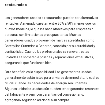
restaurados
Los generadores usados o restaurados pueden ser alternativas
rentables. A menudo cuestan entre 30% a 50% menos que los
nuevos modelos, lo que los hace atractivos para empresas o
personas con limitaciones presupuestarias. Muchos
generadores usados provienen de marcas acreditadas como
Caterpillar, Cummins o Generac, conocida por su durabilidad y
confiabilidad. Cuando los profesionales se renovan, estas
unidades se someten a pruebas y reparaciones exhaustivas,
asegurando que funcionen bien.
Otro beneficio es la disponibilidad. Los generadores usados
generalmente están listos para enviarse de inmediato, lo cual es
crucial cuando las necesidades de energía son urgentes.
Algunas unidades usadas aún pueden tener garantías restantes
del fabricante o venir con garantías del concesionario,
agregando seguridad adicional a su compra.