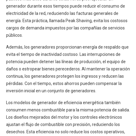
generador durante esos tiempos puede reducir el consumo de
electricidad de la red, reduciendo las facturas generales de
energía. Esta práctica, llamada Peak Shaving, evita los costosos
cargos de demanda impuestos por las compañías de servicios
públicos.
Además, los generadores proporcionan energía de respaldo que
evita el tiempo de inactividad costoso. Las interrupciones de
potencia pueden detener las líneas de producción, el equipo de
daños o estropear bienes perecederos. Al mantener la operación
continua, los generadores protegen los ingresos y reducen las
pérdidas. Con el tiempo, estos ahorros pueden compensar la
inversión inicial en un conjunto de generadores.
Los modelos de generador de eficiencia energética también
consumen menos combustible para la misma potencia de salida.
Los diseños mejorados del motor y los controles electrónicos
ajustan el flujo de combustible con precisión, reduciendo los
desechos. Esta eficiencia no solo reduce los costos operativos,