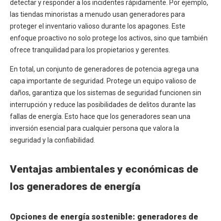
detectar y responder a los incidentes rápidamente. Por ejemplo,
las tiendas minoristas a menudo usan generadores para
proteger el inventario valioso durante los apagones. Este
enfoque proactivo no solo protege los activos, sino que también
ofrece tranquilidad para los propietarios y gerentes.
En total, un conjunto de generadores de potencia agrega una
capa importante de seguridad. Protege un equipo valioso de
daños, garantiza que los sistemas de seguridad funcionen sin
interrupción y reduce las posibilidades de delitos durante las
fallas de energía. Esto hace que los generadores sean una
inversión esencial para cualquier persona que valora la
seguridad y la confiabilidad.
Ventajas ambientales y económicas de
los generadores de energía
Opciones de energía sostenible: generadores de