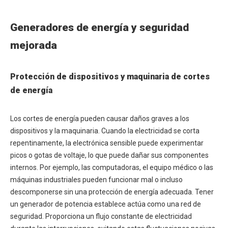
Generadores de energía y seguridad
mejorada
Protección de dispositivos y maquinaria de cortes
de energía
Los cortes de energía pueden causar daños graves a los
dispositivos y la maquinaria. Cuando la electricidad se corta
repentinamente, la electrónica sensible puede experimentar
picos o gotas de voltaje, lo que puede dañar sus componentes
internos. Por ejemplo, las computadoras, el equipo médico o las
máquinas industriales pueden funcionar mal o incluso
descomponerse sin una protección de energía adecuada. Tener
un generador de potencia establece actúa como una red de
seguridad. Proporciona un flujo constante de electricidad