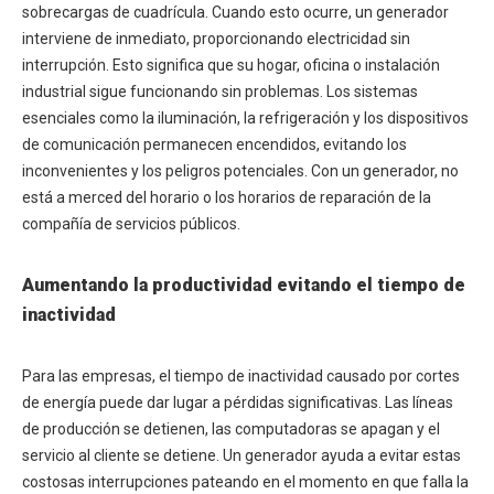
sobrecargas de cuadrícula. Cuando esto ocurre, un generador
interviene de inmediato, proporcionando electricidad sin
interrupción. Esto significa que su hogar, oficina o instalación
industrial sigue funcionando sin problemas. Los sistemas
esenciales como la iluminación, la refrigeración y los dispositivos
de comunicación permanecen encendidos, evitando los
inconvenientes y los peligros potenciales. Con un generador, no
está a merced del horario o los horarios de reparación de la
compañía de servicios públicos.
Aumentando la productividad evitando el tiempo de
inactividad
Para las empresas, el tiempo de inactividad causado por cortes
de energía puede dar lugar a pérdidas significativas. Las líneas
de producción se detienen, las computadoras se apagan y el
servicio al cliente se detiene. Un generador ayuda a evitar estas
costosas interrupciones pateando en el momento en que falla la