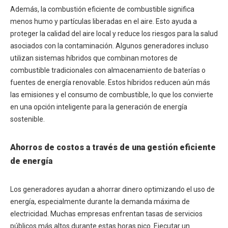
Además, la combustión eficiente de combustible significa
menos humo y partículas liberadas en el aire. Esto ayuda a
proteger la calidad del aire local y reduce los riesgos para la salud
asociados con la contaminación. Algunos generadores incluso
utilizan sistemas híbridos que combinan motores de
combustible tradicionales con almacenamiento de baterías o
fuentes de energía renovable. Estos híbridos reducen aún más
las emisiones y el consumo de combustible, lo que los convierte
en una opción inteligente para la generación de energía
sostenible.
Ahorros de costos a través de una gestión eficiente
de energía
Los generadores ayudan a ahorrar dinero optimizando el uso de
energía, especialmente durante la demanda máxima de
electricidad. Muchas empresas enfrentan tasas de servicios
públicos más altos durante estas horas pico. Ejecutar un