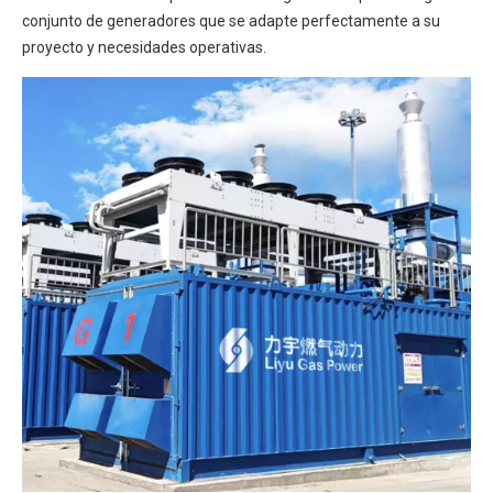
conjunto de generadores que se adapte perfectamente a su
proyecto y necesidades operativas.