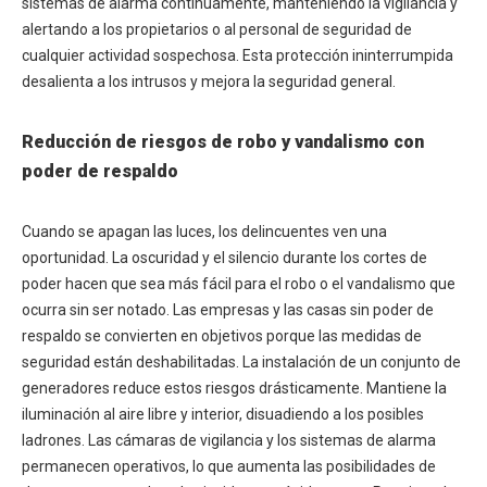
sistemas de alarma continuamente, manteniendo la vigilancia y
alertando a los propietarios o al personal de seguridad de
cualquier actividad sospechosa. Esta protección ininterrumpida
desalienta a los intrusos y mejora la seguridad general.
Reducción de riesgos de robo y vandalismo con
poder de respaldo
Cuando se apagan las luces, los delincuentes ven una
oportunidad. La oscuridad y el silencio durante los cortes de
poder hacen que sea más fácil para el robo o el vandalismo que
ocurra sin ser notado. Las empresas y las casas sin poder de
respaldo se convierten en objetivos porque las medidas de
seguridad están deshabilitadas. La instalación de un conjunto de
generadores reduce estos riesgos drásticamente. Mantiene la
iluminación al aire libre y interior, disuadiendo a los posibles
ladrones. Las cámaras de vigilancia y los sistemas de alarma
permanecen operativos, lo que aumenta las posibilidades de