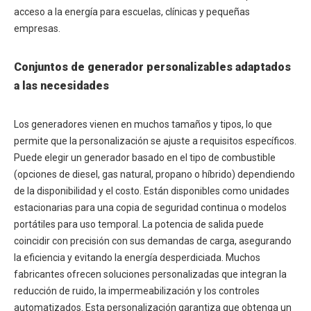
acceso a la energía para escuelas, clínicas y pequeñas
empresas.
Conjuntos de generador personalizables adaptados
a las necesidades
Los generadores vienen en muchos tamaños y tipos, lo que
permite que la personalización se ajuste a requisitos específicos.
Puede elegir un generador basado en el tipo de combustible
(opciones de diesel, gas natural, propano o híbrido) dependiendo
de la disponibilidad y el costo. Están disponibles como unidades
estacionarias para una copia de seguridad continua o modelos
portátiles para uso temporal. La potencia de salida puede
coincidir con precisión con sus demandas de carga, asegurando
la eficiencia y evitando la energía desperdiciada. Muchos
fabricantes ofrecen soluciones personalizadas que integran la
reducción de ruido, la impermeabilización y los controles
automatizados. Esta personalización garantiza que obtenga un