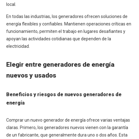
local.
En todas las industrias, los generadores ofrecen soluciones de
energía flexibles y confiables. Mantienen operaciones críticas en
funcionamiento, permiten el trabajo en lugares desafiantes y
apoyan las actividades cotidianas que dependen de la
electricidad.
Elegir entre generadores de energía
nuevos y usados
Beneficios y riesgos de nuevos generadores de
energía
Comprar un nuevo generador de energía ofrece varias ventajas
claras. Primero, los generadores nuevos vienen con la garantía
de un fabricante, que generalmente dura uno o dos años. Esta