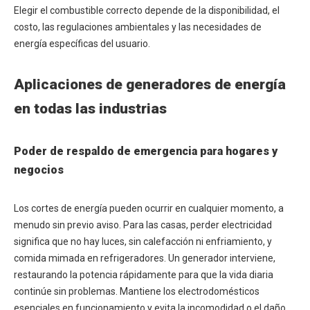
Elegir el combustible correcto depende de la disponibilidad, el
costo, las regulaciones ambientales y las necesidades de
energía específicas del usuario.
Aplicaciones de generadores de energía
en todas las industrias
Poder de respaldo de emergencia para hogares y
negocios
Los cortes de energía pueden ocurrir en cualquier momento, a
menudo sin previo aviso. Para las casas, perder electricidad
significa que no hay luces, sin calefacción ni enfriamiento, y
comida mimada en refrigeradores. Un generador interviene,
restaurando la potencia rápidamente para que la vida diaria
continúe sin problemas. Mantiene los electrodomésticos
esenciales en funcionamiento y evita la incomodidad o el daño.