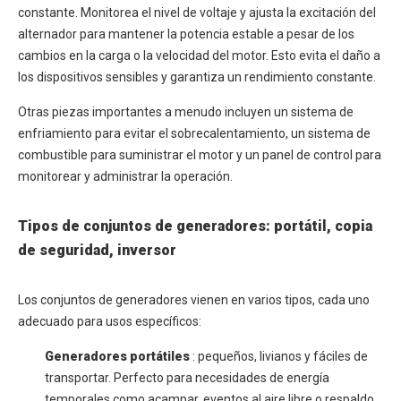
constante. Monitorea el nivel de voltaje y ajusta la excitación del
alternador para mantener la potencia estable a pesar de los
cambios en la carga o la velocidad del motor. Esto evita el daño a
los dispositivos sensibles y garantiza un rendimiento constante.
Otras piezas importantes a menudo incluyen un sistema de
enfriamiento para evitar el sobrecalentamiento, un sistema de
combustible para suministrar el motor y un panel de control para
monitorear y administrar la operación.
Tipos de conjuntos de generadores: portátil, copia
de seguridad, inversor
Los conjuntos de generadores vienen en varios tipos, cada uno
adecuado para usos específicos:
Generadores portátiles
: pequeños, livianos y fáciles de
transportar. Perfecto para necesidades de energía
temporales como acampar, eventos al aire libre o respaldo