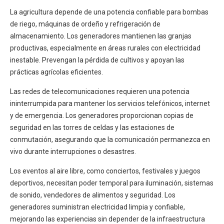
La agricultura depende de una potencia confiable para bombas
de riego, máquinas de ordeño y refrigeración de
almacenamiento. Los generadores mantienen las granjas
productivas, especialmente en áreas rurales con electricidad
inestable. Prevengan la pérdida de cultivos y apoyan las
prácticas agrícolas eficientes.
Las redes de telecomunicaciones requieren una potencia
ininterrumpida para mantener los servicios telefónicos, internet
y de emergencia. Los generadores proporcionan copias de
seguridad en las torres de celdas y las estaciones de
conmutación, asegurando que la comunicación permanezca en
vivo durante interrupciones o desastres.
Los eventos al aire libre, como conciertos, festivales y juegos
deportivos, necesitan poder temporal para iluminación, sistemas
de sonido, vendedores de alimentos y seguridad. Los
generadores suministran electricidad limpia y confiable,
mejorando las experiencias sin depender de la infraestructura