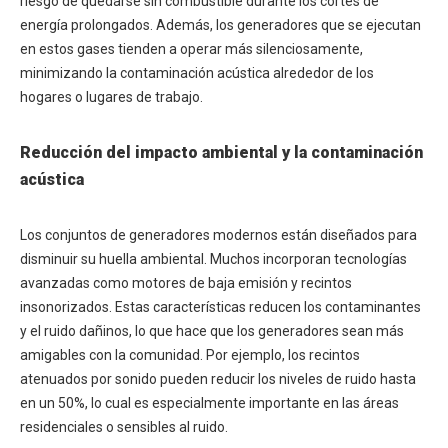
riesgo de quedarse sin combustible durante los cortes de
energía prolongados. Además, los generadores que se ejecutan
en estos gases tienden a operar más silenciosamente,
minimizando la contaminación acústica alrededor de los
hogares o lugares de trabajo.
Reducción del impacto ambiental y la contaminación
acústica
Los conjuntos de generadores modernos están diseñados para
disminuir su huella ambiental. Muchos incorporan tecnologías
avanzadas como motores de baja emisión y recintos
insonorizados. Estas características reducen los contaminantes
y el ruido dañinos, lo que hace que los generadores sean más
amigables con la comunidad. Por ejemplo, los recintos
atenuados por sonido pueden reducir los niveles de ruido hasta
en un 50%, lo cual es especialmente importante en las áreas
residenciales o sensibles al ruido.