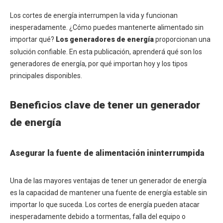
Los cortes de energía interrumpen la vida y funcionan
inesperadamente. ¿Cómo puedes mantenerte alimentado sin
importar qué?
Los generadores de energía
proporcionan una
solución confiable. En esta publicación, aprenderá qué son los
generadores de energía, por qué importan hoy y los tipos
principales disponibles.
Beneficios clave de tener un generador
de energía
Asegurar la fuente de alimentación ininterrumpida
Una de las mayores ventajas de tener un generador de energía
es la capacidad de mantener una fuente de energía estable sin
importar lo que suceda. Los cortes de energía pueden atacar
inesperadamente debido a tormentas, falla del equipo o