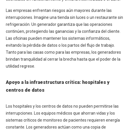
Las empresas enfrentan riesgos aún mayores durante las
interrupciones. Imagine una tienda sin luces o un restaurante sin
refrigeración. Un generador garantiza que las operaciones
continúen, protegiendo las ganancias y la confianza del cliente.
Las oficinas pueden mantener los sistemas informáticos,
evitando la pérdida de datos o los partos del flujo de trabajo.
Tanto para las casas como para las empresas, los generadores
brindan tranquilidad al cerrar la brecha hasta que el poder de la
utilidad regrese.
Apoyo a la infraestructura crítica: hospitales y
centros de datos
Los hospitales y los centros de datos no pueden permitirse las
interrupciones. Los equipos médicos que ahorran vidas y los
sistemas críticos de monitoreo de pacientes requieren energía
constante. Los generadores actúan como una copia de