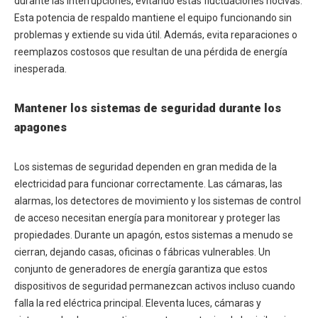
durante las interrupciones, evitando estas fluctuaciones nocivas.
Esta potencia de respaldo mantiene el equipo funcionando sin
problemas y extiende su vida útil. Además, evita reparaciones o
reemplazos costosos que resultan de una pérdida de energía
inesperada.
Mantener los sistemas de seguridad durante los
apagones
Los sistemas de seguridad dependen en gran medida de la
electricidad para funcionar correctamente. Las cámaras, las
alarmas, los detectores de movimiento y los sistemas de control
de acceso necesitan energía para monitorear y proteger las
propiedades. Durante un apagón, estos sistemas a menudo se
cierran, dejando casas, oficinas o fábricas vulnerables. Un
conjunto de generadores de energía garantiza que estos
dispositivos de seguridad permanezcan activos incluso cuando
falla la red eléctrica principal. Eleventa luces, cámaras y