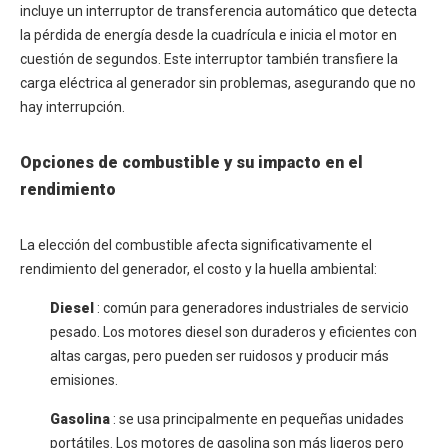
incluye un interruptor de transferencia automático que detecta
la pérdida de energía desde la cuadrícula e inicia el motor en
cuestión de segundos. Este interruptor también transfiere la
carga eléctrica al generador sin problemas, asegurando que no
hay interrupción.
Opciones de combustible y su impacto en el
rendimiento
La elección del combustible afecta significativamente el
rendimiento del generador, el costo y la huella ambiental:
Diesel
: común para generadores industriales de servicio
pesado. Los motores diesel son duraderos y eficientes con
altas cargas, pero pueden ser ruidosos y producir más
emisiones.
Gasolina
: se usa principalmente en pequeñas unidades
portátiles. Los motores de gasolina son más ligeros pero