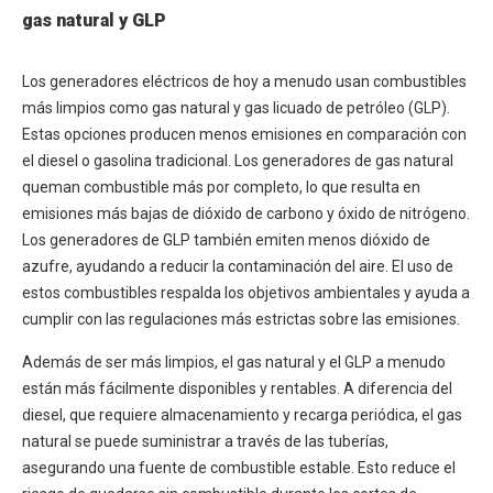
gas natural y GLP
Los generadores eléctricos de hoy a menudo usan combustibles
más limpios como gas natural y gas licuado de petróleo (GLP).
Estas opciones producen menos emisiones en comparación con
el diesel o gasolina tradicional. Los generadores de gas natural
queman combustible más por completo, lo que resulta en
emisiones más bajas de dióxido de carbono y óxido de nitrógeno.
Los generadores de GLP también emiten menos dióxido de
azufre, ayudando a reducir la contaminación del aire. El uso de
estos combustibles respalda los objetivos ambientales y ayuda a
cumplir con las regulaciones más estrictas sobre las emisiones.
Además de ser más limpios, el gas natural y el GLP a menudo
están más fácilmente disponibles y rentables. A diferencia del
diesel, que requiere almacenamiento y recarga periódica, el gas
natural se puede suministrar a través de las tuberías,
asegurando una fuente de combustible estable. Esto reduce el