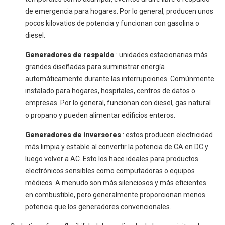
de emergencia para hogares. Por lo general, producen unos
pocos kilovatios de potencia y funcionan con gasolina o
diesel.
Generadores de respaldo
: unidades estacionarias más
grandes diseñadas para suministrar energía
automáticamente durante las interrupciones. Comúnmente
instalado para hogares, hospitales, centros de datos o
empresas. Por lo general, funcionan con diesel, gas natural
o propano y pueden alimentar edificios enteros.
Generadores de inversores
: estos producen electricidad
más limpia y estable al convertir la potencia de CA en DC y
luego volver a AC. Esto los hace ideales para productos
electrónicos sensibles como computadoras o equipos
médicos. A menudo son más silenciosos y más eficientes
en combustible, pero generalmente proporcionan menos
potencia que los generadores convencionales.