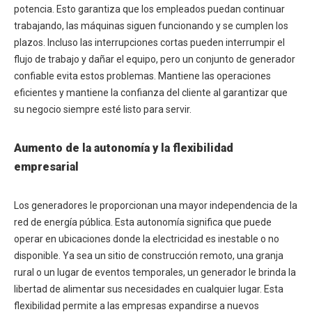
potencia. Esto garantiza que los empleados puedan continuar
trabajando, las máquinas siguen funcionando y se cumplen los
plazos. Incluso las interrupciones cortas pueden interrumpir el
flujo de trabajo y dañar el equipo, pero un conjunto de generador
confiable evita estos problemas. Mantiene las operaciones
eficientes y mantiene la confianza del cliente al garantizar que
su negocio siempre esté listo para servir.
Aumento de la autonomía y la flexibilidad
empresarial
Los generadores le proporcionan una mayor independencia de la
red de energía pública. Esta autonomía significa que puede
operar en ubicaciones donde la electricidad es inestable o no
disponible. Ya sea un sitio de construcción remoto, una granja
rural o un lugar de eventos temporales, un generador le brinda la
libertad de alimentar sus necesidades en cualquier lugar. Esta
flexibilidad permite a las empresas expandirse a nuevos