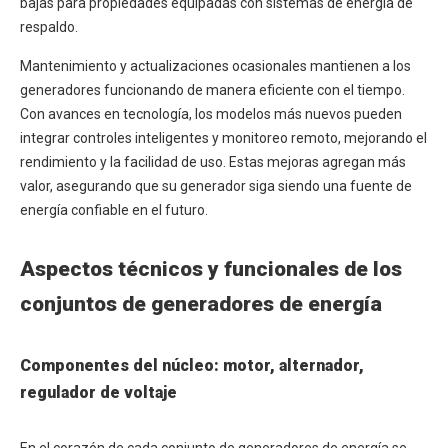
bajas para propiedades equipadas con sistemas de energía de
respaldo.
Mantenimiento y actualizaciones ocasionales mantienen a los
generadores funcionando de manera eficiente con el tiempo.
Con avances en tecnología, los modelos más nuevos pueden
integrar controles inteligentes y monitoreo remoto, mejorando el
rendimiento y la facilidad de uso. Estas mejoras agregan más
valor, asegurando que su generador siga siendo una fuente de
energía confiable en el futuro.
Aspectos técnicos y funcionales de los
conjuntos de generadores de energía
Componentes del núcleo: motor, alternador,
regulador de voltaje