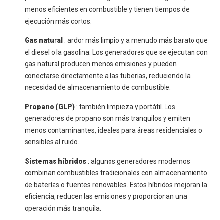
menos eficientes en combustible y tienen tiempos de
ejecución más cortos.
Gas natural
: ardor más limpio y a menudo más barato que
el diesel o la gasolina. Los generadores que se ejecutan con
gas natural producen menos emisiones y pueden
conectarse directamente a las tuberías, reduciendo la
necesidad de almacenamiento de combustible.
Propano (GLP)
: también limpieza y portátil. Los
generadores de propano son más tranquilos y emiten
menos contaminantes, ideales para áreas residenciales o
sensibles al ruido.
Sistemas híbridos
: algunos generadores modernos
combinan combustibles tradicionales con almacenamiento
de baterías o fuentes renovables. Estos híbridos mejoran la
eficiencia, reducen las emisiones y proporcionan una
operación más tranquila.