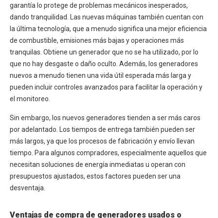
garantía lo protege de problemas mecánicos inesperados,
dando tranquilidad. Las nuevas máquinas también cuentan con
la última tecnología, que a menudo significa una mejor eficiencia
de combustible, emisiones más bajas y operaciones más
tranquilas. Obtiene un generador que no se ha utilizado, por lo
que no hay desgaste o daño oculto. Además, los generadores
nuevos a menudo tienen una vida útil esperada más larga y
pueden incluir controles avanzados para facilitar la operación y
el monitoreo.
Sin embargo, los nuevos generadores tienden a ser más caros
por adelantado. Los tiempos de entrega también pueden ser
más largos, ya que los procesos de fabricación y envío llevan
tiempo. Para algunos compradores, especialmente aquellos que
necesitan soluciones de energía inmediatas u operan con
presupuestos ajustados, estos factores pueden ser una
desventaja.
Ventajas de compra de generadores usados o