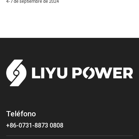
4-7 de septiembre de 2024
Teléfono
+86-0731-8873 0808