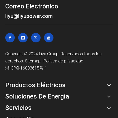
Correo Electrónico
liyu@liyupower.com
Copyright © 2024 Liyu Group. Reservados todos los
derechos.
Sitemap
|
Política de privacidad
湘ICP备16003615号-1
Productos Eléctricos
Soluciones De Energía
Servicios