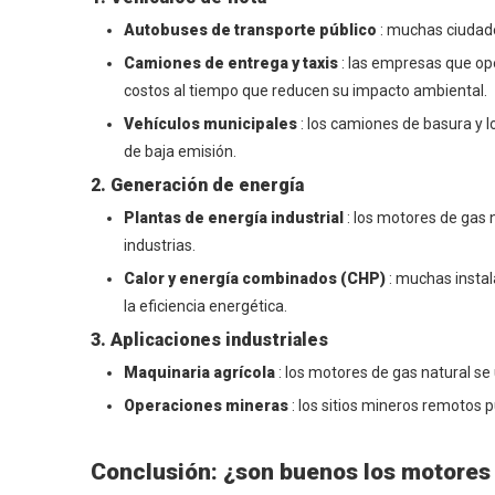
Autobuses de transporte público
: muchas ciudade
Camiones de entrega y taxis
: las empresas que op
costos al tiempo que reducen su impacto ambiental.
Vehículos municipales
: los camiones de basura y l
de baja emisión.
2. Generación de energía
Plantas de energía industrial
: los motores de gas 
industrias.
Calor y energía combinados (CHP)
: muchas instal
la eficiencia energética.
3. Aplicaciones industriales
Maquinaria agrícola
: los motores de gas natural se
Operaciones mineras
: los sitios mineros remotos 
Conclusión: ¿son buenos los motores 