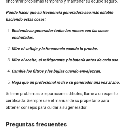
encontrar problemas temprano y mantener su equipo seguro.
Puede hacer que su frecuencia generadora sea más estable
haciendo estas cosas:
Encienda su generador todos los meses con las cosas
enchufadas.
Mire el voltaje y la frecuencia cuando lo pruebe.
Mire el aceite, el refrigerante y la batería antes de cada uso.
Cambie los filtros y las bujías cuando envejezcan.
Haga que un profesional revise su generador una vez al año.
Si tiene problemas o reparaciones difíciles, llame a un experto
certificado. Siempre use el manual de su propietario para
obtener consejos para cuidar a su generador.
Preguntas frecuentes