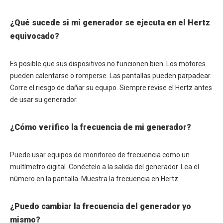
¿Qué sucede si mi generador se ejecuta en el Hertz
equivocado?
Es posible que sus dispositivos no funcionen bien. Los motores
pueden calentarse o romperse. Las pantallas pueden parpadear.
Corre el riesgo de dañar su equipo. Siempre revise el Hertz antes
de usar su generador.
¿Cómo verifico la frecuencia de mi generador?
Puede usar equipos de monitoreo de frecuencia como un
multímetro digital. Conéctelo a la salida del generador. Lea el
número en la pantalla. Muestra la frecuencia en Hertz.
¿Puedo cambiar la frecuencia del generador yo
mismo?