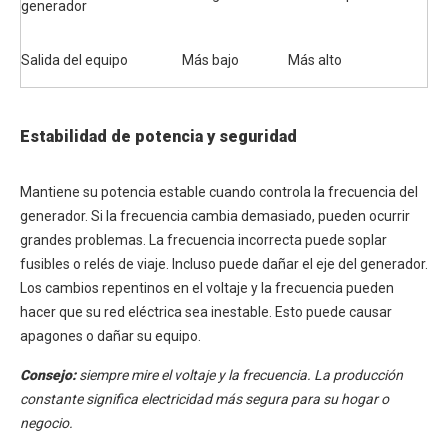
generador
Salida del equipo
Más bajo
Más alto
Estabilidad de potencia y seguridad
Mantiene su potencia estable cuando controla la frecuencia del
generador. Si la frecuencia cambia demasiado, pueden ocurrir
grandes problemas. La frecuencia incorrecta puede soplar
fusibles o relés de viaje. Incluso puede dañar el eje del generador.
Los cambios repentinos en el voltaje y la frecuencia pueden
hacer que su red eléctrica sea inestable. Esto puede causar
apagones o dañar su equipo.
Consejo:
siempre mire el voltaje y la frecuencia. La producción
constante significa electricidad más segura para su hogar o
negocio.