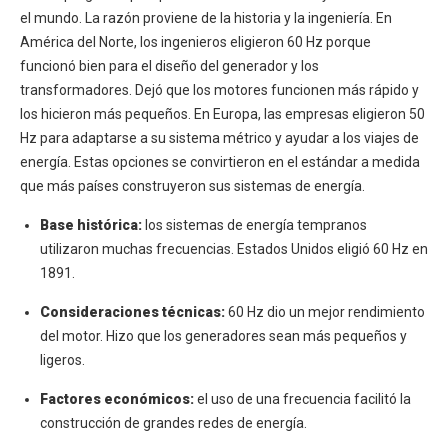
el mundo. La razón proviene de la historia y la ingeniería. En
América del Norte, los ingenieros eligieron 60 Hz porque
funcionó bien para el diseño del generador y los
transformadores. Dejó que los motores funcionen más rápido y
los hicieron más pequeños. En Europa, las empresas eligieron 50
Hz para adaptarse a su sistema métrico y ayudar a los viajes de
energía. Estas opciones se convirtieron en el estándar a medida
que más países construyeron sus sistemas de energía.
Base histórica:
los sistemas de energía tempranos
utilizaron muchas frecuencias. Estados Unidos eligió 60 Hz en
1891.
Consideraciones técnicas:
60 Hz dio un mejor rendimiento
del motor. Hizo que los generadores sean más pequeños y
ligeros.
Factores económicos:
el uso de una frecuencia facilitó la
construcción de grandes redes de energía.