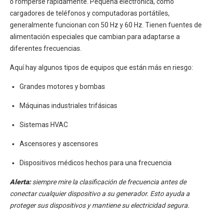
o romperse rápidamente. Pequeña electrónica, como
cargadores de teléfonos y computadoras portátiles,
generalmente funcionan con 50 Hz y 60 Hz. Tienen fuentes de
alimentación especiales que cambian para adaptarse a
diferentes frecuencias.
Aquí hay algunos tipos de equipos que están más en riesgo:
Grandes motores y bombas
Máquinas industriales trifásicas
Sistemas HVAC
Ascensores y ascensores
Dispositivos médicos hechos para una frecuencia
Alerta:
siempre mire la clasificación de frecuencia antes de
conectar cualquier dispositivo a su generador. Esto ayuda a
proteger sus dispositivos y mantiene su electricidad segura.