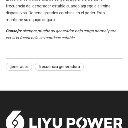
frecuencia del generador estable cuando agrega o elimina
dispositivos. Detiene grandes cambios en el poder. Esto
mantiene su equipo seguro.
Consejo:
siempre pruebe su generador bajo carga normal para
ver si la frecuencia se mantiene estable.
generador
frecuencia generadora