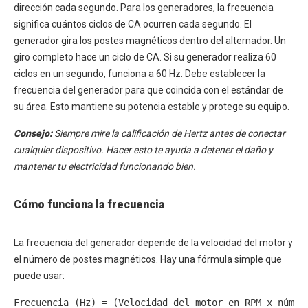
dirección cada segundo. Para los generadores, la frecuencia
significa cuántos ciclos de CA ocurren cada segundo. El
generador gira los postes magnéticos dentro del alternador. Un
giro completo hace un ciclo de CA. Si su generador realiza 60
ciclos en un segundo, funciona a 60 Hz. Debe establecer la
frecuencia del generador para que coincida con el estándar de
su área. Esto mantiene su potencia estable y protege su equipo.
Consejo:
Siempre mire la calificación de Hertz antes de conectar
cualquier dispositivo. Hacer esto te ayuda a detener el daño y
mantener tu electricidad funcionando bien.
Cómo funciona la frecuencia
La frecuencia del generador depende de la velocidad del motor y
el número de postes magnéticos. Hay una fórmula simple que
puede usar:
Frecuencia (Hz) = (Velocidad del motor en RPM x númer