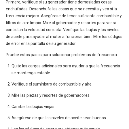
Primero, verifique si su generador tiene demasiadas cosas
enchufadas. Desenchufe las cosas que no necesita y vea si la
frecuencia mejora. Asegúrese de tener suficiente combustible y
filtros de aire limpio. Mire al gobernador y resortes para ver si
controlan la velocidad correcta. Verifique las bujías y los niveles
de aceite para ayudar al motor a funcionar bien. Mire los códigos
de error en la pantalla de su generador.
Pruebe estos pasos para solucionar problemas de frecuencia:
Quite las cargas adicionales para ayudar a que la frecuencia
se mantenga estable.
Verifique el suministro de combustible y aire.
Mire las piezas y resortes de gobernadores.
Cambie las bujías viejas.
Asegúrese de que los niveles de aceite sean buenos.