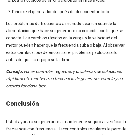
Lea los códigos de error para obtener más ayuda.
Reinicie el generador después de desconectar todo.
Los problemas de frecuencia a menudo ocurren cuando la
alimentación que hace su generador no coincide con lo que se
conecta. Los cambios rápidos en la carga o la velocidad del
motor pueden hacer que la frecuencia suba o baja. Al observar
estos cambios, puede encontrar el problema y solucionarlo
antes de que su equipo se lastime.
Consejo:
Hacer controles regulares y problemas de soluciones
rápidamente mantiene su frecuencia de generador estable y su
energía funciona bien.
Conclusión
Usted ayuda a su generador a mantenerse seguro al verificar la
frecuencia con frecuencia. Hacer controles regulares le permite