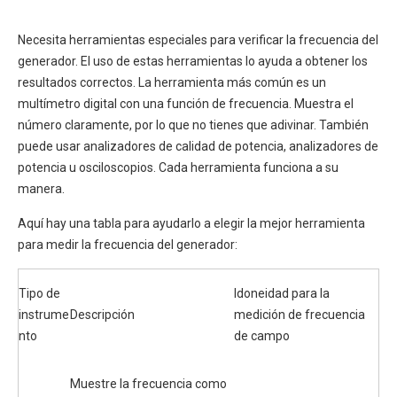
Necesita herramientas especiales para verificar la frecuencia del
generador. El uso de estas herramientas lo ayuda a obtener los
resultados correctos. La herramienta más común es un
multímetro digital con una función de frecuencia. Muestra el
número claramente, por lo que no tienes que adivinar. También
puede usar analizadores de calidad de potencia, analizadores de
potencia u osciloscopios. Cada herramienta funciona a su
manera.
Aquí hay una tabla para ayudarlo a elegir la mejor herramienta
para medir la frecuencia del generador:
Tipo de
Idoneidad para la
instrume
Descripción
medición de frecuencia
nto
de campo
Muestre la frecuencia como