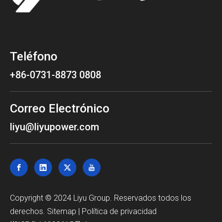
Teléfono
+86-0731-8873 0808
Correo Electrónico
liyu@liyupower.com
Copyright © 2024 Liyu Group. Reservados todos los
derechos.
Sitemap
|
Política de privacidad