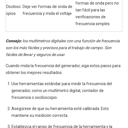
formas de onda pero no
Oscilosc
Deje ver formas de onda de
tan fácil para las
opios
frecuencia y mida el voltaje
verificaciones de
frecuencia simples
Consejo:
los multímetros digitales con una función de frecuencia
son los más fáciles y precisos para el trabajo de campo. Son
fáciles de llevar y seguros de usar.
Cuando mida la frecuencia del generador, siga estos pasos para
obtener los mejores resultados:
Use herramientas estándar para medir la frecuencia del
generador, como un multímetro digital, contador de
frecuencia o osciloscopio.
Asegúrese de que su herramienta esté calibrada. Esto
mantiene su medición correcta.
Establezca el rango de frecuencia de la herramienta y la