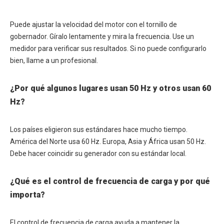
Puede ajustar la velocidad del motor con el tornillo de
gobernador. Gíralo lentamente y mira la frecuencia. Use un
medidor para verificar sus resultados. Si no puede configurarlo
bien, llame a un profesional.
¿Por qué algunos lugares usan 50 Hz y otros usan 60
Hz?
Los países eligieron sus estándares hace mucho tiempo.
América del Norte usa 60 Hz. Europa, Asia y África usan 50 Hz.
Debe hacer coincidir su generador con su estándar local.
¿Qué es el control de frecuencia de carga y por qué
importa?
El control de frecuencia de carga ayuda a mantener la