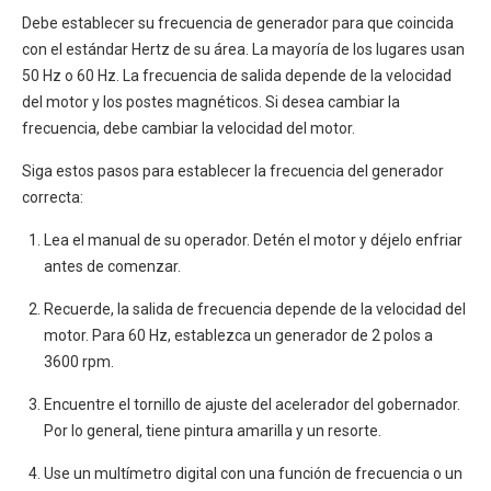
Debe establecer su frecuencia de generador para que coincida
con el estándar Hertz de su área. La mayoría de los lugares usan
50 Hz o 60 Hz. La frecuencia de salida depende de la velocidad
del motor y los postes magnéticos. Si desea cambiar la
frecuencia, debe cambiar la velocidad del motor.
Siga estos pasos para establecer la frecuencia del generador
correcta:
Lea el manual de su operador. Detén el motor y déjelo enfriar
antes de comenzar.
Recuerde, la salida de frecuencia depende de la velocidad del
motor. Para 60 Hz, establezca un generador de 2 polos a
3600 rpm.
Encuentre el tornillo de ajuste del acelerador del gobernador.
Por lo general, tiene pintura amarilla y un resorte.
Use un multímetro digital con una función de frecuencia o un