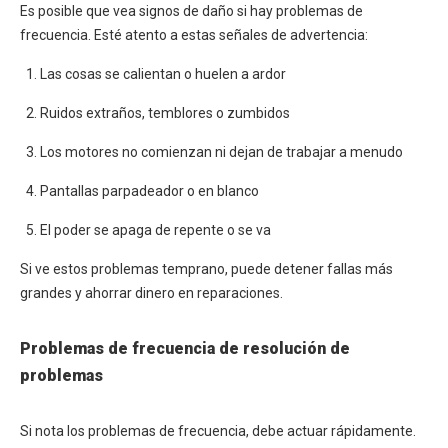
Es posible que vea signos de daño si hay problemas de
frecuencia. Esté atento a estas señales de advertencia:
Las cosas se calientan o huelen a ardor
Ruidos extraños, temblores o zumbidos
Los motores no comienzan ni dejan de trabajar a menudo
Pantallas parpadeador o en blanco
El poder se apaga de repente o se va
Si ve estos problemas temprano, puede detener fallas más
grandes y ahorrar dinero en reparaciones.
Problemas de frecuencia de resolución de
problemas
Si nota los problemas de frecuencia, debe actuar rápidamente.