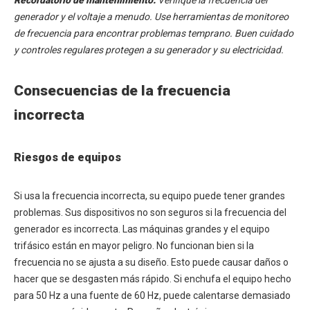
Recordatorio de mantenimiento:
Verifique la frecuencia del
generador y el voltaje a menudo. Use herramientas de monitoreo
de frecuencia para encontrar problemas temprano. Buen cuidado
y controles regulares protegen a su generador y su electricidad.
Consecuencias de la frecuencia
incorrecta
Riesgos de equipos
Si usa la frecuencia incorrecta, su equipo puede tener grandes
problemas. Sus dispositivos no son seguros si la frecuencia del
generador es incorrecta. Las máquinas grandes y el equipo
trifásico están en mayor peligro. No funcionan bien si la
frecuencia no se ajusta a su diseño. Esto puede causar daños o
hacer que se desgasten más rápido. Si enchufa el equipo hecho
para 50 Hz a una fuente de 60 Hz, puede calentarse demasiado