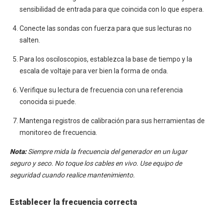
sensibilidad de entrada para que coincida con lo que espera.
Conecte las sondas con fuerza para que sus lecturas no
salten.
Para los osciloscopios, establezca la base de tiempo y la
escala de voltaje para ver bien la forma de onda.
Verifique su lectura de frecuencia con una referencia
conocida si puede.
Mantenga registros de calibración para sus herramientas de
monitoreo de frecuencia.
Nota:
Siempre mida la frecuencia del generador en un lugar
seguro y seco. No toque los cables en vivo. Use equipo de
seguridad cuando realice mantenimiento.
Establecer la frecuencia correcta