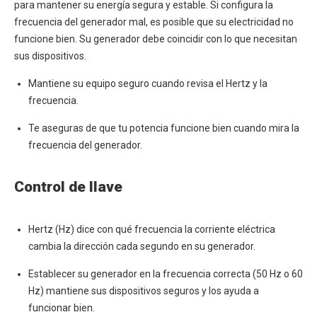
para mantener su energía segura y estable. Si configura la
frecuencia del generador mal, es posible que su electricidad no
funcione bien. Su generador debe coincidir con lo que necesitan
sus dispositivos.
Mantiene su equipo seguro cuando revisa el Hertz y la
frecuencia.
Te aseguras de que tu potencia funcione bien cuando mira la
frecuencia del generador.
Control de llave
Hertz (Hz) dice con qué frecuencia la corriente eléctrica
cambia la dirección cada segundo en su generador.
Establecer su generador en la frecuencia correcta (50 Hz o 60
Hz) mantiene sus dispositivos seguros y los ayuda a
funcionar bien.