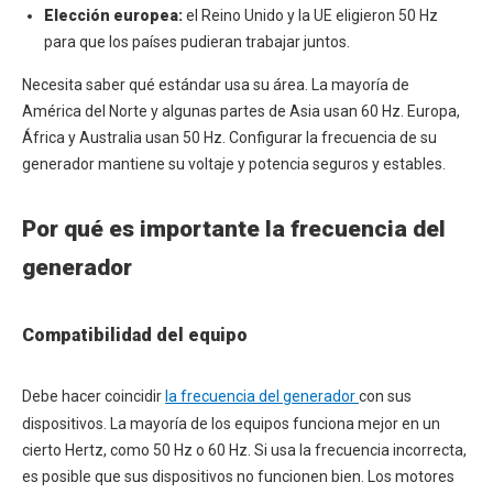
Elección europea:
el Reino Unido y la UE eligieron 50 Hz
para que los países pudieran trabajar juntos.
Necesita saber qué estándar usa su área. La mayoría de
América del Norte y algunas partes de Asia usan 60 Hz. Europa,
África y Australia usan 50 Hz. Configurar la frecuencia de su
generador mantiene su voltaje y potencia seguros y estables.
Por qué es importante la frecuencia del
generador
Compatibilidad del equipo
Debe hacer coincidir
la frecuencia del generador
con sus
dispositivos. La mayoría de los equipos funciona mejor en un
cierto Hertz, como 50 Hz o 60 Hz. Si usa la frecuencia incorrecta,
es posible que sus dispositivos no funcionen bien. Los motores