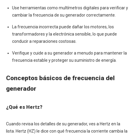
Use herramientas como multímetros digitales para verificar y
cambiar la frecuencia de su generador correctamente.
La frecuencia incorrecta puede dañar los motores, los
transformadores y la electrónica sensible, lo que puede
conducir a reparaciones costosas.
Verifique y cuide a su generador a menudo para mantener la
frecuencia estable y proteger su suministro de energía.
Conceptos básicos de frecuencia del
generador
¿Qué es Hertz?
Cuando revisa los detalles de su generador, ves a Hertz en la
lista. Hertz (HZ) le dice con qué frecuencia la corriente cambia la