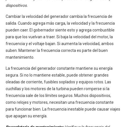
dispositivos.
Cambiar la velocidad del generador cambia la frecuencia de
salida. Cuando agrega más carga, la velocidad y la frecuencia
pueden caer. El gobernador siente esto y agrega combustible
para que los vuelvan a traer. Si baja la velocidad del motor, la
frecuencia y el voltaje bajan. Si aumenta la velocidad, ambos
suben. Mantener la frecuencia correcta es parte del buen
mantenimiento.
La frecuencia del generador constante mantiene su energía
segura. Si no lo mantiene estable, puede obtener grandes
oleadas de corriente, fusibles soplados y equipos rotos. Las
cuchillas y los motores de la turbina pueden romperse si la
frecuencia sale de los límites seguros. Muchos dispositivos,
como relojes y motores, necesitan una frecuencia constante
para funcionar bien. La frecuencia inestable puede causar viajes
que apagan su energía.