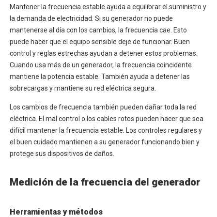
Mantener la frecuencia estable ayuda a equilibrar el suministro y
la demanda de electricidad. Si su generador no puede
mantenerse al día con los cambios, la frecuencia cae. Esto
puede hacer que el equipo sensible deje de funcionar. Buen
control y reglas estrechas ayudan a detener estos problemas.
Cuando usa más de un generador, la frecuencia coincidente
mantiene la potencia estable. También ayuda a detener las
sobrecargas y mantiene su red eléctrica segura.
Los cambios de frecuencia también pueden dañar toda la red
eléctrica. El mal control o los cables rotos pueden hacer que sea
difícil mantener la frecuencia estable. Los controles regulares y
el buen cuidado mantienen a su generador funcionando bien y
protege sus dispositivos de daños.
Medición de la frecuencia del generador
Herramientas y métodos