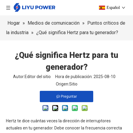
Español
Hogar
»
Medios de comunicación
»
Puntos críticos de
la industria
»
¿Qué significa Hertz para tu generador?
¿Qué significa Hertz para tu
generador?
Autor:Editor del sitio Hora de publicación: 2025-08-10
Origen:
Sitio
Preguntar
Hertz te dice cuántas veces la dirección de interruptores
actuales en tu generador. Debe conocer la frecuencia correcta