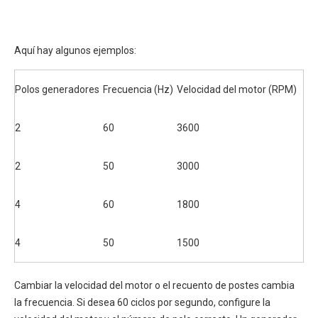
Aquí hay algunos ejemplos:
Polos generadores
Frecuencia (Hz)
Velocidad del motor (RPM)
2
60
3600
2
50
3000
4
60
1800
4
50
1500
Cambiar la velocidad del motor o el recuento de postes cambia
la frecuencia. Si desea 60 ciclos por segundo, configure la