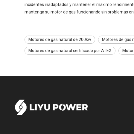
incidentes inadaptados y mantener el máximo rendimiento.
mantenga su motor de gas funcionando sin problemas en 
Motores de gas natural de 200kw
Motores de gas 
Motores de gas natural certificado por ATEX
Motor