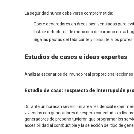
La seguridad nunca debe verse comprometida:
Opere generadores en áreas bien ventiladas para evi
Instale detectores de monóxido de carbono en su hog
Siga las pautas del fabricante y consulte a los profe
Estudios de casos e ideas expertas
Analizar escenarios del mundo real proporciona lecciones 
Estudio de caso: respuesta de interrupción pr
Durante un huracán severo, un área residencial experime
viviendas con generadores de espera conectados a líneas 
generadores de propano tuvieron que programar los servic
accesibilidad al combustible y la selección del tipo de gene