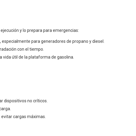
e ejecución y lo prepara para emergencias:
, especialmente para generadores de propano y diesel.
gradación con el tiempo.
 vida útil de la plataforma de gasolina.
 dispositivos no críticos.
carga.
 evitar cargas máximas.