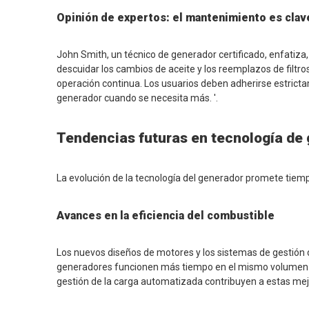
Opinión de expertos: el mantenimiento es clav
John Smith, un técnico de generador certificado, enfatiza,
descuidar los cambios de aceite y los reemplazos de filtro
operación continua. Los usuarios deben adherirse estrict
generador cuando se necesita más. '.
Tendencias futuras en tecnología de
La evolución de la tecnología del generador promete tiemp
Avances en la eficiencia del combustible
Los nuevos diseños de motores y los sistemas de gestión 
generadores funcionen más tiempo en el mismo volumen de
gestión de la carga automatizada contribuyen a estas mej