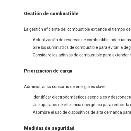
Gestión de combustible
La gestión eficiente del combustible extiende el tiempo d
Actualización de reservas de combustible adecuadas
Gire los suministros de combustible para evitar la de
Considere los aditivos de combustible para extender la
Priorización de carga
Administrar su consumo de energía es clave:
Identificar electrodomésticos esenciales y desconectar
Use aparatos de eficiencia energética para reducir la 
Asombre el uso de dispositivos de alta demanda para
Medidas de seguridad