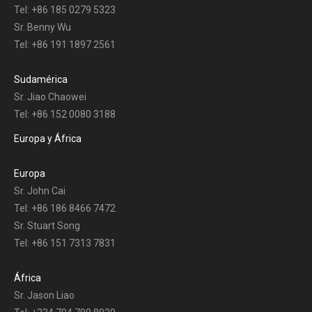
Tel: +86 185 0279 5323
Sr. Benny Wu
Tel: +86 191 1897 2561
Sudamérica
Sr. Jiao Chaowei
Tel: +86 152 0080 3188
Europa y África
Europa
Sr. John Cai
Tel: +86 186 8466 7472
Sr. Stuart Song
Tel: +86 151 7313 7831
África
Sr. Jason Liao