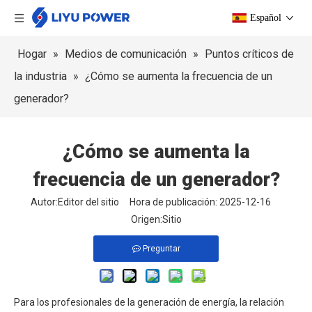
Español
Hogar
»
Medios de comunicación
»
Puntos críticos de
la industria
»
¿Cómo se aumenta la frecuencia de un
generador?
¿Cómo se aumenta la
frecuencia de un generador?
Autor:Editor del sitio Hora de publicación: 2025-12-16
Origen:
Sitio
Preguntar
Para los profesionales de la generación de energía, la relación