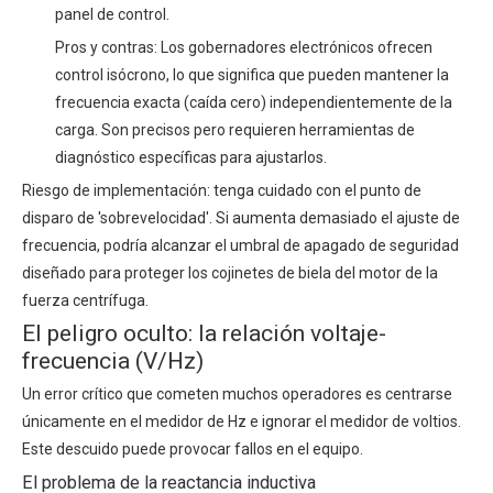
panel de control.
Pros y contras: Los gobernadores electrónicos ofrecen
control isócrono, lo que significa que pueden mantener la
frecuencia exacta (caída cero) independientemente de la
carga. Son precisos pero requieren herramientas de
diagnóstico específicas para ajustarlos.
Riesgo de implementación: tenga cuidado con el punto de
disparo de 'sobrevelocidad'. Si aumenta demasiado el ajuste de
frecuencia, podría alcanzar el umbral de apagado de seguridad
diseñado para proteger los cojinetes de biela del motor de la
fuerza centrífuga.
El peligro oculto: la relación voltaje-
frecuencia (V/Hz)
Un error crítico que cometen muchos operadores es centrarse
únicamente en el medidor de Hz e ignorar el medidor de voltios.
Este descuido puede provocar fallos en el equipo.
El problema de la reactancia inductiva