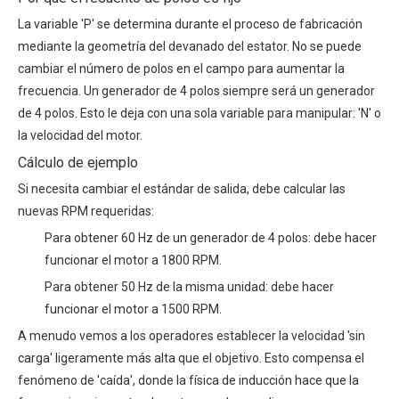
La variable 'P' se determina durante el proceso de fabricación
mediante la geometría del devanado del estator. No se puede
cambiar el número de polos en el campo para aumentar la
frecuencia. Un generador de 4 polos siempre será un generador
de 4 polos. Esto le deja con una sola variable para manipular: 'N' o
la velocidad del motor.
Cálculo de ejemplo
Si necesita cambiar el estándar de salida, debe calcular las
nuevas RPM requeridas:
Para obtener 60 Hz de un generador de 4 polos: debe hacer
funcionar el motor a 1800 RPM.
Para obtener 50 Hz de la misma unidad: debe hacer
funcionar el motor a 1500 RPM.
A menudo vemos a los operadores establecer la velocidad 'sin
carga' ligeramente más alta que el objetivo. Esto compensa el
fenómeno de 'caída', donde la física de inducción hace que la