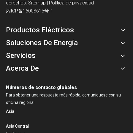
derechos.
Sitemap
|
Política de privacidad
湘ICP备16003615号-1
Productos Eléctricos
Soluciones De Energía
Servicios
Acerca De
Números de contacto globales
Para obtener una respuesta más rápida, comuníquese con su
oficina regional.
Asia
Asia Central