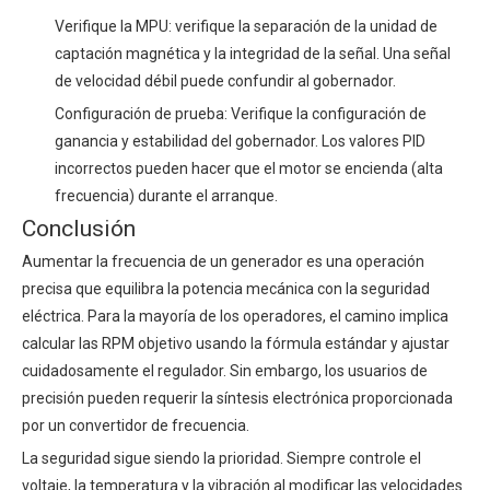
Verifique la MPU: verifique la separación de la unidad de
captación magnética y la integridad de la señal. Una señal
de velocidad débil puede confundir al gobernador.
Configuración de prueba: Verifique la configuración de
ganancia y estabilidad del gobernador. Los valores PID
incorrectos pueden hacer que el motor se encienda (alta
frecuencia) durante el arranque.
Conclusión
Aumentar la frecuencia de un generador es una operación
precisa que equilibra la potencia mecánica con la seguridad
eléctrica. Para la mayoría de los operadores, el camino implica
calcular las RPM objetivo usando la fórmula estándar y ajustar
cuidadosamente el regulador. Sin embargo, los usuarios de
precisión pueden requerir la síntesis electrónica proporcionada
por un convertidor de frecuencia.
La seguridad sigue siendo la prioridad. Siempre controle el
voltaje, la temperatura y la vibración al modificar las velocidades