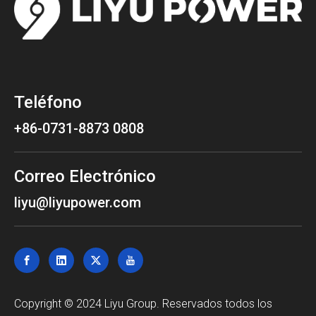
Teléfono
+86-0731-8873 0808
Correo Electrónico
liyu@liyupower.com
Copyright © 2024 Liyu Group. Reservados todos los