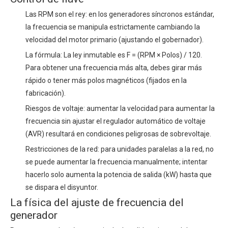
Las RPM son el rey: en los generadores síncronos estándar,
la frecuencia se manipula estrictamente cambiando la
velocidad del motor primario (ajustando el gobernador).
La fórmula: La ley inmutable es F = (RPM × Polos) / 120.
Para obtener una frecuencia más alta, debes girar más
rápido o tener más polos magnéticos (fijados en la
fabricación).
Riesgos de voltaje: aumentar la velocidad para aumentar la
frecuencia sin ajustar el regulador automático de voltaje
(AVR) resultará en condiciones peligrosas de sobrevoltaje.
Restricciones de la red: para unidades paralelas a la red, no
se puede aumentar la frecuencia manualmente; intentar
hacerlo solo aumenta la potencia de salida (kW) hasta que
se dispara el disyuntor.
La física del ajuste de frecuencia del
generador