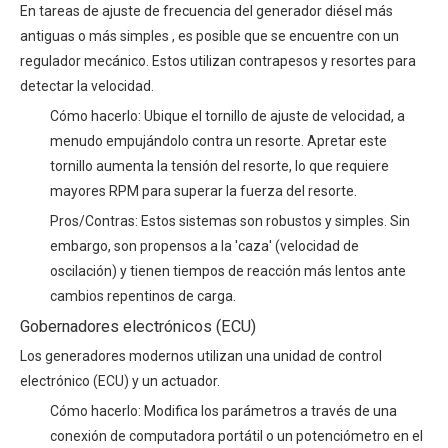
En tareas
de ajuste de frecuencia del generador diésel más
antiguas o más simples
, es posible que se encuentre con un
regulador mecánico. Estos utilizan contrapesos y resortes para
detectar la velocidad.
Cómo hacerlo: Ubique el tornillo de ajuste de velocidad, a
menudo empujándolo contra un resorte. Apretar este
tornillo aumenta la tensión del resorte, lo que requiere
mayores RPM para superar la fuerza del resorte.
Pros/Contras: Estos sistemas son robustos y simples. Sin
embargo, son propensos a la 'caza' (velocidad de
oscilación) y tienen tiempos de reacción más lentos ante
cambios repentinos de carga.
Gobernadores electrónicos (ECU)
Los generadores modernos utilizan una unidad de control
electrónico (ECU) y un actuador.
Cómo hacerlo: Modifica los parámetros a través de una
conexión de computadora portátil o un potenciómetro en el