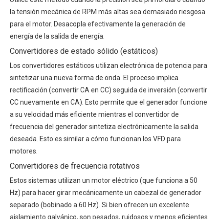
la tensión mecánica de RPM más altas sea demasiado riesgosa
para el motor. Desacopla efectivamente la generación de
energía de la salida de energía.
Convertidores de estado sólido (estáticos)
Los convertidores estáticos utilizan electrónica de potencia para
sintetizar una nueva forma de onda. El proceso implica
rectificación (convertir CA en CC) seguida de inversión (convertir
CC nuevamente en CA). Esto permite que el generador funcione
a su velocidad más eficiente mientras el
convertidor de
frecuencia del generador
sintetiza electrónicamente la salida
deseada. Esto es similar a cómo funcionan los VFD para
motores.
Convertidores de frecuencia rotativos
Estos sistemas utilizan un motor eléctrico (que funciona a 50
Hz) para hacer girar mecánicamente un cabezal de generador
separado (bobinado a 60 Hz). Si bien ofrecen un excelente
aislamiento galvánico, son pesados, ruidosos y menos eficientes