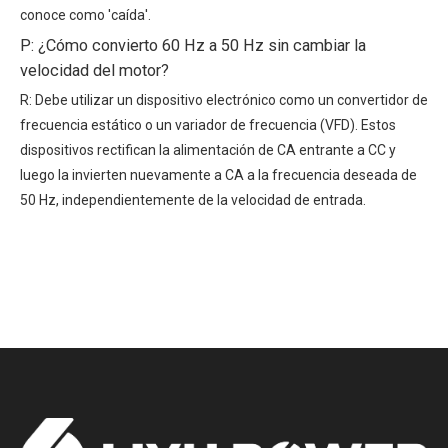
conoce como 'caída'.
P: ¿Cómo convierto 60 Hz a 50 Hz sin cambiar la
velocidad del motor?
R: Debe utilizar un dispositivo electrónico como un convertidor de
frecuencia estático o un variador de frecuencia (VFD). Estos
dispositivos rectifican la alimentación de CA entrante a CC y
luego la invierten nuevamente a CA a la frecuencia deseada de
50 Hz, independientemente de la velocidad de entrada.