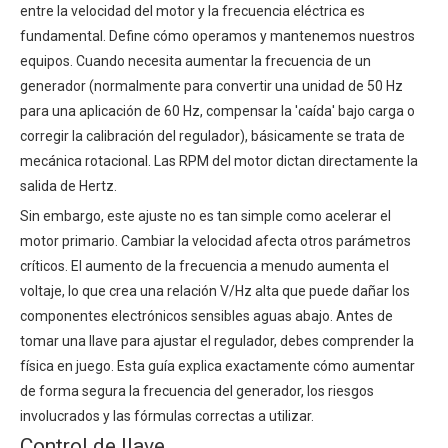
entre la velocidad del motor y la frecuencia eléctrica es
fundamental. Define cómo operamos y mantenemos nuestros
equipos. Cuando necesita aumentar la frecuencia de un
generador (normalmente para convertir una unidad de 50 Hz
para una aplicación de 60 Hz, compensar la 'caída' bajo carga o
corregir la calibración del regulador), básicamente se trata de
mecánica rotacional. Las RPM del motor dictan directamente la
salida de Hertz.
Sin embargo, este ajuste no es tan simple como acelerar el
motor primario. Cambiar la velocidad afecta otros parámetros
críticos. El aumento de la frecuencia a menudo aumenta el
voltaje, lo que crea una relación V/Hz alta que puede dañar los
componentes electrónicos sensibles aguas abajo. Antes de
tomar una llave para ajustar el regulador, debes comprender la
física en juego. Esta guía explica exactamente cómo aumentar
de forma segura la frecuencia del generador, los riesgos
involucrados y las fórmulas correctas a utilizar.
Control de llave