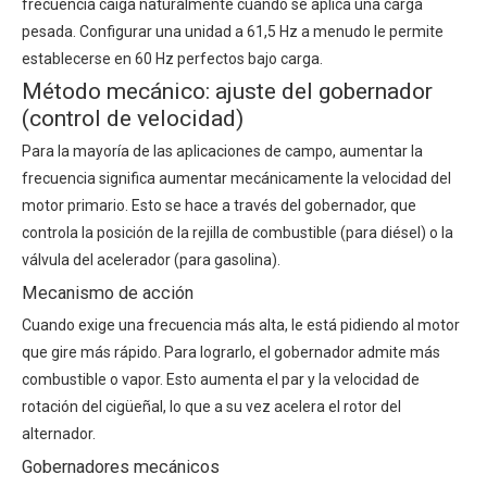
frecuencia caiga naturalmente cuando se aplica una carga
pesada. Configurar una unidad a 61,5 Hz a menudo le permite
establecerse en 60 Hz perfectos bajo carga.
Método mecánico: ajuste del gobernador
(control de velocidad)
Para la mayoría de las aplicaciones de campo, aumentar la
frecuencia significa aumentar mecánicamente la velocidad del
motor primario. Esto se hace a través del gobernador, que
controla la posición de la rejilla de combustible (para diésel) o la
válvula del acelerador (para gasolina).
Mecanismo de acción
Cuando exige una frecuencia más alta, le está pidiendo al motor
que gire más rápido. Para lograrlo, el gobernador admite más
combustible o vapor. Esto aumenta el par y la velocidad de
rotación del cigüeñal, lo que a su vez acelera el rotor del
alternador.
Gobernadores mecánicos