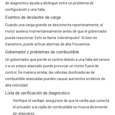
de diagnóstico ayuda a distinguir entre un problema de
configuración y una falla.
Eventos de deslastre de carga
Cuando una carga grande se desconecta repentinamente, el
motor acelera momentáneamente antes de que el gobernador
pueda reaccionar. Esto se llama 'sobreimpulso'. Si bien es
transitorio, puede activar alarmas de alta frecuencia.
Gobernador y problemas de combustible
Un gobernador que pierde el control debido a una falla del sensor
o a un enlace atascado puede provocar un motor fuera de
control. De manera similar, las válvulas dosificadoras de
combustible atascadas pueden causar aumentos erráticos de
alta velocidad.
Lista de verificación de diagnóstico
Verifique el varillaje: asegúrese de que la varilla que conecta
el actuador a la rejilla de combustible se mueva libremente
sin atascarse.