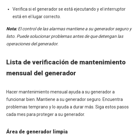
Verifica si el generador se está ejecutando y el interruptor
está en el lugar correcto.
Nota:
El control de las alarmas mantiene a su generador seguro y
listo. Puede solucionar problemas antes de que detengan las
operaciones del generador.
Lista de verificación de mantenimiento
mensual del generador
Hacer mantenimiento mensual ayuda a su generador a
funcionar bien. Mantiene a su generador seguro. Encuentra
problemas temprano y lo ayuda a durar más. Siga estos pasos
cada mes para proteger a su generador.
Área de generador limpia