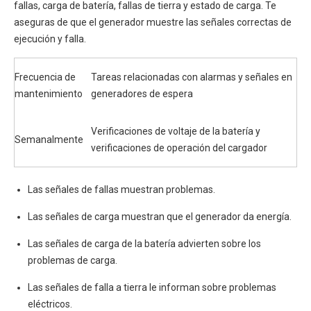
fallas, carga de batería, fallas de tierra y estado de carga. Te
aseguras de que el generador muestre las señales correctas de
ejecución y falla.
Frecuencia de
Tareas relacionadas con alarmas y señales en
mantenimiento
generadores de espera
Verificaciones de voltaje de la batería y
Semanalmente
verificaciones de operación del cargador
Las señales de fallas muestran problemas.
Las señales de carga muestran que el generador da energía.
Las señales de carga de la batería advierten sobre los
problemas de carga.
Las señales de falla a tierra le informan sobre problemas
eléctricos.