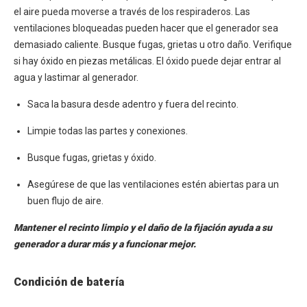
el aire pueda moverse a través de los respiraderos. Las
ventilaciones bloqueadas pueden hacer que el generador sea
demasiado caliente. Busque fugas, grietas u otro daño. Verifique
si hay óxido en piezas metálicas. El óxido puede dejar entrar al
agua y lastimar al generador.
Saca la basura desde adentro y fuera del recinto.
Limpie todas las partes y conexiones.
Busque fugas, grietas y óxido.
Asegúrese de que las ventilaciones estén abiertas para un
buen flujo de aire.
Mantener el recinto limpio y el daño de la fijación ayuda a su
generador a durar más y a funcionar mejor.
Condición de batería