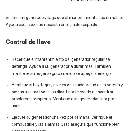
monóxido de carbono
Si tiene un generador, haga que el mantenimiento sea un hábito.
Ayuda cada vez que necesita energía de respaldo.
Control de llave
Hacer que el mantenimiento del generador regular se
detenga. Ayuda a su generador a durar más. También
mantiene su hogar seguro cuando se apaga la energía.
Verifique si hay fugas, niveles de líquido, salud de la batería y
piezas sueltas todos los días. Esto te ayuda a encontrar
problemas temprano. Mantiene a su generador listo para
usar.
Ejecute su generador una vez por semana. Verifique el
combustible y las alarmas. Esto asegura que funcione bien