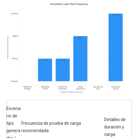
Escena
rio de
Detalles de
tipo
Frecuencia de prueba de carga
duración y
genera
recomendada
carga