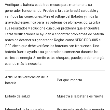
Verifique la batería cada tres meses para mantener a su
generador funcionando. Pruebe si la batería está saludable y
verifique las conexiones. Mire el voltaje del flotador y mida la
gravedad específica para las baterías de plomo-ácido. Escriba
sus resultados y solucione cualquier problema que encuentre.
Estas verificaciones lo ayudan a encontrar problemas de batería
antes de detener su generador. Reglas como NERC PRC-005 e
IEEE dicen que debe verificar las baterías con frecuencia. Una
batería fuerte ayuda a su generador a comenzar durante los
cortes de energía. Si omite estos cheques, puede perder energía
cuando más la necesita.
Artículo de verificación de la
Por que importa
batería
Estado de salud
Muestra si la batería es fuerte
Integridad de la conexión
Previene la pérdida de energía