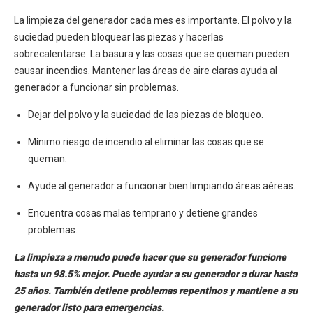
La limpieza del generador cada mes es importante. El polvo y la
suciedad pueden bloquear las piezas y hacerlas
sobrecalentarse. La basura y las cosas que se queman pueden
causar incendios. Mantener las áreas de aire claras ayuda al
generador a funcionar sin problemas.
Dejar del polvo y la suciedad de las piezas de bloqueo.
Mínimo riesgo de incendio al eliminar las cosas que se
queman.
Ayude al generador a funcionar bien limpiando áreas aéreas.
Encuentra cosas malas temprano y detiene grandes
problemas.
La limpieza a menudo puede hacer que su generador funcione
hasta un 98.5% mejor. Puede ayudar a su generador a durar hasta
25 años. También detiene problemas repentinos y mantiene a su
generador listo para emergencias.