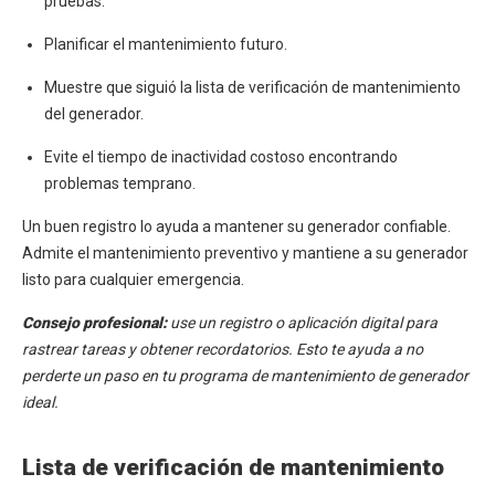
pruebas.
Planificar el mantenimiento futuro.
Muestre que siguió la lista de verificación de mantenimiento
del generador.
Evite el tiempo de inactividad costoso encontrando
problemas temprano.
Un buen registro lo ayuda a mantener su generador confiable.
Admite el mantenimiento preventivo y mantiene a su generador
listo para cualquier emergencia.
Consejo profesional:
use un registro o aplicación digital para
rastrear tareas y obtener recordatorios. Esto te ayuda a no
perderte un paso en tu programa de mantenimiento de generador
ideal.
Lista de verificación de mantenimiento