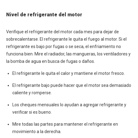
Nivel de refrigerante del motor
Verifique el refrigerante del motor cada mes para dejar de
sobrecalentarse. El refrigerante le quita el fuego al motor. Si el
refrigerante es bajo por fugas o se seca, el enfriamiento no
funciona bien. Mire el radiador, las mangueras, los ventiladores y
la bomba de agua en busca de fugas o daños.
El refrigerante le quita el calor y mantiene el motor fresco.
El refrigerante bajo puede hacer que el motor sea demasiado
caliente y romperse.
Los cheques mensuales lo ayudan a agregar refrigerante y
verificar si es bueno.
Mire todas las partes para mantener el refrigerante en
movimiento a la derecha.