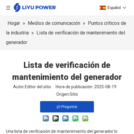
Español
Hogar
»
Medios de comunicación
»
Puntos críticos de
la industria
»
Lista de verificación de mantenimiento del
generador
Lista de verificación de
mantenimiento del generador
Autor:Editor del sitio Hora de publicación: 2025-08-19
Origen:
Sitio
Preguntar
Una lista de verificación de mantenimiento del generador lo