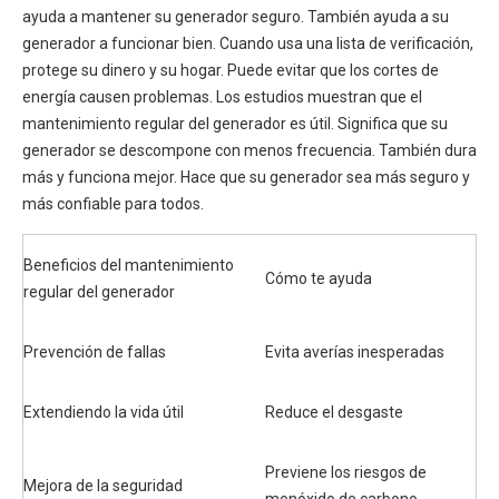
ayuda a mantener su generador seguro. También ayuda a su
generador a funcionar bien. Cuando usa una lista de verificación,
protege su dinero y su hogar. Puede evitar que los cortes de
energía causen problemas. Los estudios muestran que el
mantenimiento regular del generador es útil. Significa que su
generador se descompone con menos frecuencia. También dura
más y funciona mejor. Hace que su generador sea más seguro y
más confiable para todos.
Beneficios del mantenimiento
Cómo te ayuda
regular del generador
Prevención de fallas
Evita averías inesperadas
Extendiendo la vida útil
Reduce el desgaste
Previene los riesgos de
Mejora de la seguridad