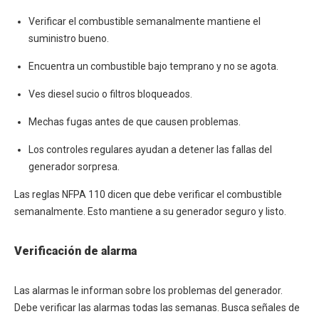
Verificar el combustible semanalmente mantiene el
suministro bueno.
Encuentra un combustible bajo temprano y no se agota.
Ves diesel sucio o filtros bloqueados.
Mechas fugas antes de que causen problemas.
Los controles regulares ayudan a detener las fallas del
generador sorpresa.
Las reglas NFPA 110 dicen que debe verificar el combustible
semanalmente. Esto mantiene a su generador seguro y listo.
Verificación de alarma
Las alarmas le informan sobre los problemas del generador.
Debe verificar las alarmas todas las semanas. Busca señales de