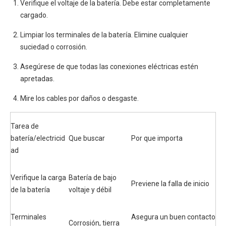
Verifique el voltaje de la batería. Debe estar completamente
cargado.
Limpiar los terminales de la batería. Elimine cualquier
suciedad o corrosión.
Asegúrese de que todas las conexiones eléctricas estén
apretadas.
Mire los cables por daños o desgaste.
Tarea de
batería/electricid
Que buscar
Por que importa
ad
Verifique la carga
Batería de bajo
Previene la falla de inicio
de la batería
voltaje y débil
Terminales
Asegura un buen contacto
Corrosión, tierra