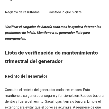
Registro de resultados
Rastrea lo que hiciste
Verificar el cargador de batería cada mes le ayuda a detener los
problemas de inicio. Mantiene a su generador listo para
emergencias.
Lista de verificación de mantenimiento
trimestral del generador
Recinto del generador
Consulte el recinto del generador cada tres meses. Esto
mantiene a su generador seguro y funcione bien. Busque basura
dentro y fuera del recinto. Saca hojas, tierra o basura. Limpie el
exterior para evitar que el polvo se acumule. Asegúrese de que