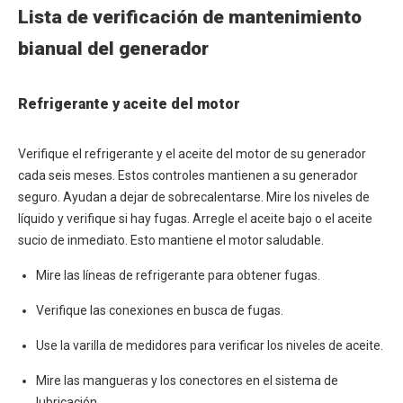
Lista de verificación de mantenimiento
bianual del generador
Refrigerante y aceite del motor
Verifique el refrigerante y el aceite del motor de su generador
cada seis meses. Estos controles mantienen a su generador
seguro. Ayudan a dejar de sobrecalentarse. Mire los niveles de
líquido y verifique si hay fugas. Arregle el aceite bajo o el aceite
sucio de inmediato. Esto mantiene el motor saludable.
Mire las líneas de refrigerante para obtener fugas.
Verifique las conexiones en busca de fugas.
Use la varilla de medidores para verificar los niveles de aceite.
Mire las mangueras y los conectores en el sistema de
lubricación.