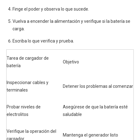
Finge el poder y observa lo que sucede.
Vuelva a encender la alimentación y verifique si la batería se
carga.
Escriba lo que verifica y prueba.
Tarea de cargador de
Objetivo
batería
Inspeccionar cables y
Detener los problemas al comenzar
terminales
Probar niveles de
Asegúrese de que la batería esté
electrolitos
saludable
Verifique la operación del
Mantenga el generador listo
cargador