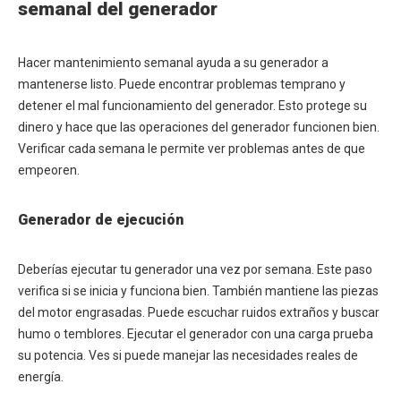
semanal del generador
Hacer mantenimiento semanal ayuda a su generador a
mantenerse listo. Puede encontrar problemas temprano y
detener el mal funcionamiento del generador. Esto protege su
dinero y hace que las operaciones del generador funcionen bien.
Verificar cada semana le permite ver problemas antes de que
empeoren.
Generador de ejecución
Deberías ejecutar tu generador una vez por semana. Este paso
verifica si se inicia y funciona bien. También mantiene las piezas
del motor engrasadas. Puede escuchar ruidos extraños y buscar
humo o temblores. Ejecutar el generador con una carga prueba
su potencia. Ves si puede manejar las necesidades reales de
energía.