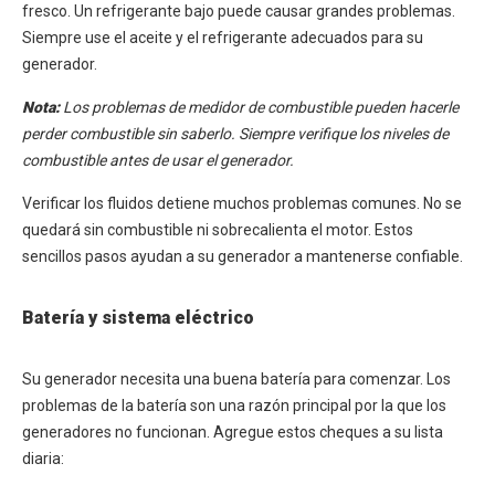
fresco. Un refrigerante bajo puede causar grandes problemas.
Siempre use el aceite y el refrigerante adecuados para su
generador.
Nota:
Los problemas de medidor de combustible pueden hacerle
perder combustible sin saberlo. Siempre verifique los niveles de
combustible antes de usar el generador.
Verificar los fluidos detiene muchos problemas comunes. No se
quedará sin combustible ni sobrecalienta el motor. Estos
sencillos pasos ayudan a su generador a mantenerse confiable.
Batería y sistema eléctrico
Su generador necesita una buena batería para comenzar. Los
problemas de la batería son una razón principal por la que los
generadores no funcionan. Agregue estos cheques a su lista
diaria: