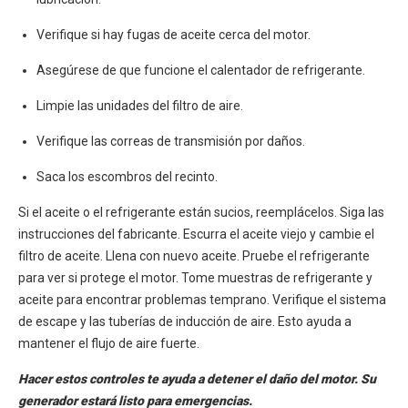
Verifique si hay fugas de aceite cerca del motor.
Asegúrese de que funcione el calentador de refrigerante.
Limpie las unidades del filtro de aire.
Verifique las correas de transmisión por daños.
Saca los escombros del recinto.
Si el aceite o el refrigerante están sucios, reemplácelos. Siga las
instrucciones del fabricante. Escurra el aceite viejo y cambie el
filtro de aceite. Llena con nuevo aceite. Pruebe el refrigerante
para ver si protege el motor. Tome muestras de refrigerante y
aceite para encontrar problemas temprano. Verifique el sistema
de escape y las tuberías de inducción de aire. Esto ayuda a
mantener el flujo de aire fuerte.
Hacer estos controles te ayuda a detener el daño del motor. Su
generador estará listo para emergencias.