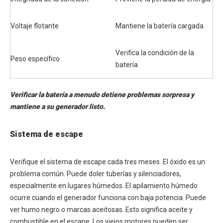
Voltaje flotante
Mantiene la batería cargada
Verifica la condición de la
Peso específico
batería
Verificar la batería a menudo detiene problemas sorpresa y
mantiene a su generador listo.
Sistema de escape
Verifique el sistema de escape cada tres meses. El óxido es un
problema común. Puede doler tuberías y silenciadores,
especialmente en lugares húmedos. El apilamiento húmedo
ocurre cuando el generador funciona con baja potencia. Puede
ver humo negro o marcas aceitosas. Esto significa aceite y
combustible en el escape. Los viejos motores pueden ser