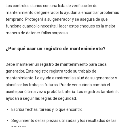
Los controles diarios con una lista de verificación de
mantenimiento del generador lo ayudan a encontrar problemas
temprano. Protegerá a su generador y se asegura de que
funcione cuando lo necesite. Hacer estos cheques es la mejor
manera de detener fallas sorpresa.
¿Por qué usar un registro de mantenimiento?
Debe mantener un registro de mantenimiento para cada
generador. Este registro registra todo su trabajo de
mantenimiento. Le ayuda a rastrear la salud de su generador y
planificar los trabajos futuros. Puede ver cuándo cambió el
aceite por última vez o probó la batería. Los registros también lo
ayudan a seguir las reglas de seguridad.
Escriba fechas, tareas y lo que encontró.
Seguimiento de las piezas utilizadas y los resultados de las