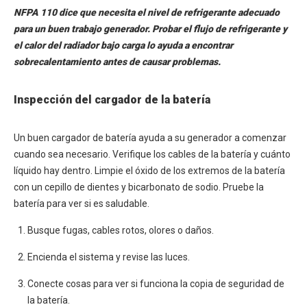
NFPA 110 dice que necesita el nivel de refrigerante adecuado
para un buen trabajo generador. Probar el flujo de refrigerante y
el calor del radiador bajo carga lo ayuda a encontrar
sobrecalentamiento antes de causar problemas.
Inspección del cargador de la batería
Un buen cargador de batería ayuda a su generador a comenzar
cuando sea necesario. Verifique los cables de la batería y cuánto
líquido hay dentro. Limpie el óxido de los extremos de la batería
con un cepillo de dientes y bicarbonato de sodio. Pruebe la
batería para ver si es saludable.
Busque fugas, cables rotos, olores o daños.
Encienda el sistema y revise las luces.
Conecte cosas para ver si funciona la copia de seguridad de
la batería.