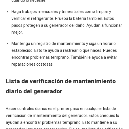
cuando lo necesite.
Haga trabajos mensuales y trimestrales como limpiar y
verificar el refrigerante. Prueba la batería también. Estos
pasos protegen a su generador del daño. Ayudan a funcionar
mejor.
Mantenga un registro de mantenimiento y siga un horario
establecido. Esto te ayuda a rastrear lo que haces. Puedes
encontrar problemas temprano. También le ayuda a evitar
reparaciones costosas.
Lista de verificación de mantenimiento
diario del generador
Hacer controles diarios es el primer paso en cualquier lista de
verificación de mantenimiento del generador. Estos cheques lo
ayudan a encontrar problemas temprano. Esto mantiene a su