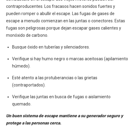
contraproducentes. Los fracasos hacen sonidos fuertes y
pueden romper o abullir el escape. Las fugas de gases de
escape a menudo comienzan en las juntas o conectores. Estas
fugas son peligrosas porque dejan escapar gases calientes y
monóxido de carbono.
Busque óxido en tuberías y silenciadores.
Verifique si hay humo negro o marcas aceitosas (apilamiento
húmedo).
Esté atento a las protuberancias o las grietas
(contraportados).
Verifique las juntas en busca de fugas o aislamiento
quemado.
Un buen sistema de escape mantiene a su generador seguro y
protege a las personas cerca.