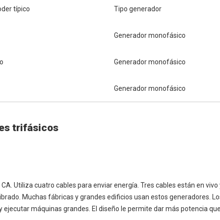
der típico
Tipo generador
Generador monofásico
o
Generador monofásico
Generador monofásico
es trifásicos
CA. Utiliza cuatro cables para enviar energía. Tres cables están en vivo
ilibrado. Muchas fábricas y grandes edificios usan estos generadores. L
 ejecutar máquinas grandes. El diseño le permite dar más potencia qu