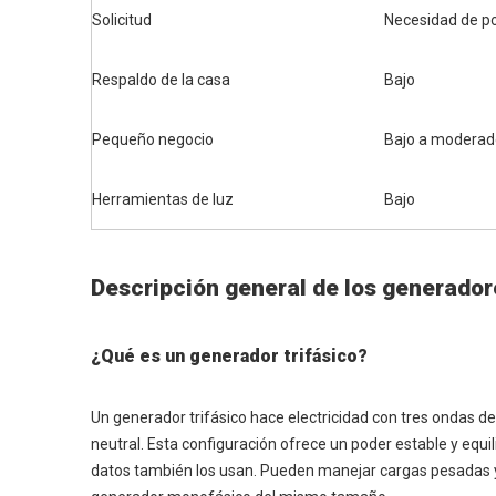
Solicitud
Necesidad de po
Respaldo de la casa
Bajo
Pequeño negocio
Bajo a moderad
Herramientas de luz
Bajo
Descripción general de los generador
¿Qué es un generador trifásico?
Un generador trifásico hace electricidad con tres ondas de 
neutral. Esta configuración ofrece un poder estable y equ
datos también los usan. Pueden manejar cargas pesadas y