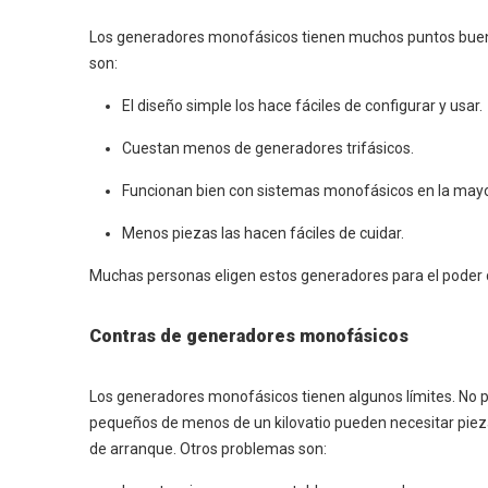
Los generadores monofásicos tienen muchos puntos bueno
son:
El diseño simple los hace fáciles de configurar y usar.
Cuestan menos de generadores trifásicos.
Funcionan bien con sistemas monofásicos en la mayor
Menos piezas las hacen fáciles de cuidar.
Muchas personas eligen estos generadores para el poder 
Contras de generadores monofásicos
Los generadores monofásicos tienen algunos límites. No 
pequeños de menos de un kilovatio pueden necesitar piezas
de arranque. Otros problemas son: