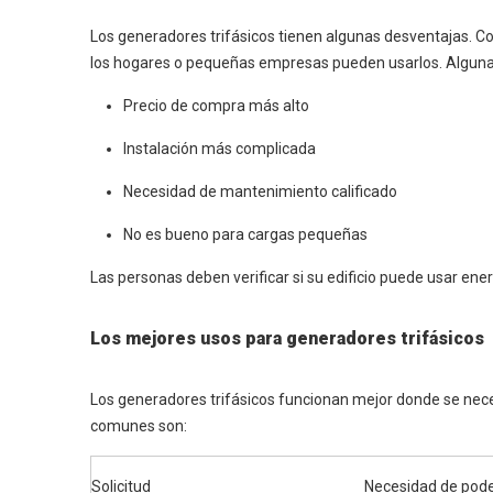
Los generadores trifásicos tienen algunas desventajas. Co
los hogares o pequeñas empresas pueden usarlos. Algunas
Precio de compra más alto
Instalación más complicada
Necesidad de mantenimiento calificado
No es bueno para cargas pequeñas
Las personas deben verificar si su edificio puede usar ene
Los mejores usos para generadores trifásicos
Los generadores trifásicos funcionan mejor donde se nec
comunes son:
Solicitud
Necesidad de poder