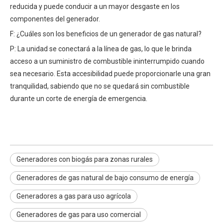
reducida y puede conducir a un mayor desgaste en los
componentes del generador.
F: ¿Cuáles son los beneficios de un generador de gas natural?
P: La unidad se conectará a la línea de gas, lo que le brinda
acceso a un suministro de combustible ininterrumpido cuando
sea necesario. Esta accesibilidad puede proporcionarle una gran
tranquilidad, sabiendo que no se quedará sin combustible
durante un corte de energía de emergencia.
Generadores con biogás para zonas rurales
Generadores de gas natural de bajo consumo de energía
Generadores a gas para uso agrícola
Generadores de gas para uso comercial