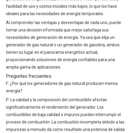
facilidad de uso y costos iniciales más bajos, lo que los hace
ideales para las necesidades de energía temporales.
Al comprender las ventajas y desventajas de cada uno, puede
tomar una decisión informada que mejor satisfaga sus
necesidades de generación de energía. Ya sea que elija un
generador de gas natural o un generador de gasolina, ambos
tienen su lugar en el panorama energético actual,
proporcionando soluciones de energía confiables para una
amplia gama de aplicaciones.
Preguntas frecuentes
F: ¿Por qué los generadores de gas natural producen menos
energía?
P: La calidad y la composición del combustible afectan
significativamente el rendimiento del generador. Los
combustibles de baja calidad o impuros pueden interrumpir el
proceso de combustión. La combustión incompleta debido a las
impurezas a menudo da como resultado una potencia de salida