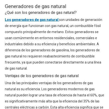
Generadores de gas natural
¿Qué son los generadores de gas natural?
Los generadores de gas natural
son unidades de generación
de energía que funcionan con gas natural, un combustible fósil
compuesto principalmente de metano. Estos generadores se
usan comúnmente en entornos residenciales, comerciales e
industriales debido a su eficiencia y beneficios ambientales. A
diferencia de los generadores de gasolina, los generadores de
gas natural no requieren reabastecimiento de combustible
frecuente, ya que pueden conectarse directamente a una línea
de gas natural.
Ventajas de los generadores de gas natural
Una de las principales ventajas de los generadores de gas
natural es su eficiencia. Los generadores modernos de gas
natural pueden lograr una tasa de eficiencia de hasta el 60%, que
es significativamente más alta que la eficiencia del 35% de las
centrales eléctricas a carbón. Esta alta eficiencia significa que se