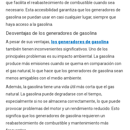
que facilita el reabastecimiento de combustible cuando sea
necesario. Esta accesibilidad garantiza que los generadores de
gasolina se puedan usar en casi cualquier lugar, siempre que
haya acceso a la gasolina.
Desventajas de los generadores de gasolina
A pesar de sus ventajas,
los generadores de gasolina
también tienen inconvenientes significativos. Uno de los
principales problemas es su impacto ambiental. La gasolina
produce más emisiones cuando se quema en comparación con
el gas natural, lo que hace que los generadores de gasolina sean
menos amigables con el medio ambiente.
Además, la gasolina tiene una vida útil más corta que el gas
natural. La gasolina puede degradarse con el tiempo,
especialmente si no se almacena correctamente, lo que puede
provocar problemas del motor y un rendimiento reducido. Esto
significa que los generadores de gasolina requieren un
reabastecimiento de combustible y mantenimiento más