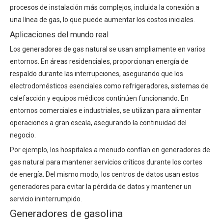
procesos de instalación más complejos, incluida la conexión a
una línea de gas, lo que puede aumentar los costos iniciales.
Aplicaciones del mundo real
Los generadores de gas natural se usan ampliamente en varios
entornos. En áreas residenciales, proporcionan energía de
respaldo durante las interrupciones, asegurando que los
electrodomésticos esenciales como refrigeradores, sistemas de
calefacción y equipos médicos continúen funcionando. En
entornos comerciales e industriales, se utilizan para alimentar
operaciones a gran escala, asegurando la continuidad del
negocio.
Por ejemplo, los hospitales a menudo confían en generadores de
gas natural para mantener servicios críticos durante los cortes
de energía. Del mismo modo, los centros de datos usan estos
generadores para evitar la pérdida de datos y mantener un
servicio ininterrumpido.
Generadores de gasolina