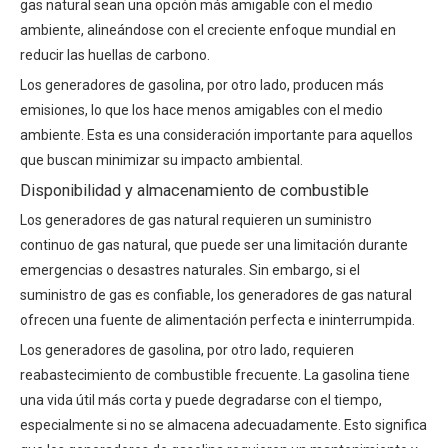
gas natural sean una opción más amigable con el medio
ambiente, alineándose con el creciente enfoque mundial en
reducir las huellas de carbono.
Los generadores de gasolina, por otro lado, producen más
emisiones, lo que los hace menos amigables con el medio
ambiente. Esta es una consideración importante para aquellos
que buscan minimizar su impacto ambiental.
Disponibilidad y almacenamiento de combustible
Los generadores de gas natural requieren un suministro
continuo de gas natural, que puede ser una limitación durante
emergencias o desastres naturales. Sin embargo, si el
suministro de gas es confiable, los generadores de gas natural
ofrecen una fuente de alimentación perfecta e ininterrumpida.
Los generadores de gasolina, por otro lado, requieren
reabastecimiento de combustible frecuente. La gasolina tiene
una vida útil más corta y puede degradarse con el tiempo,
especialmente si no se almacena adecuadamente. Esto significa