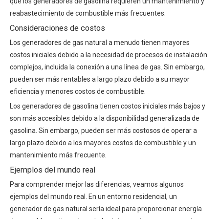
que los generadores de gasolina requieren un mantenimiento y
reabastecimiento de combustible más frecuentes.
Consideraciones de costos
Los generadores de gas natural a menudo tienen mayores
costos iniciales debido a la necesidad de procesos de instalación
complejos, incluida la conexión a una línea de gas. Sin embargo,
pueden ser más rentables a largo plazo debido a su mayor
eficiencia y menores costos de combustible.
Los generadores de gasolina tienen costos iniciales más bajos y
son más accesibles debido a la disponibilidad generalizada de
gasolina. Sin embargo, pueden ser más costosos de operar a
largo plazo debido a los mayores costos de combustible y un
mantenimiento más frecuente.
Ejemplos del mundo real
Para comprender mejor las diferencias, veamos algunos
ejemplos del mundo real. En un entorno residencial, un
generador de gas natural sería ideal para proporcionar energía