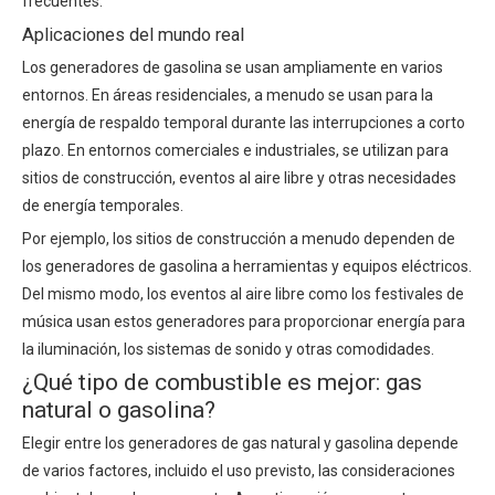
frecuentes.
Aplicaciones del mundo real
Los generadores de gasolina se usan ampliamente en varios
entornos. En áreas residenciales, a menudo se usan para la
energía de respaldo temporal durante las interrupciones a corto
plazo. En entornos comerciales e industriales, se utilizan para
sitios de construcción, eventos al aire libre y otras necesidades
de energía temporales.
Por ejemplo, los sitios de construcción a menudo dependen de
los generadores de gasolina a herramientas y equipos eléctricos.
Del mismo modo, los eventos al aire libre como los festivales de
música usan estos generadores para proporcionar energía para
la iluminación, los sistemas de sonido y otras comodidades.
¿Qué tipo de combustible es mejor: gas
natural o gasolina?
Elegir entre los generadores de gas natural y gasolina depende
de varios factores, incluido el uso previsto, las consideraciones