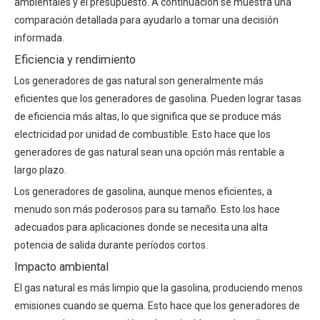
ambientales y el presupuesto. A continuación se muestra una
comparación detallada para ayudarlo a tomar una decisión
informada.
Eficiencia y rendimiento
Los generadores de gas natural son generalmente más
eficientes que los generadores de gasolina. Pueden lograr tasas
de eficiencia más altas, lo que significa que se produce más
electricidad por unidad de combustible. Esto hace que los
generadores de gas natural sean una opción más rentable a
largo plazo.
Los generadores de gasolina, aunque menos eficientes, a
menudo son más poderosos para su tamaño. Esto los hace
adecuados para aplicaciones donde se necesita una alta
potencia de salida durante períodos cortos.
Impacto ambiental
El gas natural es más limpio que la gasolina, produciendo menos
emisiones cuando se quema. Esto hace que los generadores de