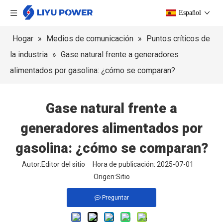
Español
Hogar
»
Medios de comunicación
»
Puntos críticos de
la industria
»
Gase natural frente a generadores
alimentados por gasolina: ¿cómo se comparan?
Gase natural frente a
generadores alimentados por
gasolina: ¿cómo se comparan?
Autor:Editor del sitio Hora de publicación: 2025-07-01
Origen:
Sitio
Preguntar