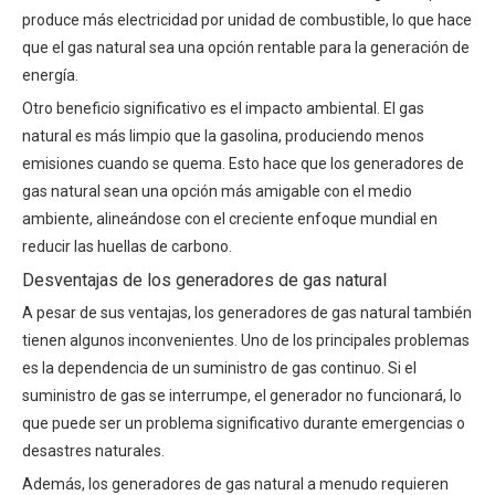
produce más electricidad por unidad de combustible, lo que hace
que el gas natural sea una opción rentable para la generación de
energía.
Otro beneficio significativo es el impacto ambiental. El gas
natural es más limpio que la gasolina, produciendo menos
emisiones cuando se quema. Esto hace que los generadores de
gas natural sean una opción más amigable con el medio
ambiente, alineándose con el creciente enfoque mundial en
reducir las huellas de carbono.
Desventajas de los generadores de gas natural
A pesar de sus ventajas, los generadores de gas natural también
tienen algunos inconvenientes. Uno de los principales problemas
es la dependencia de un suministro de gas continuo. Si el
suministro de gas se interrumpe, el generador no funcionará, lo
que puede ser un problema significativo durante emergencias o
desastres naturales.
Además, los generadores de gas natural a menudo requieren