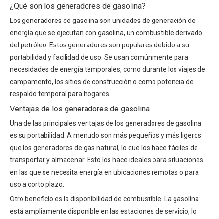
¿Qué son los generadores de gasolina?
Los generadores de gasolina son unidades de generación de
energía que se ejecutan con gasolina, un combustible derivado
del petróleo. Estos generadores son populares debido a su
portabilidad y facilidad de uso. Se usan comúnmente para
necesidades de energía temporales, como durante los viajes de
campamento, los sitios de construcción o como potencia de
respaldo temporal para hogares.
Ventajas de los generadores de gasolina
Una de las principales ventajas de los generadores de gasolina
es su portabilidad. A menudo son más pequeños y más ligeros
que los generadores de gas natural, lo que los hace fáciles de
transportar y almacenar. Esto los hace ideales para situaciones
en las que se necesita energía en ubicaciones remotas o para
uso a corto plazo.
Otro beneficio es la disponibilidad de combustible. La gasolina
está ampliamente disponible en las estaciones de servicio, lo