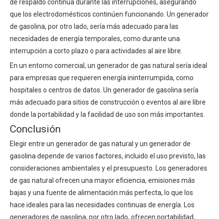
de respaldo continua durante las interrupciones, asegurando
que los electrodomésticos continúen funcionando. Un generador
de gasolina, por otro lado, sería más adecuado para las
necesidades de energía temporales, como durante una
interrupción a corto plazo o para actividades al aire libre.
En un entorno comercial, un generador de gas natural sería ideal
para empresas que requieren energía ininterrumpida, como
hospitales o centros de datos. Un generador de gasolina sería
más adecuado para sitios de construcción o eventos al aire libre
donde la portabilidad y la facilidad de uso son más importantes.
Conclusión
Elegir entre un generador de gas natural y un generador de
gasolina depende de varios factores, incluido el uso previsto, las
consideraciones ambientales y el presupuesto. Los generadores
de gas natural ofrecen una mayor eficiencia, emisiones más
bajas y una fuente de alimentación más perfecta, lo que los
hace ideales para las necesidades continuas de energía. Los
generadores de gasolina, por otro lado, ofrecen portabilidad,