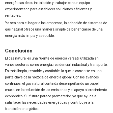
energéticas de su instalación y trabajar con un equipo
experimentado para establecer soluciones eficientes y
rentables.
Ya sea para el hogar o las empresas, la adopción de sistemas de
gas natural ofrece una manera simple de beneficiarse de una
energía más limpia y asequible.
Conclusión
El gas natural es una fuente de energía versátil utilizada en
varios sectores como energía, residencial, industrial y transporte.
Es más limpio, rentable y confiable, lo que lo convierte en una
parte clave de la mezcla de energía global. Con los avances
continuos, el gas natural continúa desempeñando un papel
crucial en la reducción de las emisiones y el apoyo al crecimiento
económico. Su futuro parece prometedor, ya que ayuda a
satisfacer las necesidades energéticas y contribuye a la
transición energética.