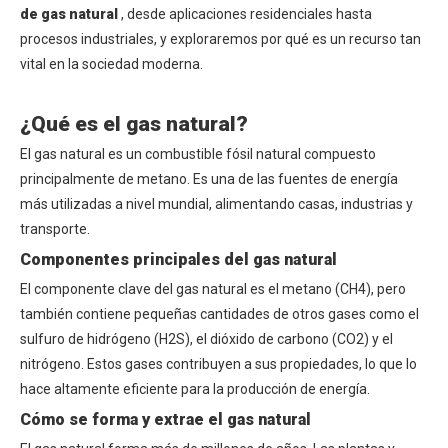
de gas natural
, desde aplicaciones residenciales hasta
procesos industriales, y exploraremos por qué es un recurso tan
vital en la sociedad moderna.
¿Qué es el gas natural?
El gas natural es un combustible fósil natural compuesto
principalmente de metano. Es una de las fuentes de energía
más utilizadas a nivel mundial, alimentando casas, industrias y
transporte.
Componentes principales del gas natural
El componente clave del gas natural es el metano (CH4), pero
también contiene pequeñas cantidades de otros gases como el
sulfuro de hidrógeno (H2S), el dióxido de carbono (CO2) y el
nitrógeno. Estos gases contribuyen a sus propiedades, lo que lo
hace altamente eficiente para la producción de energía.
Cómo se forma y extrae el gas natural