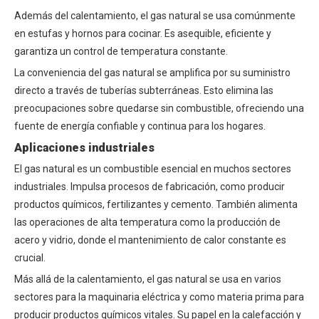
Además del calentamiento, el gas natural se usa comúnmente
en estufas y hornos para cocinar. Es asequible, eficiente y
garantiza un control de temperatura constante.
La conveniencia del gas natural se amplifica por su suministro
directo a través de tuberías subterráneas. Esto elimina las
preocupaciones sobre quedarse sin combustible, ofreciendo una
fuente de energía confiable y continua para los hogares.
Aplicaciones industriales
El gas natural es un combustible esencial en muchos sectores
industriales. Impulsa procesos de fabricación, como producir
productos químicos, fertilizantes y cemento. También alimenta
las operaciones de alta temperatura como la producción de
acero y vidrio, donde el mantenimiento de calor constante es
crucial.
Más allá de la calentamiento, el gas natural se usa en varios
sectores para la maquinaria eléctrica y como materia prima para
producir productos químicos vitales. Su papel en la calefacción y