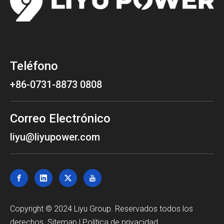
Teléfono
+86-0731-8873 0808
Correo Electrónico
liyu@liyupower.com
Copyright © 2024 Liyu Group. Reservados todos los
derechos.
Sitemap
|
Política de privacidad