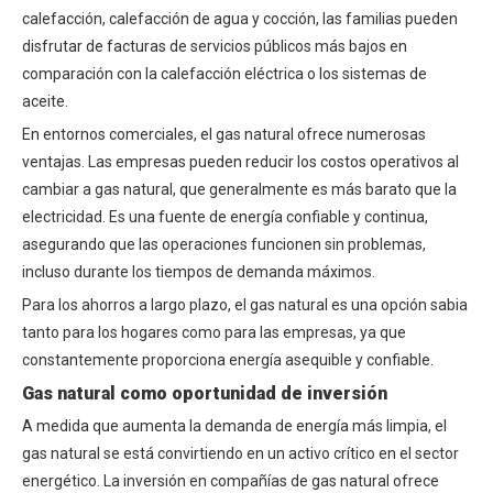
calefacción, calefacción de agua y cocción, las familias pueden
disfrutar de facturas de servicios públicos más bajos en
comparación con la calefacción eléctrica o los sistemas de
aceite.
En entornos comerciales, el gas natural ofrece numerosas
ventajas. Las empresas pueden reducir los costos operativos al
cambiar a gas natural, que generalmente es más barato que la
electricidad. Es una fuente de energía confiable y continua,
asegurando que las operaciones funcionen sin problemas,
incluso durante los tiempos de demanda máximos.
Para los ahorros a largo plazo, el gas natural es una opción sabia
tanto para los hogares como para las empresas, ya que
constantemente proporciona energía asequible y confiable.
Gas natural como oportunidad de inversión
A medida que aumenta la demanda de energía más limpia, el
gas natural se está convirtiendo en un activo crítico en el sector
energético. La inversión en compañías de gas natural ofrece