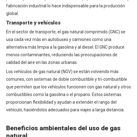
fabricación industrial lo hace indispensable para la producción
global.
Transporte y vehículos
En el sector de transporte, el gas natural comprimido (GNC) se
usa cada vez más en autobuses y camiones como una
alternativa más limpia a la gasolina y al diesel. El GNC produce
menos contaminantes, reduciendo las preocupaciones de
calidad del aire en las zonas urbanas.
Los vehículos de gas natural (NGV) se están volviendo más
comunes, con sistemas de doble combustible y tri-combustible
que permiten que los vehículos funcionen con gas natural y otros
combustibles como la gasolina o el propano. Estos sistemas
proporcionan flexibilidad y ayudan a extender el rango del
vehículo, haciéndolos adecuados para viajes a larga distancia.
Beneficios ambientales del uso de gas
natural