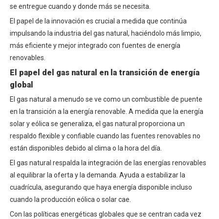
se entregue cuando y donde más se necesita.
El papel de la innovación es crucial a medida que continúa
impulsando la industria del gas natural, haciéndolo más limpio,
más eficiente y mejor integrado con fuentes de energía
renovables.
El papel del gas natural en la transición de energía
global
El gas natural a menudo se ve como un combustible de puente
en la transición a la energía renovable. A medida que la energía
solar y eólica se generaliza, el gas natural proporciona un
respaldo flexible y confiable cuando las fuentes renovables no
están disponibles debido al clima o la hora del día.
El gas natural respalda la integración de las energías renovables
al equilibrar la oferta y la demanda. Ayuda a estabilizar la
cuadrícula, asegurando que haya energía disponible incluso
cuando la producción eólica o solar cae.
Con las políticas energéticas globales que se centran cada vez