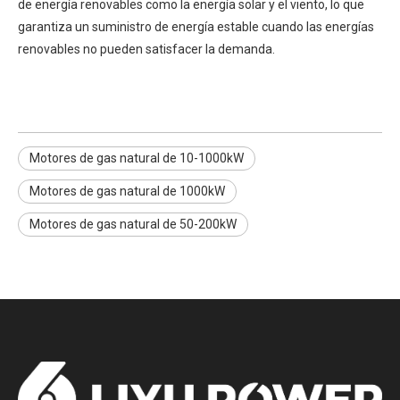
de energía renovables como la energía solar y el viento, lo que
garantiza un suministro de energía estable cuando las energías
renovables no pueden satisfacer la demanda.
Motores de gas natural de 10-1000kW
Motores de gas natural de 1000kW
Motores de gas natural de 50-200kW