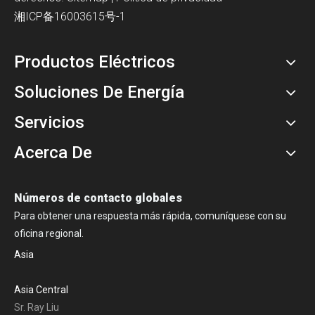
湘ICP备16003615号-1
Productos Eléctricos
Soluciones De Energía
Servicios
Acerca De
Números de contacto globales
Para obtener una respuesta más rápida, comuníquese con su
oficina regional.
Asia
Asia Central
Sr. Ray Liu