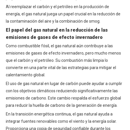
Al reemplazar el carbón y el petróleo en la producción de
energía, el gas natural juega un papel crucial en la reducción de
la contaminación del aire y la combinación de smog.
El papel del gas natural en la reducción de las
emisiones de gases de efecto invernadero
Como combustible fósil, el gas natural aún contribuye a las
emisiones de gases de efecto invernadero, pero mucho menos
que el carbón y el petróleo. Su combustión más limpia lo
convierte en una parte vital de las estrategias para mitigar el
calentamiento global.
El uso de gas natural en lugar de carbón puede ayudar a cumplir
con los objetivos climáticos reduciendo significativamente las
emisiones de carbono. Este cambio respalda el esfuerzo global
para reducir la huella de carbono de la generación de energía.
En la transición energética continua, el gas natural ayuda a
integrar fuentes renovables como el viento y la energía solar.
Proporciona una copia de seguridad confiable durante los