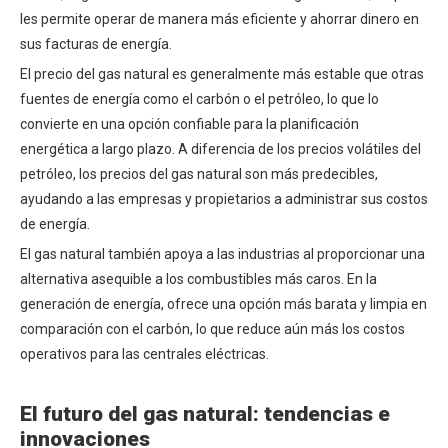
les permite operar de manera más eficiente y ahorrar dinero en
sus facturas de energía.
El precio del gas natural es generalmente más estable que otras
fuentes de energía como el carbón o el petróleo, lo que lo
convierte en una opción confiable para la planificación
energética a largo plazo. A diferencia de los precios volátiles del
petróleo, los precios del gas natural son más predecibles,
ayudando a las empresas y propietarios a administrar sus costos
de energía.
El gas natural también apoya a las industrias al proporcionar una
alternativa asequible a los combustibles más caros. En la
generación de energía, ofrece una opción más barata y limpia en
comparación con el carbón, lo que reduce aún más los costos
operativos para las centrales eléctricas.
El
futuro del gas natural: tendencias e
innovaciones