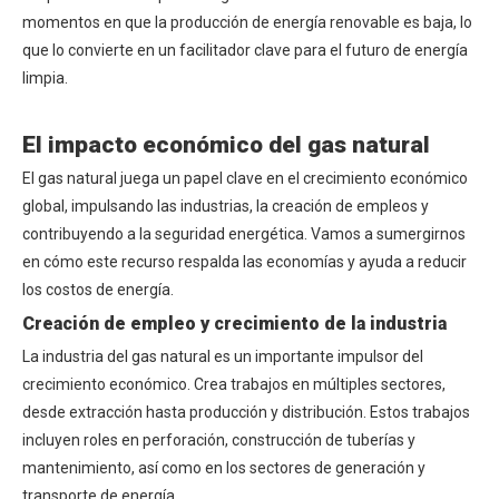
momentos en que la producción de energía renovable es baja, lo
que lo convierte en un facilitador clave para el futuro de energía
limpia.
El impacto económico del gas natural
El gas natural juega un papel clave en el crecimiento económico
global, impulsando las industrias, la creación de empleos y
contribuyendo a la seguridad energética. Vamos a sumergirnos
en cómo este recurso respalda las economías y ayuda a reducir
los costos de energía.
Creación de empleo y crecimiento de la industria
La industria del gas natural es un importante impulsor del
crecimiento económico. Crea trabajos en múltiples sectores,
desde extracción hasta producción y distribución. Estos trabajos
incluyen roles en perforación, construcción de tuberías y
mantenimiento, así como en los sectores de generación y
transporte de energía.