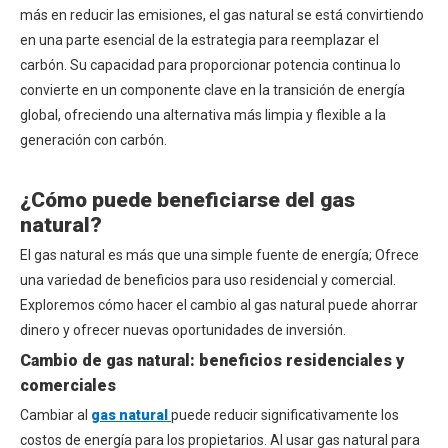
más en reducir las emisiones, el gas natural se está convirtiendo
en una parte esencial de la estrategia para reemplazar el
carbón. Su capacidad para proporcionar potencia continua lo
convierte en un componente clave en la transición de energía
global, ofreciendo una alternativa más limpia y flexible a la
generación con carbón.
¿Cómo puede beneficiarse del gas
natural?
El gas natural es más que una simple fuente de energía; Ofrece
una variedad de beneficios para uso residencial y comercial.
Exploremos cómo hacer el cambio al gas natural puede ahorrar
dinero y ofrecer nuevas oportunidades de inversión.
Cambio de gas natural: beneficios residenciales y
comerciales
Cambiar al
gas natural
puede reducir significativamente los
costos de energía para los propietarios. Al usar gas natural para