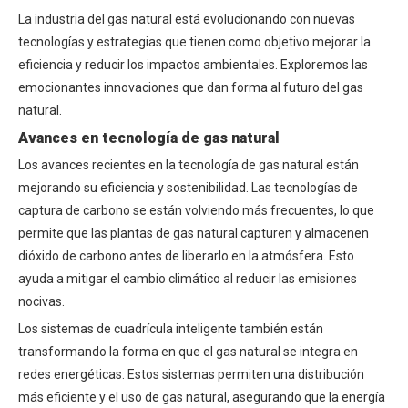
La industria del gas natural está evolucionando con nuevas
tecnologías y estrategias que tienen como objetivo mejorar la
eficiencia y reducir los impactos ambientales. Exploremos las
emocionantes innovaciones que dan forma al futuro del gas
natural.
Avances en tecnología de gas natural
Los avances recientes en la tecnología de gas natural están
mejorando su eficiencia y sostenibilidad. Las tecnologías de
captura de carbono se están volviendo más frecuentes, lo que
permite que las plantas de gas natural capturen y almacenen
dióxido de carbono antes de liberarlo en la atmósfera. Esto
ayuda a mitigar el cambio climático al reducir las emisiones
nocivas.
Los sistemas de cuadrícula inteligente también están
transformando la forma en que el gas natural se integra en
redes energéticas. Estos sistemas permiten una distribución
más eficiente y el uso de gas natural, asegurando que la energía