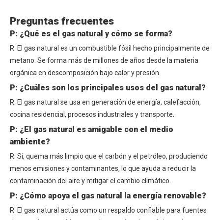
Preguntas frecuentes
P: ¿Qué es el gas natural y cómo se forma?
R: El gas natural es un combustible fósil hecho principalmente de
metano. Se forma más de millones de años desde la materia
orgánica en descomposición bajo calor y presión.
P: ¿Cuáles son los principales usos del gas natural?
R: El gas natural se usa en generación de energía, calefacción,
cocina residencial, procesos industriales y transporte.
P: ¿El gas natural es amigable con el medio
ambiente?
R: Sí, quema más limpio que el carbón y el petróleo, produciendo
menos emisiones y contaminantes, lo que ayuda a reducir la
contaminación del aire y mitigar el cambio climático.
P: ¿Cómo apoya el gas natural la energía renovable?
R: El gas natural actúa como un respaldo confiable para fuentes