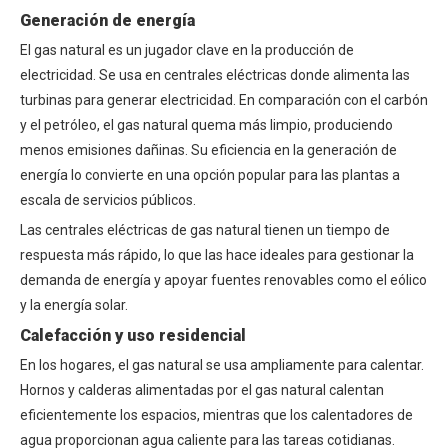
Generación de energía
El gas natural es un jugador clave en la producción de
electricidad. Se usa en centrales eléctricas donde alimenta las
turbinas para generar electricidad. En comparación con el carbón
y el petróleo, el gas natural quema más limpio, produciendo
menos emisiones dañinas. Su eficiencia en la generación de
energía lo convierte en una opción popular para las plantas a
escala de servicios públicos.
Las centrales eléctricas de gas natural tienen un tiempo de
respuesta más rápido, lo que las hace ideales para gestionar la
demanda de energía y apoyar fuentes renovables como el eólico
y la energía solar.
Calefacción y uso residencial
En los hogares, el gas natural se usa ampliamente para calentar.
Hornos y calderas alimentadas por el gas natural calentan
eficientemente los espacios, mientras que los calentadores de
agua proporcionan agua caliente para las tareas cotidianas.