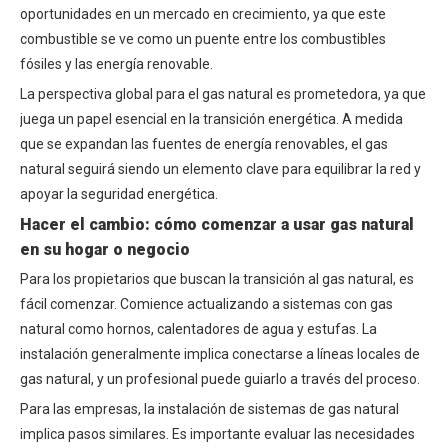
oportunidades en un mercado en crecimiento, ya que este
combustible se ve como un puente entre los combustibles
fósiles y las energía renovable.
La perspectiva global para el gas natural es prometedora, ya que
juega un papel esencial en la transición energética. A medida
que se expandan las fuentes de energía renovables, el gas
natural seguirá siendo un elemento clave para equilibrar la red y
apoyar la seguridad energética.
Hacer el cambio: cómo comenzar a usar gas natural
en su hogar o negocio
Para los propietarios que buscan la transición al gas natural, es
fácil comenzar. Comience actualizando a
sistemas con gas
natural
como hornos, calentadores de agua y estufas. La
instalación generalmente implica conectarse a líneas locales de
gas natural, y un profesional puede guiarlo a través del proceso.
Para las empresas, la instalación de sistemas de gas natural
implica pasos similares. Es importante evaluar las necesidades