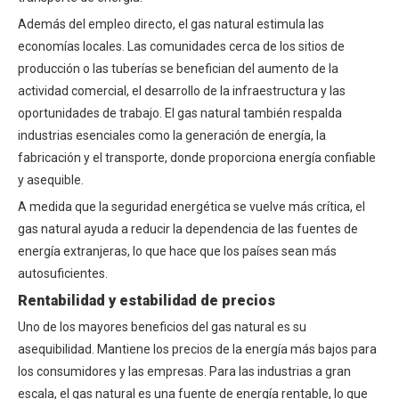
Además del empleo directo, el gas natural estimula las
economías locales. Las comunidades cerca de los sitios de
producción o las tuberías se benefician del aumento de la
actividad comercial, el desarrollo de la infraestructura y las
oportunidades de trabajo. El gas natural también respalda
industrias esenciales como la generación de energía, la
fabricación y el transporte, donde proporciona energía confiable
y asequible.
A medida que la seguridad energética se vuelve más crítica, el
gas natural ayuda a reducir la dependencia de las fuentes de
energía extranjeras, lo que hace que los países sean más
autosuficientes.
Rentabilidad y estabilidad de precios
Uno de los mayores beneficios del gas natural es su
asequibilidad. Mantiene los precios de la energía más bajos para
los consumidores y las empresas. Para las industrias a gran
escala, el gas natural es una fuente de energía rentable, lo que