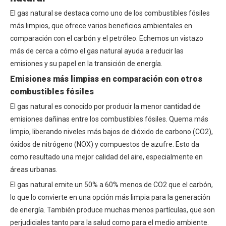
El gas natural se destaca como uno de los combustibles fósiles
más limpios, que ofrece varios beneficios ambientales en
comparación con el carbón y el petróleo. Echemos un vistazo
más de cerca a cómo el gas natural ayuda a reducir las
emisiones y su papel en la transición de energía.
Emisiones más limpias en comparación con otros
combustibles fósiles
El gas natural es conocido por producir la menor cantidad de
emisiones dañinas entre los combustibles fósiles. Quema más
limpio, liberando niveles más bajos de dióxido de carbono (CO2),
óxidos de nitrógeno (NOX) y compuestos de azufre. Esto da
como resultado una mejor calidad del aire, especialmente en
áreas urbanas.
El gas natural emite un 50% a 60% menos de CO2 que el carbón,
lo que lo convierte en una opción más limpia para la generación
de energía. También produce muchas menos partículas, que son
perjudiciales tanto para la salud como para el medio ambiente.