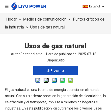
Español
Hogar
»
Medios de comunicación
»
Puntos críticos de
la industria
»
Usos de gas natural
Usos de gas natural
Autor:Editor del sitio Hora de publicación: 2025-07-18
Origen:
Sitio
Preguntar
El gas natural es una fuente de energía esencial en el mundo
actual. Con su creciente papel en la generación de electricidad, la
calefacción y el transporte, impulsa a millones de hogares e
industrias. En esta publicación, discutiremos los diversos
usos