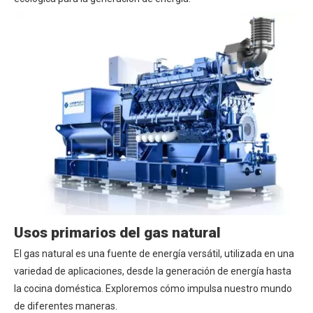
Usos primarios del gas natural
El gas natural es una fuente de energía versátil, utilizada en una
variedad de aplicaciones, desde la generación de energía hasta
la cocina doméstica. Exploremos cómo impulsa nuestro mundo
de diferentes maneras.