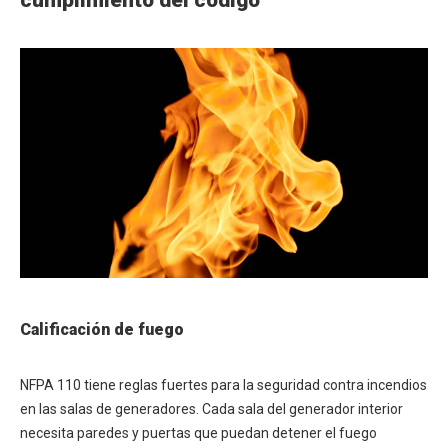
cumplimiento del código
Calificación de fuego
NFPA 110 tiene reglas fuertes para la seguridad contra incendios
en las salas de generadores. Cada sala del generador interior
necesita paredes y puertas que puedan detener el fuego