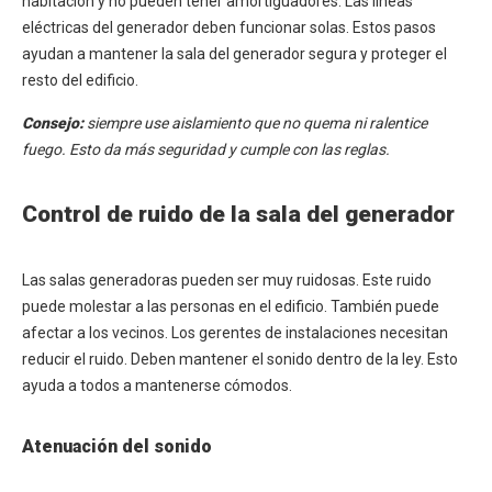
habitación y no pueden tener amortiguadores. Las líneas
eléctricas del generador deben funcionar solas. Estos pasos
ayudan a mantener la sala del generador segura y proteger el
resto del edificio.
Consejo:
siempre use aislamiento que no quema ni ralentice
fuego. Esto da más seguridad y cumple con las reglas.
Control de ruido de la sala del generador
Las salas generadoras pueden ser muy ruidosas. Este ruido
puede molestar a las personas en el edificio. También puede
afectar a los vecinos. Los gerentes de instalaciones necesitan
reducir el ruido. Deben mantener el sonido dentro de la ley. Esto
ayuda a todos a mantenerse cómodos.
Atenuación del sonido