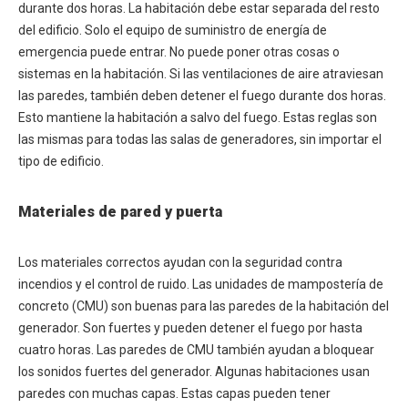
durante dos horas. La habitación debe estar separada del resto
del edificio. Solo el equipo de suministro de energía de
emergencia puede entrar. No puede poner otras cosas o
sistemas en la habitación. Si las ventilaciones de aire atraviesan
las paredes, también deben detener el fuego durante dos horas.
Esto mantiene la habitación a salvo del fuego. Estas reglas son
las mismas para todas las salas de generadores, sin importar el
tipo de edificio.
Materiales de pared y puerta
Los materiales correctos ayudan con la seguridad contra
incendios y el control de ruido. Las unidades de mampostería de
concreto (CMU) son buenas para las paredes de la habitación del
generador. Son fuertes y pueden detener el fuego por hasta
cuatro horas. Las paredes de CMU también ayudan a bloquear
los sonidos fuertes del generador. Algunas habitaciones usan
paredes con muchas capas. Estas capas pueden tener