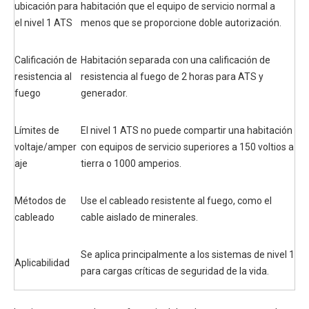
ubicación para
habitación que el equipo de servicio normal a
el nivel 1 ATS
menos que se proporcione doble autorización.
Calificación de
Habitación separada con una calificación de
resistencia al
resistencia al fuego de 2 horas para ATS y
fuego
generador.
Límites de
El nivel 1 ATS no puede compartir una habitación
voltaje/amper
con equipos de servicio superiores a 150 voltios a
aje
tierra o 1000 amperios.
Métodos de
Use el cableado resistente al fuego, como el
cableado
cable aislado de minerales.
Se aplica principalmente a los sistemas de nivel 1
Aplicabilidad
para cargas críticas de seguridad de la vida.