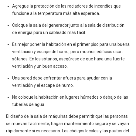
Agregue la protección de los rociadores de incendios que
funcione a la temperatura más alta esperada.
Coloque la sala del generador junto a la sala de distribución
de energía para un cableado más fácil.
Es mejor poner la habitación en el primer piso para una buena
ventilación y escape de humo, pero muchos edificios usan
sótanos. En los sótanos, asegúrese de que haya una fuerte
ventilación y un buen acceso.
Una pared debe enfrentar afuera para ayudar con la
ventilación y el escape de humo.
No coloque la habitación en lugares húmedos o debajo de las
tuberías de agua.
El diseño de la sala de máquinas debe permitir que las personas
se muevan fácilmente, hagan mantenimiento seguro y se vayan
rápidamente si es necesario. Los códigos locales y las pautas del