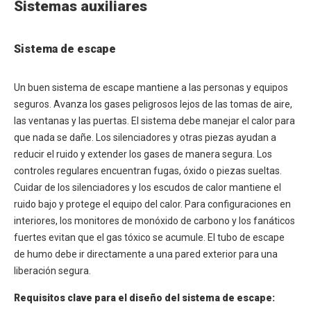
Sistemas auxiliares
Sistema de escape
Un buen sistema de escape mantiene a las personas y equipos
seguros. Avanza los gases peligrosos lejos de las tomas de aire,
las ventanas y las puertas. El sistema debe manejar el calor para
que nada se dañe. Los silenciadores y otras piezas ayudan a
reducir el ruido y extender los gases de manera segura. Los
controles regulares encuentran fugas, óxido o piezas sueltas.
Cuidar de los silenciadores y los escudos de calor mantiene el
ruido bajo y protege el equipo del calor. Para configuraciones en
interiores, los monitores de monóxido de carbono y los fanáticos
fuertes evitan que el gas tóxico se acumule. El tubo de escape
de humo debe ir directamente a una pared exterior para una
liberación segura.
Requisitos clave para el diseño del sistema de escape: