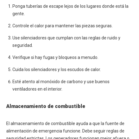
Ponga tuberías de escape lejos de los lugares donde está la
gente.
Controle el calor para mantener las piezas seguras.
Use silenciadores que cumplan con las reglas de ruido y
seguridad.
Verifique si hay fugas y bloqueos a menudo.
Cuida los silenciadores y los escudos de calor.
Esté atento al monóxido de carbono y use buenos
ventiladores en el interior.
Almacenamiento de combustible
El almacenamiento de combustible ayuda a que la fuente de
alimentación de emergencia funcione. Debe seguir reglas de
seguridad estrictas. Los generadores funcionan mejor afuera o