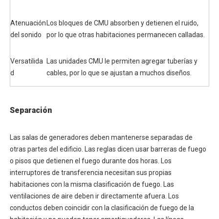
Atenuación
Los bloques de CMU absorben y detienen el ruido,
del sonido
por lo que otras habitaciones permanecen calladas.
Versatilida
Las unidades CMU le permiten agregar tuberías y
d
cables, por lo que se ajustan a muchos diseños.
Separación
Las salas de generadores deben mantenerse separadas de
otras partes del edificio. Las reglas dicen usar barreras de fuego
o pisos que detienen el fuego durante dos horas. Los
interruptores de transferencia necesitan sus propias
habitaciones con la misma clasificación de fuego. Las
ventilaciones de aire deben ir directamente afuera. Los
conductos deben coincidir con la clasificación de fuego de la