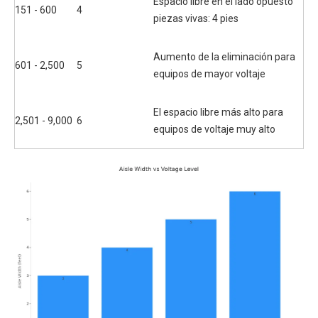
Espacio libre en el lado opuesto
151 - 600
4
piezas vivas: 4 pies
Aumento de la eliminación para
601 - 2,500
5
equipos de mayor voltaje
El espacio libre más alto para
2,501 - 9,000
6
equipos de voltaje muy alto