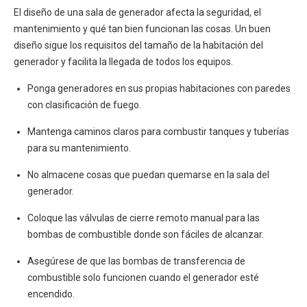
El diseño de una sala de generador afecta la seguridad, el
mantenimiento y qué tan bien funcionan las cosas. Un buen
diseño sigue los requisitos del tamaño de la habitación del
generador y facilita la llegada de todos los equipos.
Ponga generadores en sus propias habitaciones con paredes
con clasificación de fuego.
Mantenga caminos claros para combustir tanques y tuberías
para su mantenimiento.
No almacene cosas que puedan quemarse en la sala del
generador.
Coloque las válvulas de cierre remoto manual para las
bombas de combustible donde son fáciles de alcanzar.
Asegúrese de que las bombas de transferencia de
combustible solo funcionen cuando el generador esté
encendido.