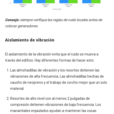
Consejo:
siempre verifique las reglas de ruido locales antes de
colocar generadores.
Aislamiento de vibración
El aislamiento de la vibración evita que el ruido se mueva a
través del edificio. Hay diferentes formas de hacer esto:
Las almohadillas de vibración y los resortes detienen las
vibraciones de alta frecuencia. Las almohadillas hechas de
caucho de neopreno y el trabajo de corcho mejor que un solo
material.
Resortes de alto nivel con al menos 2 pulgadas de
compresión detienen vibraciones de baja frecuencia. Los
manantiales enjaulados ayudan a mantener las cosas