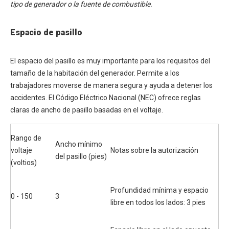
tipo de generador o la fuente de combustible.
Espacio de pasillo
El espacio del pasillo es muy importante para los requisitos del
tamaño de la habitación del generador. Permite a los
trabajadores moverse de manera segura y ayuda a detener los
accidentes. El Código Eléctrico Nacional (NEC) ofrece reglas
claras de ancho de pasillo basadas en el voltaje.
Rango de
Ancho mínimo
voltaje
Notas sobre la autorización
del pasillo (pies)
(voltios)
Profundidad mínima y espacio
0 - 150
3
libre en todos los lados: 3 pies