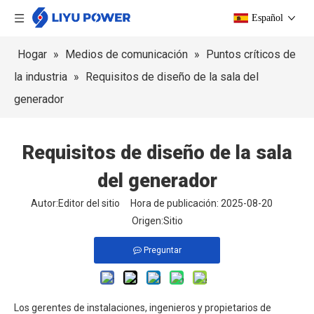
Español
Hogar
»
Medios de comunicación
»
Puntos críticos de
la industria
»
Requisitos de diseño de la sala del
generador
Requisitos de diseño de la sala
del generador
Autor:Editor del sitio Hora de publicación: 2025-08-20
Origen:
Sitio
Preguntar
Los gerentes de instalaciones, ingenieros y propietarios de