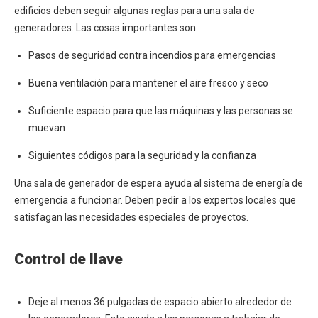
edificios deben seguir algunas reglas para una sala de
generadores. Las cosas importantes son:
Pasos de seguridad contra incendios para emergencias
Buena ventilación para mantener el aire fresco y seco
Suficiente espacio para que las máquinas y las personas se
muevan
Siguientes códigos para la seguridad y la confianza
Una sala de generador de espera ayuda al sistema de energía de
emergencia a funcionar. Deben pedir a los expertos locales que
satisfagan las necesidades especiales de proyectos.
Control de llave
Deje al menos 36 pulgadas de espacio abierto alrededor de