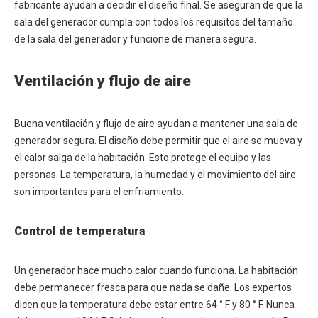
fabricante ayudan a decidir el diseño final. Se aseguran de que la
sala del generador cumpla con todos los requisitos del tamaño
de la sala del generador y funcione de manera segura.
Ventilación y flujo de aire
Buena ventilación y flujo de aire ayudan a mantener una sala de
generador segura. El diseño debe permitir que el aire se mueva y
el calor salga de la habitación. Esto protege el equipo y las
personas. La temperatura, la humedad y el movimiento del aire
son importantes para el enfriamiento.
Control de temperatura
Un generador hace mucho calor cuando funciona. La habitación
debe permanecer fresca para que nada se dañe. Los expertos
dicen que la temperatura debe estar entre 64 ° F y 80 ° F. Nunca