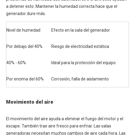
a detener esto. Mantener la humedad correcta hace que el
generador dure más.
Nivel de humedad
Efecto en la sala del generador
Por debajo del 40%
Riesgo de electricidad estática
40% - 60%
Ideal para la protección del equipo
Por encima del 60%
Corrosión, falla de aislamiento
Movimiento del aire
El movimiento del aire ayuda a eliminar el fuego del motor y el
escape. También trae aire fresco para enfriar. Las salas
generadoras necesitan muchos cambios de aire cada hora. Las