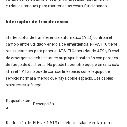
cuidar los tanques para mantener las cosas funcionando.
Interruptor de transferencia
El interruptor de transferencia automático (ATS) controla el
cambio entre utilidad y energía de emergencia. NFPA 110 tiene
reglas estrictas para poner el ATS. El Generador de ATS y Diesel
de emergencia debe estar en su propia habitación con paredes
de fuego de dos horas. No puede haber otro equipo en esta sala.
El nivel 1 ATS no puede compartir espacio con el equipo de
servicio normal a menos que haya doble espacio. Use cables
resistentes al fuego.
Requisito/tem
Descripción
a
Restricción de
El Nivel 1 ATS no debe instalarse en la misma