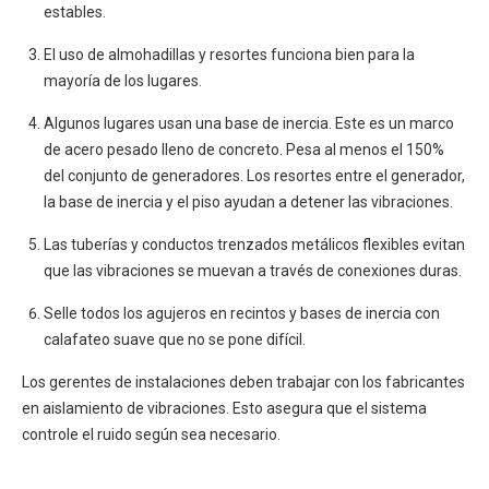
estables.
El uso de almohadillas y resortes funciona bien para la
mayoría de los lugares.
Algunos lugares usan una base de inercia. Este es un marco
de acero pesado lleno de concreto. Pesa al menos el 150%
del conjunto de generadores. Los resortes entre el generador,
la base de inercia y el piso ayudan a detener las vibraciones.
Las tuberías y conductos trenzados metálicos flexibles evitan
que las vibraciones se muevan a través de conexiones duras.
Selle todos los agujeros en recintos y bases de inercia con
calafateo suave que no se pone difícil.
Los gerentes de instalaciones deben trabajar con los fabricantes
en aislamiento de vibraciones. Esto asegura que el sistema
controle el ruido según sea necesario.