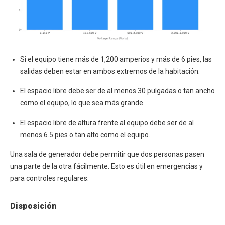
Si el equipo tiene más de 1,200 amperios y más de 6 pies, las
salidas deben estar en ambos extremos de la habitación.
El espacio libre debe ser de al menos 30 pulgadas o tan ancho
como el equipo, lo que sea más grande.
El espacio libre de altura frente al equipo debe ser de al
menos 6.5 pies o tan alto como el equipo.
Una sala de generador debe permitir que dos personas pasen
una parte de la otra fácilmente. Esto es útil en emergencias y
para controles regulares.
Disposición