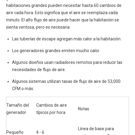
habitaciones grandes pueden necesitar hasta 60 cambios de
aire cada hora. Esto significa que el aire se reemplaza cada
minuto. El alto flujo de aire puede hacer que la habitación se
sienta ventosa, pero es necesaria.
Las tuberías de escape agregan más calor a la habitación.
Los generadores grandes emiten mucho calor.
Algunos diseños usan radiadores remotos para reducir las
necesidades de flujo de aire.
Algunos sistemas utilizan tasas de flujo de aire de 53,000
CFM o más.
Tamaño del
Cambios de aire
Notas
generador
típicos por hora
Línea de base para
Pequeño
4 - 6