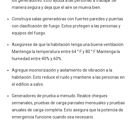
los generadores. Esto ayuda a las personas a trabajar de
manera segura y deja que el aire se mueva bien.
Construya salas generadoras con fuertes paredes y puertas
con clasificación de fuego. Estos protegen a las personas y
equipos del fuego.
Asegúrese de que la habitación tenga una buena ventilación.
Mantenga la temperatura entre 64 ° F y 80 ° F. Mantenga la
humedad entre 40% y 60%.
Agregue insonorización y aislamiento de vibración a la
habitación. Esto reduce el ruido y mantiene a las personas en
el edificio a salvo.
Generadores de prueba a menudo. Realice cheques
semanales, pruebas de carga parciales mensuales y pruebas
anuales de carga completa. Esto asegura que la potencia de
emergencia funcione cuando sea necesario.