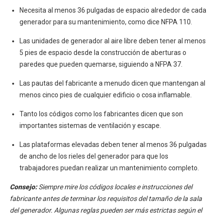
Necesita al menos 36 pulgadas de espacio alrededor de cada
generador para su mantenimiento, como dice NFPA 110.
Las unidades de generador al aire libre deben tener al menos
5 pies de espacio desde la construcción de aberturas o
paredes que pueden quemarse, siguiendo a NFPA 37.
Las pautas del fabricante a menudo dicen que mantengan al
menos cinco pies de cualquier edificio o cosa inflamable.
Tanto los códigos como los fabricantes dicen que son
importantes sistemas de ventilación y escape.
Las plataformas elevadas deben tener al menos 36 pulgadas
de ancho de los rieles del generador para que los
trabajadores puedan realizar un mantenimiento completo.
Consejo:
Siempre mire los códigos locales e instrucciones del
fabricante antes de terminar los requisitos del tamaño de la sala
del generador. Algunas reglas pueden ser más estrictas según el