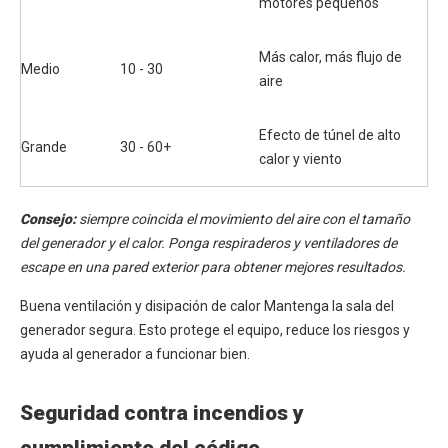
motores pequeños
Más calor, más flujo de
Medio
10 - 30
aire
Efecto de túnel de alto
Grande
30 - 60+
calor y viento
Consejo:
siempre coincida el movimiento del aire con el tamaño
del generador y el calor. Ponga respiraderos y ventiladores de
escape en una pared exterior para obtener mejores resultados.
Buena ventilación y disipación de calor Mantenga la sala del
generador segura. Esto protege el equipo, reduce los riesgos y
ayuda al generador a funcionar bien.
Seguridad contra incendios y