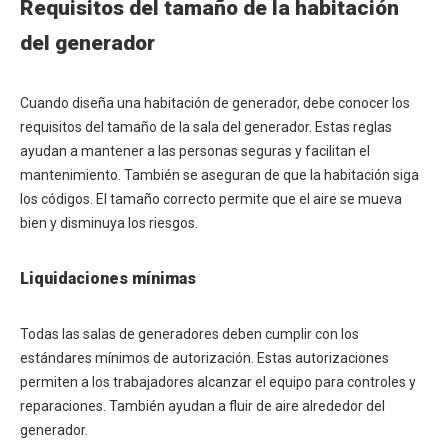
Requisitos del tamaño de la habitación
del generador
Cuando diseña una habitación de generador, debe conocer los
requisitos del tamaño de la sala del generador. Estas reglas
ayudan a mantener a las personas seguras y facilitan el
mantenimiento. También se aseguran de que la habitación siga
los códigos. El tamaño correcto permite que el aire se mueva
bien y disminuya los riesgos.
Liquidaciones mínimas
Todas las salas de generadores deben cumplir con los
estándares mínimos de autorización. Estas autorizaciones
permiten a los trabajadores alcanzar el equipo para controles y
reparaciones. También ayudan a fluir de aire alrededor del
generador.