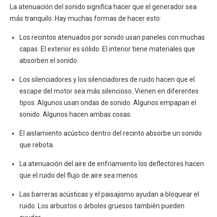
La atenuación del sonido significa hacer que el generador sea
más tranquilo. Hay muchas formas de hacer esto:
Los recintos atenuados por sonido usan paneles con muchas
capas. El exterior es sólido. El interior tiene materiales que
absorben el sonido.
Los silenciadores y los silenciadores de ruido hacen que el
escape del motor sea más silencioso. Vienen en diferentes
tipos. Algunos usan ondas de sonido. Algunos empapan el
sonido. Algunos hacen ambas cosas.
El aislamiento acústico dentro del recinto absorbe un sonido
que rebota.
La atenuación del aire de enfriamiento los deflectores hacen
que el ruido del flujo de aire sea menos.
Las barreras acústicas y el paisajismo ayudan a bloquear el
ruido. Los arbustos o árboles gruesos también pueden