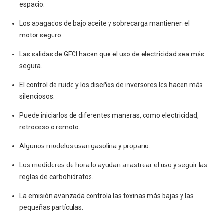
espacio.
Los apagados de bajo aceite y sobrecarga mantienen el
motor seguro.
Las salidas de GFCI hacen que el uso de electricidad sea más
segura.
El control de ruido y los diseños de inversores los hacen más
silenciosos.
Puede iniciarlos de diferentes maneras, como electricidad,
retroceso o remoto.
Algunos modelos usan gasolina y propano.
Los medidores de hora lo ayudan a rastrear el uso y seguir las
reglas de carbohidratos.
La emisión avanzada controla las toxinas más bajas y las
pequeñas partículas.