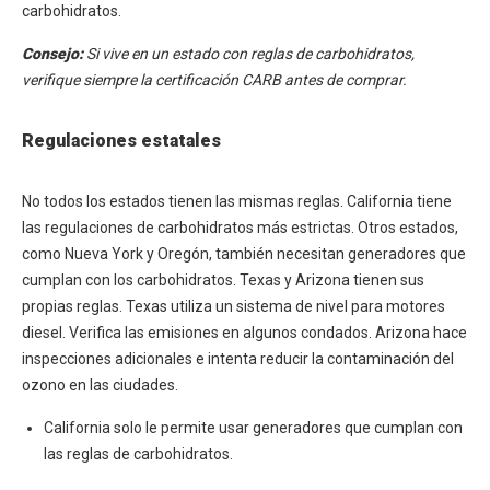
carbohidratos.
Consejo:
Si vive en un estado con reglas de carbohidratos,
verifique siempre la certificación CARB antes de comprar.
Regulaciones estatales
No todos los estados tienen las mismas reglas. California tiene
las regulaciones de carbohidratos más estrictas. Otros estados,
como Nueva York y Oregón, también necesitan generadores que
cumplan con los carbohidratos. Texas y Arizona tienen sus
propias reglas. Texas utiliza un sistema de nivel para motores
diesel. Verifica las emisiones en algunos condados. Arizona hace
inspecciones adicionales e intenta reducir la contaminación del
ozono en las ciudades.
California solo le permite usar generadores que cumplan con
las reglas de carbohidratos.