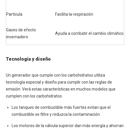
Partícula
Facilita la respiración
Gases de efecto
Ayuda a combatir el cambio climático
invernadero
Tecnología y diseño
Un generador que cumple con los carbohidratos utiliza
tecnología especial y diseño para cumplir con las reglas de
emisión. Verá estas características en muchos modelos que
cumplen con los carbohidratos:
Los tanques de combustible más fuertes evitan que el
combustible se filtre y reduzca la contaminación.
Los motores de la válvula superior dan más energía y ahorran