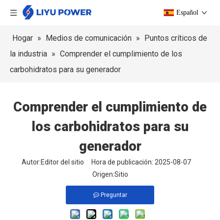
Español
Hogar
»
Medios de comunicación
»
Puntos críticos de
la industria
»
Comprender el cumplimiento de los
carbohidratos para su generador
Comprender el cumplimiento de
los carbohidratos para su
generador
Autor:Editor del sitio Hora de publicación: 2025-08-07
Origen:
Sitio
Preguntar