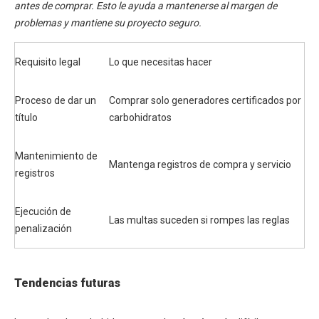
antes de comprar. Esto le ayuda a mantenerse al margen de
problemas y mantiene su proyecto seguro.
Requisito legal
Lo que necesitas hacer
Proceso de dar un
Comprar solo generadores certificados por
título
carbohidratos
Mantenimiento de
Mantenga registros de compra y servicio
registros
Ejecución de
Las multas suceden si rompes las reglas
penalización
Tendencias futuras