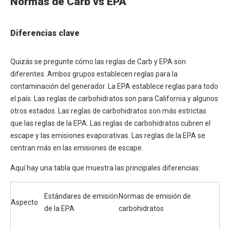
Normas de Carb vs EPA
Diferencias clave
Quizás se pregunte cómo las reglas de Carb y EPA son
diferentes. Ambos grupos establecen reglas para la
contaminación del generador. La EPA establece reglas para todo
el país. Las reglas de carbohidratos son para California y algunos
otros estados. Las reglas de carbohidratos son más estrictas
que las reglas de la EPA. Las reglas de carbohidratos cubren el
escape y las emisiones evaporativas. Las reglas de la EPA se
centran más en las emisiones de escape.
Aquí hay una tabla que muestra las principales diferencias:
Estándares de emisión
Normas de emisión de
Aspecto
de la EPA
carbohidratos