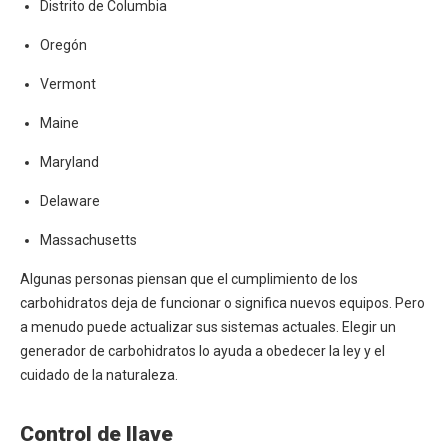
Distrito de Columbia
Oregón
Vermont
Maine
Maryland
Delaware
Massachusetts
Algunas personas piensan que el cumplimiento de los
carbohidratos deja de funcionar o significa nuevos equipos. Pero
a menudo puede actualizar sus sistemas actuales. Elegir un
generador de carbohidratos lo ayuda a obedecer la ley y el
cuidado de la naturaleza.
Control de llave