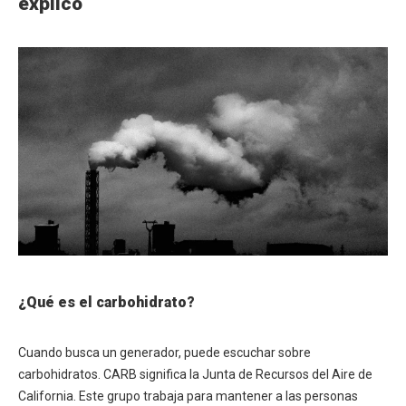
explicó
¿Qué es el carbohidrato?
Cuando busca un generador, puede escuchar sobre
carbohidratos. CARB significa la Junta de Recursos del Aire de
California. Este grupo trabaja para mantener a las personas