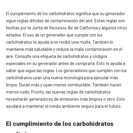
El cumplimiento de los carbohidratos significa que su generador
sigue reglas difíciles de contaminación del aire. Estas reglas son
hechas por la Junta de Recursos Air de California y algunos otros
estados. El uso de un generador que cumple con los
carbohidratos te ayuda a no recibir una multa. También lo
mantiene más saludable y reduce la mala contaminación en el
aire. Consulte una etiqueta de carbohidratos y códigos
especiales en su generador antes de comprarla. Esto te ayuda a
saber que sigue las reglas. Los generadores que cumplen con los
carbohidratos usan una nueva tecnología para ejecutar más
limpio. Duran más y usan menos combustible. También hacen
menos ruido. Pronto, las nuevas reglas de carbohidratos
necesitarán generadores de emisiones más limpios o cero. Esto
ayudará a mantener el medio ambiente seguro para el futuro.
El cumplimiento de los carbohidratos