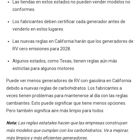
Las tiendas en estos estados no pueden vender modelos no
conformes.
Los fabricantes deben certificar cada generador antes de
venderlo en estos lugares.
Las nuevas reglas en California harán que los generadores de
RV cero emisiones para 2028.
Algunos estados, como Texas, tienen reglas aún más
estrictas para algunos motores.
Puede ver menos generadores de RV con gasolina en California
debido a nuevas reglas de carbohidratos. Los fabricantes a
veces tienen problemas para mantenerse al día con las reglas
cambiantes. Esto puede significar que tiene menos opciones.
Pero también significa aire más limpio para todos.
Nota:
Las reglas estatales hacen que las empresas construyan
más modelos que cumplan con los carbohidratos. Ve a mejorar,
más limpios y más eficientes generadores.