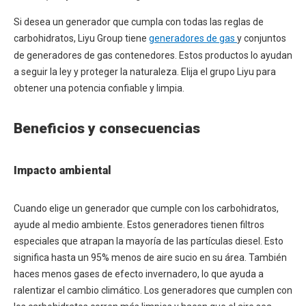
Si desea un generador que cumpla con todas las reglas de
carbohidratos, Liyu Group tiene
generadores de gas
y conjuntos
de generadores de gas contenedores. Estos productos lo ayudan
a seguir la ley y proteger la naturaleza. Elija el grupo Liyu para
obtener una potencia confiable y limpia.
Beneficios y consecuencias
Impacto ambiental
Cuando elige un generador que cumple con los carbohidratos,
ayude al medio ambiente. Estos generadores tienen filtros
especiales que atrapan la mayoría de las partículas diesel. Esto
significa hasta un 95% menos de aire sucio en su área. También
haces menos gases de efecto invernadero, lo que ayuda a
ralentizar el cambio climático. Los generadores que cumplen con