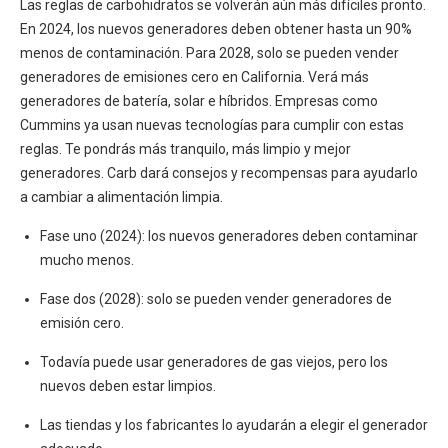
Las reglas de carbohidratos se volverán aún más difíciles pronto.
En 2024, los nuevos generadores deben obtener hasta un 90%
menos de contaminación. Para 2028, solo se pueden vender
generadores de emisiones cero en California. Verá más
generadores de batería, solar e híbridos. Empresas como
Cummins ya usan nuevas tecnologías para cumplir con estas
reglas. Te pondrás más tranquilo, más limpio y mejor
generadores. Carb dará consejos y recompensas para ayudarlo
a cambiar a alimentación limpia.
Fase uno (2024): los nuevos generadores deben contaminar
mucho menos.
Fase dos (2028): solo se pueden vender generadores de
emisión cero.
Todavía puede usar generadores de gas viejos, pero los
nuevos deben estar limpios.
Las tiendas y los fabricantes lo ayudarán a elegir el generador