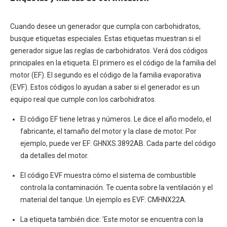
Cuando desee un generador que cumpla con carbohidratos,
busque etiquetas especiales. Estas etiquetas muestran si el
generador sigue las reglas de carbohidratos. Verá dos códigos
principales en la etiqueta. El primero es el código de la familia del
motor (EF). El segundo es el código de la familia evaporativa
(EVF). Estos códigos lo ayudan a saber si el generador es un
equipo real que cumple con los carbohidratos.
El código EF tiene letras y números. Le dice el año modelo, el
fabricante, el tamaño del motor y la clase de motor. Por
ejemplo, puede ver EF: GHNXS.3892AB. Cada parte del código
da detalles del motor.
El código EVF muestra cómo el sistema de combustible
controla la contaminación. Te cuenta sobre la ventilación y el
material del tanque. Un ejemplo es EVF: CMHNX22A.
La etiqueta también dice: 'Este motor se encuentra con la