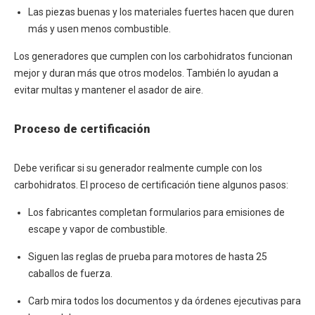
Las piezas buenas y los materiales fuertes hacen que duren
más y usen menos combustible.
Los generadores que cumplen con los carbohidratos funcionan
mejor y duran más que otros modelos. También lo ayudan a
evitar multas y mantener el asador de aire.
Proceso de certificación
Debe verificar si su generador realmente cumple con los
carbohidratos. El proceso de certificación tiene algunos pasos:
Los fabricantes completan formularios para emisiones de
escape y vapor de combustible.
Siguen las reglas de prueba para motores de hasta 25
caballos de fuerza.
Carb mira todos los documentos y da órdenes ejecutivas para