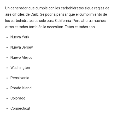
Un generador que cumple con los carbohidratos sigue reglas de
aire difíciles de Carb. Se podría pensar que el cumplimiento de
los carbohidratos es solo para California. Pero ahora, muchos
otros estados también lo necesitan. Estos estados son:
Nueva York
Nueva Jersey
Nuevo Méjico
Washington
Pensilvania
Rhode Island
Colorado
Connecticut