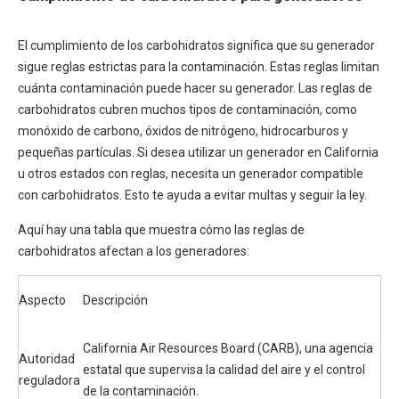
El cumplimiento de los carbohidratos significa que su generador
sigue reglas estrictas para la contaminación. Estas reglas limitan
cuánta contaminación puede hacer su generador. Las reglas de
carbohidratos cubren muchos tipos de contaminación, como
monóxido de carbono, óxidos de nitrógeno, hidrocarburos y
pequeñas partículas. Si desea utilizar un generador en California
u otros estados con reglas, necesita un generador compatible
con carbohidratos. Esto te ayuda a evitar multas y seguir la ley.
Aquí hay una tabla que muestra cómo las reglas de
carbohidratos afectan a los generadores:
Aspecto
Descripción
California Air Resources Board (CARB), una agencia
Autoridad
estatal que supervisa la calidad del aire y el control
reguladora
de la contaminación.