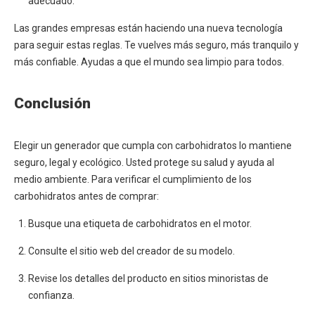
adecuado.
Las grandes empresas están haciendo una nueva tecnología
para seguir estas reglas. Te vuelves más seguro, más tranquilo y
más confiable. Ayudas a que el mundo sea limpio para todos.
Conclusión
Elegir un generador que cumpla con carbohidratos lo mantiene
seguro, legal y ecológico. Usted protege su salud y ayuda al
medio ambiente. Para verificar el cumplimiento de los
carbohidratos antes de comprar:
Busque una etiqueta de carbohidratos en el motor.
Consulte el sitio web del creador de su modelo.
Revise los detalles del producto en sitios minoristas de
confianza.