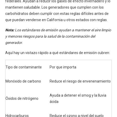
federales. Ayudan a reducir los gases de efecto invernadero y lo
mantienen saludable. Los generadores que cumplen con los
carbohidratos deben cumplir con estas reglas difíciles antes de
que puedan venderse en California u otros estados con reglas.
Nota:
Los estándares de emisión ayudan a mantener el aire limpio
y menores riesgos para la salud de la contaminación del
generador.
Aquí hay un vistazo rápido a qué estándares de emisión cubren:
Tipo de contaminante
Por que importa
Monóxido de carbono
Reduce el riesgo de envenenamiento
Ayuda a detener el smog y la lluvia
Óxidos de nitrógeno
ácida
Hidrocarburos
Reduce el ozono a nivel del suelo