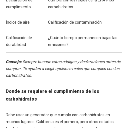
cumplimiento
carbohidratos
Índice de aire
Calificación de contaminación
Calificación de
¿Cuánto tiempo permanecen bajas las
durabilidad
emisiones?
Consejo:
Siempre busque estos códigos y declaraciones antes de
comprar. Te ayudan a elegir opciones reales que cumplen con los
carbohidratos.
Donde se requiere el cumplimiento de los
carbohidratos
Debe usar un generador que cumpla con carbohidratos en
muchos lugares. California es el primero, pero otros estados