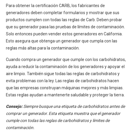
Para obtener la certificación CARB, los fabricantes de
generadores deben completar formularios y mostrar que sus
productos cumplen con todas las reglas de Carb. Deben probar
que su generador pasa las pruebas de límites de contaminación.
Solo entonces pueden vender estos generadores en California.
Esto asegura que obtenga un generador que cumpla con las
reglas más altas para la contaminación.
Cuando compra un generador que cumple con los carbohidratos,
ayuda a reducir la contaminación de los generadores y apoyar el
aire limpio. También sigue todas las reglas de carbohidratos y
evita problemas con la ley. Las reglas de carbohidratos hacen
que las empresas construyan máquinas mejores y más limpias.
Estas reglas ayudan a mantenerte saludable y proteger la tierra.
Consejo:
Siempre busque una etiqueta de carbohidratos antes de
comprar un generador. Esta etiqueta muestra que el generador
cumple con todas las reglas de carbohidratos y límites de
contaminación.