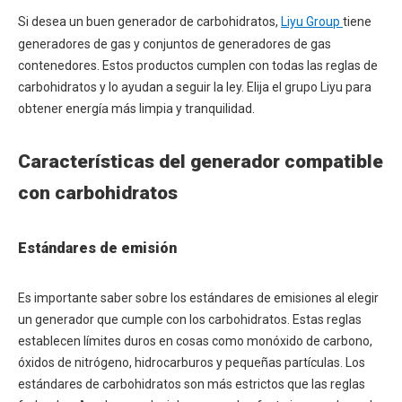
Si desea un buen generador de carbohidratos,
Liyu Group
tiene
generadores de gas y conjuntos de generadores de gas
contenedores. Estos productos cumplen con todas las reglas de
carbohidratos y lo ayudan a seguir la ley. Elija el grupo Liyu para
obtener energía más limpia y tranquilidad.
Características del generador compatible
con carbohidratos
Estándares de emisión
Es importante saber sobre los estándares de emisiones al elegir
un generador que cumple con los carbohidratos. Estas reglas
establecen límites duros en cosas como monóxido de carbono,
óxidos de nitrógeno, hidrocarburos y pequeñas partículas. Los
estándares de carbohidratos son más estrictos que las reglas