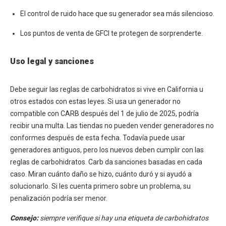
El control de ruido hace que su generador sea más silencioso.
Los puntos de venta de GFCI te protegen de sorprenderte.
Uso legal y sanciones
Debe seguir las reglas de carbohidratos si vive en California u
otros estados con estas leyes. Si usa un generador no
compatible con CARB después del 1 de julio de 2025, podría
recibir una multa. Las tiendas no pueden vender generadores no
conformes después de esta fecha. Todavía puede usar
generadores antiguos, pero los nuevos deben cumplir con las
reglas de carbohidratos. Carb da sanciones basadas en cada
caso. Miran cuánto daño se hizo, cuánto duró y si ayudó a
solucionarlo. Si les cuenta primero sobre un problema, su
penalización podría ser menor.
Consejo:
siempre verifique si hay una etiqueta de carbohidratos