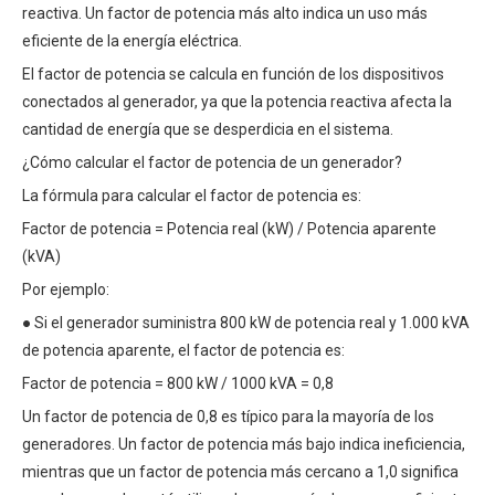
reactiva. Un factor de potencia más alto indica un uso más
eficiente de la energía eléctrica.
El factor de potencia se calcula en función de los dispositivos
conectados al generador, ya que la potencia reactiva afecta la
cantidad de energía que se desperdicia en el sistema.
¿Cómo calcular el factor de potencia de un generador?
La fórmula para calcular el factor de potencia es:
Factor de potencia = Potencia real (kW) / Potencia aparente
(kVA)
Por ejemplo:
● Si el generador suministra 800 kW de potencia real y 1.000 kVA
de potencia aparente, el factor de potencia es:
Factor de potencia = 800 kW / 1000 kVA = 0,8
Un factor de potencia de 0,8 es típico para la mayoría de los
generadores. Un factor de potencia más bajo indica ineficiencia,
mientras que un factor de potencia más cercano a 1,0 significa