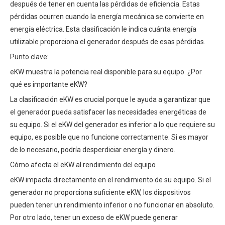
después de tener en cuenta las pérdidas de eficiencia. Estas
pérdidas ocurren cuando la energía mecánica se convierte en
energía eléctrica. Esta clasificación le indica cuánta energía
utilizable proporciona el generador después de esas pérdidas.
Punto clave:
eKW muestra la potencia real disponible para su equipo. ¿Por
qué es importante eKW?
La clasificación eKW es crucial porque le ayuda a garantizar que
el generador pueda satisfacer las necesidades energéticas de
su equipo. Si el eKW del generador es inferior a lo que requiere su
equipo, es posible que no funcione correctamente. Si es mayor
de lo necesario, podría desperdiciar energía y dinero.
Cómo afecta el eKW al rendimiento del equipo
eKW impacta directamente en el rendimiento de su equipo. Si el
generador no proporciona suficiente eKW, los dispositivos
pueden tener un rendimiento inferior o no funcionar en absoluto.
Por otro lado, tener un exceso de eKW puede generar