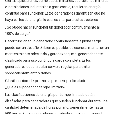
Ciertas aplicaciones, como bases militares, operaciones mineras
e instalaciones industriales a gran escala, requieren energía
continua para funcionar. Estos generadores garantizan que no
haya cortes de energía, lo cual es vital para estos sectores.
¿Se puede hacer funcionar un generador continuamente al
100% de carga?
Hacer funcionar un generador continuamente a plena carga
puede ser un desafío. Si bien es posible, es esencial mantener un
mantenimiento adecuado y garantizar que el generador esté
clasificado para uso continuo a carga completa. Estos
generadores deben recibir servicio regular para evitar
sobrecalentamiento y daños.
Clasificación de potencia por tiempo limitado
¿Qué es el poder por tiempo limitado?
Las clasificaciones de energía por tiempo limitado están
diseñadas para generadores que pueden funcionar durante una
cantidad determinada de horas por año, generalmente hasta
500 horas. Estos generadores son ideales para uso temporal,