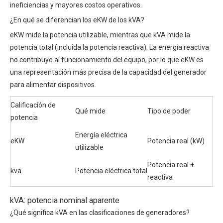
ineficiencias y mayores costos operativos.
¿En qué se diferencian los eKW de los kVA?
eKW mide la potencia utilizable, mientras que kVA mide la
potencia total (incluida la potencia reactiva). La energía reactiva
no contribuye al funcionamiento del equipo, por lo que eKW es
una representación más precisa de la capacidad del generador
para alimentar dispositivos.
Calificación de
Qué mide
Tipo de poder
potencia
Energía eléctrica
eKW
Potencia real (kW)
utilizable
Potencia real +
kva
Potencia eléctrica total
reactiva
kVA: potencia nominal aparente
¿Qué significa kVA en las clasificaciones de generadores?