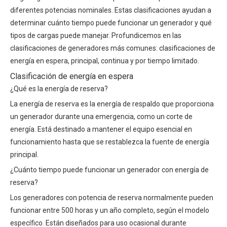
diferentes potencias nominales. Estas clasificaciones ayudan a
determinar cuánto tiempo puede funcionar un generador y qué
tipos de cargas puede manejar. Profundicemos en las
clasificaciones de generadores más comunes: clasificaciones de
energía en espera, principal, continua y por tiempo limitado.
Clasificación de energía en espera
¿Qué es la energía de reserva?
La energía de reserva es la energía de respaldo que proporciona
un generador durante una emergencia, como un corte de
energía. Está destinado a mantener el equipo esencial en
funcionamiento hasta que se restablezca la fuente de energía
principal.
¿Cuánto tiempo puede funcionar un generador con energía de
reserva?
Los generadores con potencia de reserva normalmente pueden
funcionar entre 500 horas y un año completo, según el modelo
específico. Están diseñados para uso ocasional durante