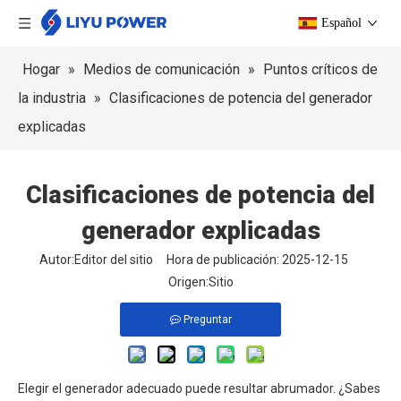
Español
Hogar
»
Medios de comunicación
»
Puntos críticos de
la industria
»
Clasificaciones de potencia del generador
explicadas
Clasificaciones de potencia del
generador explicadas
Autor:Editor del sitio Hora de publicación: 2025-12-15
Origen:
Sitio
Preguntar
Elegir el generador adecuado puede resultar abrumador. ¿Sabes