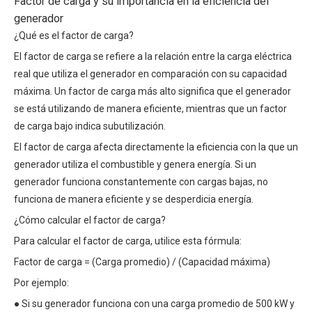
Factor de carga y su importancia en la eficiencia del
generador
¿Qué es el factor de carga?
El factor de carga se refiere a la relación entre la carga eléctrica
real que utiliza el generador en comparación con su capacidad
máxima. Un factor de carga más alto significa que el generador
se está utilizando de manera eficiente, mientras que un factor
de carga bajo indica subutilización.
El factor de carga afecta directamente la eficiencia con la que un
generador utiliza el combustible y genera energía. Si un
generador funciona constantemente con cargas bajas, no
funciona de manera eficiente y se desperdicia energía.
¿Cómo calcular el factor de carga?
Para calcular el factor de carga, utilice esta fórmula:
Factor de carga = (Carga promedio) / (Capacidad máxima)
Por ejemplo:
● Si su generador funciona con una carga promedio de 500 kW y