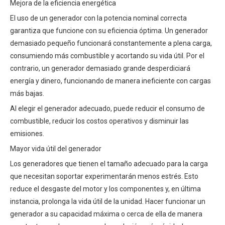
Mejora de la eficiencia energética
El uso de un generador con la potencia nominal correcta
garantiza que funcione con su eficiencia óptima. Un generador
demasiado pequeño funcionará constantemente a plena carga,
consumiendo más combustible y acortando su vida útil. Por el
contrario, un generador demasiado grande desperdiciará
energía y dinero, funcionando de manera ineficiente con cargas
más bajas.
Al elegir el generador adecuado, puede reducir el consumo de
combustible, reducir los costos operativos y disminuir las
emisiones.
Mayor vida útil del generador
Los generadores que tienen el tamaño adecuado para la carga
que necesitan soportar experimentarán menos estrés. Esto
reduce el desgaste del motor y los componentes y, en última
instancia, prolonga la vida útil de la unidad. Hacer funcionar un
generador a su capacidad máxima o cerca de ella de manera