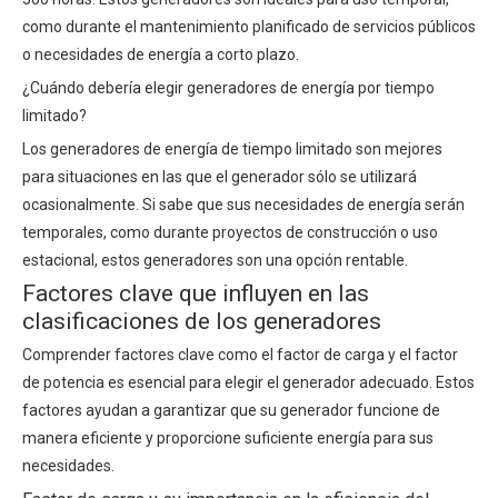
como durante el mantenimiento planificado de servicios públicos
o necesidades de energía a corto plazo.
¿Cuándo debería elegir generadores de energía por tiempo
limitado?
Los generadores de energía de tiempo limitado son mejores
para situaciones en las que el generador sólo se utilizará
ocasionalmente. Si sabe que sus necesidades de energía serán
temporales, como durante proyectos de construcción o uso
estacional, estos generadores son una opción rentable.
Factores clave que influyen en las
clasificaciones de los generadores
Comprender factores clave como el factor de carga y el factor
de potencia es esencial para elegir el generador adecuado. Estos
factores ayudan a garantizar que su generador funcione de
manera eficiente y proporcione suficiente energía para sus
necesidades.