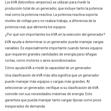
Los kVA (kilovoltios-amperios) se utilizan para medir la
producción total de un generador, que incluye tanto la potencia
real como la potencia reactiva. La potencia reactiva soporta
niveles de voltaje pero no realiza trabajo, a diferencia de la
potencia real, que alimenta los equipos.
¿Por qué son importantes los kVA en la selección del generador?
kVA ayuda a determinar si un generador puede manejar cargas
variables. Es especialmente importante cuando tienes equipos
que requieren grandes cantidades de energía para ráfagas
cortas, como motores o aires acondicionados.
Cómo ayuda kVA a medir la capacidad de un generador
Una clasificación de kVA más alta significa que un generador
puede manejar más equipos o cargas más grandes. Al
seleccionar un generador, verifique si su clasificación de kVA
coincide con sus necesidades máximas de energía. Esto
garantiza que pueda manejar tanto cargas típicas como picos
inesperados de demanda.