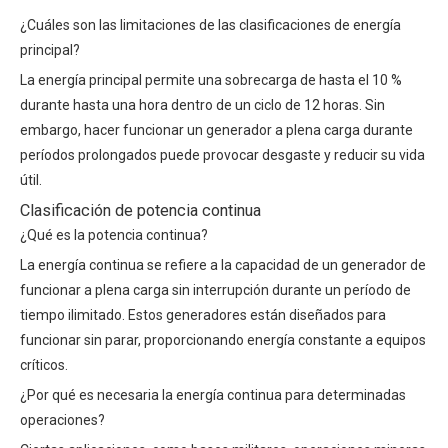
¿Cuáles son las limitaciones de las clasificaciones de energía
principal?
La energía principal permite una sobrecarga de hasta el 10 %
durante hasta una hora dentro de un ciclo de 12 horas. Sin
embargo, hacer funcionar un generador a plena carga durante
períodos prolongados puede provocar desgaste y reducir su vida
útil.
Clasificación de potencia continua
¿Qué es la potencia continua?
La energía continua se refiere a la capacidad de un generador de
funcionar a plena carga sin interrupción durante un período de
tiempo ilimitado. Estos generadores están diseñados para
funcionar sin parar, proporcionando energía constante a equipos
críticos.
¿Por qué es necesaria la energía continua para determinadas
operaciones?