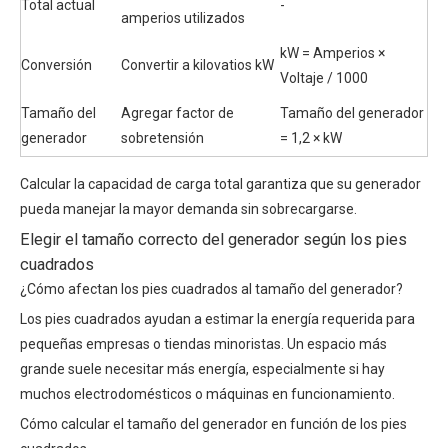
Total actual
-
amperios utilizados
kW = Amperios ×
Conversión
Convertir a kilovatios kW
Voltaje / 1000
Tamaño del
Agregar factor de
Tamaño del generador
generador
sobretensión
= 1,2 × kW
Calcular la capacidad de carga total garantiza que su generador
pueda manejar la mayor demanda sin sobrecargarse.
Elegir el tamaño correcto del generador según los pies
cuadrados
¿Cómo afectan los pies cuadrados al tamaño del generador?
Los pies cuadrados ayudan a estimar la energía requerida para
pequeñas empresas o tiendas minoristas. Un espacio más
grande suele necesitar más energía, especialmente si hay
muchos electrodomésticos o máquinas en funcionamiento.
Cómo calcular el tamaño del generador en función de los pies