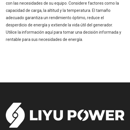
con las necesidades de su equipo. Considere factores como la
capacidad de carga, la altitud y la temperatura. El tamaño
adecuado garantiza un rendimiento óptimo, reduce el
desperdicio de energía y extiende la vida útil del generador.
Utilice la información aquí para tomar una decisión informada y
rentable para sus necesidades de energía.