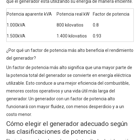
que el generador está utilizando su energía de manera eficiente.
Potencia aparente kVA
Potencia real kW
Factor de potencia
1.000kVA
800 kilovatios
0.8
1.500kVA
1.400 kilovatios
0.93
¿Por qué un factor de potencia más alto beneficia el rendimiento
del generador?
Un factor de potencia más alto significa que una mayor parte de
la potencia total del generador se convierte en energía eléctrica
utilizable. Esto conduce a una mejor eficiencia del combustible,
menores costos operativos y una vida útil más larga del
generador. Un generador con un factor de potencia alto
funcionará con mayor fluidez, con menos desperdicio y a un
costo menor.
Cómo elegir el generador adecuado según
las clasificaciones de potencia