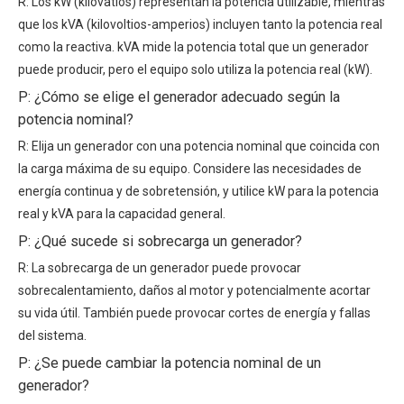
R: Los kW (kilovatios) representan la potencia utilizable, mientras
que los kVA (kilovoltios-amperios) incluyen tanto la potencia real
como la reactiva. kVA mide la potencia total que un generador
puede producir, pero el equipo solo utiliza la potencia real (kW).
P: ¿Cómo se elige el generador adecuado según la
potencia nominal?
R: Elija un generador con una potencia nominal que coincida con
la carga máxima de su equipo. Considere las necesidades de
energía continua y de sobretensión, y utilice kW para la potencia
real y kVA para la capacidad general.
P: ¿Qué sucede si sobrecarga un generador?
R: La sobrecarga de un generador puede provocar
sobrecalentamiento, daños al motor y potencialmente acortar
su vida útil. También puede provocar cortes de energía y fallas
del sistema.
P: ¿Se puede cambiar la potencia nominal de un
generador?