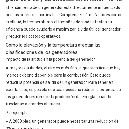
El rendimiento de un generador está directamente influenciado
por sus potencias nominales. Comprender cómo factores como
la altitud, la temperatura y el tamaño adecuado afectan su
eficiencia puede ayudarlo a maximizar la vida útil del generador
y reducir los costos operativos.
Cómo la elevación y la temperatura afectan las
clasificaciones de los generadores
Impacto de la altitud en la potencia del generador
A mayores altitudes, el aire es más fino, lo que significa que hay
menos oxígeno disponible para la combustión. Esto puede
reducir la potencia de salida de un generador. Para tener en
cuenta esto, es posible que sea necesario reducir la potencia de
los generadores (reducir la producción de energía) cuando
funcionan a grandes altitudes.
Por ejemplo:
● A 2000 pies, un generador puede necesitar una reducción del
3% en su producción.