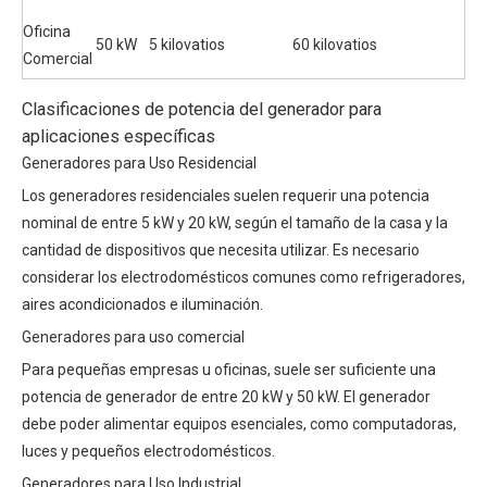
Oficina
50 kW
5 kilovatios
60 kilovatios
Comercial
Clasificaciones de potencia del generador para
aplicaciones específicas
Generadores para Uso Residencial
Los generadores residenciales suelen requerir una potencia
nominal de entre 5 kW y 20 kW, según el tamaño de la casa y la
cantidad de dispositivos que necesita utilizar. Es necesario
considerar los electrodomésticos comunes como refrigeradores,
aires acondicionados e iluminación.
Generadores para uso comercial
Para pequeñas empresas u oficinas, suele ser suficiente una
potencia de generador de entre 20 kW y 50 kW. El generador
debe poder alimentar equipos esenciales, como computadoras,
luces y pequeños electrodomésticos.
Generadores para Uso Industrial