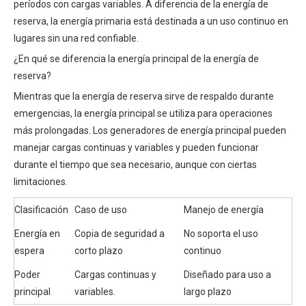
períodos con cargas variables. A diferencia de la energía de
reserva, la energía primaria está destinada a un uso continuo en
lugares sin una red confiable.
¿En qué se diferencia la energía principal de la energía de
reserva?
Mientras que la energía de reserva sirve de respaldo durante
emergencias, la energía principal se utiliza para operaciones
más prolongadas. Los generadores de energía principal pueden
manejar cargas continuas y variables y pueden funcionar
durante el tiempo que sea necesario, aunque con ciertas
limitaciones.
Clasificación
Caso de uso
Manejo de energía
Energía en
Copia de seguridad a
No soporta el uso
espera
corto plazo
continuo
Poder
Cargas continuas y
Diseñado para uso a
principal
variables.
largo plazo