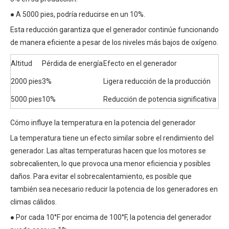
● A 5000 pies, podría reducirse en un 10%.
Esta reducción garantiza que el generador continúe funcionando
de manera eficiente a pesar de los niveles más bajos de oxígeno.
Altitud
Pérdida de energía
Efecto en el generador
2000 pies
3%
Ligera reducción de la producción
5000 pies
10%
Reducción de potencia significativa
Cómo influye la temperatura en la potencia del generador
La temperatura tiene un efecto similar sobre el rendimiento del
generador. Las altas temperaturas hacen que los motores se
sobrecalienten, lo que provoca una menor eficiencia y posibles
daños. Para evitar el sobrecalentamiento, es posible que
también sea necesario reducir la potencia de los generadores en
climas cálidos.
● Por cada 10°F por encima de 100°F, la potencia del generador