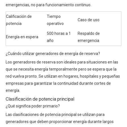
emergencias, no para funcionamiento continuo.
Calificación de
Tiempo
Caso de uso
potencia
operativo
500 horas a 1
Respaldo de
Energía en espera
año
emergencia
¿Cuándo utilizar generadores de energía de reserva?
Los generadores de reserva son ideales para situaciones en las
que se necesita energía temporalmente pero se espera que la
red vuelva pronto. Se utilizan en hogares, hospitales y pequeñas
empresas para garantizar la continuidad durante cortes de
energía.
Clasificación de potencia principal
¿Qué significa poder primario?
Las clasificaciones de potencia principal se utilizan para
generadores que deben proporcionar energía durante largos