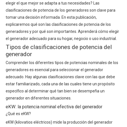
elegir el que mejor se adapta a tus necesidades? Las
clasificaciones de potencia de los generadores son clave para
tomar una decisión informada. En esta publicación,
explicaremos qué son las clasificaciones de potencia de los
generadores y por qué son importantes. Aprenderá cómo elegir
el generador adecuado para su hogar, negocio o uso industrial.
Tipos de clasificaciones de potencia del
generador
Comprender los diferentes tipos de potencias nominales de los
generadores es esencial para seleccionar el generador
adecuado. Hay algunas clasificaciones clave con las que debe
estar familiarizado, cada una de las cuales tiene un propósito
específico al determinar qué tan bien se desempeña un
generador en diferentes situaciones.
eKW: la potencia nominal efectiva del generador
¿Qué es eKW?
eKW (kilovatios eléctricos) mide la producción del generador