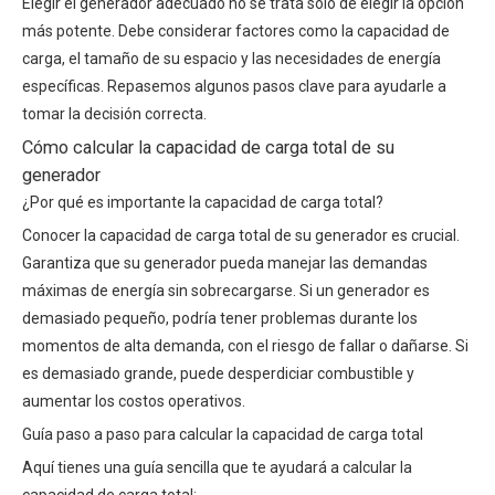
Elegir el generador adecuado no se trata sólo de elegir la opción
más potente. Debe considerar factores como la capacidad de
carga, el tamaño de su espacio y las necesidades de energía
específicas. Repasemos algunos pasos clave para ayudarle a
tomar la decisión correcta.
Cómo calcular la capacidad de carga total de su
generador
¿Por qué es importante la capacidad de carga total?
Conocer la capacidad de carga total de su generador es crucial.
Garantiza que su generador pueda manejar las demandas
máximas de energía sin sobrecargarse. Si un generador es
demasiado pequeño, podría tener problemas durante los
momentos de alta demanda, con el riesgo de fallar o dañarse. Si
es demasiado grande, puede desperdiciar combustible y
aumentar los costos operativos.
Guía paso a paso para calcular la capacidad de carga total
Aquí tienes una guía sencilla que te ayudará a calcular la