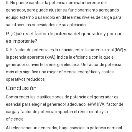
R: No puede cambiar la potencia nominal inherente del
generador, pero puede ajustar su funcionamiento agregando
equipo externo o usándolo en diferentes niveles de carga para
satisfacer las necesidades de su aplicación.
P: ¿Qué es el factor de potencia del generador y por qué
es importante?
R: El factor de potencia es la relación entre la potencia real (kW) y
la potencia aparente (kVA). Indica la eficiencia con la que el
generador convierte la energía eléctrica. Un factor de potencia
más alto significa una mejor eficiencia energética y costos
operativos reducidos.
Conclusión
Comprender las clasificaciones de potencia del generador es
esencial para elegir el generador adecuado. eKW, kVA, factor de
carga y factor de potencia impactan el rendimiento y la
eficiencia.
Al seleccionar un generador, haga coincidir la potencia nominal