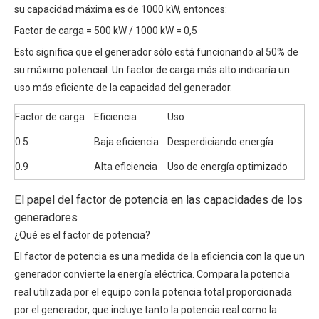
su capacidad máxima es de 1000 kW, entonces:
Factor de carga = 500 kW / 1000 kW = 0,5
Esto significa que el generador sólo está funcionando al 50% de
su máximo potencial. Un factor de carga más alto indicaría un
uso más eficiente de la capacidad del generador.
Factor de carga
Eficiencia
Uso
0.5
Baja eficiencia
Desperdiciando energía
0.9
Alta eficiencia
Uso de energía optimizado
El papel del factor de potencia en las capacidades de los
generadores
¿Qué es el factor de potencia?
El factor de potencia es una medida de la eficiencia con la que un
generador convierte la energía eléctrica. Compara la potencia
real utilizada por el equipo con la potencia total proporcionada
por el generador, que incluye tanto la potencia real como la