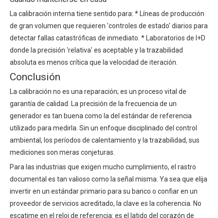
La calibración interna tiene sentido para: * Líneas de producción
de gran volumen que requieren 'controles de estado' diarios para
detectar fallas catastróficas de inmediato. * Laboratorios de I+D
donde la precisión 'relativa' es aceptable y la trazabilidad
absoluta es menos crítica que la velocidad de iteración.
Conclusión
La calibración no es una reparación; es un proceso vital de
garantía de calidad. La precisión de la
frecuencia de un
generador
es tan buena como la del estándar de referencia
utilizado para medirla. Sin un enfoque disciplinado del control
ambiental, los períodos de calentamiento y la trazabilidad, sus
mediciones son meras conjeturas.
Para las industrias que exigen mucho cumplimiento, el rastro
documental es tan valioso como la señal misma. Ya sea que elija
invertir en un estándar primario para su banco o confiar en un
proveedor de servicios acreditado, la clave es la coherencia. No
escatime en el reloj de referencia: es el latido del corazón de