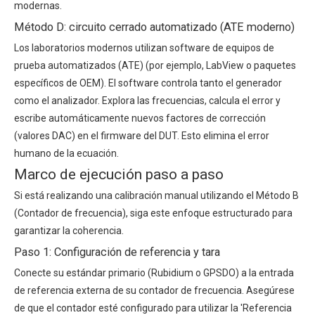
modernas.
Método D: circuito cerrado automatizado (ATE moderno)
Los laboratorios modernos utilizan software de equipos de
prueba automatizados (ATE) (por ejemplo, LabView o paquetes
específicos de OEM). El software controla tanto el generador
como el analizador. Explora las frecuencias, calcula el error y
escribe automáticamente nuevos factores de corrección
(valores DAC) en el firmware del DUT. Esto elimina el error
humano de la ecuación.
Marco de ejecución paso a paso
Si está realizando una calibración manual utilizando el Método B
(Contador de frecuencia), siga este enfoque estructurado para
garantizar la coherencia.
Paso 1: Configuración de referencia y tara
Conecte su estándar primario (Rubidium o GPSDO) a la entrada
de referencia externa de su contador de frecuencia. Asegúrese
de que el contador esté configurado para utilizar la 'Referencia