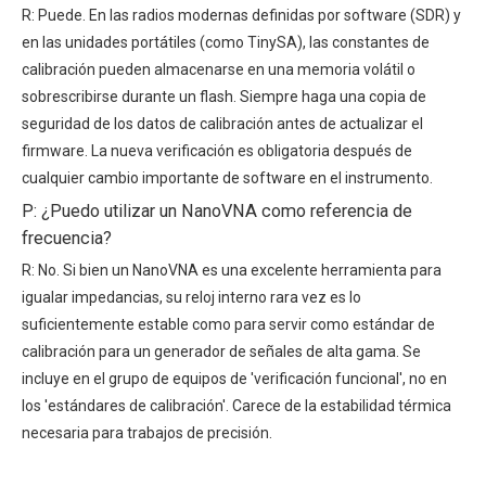
R: Puede. En las radios modernas definidas por software (SDR) y
en las unidades portátiles (como TinySA), las constantes de
calibración pueden almacenarse en una memoria volátil o
sobrescribirse durante un flash. Siempre haga una copia de
seguridad de los datos de calibración antes de actualizar el
firmware. La nueva verificación es obligatoria después de
cualquier cambio importante de software en el instrumento.
P: ¿Puedo utilizar un NanoVNA como referencia de
frecuencia?
R: No. Si bien un NanoVNA es una excelente herramienta para
igualar impedancias, su reloj interno rara vez es lo
suficientemente estable como para servir como estándar de
calibración para un generador de señales de alta gama. Se
incluye en el grupo de equipos de 'verificación funcional', no en
los 'estándares de calibración'. Carece de la estabilidad térmica
necesaria para trabajos de precisión.