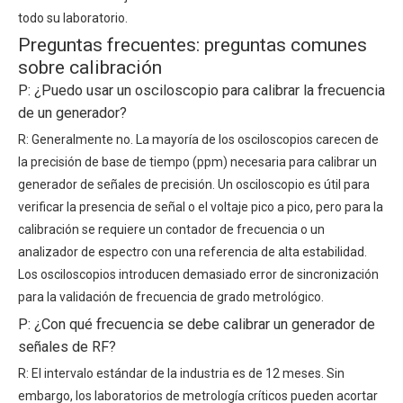
todo su laboratorio.
Preguntas frecuentes: preguntas comunes
sobre calibración
P: ¿Puedo usar un osciloscopio para calibrar la frecuencia
de un generador?
R: Generalmente no. La mayoría de los osciloscopios carecen de
la precisión de base de tiempo (ppm) necesaria para calibrar un
generador de señales de precisión. Un osciloscopio es útil para
verificar la presencia de señal o el voltaje pico a pico, pero para la
calibración se requiere un contador de frecuencia o un
analizador de espectro con una referencia de alta estabilidad.
Los osciloscopios introducen demasiado error de sincronización
para la validación de frecuencia de grado metrológico.
P: ¿Con qué frecuencia se debe calibrar un generador de
señales de RF?
R: El intervalo estándar de la industria es de 12 meses. Sin
embargo, los laboratorios de metrología críticos pueden acortar