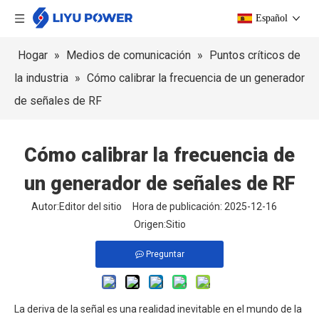
Español
Hogar
»
Medios de comunicación
»
Puntos críticos de
la industria
»
Cómo calibrar la frecuencia de un generador
de señales de RF
Cómo calibrar la frecuencia de
un generador de señales de RF
Autor:Editor del sitio Hora de publicación: 2025-12-16
Origen:
Sitio
Preguntar
La deriva de la señal es una realidad inevitable en el mundo de la