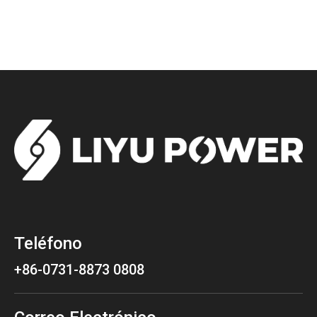
Teléfono
+86-0731-8873 0808