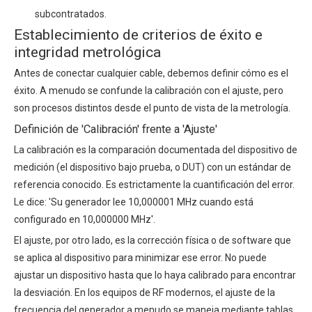
subcontratados.
Establecimiento de criterios de éxito e
integridad metrológica
Antes de conectar cualquier cable, debemos definir cómo es el
éxito. A menudo se confunde la calibración con el ajuste, pero
son procesos distintos desde el punto de vista de la metrología.
Definición de 'Calibración' frente a 'Ajuste'
La calibración es la comparación documentada del dispositivo de
medición (el dispositivo bajo prueba, o DUT) con un estándar de
referencia conocido. Es estrictamente la cuantificación del error.
Le dice: 'Su generador lee 10,000001 MHz cuando está
configurado en 10,000000 MHz'.
El ajuste, por otro lado, es la corrección física o de software que
se aplica al dispositivo para minimizar ese error. No puede
ajustar un dispositivo hasta que lo haya calibrado para encontrar
la desviación. En los equipos de RF modernos, el ajuste de la
frecuencia del generador a menudo se maneja mediante tablas