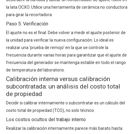
la lata OCXO. Utilice una herramienta de cerámica no conductora
para girar la recortadora.
Paso 5: Verificación
El ajuste no es el final. Debe volver a medir el ajuste posterior de
la unidad para verificar la nueva configuración. Lo ideal es
realizar una 'prueba de remojo' en la que se controle la
frecuencia durante varias horas para garantizar que el
ajuste de
frecuencia del generador
se mantenga estable en todo el rango
de temperatura del laboratorio.
Calibración interna versus calibración
subcontratada: un análisis del costo total
de propiedad
Decidir si calibrar internamente o subcontratar es un cálculo del
costo total de propiedad (TCO), no solo técnico.
Los costos ocultos del trabajo interno
Realizar la calibración internamente parece más barato hasta