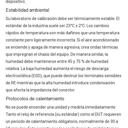
dispositivo.
Estabilidad ambiental
Su laboratorio de calibración debe ser térmicamente estable. El
estándar de la industria suele ser 23°C ± 2°C. Los cambios
rápidos de temperatura son más dañinos que una temperatura
constante pero ligeramente incorrecta. Si el aire acondicionado
se enciende y apaga de manera agresiva, crea ondas térmicas
que impregnan el chasis del equipo. De manera similar, la
humedad debe mantenerse entre 45 y 75 % de humedad
relativa. La baja humedad aumenta el riesgo de descarga
electrostática (ESD), que puede destruir los terminales sensibles
de RF, mientras que la alta humedad introduce condensación
que afecta la impedancia del conector.
Protocolos de calentamiento
No se puede encender una unidad y medirla inmediatamente.
Tanto el reloj de referencia (su estándar) como el DUT requieren
un periodo de calentamiento obligatorio, normalmente de 30 a