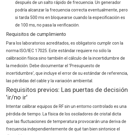
después de un salto rápido de frecuencia. Un generador
podría alcanzar la frecuencia correcta eventualmente, pero
si tarda 500 ms en bloquearse cuando la especificación es
de 100 ms, no pasa la verificación.
Requisitos de cumplimiento
Para los laboratorios acreditados, es obligatorio cumplir con la
norma ISO/IEC 17025. Este estándar requiere no sólo la
calibración física sino también el cálculo de la incertidumbre de
la medición. Debe documentar el 'Presupuesto de
incertidumbre', que incluye el error de su estándar de referencia,
las pérdidas del cable y la variación ambiental.
Requisitos previos: Las puertas de decisión
'ir/no ir'
Intentar calibrar equipos de RF sin un entorno controlado es una
pérdida de tiempo. La física de los osciladores de cristal dicta
que las fluctuaciones de temperatura provocarán una deriva de
frecuencia independientemente de qué tan bien sintonice el