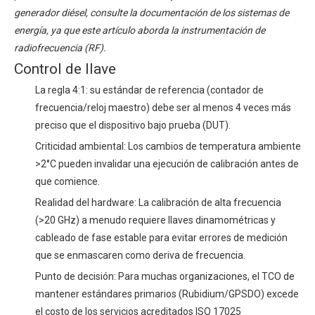
generador diésel, consulte la documentación de los sistemas de
energía, ya que este artículo aborda la instrumentación de
radiofrecuencia (RF).
Control de llave
La regla 4:1: su estándar de referencia (contador de
frecuencia/reloj maestro) debe ser al menos 4 veces más
preciso que el dispositivo bajo prueba (DUT).
Criticidad ambiental: Los cambios de temperatura ambiente
>2°C pueden invalidar una ejecución de calibración antes de
que comience.
Realidad del hardware: La calibración de alta frecuencia
(>20 GHz) a menudo requiere llaves dinamométricas y
cableado de fase estable para evitar errores de medición
que se enmascaren como deriva de frecuencia.
Punto de decisión: Para muchas organizaciones, el TCO de
mantener estándares primarios (Rubidium/GPSDO) excede
el costo de los servicios acreditados ISO 17025