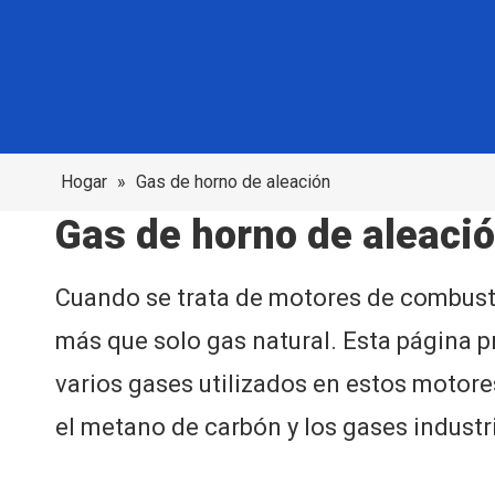
Hogar
»
Gas de horno de aleación
Gas de horno de aleaci
Cuando se trata de motores de combustió
más que solo gas natural. Esta página p
varios gases utilizados en estos motores,
el metano de carbón y los gases industr