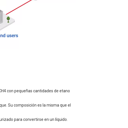
e CH4 con pequeñas cantidades de etano
que. Su composición es la misma que el
izado para convertirse en un líquido.