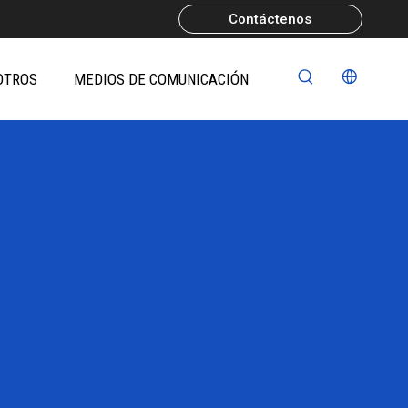
Contáctenos
OTROS
MEDIOS DE COMUNICACIÓN