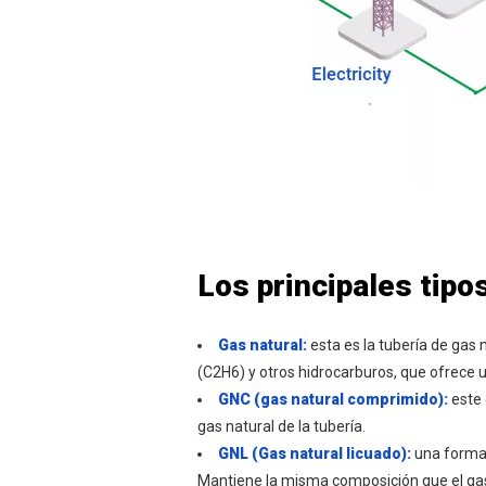
Los principales tipo
Gas natural:
esta es la tubería de gas
(C2H6) y otros hidrocarburos, que ofrece
GNC (gas natural comprimido):
este
gas natural de la tubería.
GNL (Gas natural licuado):
una forma 
Mantiene la misma composición que el gas