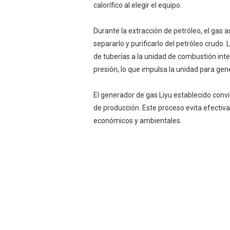
calorífico al elegir el equipo.
Durante la extracción de petróleo, el gas a
separarlo y purificarlo del petróleo crudo
de tuberías a la unidad de combustión inte
presión, lo que impulsa la unidad para gene
El generador de gas Liyu establecido convi
de producción. Este proceso evita efectiv
económicos y ambientales.