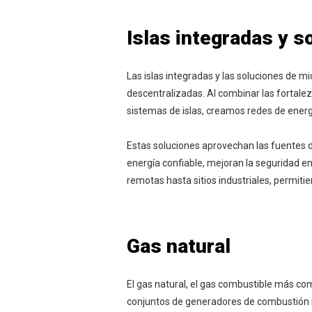
Islas integradas y 
Las islas integradas y las soluciones de 
descentralizadas. Al combinar las fortalez
sistemas de islas, creamos redes de energí
Estas soluciones aprovechan las fuentes de
energía confiable, mejoran la seguridad 
remotas hasta sitios industriales, permitie
Gas natural
El gas natural, el gas combustible más co
conjuntos de generadores de combustión in