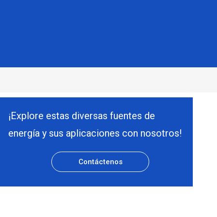
¡Explore estas diversas fuentes de
energía y sus aplicaciones con nosotros!
Contáctenos