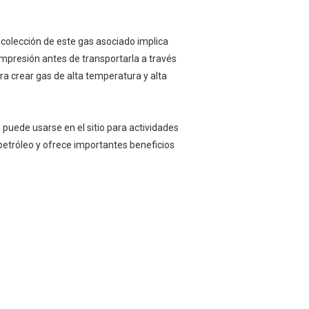
recolección de este gas asociado implica
ompresión antes de transportarla a través
ra crear gas de alta temperatura y alta
 puede usarse en el sitio para actividades
petróleo y ofrece importantes beneficios