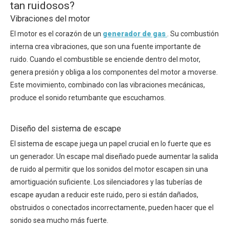
tan ruidosos?
Vibraciones del motor
El motor es el corazón de un
generador de gas
. Su combustión
interna crea vibraciones, que son una fuente importante de
ruido. Cuando el combustible se enciende dentro del motor,
genera presión y obliga a los componentes del motor a moverse.
Este movimiento, combinado con las vibraciones mecánicas,
produce el sonido retumbante que escuchamos.
Diseño del sistema de escape
El sistema de escape juega un papel crucial en lo fuerte que es
un generador. Un escape mal diseñado puede aumentar la salida
de ruido al permitir que los sonidos del motor escapen sin una
amortiguación suficiente. Los silenciadores y las tuberías de
escape ayudan a reducir este ruido, pero si están dañados,
obstruidos o conectados incorrectamente, pueden hacer que el
sonido sea mucho más fuerte.