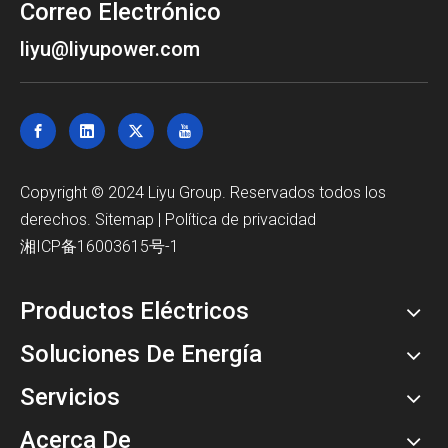
Correo Electrónico
liyu@liyupower.com
Copyright © 2024 Liyu Group. Reservados todos los
derechos.
Sitemap
|
Política de privacidad
湘ICP备16003615号-1
Productos Eléctricos
Soluciones De Energía
Servicios
Acerca De