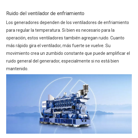
Ruido del ventilador de enfriamiento
Los generadores dependen de los ventiladores de enfriamiento
para regular la temperatura. Si bien es necesario para la
operación, estos ventiladores también agregan ruido. Cuanto
más rápido gira el ventilador, más fuerte se vuelve. Su
movimiento crea un zumbido constante que puede amplificar el
ruido general del generador, especialmente si no está bien
mantenido.