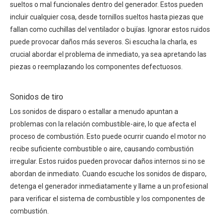
sueltos o mal funcionales dentro del generador. Estos pueden
incluir cualquier cosa, desde tornillos sueltos hasta piezas que
fallan como cuchillas del ventilador o bujías. Ignorar estos ruidos
puede provocar daños más severos. Si escucha la charla, es
crucial abordar el problema de inmediato, ya sea apretando las
piezas o reemplazando los componentes defectuosos.
Sonidos de tiro
Los sonidos de disparo o estallar a menudo apuntan a
problemas con la relación combustible-aire, lo que afecta el
proceso de combustión. Esto puede ocurrir cuando el motor no
recibe suficiente combustible o aire, causando combustión
irregular. Estos ruidos pueden provocar daños internos si no se
abordan de inmediato. Cuando escuche los sonidos de disparo,
detenga el generador inmediatamente y llame a un profesional
para verificar el sistema de combustible y los componentes de
combustión.