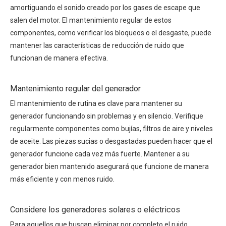
amortiguando el sonido creado por los gases de escape que
salen del motor. El mantenimiento regular de estos
componentes, como verificar los bloqueos o el desgaste, puede
mantener las características de reducción de ruido que
funcionan de manera efectiva.
Mantenimiento regular del generador
El mantenimiento de rutina es clave para mantener su
generador funcionando sin problemas y en silencio. Verifique
regularmente componentes como bujías, filtros de aire y niveles
de aceite. Las piezas sucias o desgastadas pueden hacer que el
generador funcione cada vez más fuerte. Mantener a su
generador bien mantenido asegurará que funcione de manera
más eficiente y con menos ruido.
Considere los generadores solares o eléctricos
Para aquellos que buscan eliminar por completo el ruido,