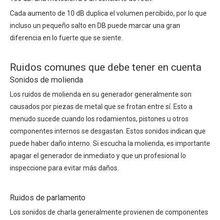
Cada aumento de 10 dB duplica el volumen percibido, por lo que
incluso un pequeño salto en DB puede marcar una gran
diferencia en lo fuerte que se siente.
Ruidos comunes que debe tener en cuenta
Sonidos de molienda
Los ruidos de molienda en su generador generalmente son
causados ​​por piezas de metal que se frotan entre sí. Esto a
menudo sucede cuando los rodamientos, pistones u otros
componentes internos se desgastan. Estos sonidos indican que
puede haber daño interno. Si escucha la molienda, es importante
apagar el generador de inmediato y que un profesional lo
inspeccione para evitar más daños.
Ruidos de parlamento
Los sonidos de charla generalmente provienen de componentes