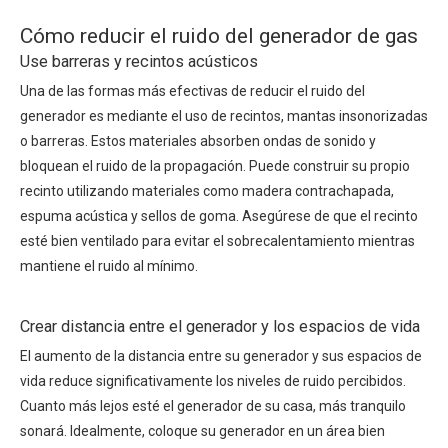
Cómo reducir el ruido del generador de gas
Use barreras y recintos acústicos
Una de las formas más efectivas de reducir el ruido del
generador es mediante el uso de recintos, mantas insonorizadas
o barreras. Estos materiales absorben ondas de sonido y
bloquean el ruido de la propagación. Puede construir su propio
recinto utilizando materiales como madera contrachapada,
espuma acústica y sellos de goma. Asegúrese de que el recinto
esté bien ventilado para evitar el sobrecalentamiento mientras
mantiene el ruido al mínimo.
Crear distancia entre el generador y los espacios de vida
El aumento de la distancia entre su generador y sus espacios de
vida reduce significativamente los niveles de ruido percibidos.
Cuanto más lejos esté el generador de su casa, más tranquilo
sonará. Idealmente, coloque su generador en un área bien