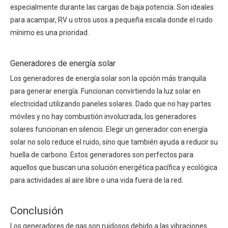
especialmente durante las cargas de baja potencia. Son ideales
para acampar, RV u otros usos a pequeña escala donde el ruido
mínimo es una prioridad.
Generadores de energía solar
Los generadores de energía solar son la opción más tranquila
para generar energía. Funcionan convirtiendo la luz solar en
electricidad utilizando paneles solares. Dado que no hay partes
móviles y no hay combustión involucrada, los generadores
solares funcionan en silencio. Elegir un generador con energía
solar no solo reduce el ruido, sino que también ayuda a reducir su
huella de carbono. Estos generadores son perfectos para
aquellos que buscan una solución energética pacífica y ecológica
para actividades al aire libre o una vida fuera de la red.
Conclusión
Los generadores de gas son ruidosos debido a las vibraciones