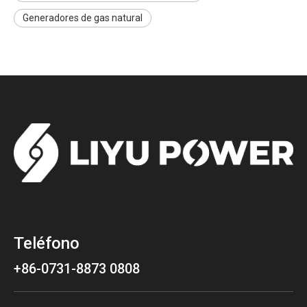
Generadores de gas natural
Teléfono
+86-0731-8873 0808