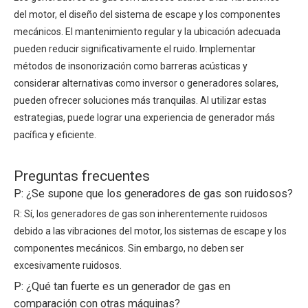
del motor, el diseño del sistema de escape y los componentes
mecánicos. El mantenimiento regular y la ubicación adecuada
pueden reducir significativamente el ruido. Implementar
métodos de insonorización como barreras acústicas y
considerar alternativas como inversor o generadores solares,
pueden ofrecer soluciones más tranquilas. Al utilizar estas
estrategias, puede lograr una experiencia de generador más
pacífica y eficiente.
Preguntas frecuentes
P: ¿Se supone que los generadores de gas son ruidosos?
R: Sí, los generadores de gas son inherentemente ruidosos
debido a las vibraciones del motor, los sistemas de escape y los
componentes mecánicos. Sin embargo, no deben ser
excesivamente ruidosos.
P: ¿Qué tan fuerte es un generador de gas en
comparación con otras máquinas?