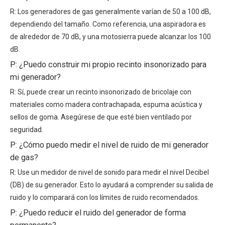
R: Los generadores de gas generalmente varían de 50 a 100 dB,
dependiendo del tamaño. Como referencia, una aspiradora es
de alrededor de 70 dB, y una motosierra puede alcanzar los 100
dB.
P: ¿Puedo construir mi propio recinto insonorizado para
mi generador?
R: Sí, puede crear un recinto insonorizado de bricolaje con
materiales como madera contrachapada, espuma acústica y
sellos de goma. Asegúrese de que esté bien ventilado por
seguridad.
P: ¿Cómo puedo medir el nivel de ruido de mi generador
de gas?
R: Use un medidor de nivel de sonido para medir el nivel Decibel
(DB) de su generador. Esto lo ayudará a comprender su salida de
ruido y lo comparará con los límites de ruido recomendados.
P: ¿Puedo reducir el ruido del generador de forma