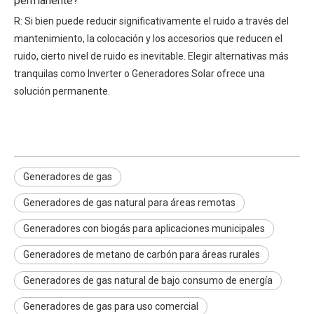
permanente?
R: Si bien puede reducir significativamente el ruido a través del
mantenimiento, la colocación y los accesorios que reducen el
ruido, cierto nivel de ruido es inevitable. Elegir alternativas más
tranquilas como Inverter o Generadores Solar ofrece una
solución permanente.
Generadores de gas
Generadores de gas natural para áreas remotas
Generadores con biogás para aplicaciones municipales
Generadores de metano de carbón para áreas rurales
Generadores de gas natural de bajo consumo de energía
Generadores de gas para uso comercial