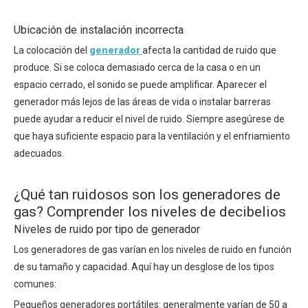
Ubicación de instalación incorrecta
La colocación del
generador
afecta la cantidad de ruido que
produce. Si se coloca demasiado cerca de la casa o en un
espacio cerrado, el sonido se puede amplificar. Aparecer el
generador más lejos de las áreas de vida o instalar barreras
puede ayudar a reducir el nivel de ruido. Siempre asegúrese de
que haya suficiente espacio para la ventilación y el enfriamiento
adecuados.
¿Qué tan ruidosos son los generadores de
gas? Comprender los niveles de decibelios
Niveles de ruido por tipo de generador
Los generadores de gas varían en los niveles de ruido en función
de su tamaño y capacidad. Aquí hay un desglose de los tipos
comunes:
Pequeños generadores portátiles: generalmente varían de 50 a