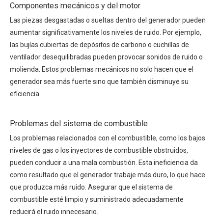
Componentes mecánicos y del motor
Las piezas desgastadas o sueltas dentro del generador pueden
aumentar significativamente los niveles de ruido. Por ejemplo,
las bujías cubiertas de depósitos de carbono o cuchillas de
ventilador desequilibradas pueden provocar sonidos de ruido o
molienda. Estos problemas mecánicos no solo hacen que el
generador sea más fuerte sino que también disminuye su
eficiencia.
Problemas del sistema de combustible
Los problemas relacionados con el combustible, como los bajos
niveles de gas o los inyectores de combustible obstruidos,
pueden conducir a una mala combustión. Esta ineficiencia da
como resultado que el generador trabaje más duro, lo que hace
que produzca más ruido. Asegurar que el sistema de
combustible esté limpio y suministrado adecuadamente
reducirá el ruido innecesario.