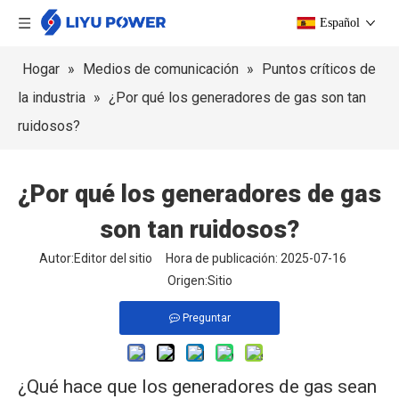
Español
Hogar
»
Medios de comunicación
»
Puntos críticos de
la industria
»
¿Por qué los generadores de gas son tan
ruidosos?
¿Por qué los generadores de gas
son tan ruidosos?
Autor:Editor del sitio Hora de publicación: 2025-07-16
Origen:
Sitio
Preguntar
¿Qué hace que los generadores de gas sean