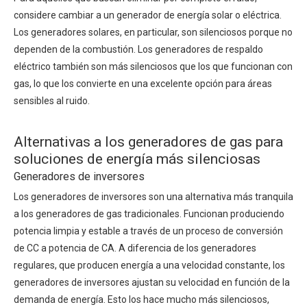
considere cambiar a un generador de energía solar o eléctrica.
Los generadores solares, en particular, son silenciosos porque no
dependen de la combustión. Los generadores de respaldo
eléctrico también son más silenciosos que los que funcionan con
gas, lo que los convierte en una excelente opción para áreas
sensibles al ruido.
Alternativas a los generadores de gas para
soluciones de energía más silenciosas
Generadores de inversores
Los generadores de inversores son una alternativa más tranquila
a los generadores de gas tradicionales. Funcionan produciendo
potencia limpia y estable a través de un proceso de conversión
de CC a potencia de CA. A diferencia de los generadores
regulares, que producen energía a una velocidad constante, los
generadores de inversores ajustan su velocidad en función de la
demanda de energía. Esto los hace mucho más silenciosos,