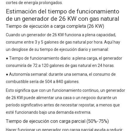
cortes de energía prolongados.
Estimación del tiempo de funcionamiento
de un generador de 26 KW con gas natural
Tiempo de ejecución a carga completa (26 KW)
Cuando un generador de 26 KW funciona a plena capacidad,
consume entre 3 y 5 galones de gas natural por hora. Aquí hay
un desglose de su tiempo de ejecución diario y semanal:
● Tiempo de funcionamiento diario: a plena carga, el generador
consumiría de 72 a 120 galones de gas natural en 24 horas.
● Autonomía semanal: durante una semana, el consumo de
combustible sería de 504 a 840 galones.
Esto significa que con un funcionamiento continuo, un generador
de 26 KW puede alimentar una casa o un negocio durante un
período significativo antes de necesitar repostar, a menos que
esté funcionando bajo una demanda extrema.
Tiempo de ejecución con carga parcial (50%-75%)
Hacer funcionar un generador con carga parcial ayuda a reducir