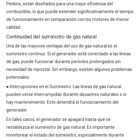
Perkins, están diseñados para una mejor eficiencia del
combustible, lo que puede extender significativamente el tiempo
de funcionamiento en comparación con los motores de menor
calidad.
Continuidad del suministro de gas natural
Una de las mayores ventajas del uso de gas natural es el
suministro continuo. Si el generador está conectado a las líneas
de gas, puede funcionar durante períodos prolongados sin
necesidad de repostar. Sin embargo, existen algunos problemas
potenciales:
● Interrupciones en el Suministro: Las líneas de gas natural
pueden verse interrumpidas durante desastres naturales o si
hay mantenimiento. Esto detendrá el funcionamiento del
generador.
En tales casos, el generador se apagará hasta que se
restablezca el suministro de gas natural. Es importante
monitorear el estado del suministro, especialmente durante