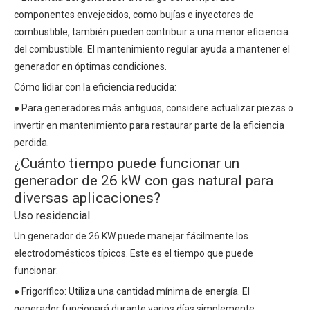
componentes envejecidos, como bujías e inyectores de
combustible, también pueden contribuir a una menor eficiencia
del combustible. El mantenimiento regular ayuda a mantener el
generador en óptimas condiciones.
Cómo lidiar con la eficiencia reducida:
● Para generadores más antiguos, considere actualizar piezas o
invertir en mantenimiento para restaurar parte de la eficiencia
perdida.
¿Cuánto tiempo puede funcionar un
generador de 26 kW con gas natural para
diversas aplicaciones?
Uso residencial
Un generador de 26 KW puede manejar fácilmente los
electrodomésticos típicos. Este es el tiempo que puede
funcionar:
● Frigorífico: Utiliza una cantidad mínima de energía. El
generador funcionará durante varios días simplemente