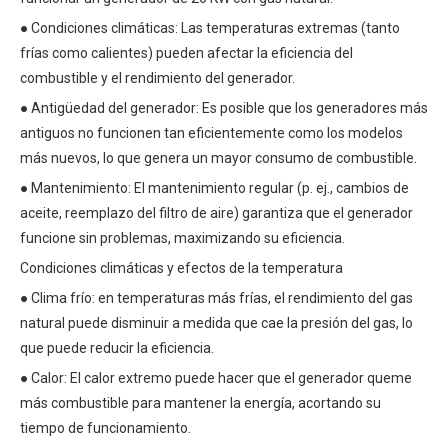
● Condiciones climáticas: Las temperaturas extremas (tanto
frías como calientes) pueden afectar la eficiencia del
combustible y el rendimiento del generador.
● Antigüedad del generador: Es posible que los generadores más
antiguos no funcionen tan eficientemente como los modelos
más nuevos, lo que genera un mayor consumo de combustible.
● Mantenimiento: El mantenimiento regular (p. ej., cambios de
aceite, reemplazo del filtro de aire) garantiza que el generador
funcione sin problemas, maximizando su eficiencia.
Condiciones climáticas y efectos de la temperatura
● Clima frío: en temperaturas más frías, el rendimiento del gas
natural puede disminuir a medida que cae la presión del gas, lo
que puede reducir la eficiencia.
● Calor: El calor extremo puede hacer que el generador queme
más combustible para mantener la energía, acortando su
tiempo de funcionamiento.