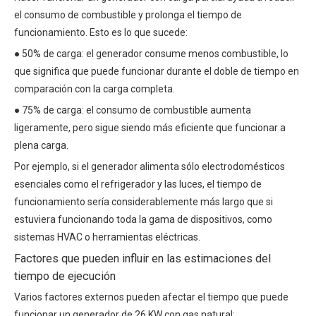
el consumo de combustible y prolonga el tiempo de
funcionamiento. Esto es lo que sucede:
● 50% de carga: el generador consume menos combustible, lo
que significa que puede funcionar durante el doble de tiempo en
comparación con la carga completa.
● 75% de carga: el consumo de combustible aumenta
ligeramente, pero sigue siendo más eficiente que funcionar a
plena carga.
Por ejemplo, si el generador alimenta sólo electrodomésticos
esenciales como el refrigerador y las luces, el tiempo de
funcionamiento sería considerablemente más largo que si
estuviera funcionando toda la gama de dispositivos, como
sistemas HVAC o herramientas eléctricas.
Factores que pueden influir en las estimaciones del
tiempo de ejecución
Varios factores externos pueden afectar el tiempo que puede
funcionar un generador de 26 KW con gas natural: