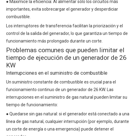
● Maximice la eficiencia: Al alimentar sólo los circuitos más
importantes, evita sobrecargar el generador y desperdiciar
combustible.
Los interruptores de transferencia facilitan la priorización y el
control de la salida del generador, lo que garantiza un tiempo de
funcionamiento más prolongado durante un corte.
Problemas comunes que pueden limitar el
tiempo de ejecución de un generador de 26
KW
Interrupciones en el suministro de combustible
Un suministro constante de combustible es crucial para el
funcionamiento continuo de un generador de 26 KW. Las
interrupciones en el suministro de gas natural pueden limitar su
tiempo de funcionamiento:
● Quedarse sin gas natural: si el generador está conectado a una
línea de gas natural, cualquier interrupción (por ejemplo, durante
un corte de energía o una emergencia) puede detener el