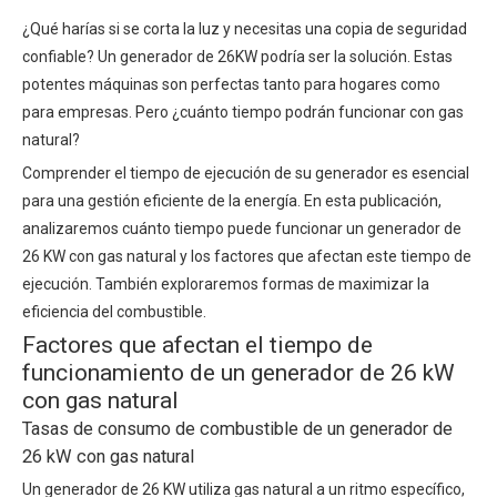
¿Qué harías si se corta la luz y necesitas una copia de seguridad
confiable? Un generador de 26KW podría ser la solución. Estas
potentes máquinas son perfectas tanto para hogares como
para empresas. Pero ¿cuánto tiempo podrán funcionar con gas
natural?
Comprender el tiempo de ejecución de su generador es esencial
para una gestión eficiente de la energía. En esta publicación,
analizaremos cuánto tiempo puede funcionar un generador de
26 KW con gas natural y los factores que afectan este tiempo de
ejecución. También exploraremos formas de maximizar la
eficiencia del combustible.
Factores que afectan el tiempo de
funcionamiento de un generador de 26 kW
con gas natural
Tasas de consumo de combustible de un generador de
26 kW con gas natural
Un generador de 26 KW utiliza gas natural a un ritmo específico,