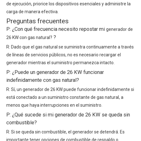
de ejecución, priorice los dispositivos esenciales y administre la
carga de manera efectiva.
Preguntas frecuentes
P: ¿Con qué frecuencia necesito repostar mi
generador de
?
26 KW con gas natural?
R: Dado que el gas natural se suministra continuamente a través
de líneas de servicios públicos, no es necesario recargar el
generador mientras el suministro permanezca intacto.
P: ¿Puede un generador de 26 KW funcionar
indefinidamente con gas natural?
R: Sí, un generador de 26 KW puede funcionar indefinidamente si
está conectado a un suministro constante de gas natural, a
menos que haya interrupciones en el suministro.
P: ¿Qué sucede si mi generador de 26 KW se queda sin
combustible?
R: Si se queda sin combustible, el generador se detendrá. Es
importante tener opciones de combustible de respaldo o