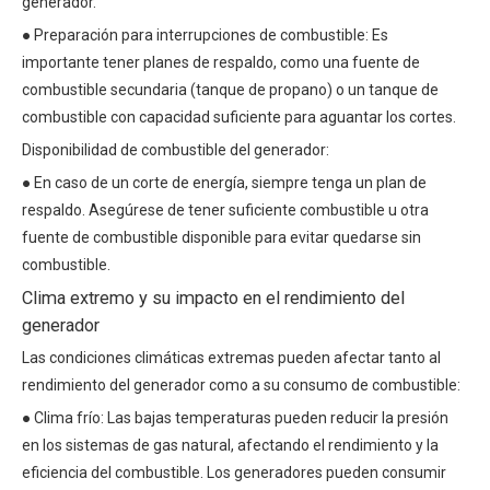
generador.
● Preparación para interrupciones de combustible: Es
importante tener planes de respaldo, como una fuente de
combustible secundaria (tanque de propano) o un tanque de
combustible con capacidad suficiente para aguantar los cortes.
Disponibilidad de combustible del generador:
● En caso de un corte de energía, siempre tenga un plan de
respaldo. Asegúrese de tener suficiente combustible u otra
fuente de combustible disponible para evitar quedarse sin
combustible.
Clima extremo y su impacto en el rendimiento del
generador
Las condiciones climáticas extremas pueden afectar tanto al
rendimiento del generador como a su consumo de combustible:
● Clima frío: Las bajas temperaturas pueden reducir la presión
en los sistemas de gas natural, afectando el rendimiento y la
eficiencia del combustible. Los generadores pueden consumir