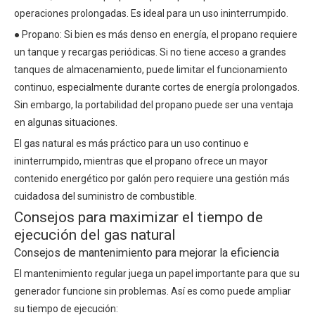
operaciones prolongadas. Es ideal para un uso ininterrumpido.
● Propano: Si bien es más denso en energía, el propano requiere
un tanque y recargas periódicas. Si no tiene acceso a grandes
tanques de almacenamiento, puede limitar el funcionamiento
continuo, especialmente durante cortes de energía prolongados.
Sin embargo, la portabilidad del propano puede ser una ventaja
en algunas situaciones.
El gas natural es más práctico para un uso continuo e
ininterrumpido, mientras que el propano ofrece un mayor
contenido energético por galón pero requiere una gestión más
cuidadosa del suministro de combustible.
Consejos para maximizar el tiempo de
ejecución del gas natural
Consejos de mantenimiento para mejorar la eficiencia
El mantenimiento regular juega un papel importante para que su
generador funcione sin problemas. Así es como puede ampliar
su tiempo de ejecución: