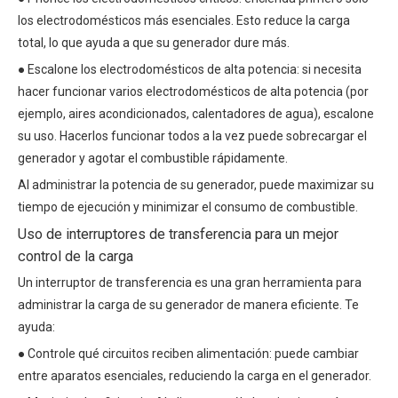
los electrodomésticos más esenciales. Esto reduce la carga
total, lo que ayuda a que su generador dure más.
● Escalone los electrodomésticos de alta potencia: si necesita
hacer funcionar varios electrodomésticos de alta potencia (por
ejemplo, aires acondicionados, calentadores de agua), escalone
su uso. Hacerlos funcionar todos a la vez puede sobrecargar el
generador y agotar el combustible rápidamente.
Al administrar la potencia de su generador, puede maximizar su
tiempo de ejecución y minimizar el consumo de combustible.
Uso de interruptores de transferencia para un mejor
control de la carga
Un interruptor de transferencia es una gran herramienta para
administrar la carga de su generador de manera eficiente. Te
ayuda:
● Controle qué circuitos reciben alimentación: puede cambiar
entre aparatos esenciales, reduciendo la carga en el generador.