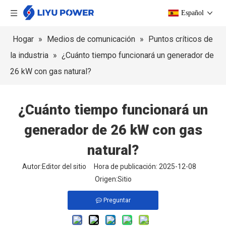
Español
Hogar
»
Medios de comunicación
»
Puntos críticos de
la industria
»
¿Cuánto tiempo funcionará un generador de
26 kW con gas natural?
¿Cuánto tiempo funcionará un
generador de 26 kW con gas
natural?
Autor:Editor del sitio Hora de publicación: 2025-12-08
Origen:
Sitio
Preguntar