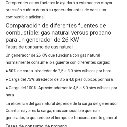
Comprender estos factores le ayudará a estimar con mayor
precisión cuánto durará su generador antes de necesitar
combustible adicional.
Comparación de diferentes fuentes de
combustible: gas natural versus propano
para un generador de 26 KW
Tasas de consumo de gas natural
Un generador de 26 KW que funciona con gas natural
normalmente consume lo siguiente con diferentes cargas:
● 50% de carga: alrededor de 2,5 a 3,0 pies cúbicos por hora.
● Carga del 75%: alrededor de 3,5 a 4,0 pies cúbicos por hora.
● Carga del 100%: Aproximadamente 4,5 a 5,0 pies cúbicos por
hora.
La eficiencia del gas natural depende de la carga del generador.
Cuanto mayor es la carga, más combustible quema el
generador, lo que reduce el tiempo de funcionamiento general.
Tasas de consumo de propano