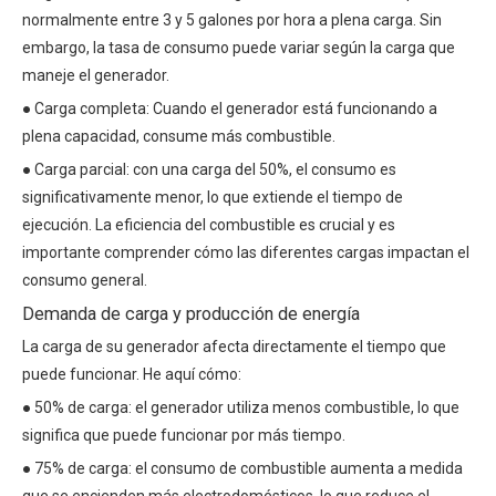
normalmente entre 3 y 5 galones por hora a plena carga. Sin
embargo, la tasa de consumo puede variar según la carga que
maneje el generador.
● Carga completa: Cuando el generador está funcionando a
plena capacidad, consume más combustible.
● Carga parcial: con una carga del 50%, el consumo es
significativamente menor, lo que extiende el tiempo de
ejecución. La eficiencia del combustible es crucial y es
importante comprender cómo las diferentes cargas impactan el
consumo general.
Demanda de carga y producción de energía
La carga de su generador afecta directamente el tiempo que
puede funcionar. He aquí cómo:
● 50% de carga: el generador utiliza menos combustible, lo que
significa que puede funcionar por más tiempo.
● 75% de carga: el consumo de combustible aumenta a medida