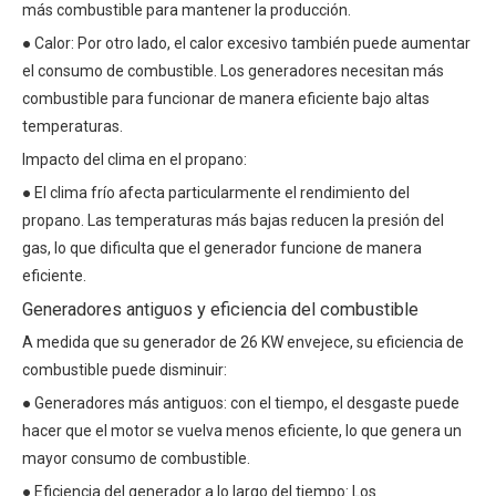
más combustible para mantener la producción.
● Calor: Por otro lado, el calor excesivo también puede aumentar
el consumo de combustible. Los generadores necesitan más
combustible para funcionar de manera eficiente bajo altas
temperaturas.
Impacto del clima en el propano:
● El clima frío afecta particularmente el rendimiento del
propano. Las temperaturas más bajas reducen la presión del
gas, lo que dificulta que el generador funcione de manera
eficiente.
Generadores antiguos y eficiencia del combustible
A medida que su generador de 26 KW envejece, su eficiencia de
combustible puede disminuir:
● Generadores más antiguos: con el tiempo, el desgaste puede
hacer que el motor se vuelva menos eficiente, lo que genera un
mayor consumo de combustible.
● Eficiencia del generador a lo largo del tiempo: Los