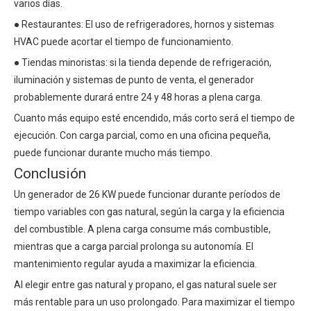
varios días.
● Restaurantes: El uso de refrigeradores, hornos y sistemas
HVAC puede acortar el tiempo de funcionamiento.
● Tiendas minoristas: si la tienda depende de refrigeración,
iluminación y sistemas de punto de venta, el generador
probablemente durará entre 24 y 48 horas a plena carga.
Cuanto más equipo esté encendido, más corto será el tiempo de
ejecución. Con carga parcial, como en una oficina pequeña,
puede funcionar durante mucho más tiempo.
Conclusión
Un generador de 26 KW puede funcionar durante períodos de
tiempo variables con gas natural, según la carga y la eficiencia
del combustible. A plena carga consume más combustible,
mientras que a carga parcial prolonga su autonomía. El
mantenimiento regular ayuda a maximizar la eficiencia.
Al elegir entre gas natural y propano, el gas natural suele ser
más rentable para un uso prolongado. Para maximizar el tiempo