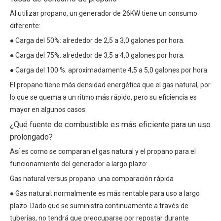
Al utilizar propano, un generador de 26KW tiene un consumo
diferente:
● Carga del 50%: alrededor de 2,5 a 3,0 galones por hora.
● Carga del 75%: alrededor de 3,5 a 4,0 galones por hora.
● Carga del 100 %: aproximadamente 4,5 a 5,0 galones por hora.
El propano tiene más densidad energética que el gas natural, por
lo que se quema a un ritmo más rápido, pero su eficiencia es
mayor en algunos casos.
¿Qué fuente de combustible es más eficiente para un uso
prolongado?
Así es como se comparan el gas natural y el propano para el
funcionamiento del generador a largo plazo:
Gas natural versus propano: una comparación rápida
● Gas natural: normalmente es más rentable para uso a largo
plazo. Dado que se suministra continuamente a través de
tuberías, no tendrá que preocuparse por repostar durante