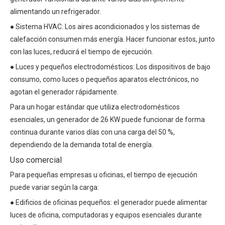
alimentando un refrigerador.
● Sistema HVAC: Los aires acondicionados y los sistemas de
calefacción consumen más energía. Hacer funcionar estos, junto
con las luces, reducirá el tiempo de ejecución.
● Luces y pequeños electrodomésticos: Los dispositivos de bajo
consumo, como luces o pequeños aparatos electrónicos, no
agotan el generador rápidamente.
Para un hogar estándar que utiliza electrodomésticos
esenciales, un generador de 26 KW puede funcionar de forma
continua durante varios días con una carga del 50 %,
dependiendo de la demanda total de energía.
Uso comercial
Para pequeñas empresas u oficinas, el tiempo de ejecución
puede variar según la carga:
● Edificios de oficinas pequeños: el generador puede alimentar
luces de oficina, computadoras y equipos esenciales durante