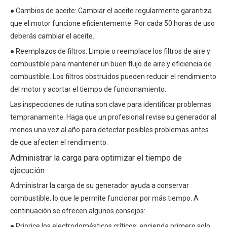
● Cambios de aceite: Cambiar el aceite regularmente garantiza
que el motor funcione eficientemente. Por cada 50 horas de uso
deberás cambiar el aceite.
● Reemplazos de filtros: Limpie o reemplace los filtros de aire y
combustible para mantener un buen flujo de aire y eficiencia de
combustible. Los filtros obstruidos pueden reducir el rendimiento
del motor y acortar el tiempo de funcionamiento.
Las inspecciones de rutina son clave para identificar problemas
tempranamente. Haga que un profesional revise su generador al
menos una vez al año para detectar posibles problemas antes
de que afecten el rendimiento.
Administrar la carga para optimizar el tiempo de
ejecución
Administrar la carga de su generador ayuda a conservar
combustible, lo que le permite funcionar por más tiempo. A
continuación se ofrecen algunos consejos:
● Priorice los electrodomésticos críticos: encienda primero solo