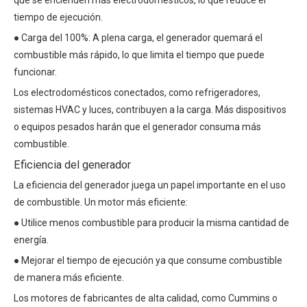
que se encienden más electrodomésticos, lo que reduce el
tiempo de ejecución.
● Carga del 100%: A plena carga, el generador quemará el
combustible más rápido, lo que limita el tiempo que puede
funcionar.
Los electrodomésticos conectados, como refrigeradores,
sistemas HVAC y luces, contribuyen a la carga. Más dispositivos
o equipos pesados ​​harán que el generador consuma más
combustible.
Eficiencia del generador
La eficiencia del generador juega un papel importante en el uso
de combustible. Un motor más eficiente:
● Utilice menos combustible para producir la misma cantidad de
energía.
● Mejorar el tiempo de ejecución ya que consume combustible
de manera más eficiente.
Los motores de fabricantes de alta calidad, como Cummins o