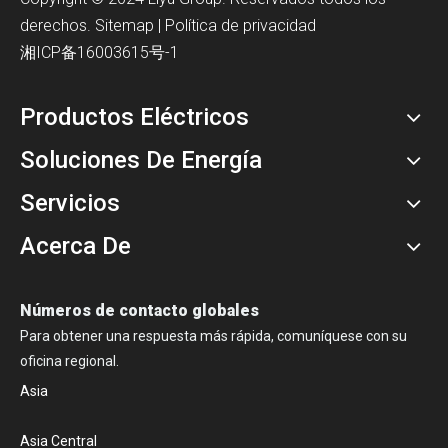
derechos.
Sitemap
|
Política de privacidad
湘ICP备16003615号-1
Productos Eléctricos
Soluciones De Energía
Servicios
Acerca De
Números de contacto globales
Para obtener una respuesta más rápida, comuníquese con su
oficina regional.
Asia
Asia Central