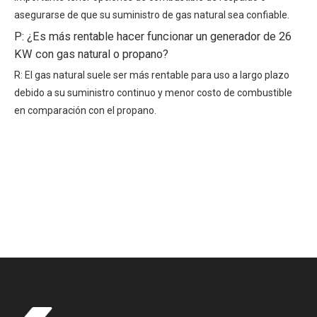
asegurarse de que su suministro de gas natural sea confiable.
P: ¿Es más rentable hacer funcionar un generador de 26
KW con gas natural o propano?
R: El gas natural suele ser más rentable para uso a largo plazo
debido a su suministro continuo y menor costo de combustible
en comparación con el propano.