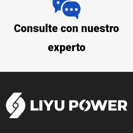
Consulte con nuestro
experto