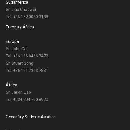
Sudamérica
Sr. Jiao Chaowei
Tel: +86 152 0080 3188
Europa y África
Europa
Sr. John Cai
Tel: +86 186 8466 7472
Sr. Stuart Song
Tel: +86 151 7313 7831
África
Sr. Jason Liao
Tel: +234 704 790 8920
Oceanía y Sudeste Asiático