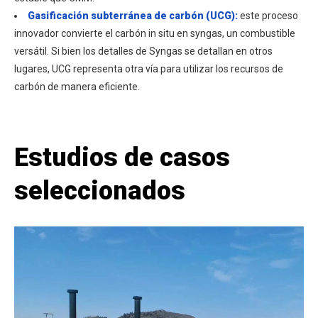
Gasificación subterránea de carbón (UCG):
este proceso
innovador convierte el carbón in situ en syngas, un combustible
versátil. Si bien los detalles de Syngas se detallan en otros
lugares, UCG representa otra vía para utilizar los recursos de
carbón de manera eficiente.
Estudios de casos
seleccionados