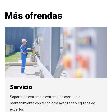
Más ofrendas
Servicio
Soporte de extremo a extremo de consulta a
mantenimiento con tecnología avanzada y equipos de
expertos.