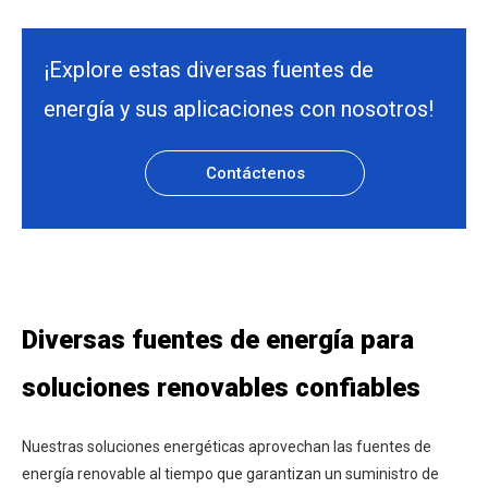
¡Explore estas diversas fuentes de
energía y sus aplicaciones con nosotros!
Contáctenos
Diversas fuentes de energía para
soluciones renovables confiables
Nuestras soluciones energéticas aprovechan las fuentes de
energía renovable al tiempo que garantizan un suministro de