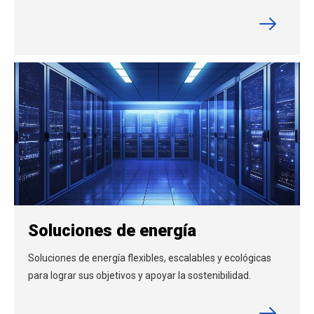
Soluciones de energía
Soluciones de energía flexibles, escalables y ecológicas
para lograr sus objetivos y apoyar la sostenibilidad.