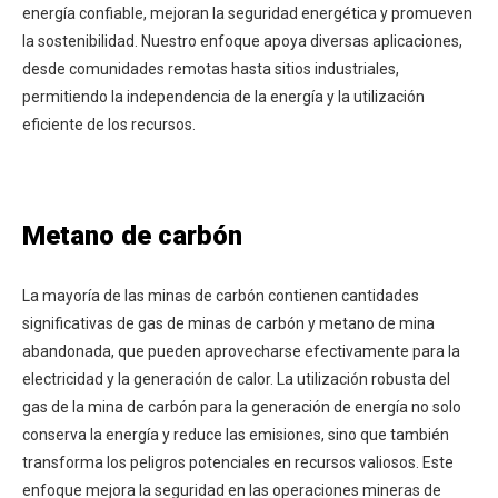
energía confiable, mejoran la seguridad energética y promueven
la sostenibilidad. Nuestro enfoque apoya diversas aplicaciones,
desde comunidades remotas hasta sitios industriales,
permitiendo la independencia de la energía y la utilización
eficiente de los recursos.
Metano de carbón
La mayoría de las minas de carbón contienen cantidades
significativas de gas de minas de carbón y metano de mina
abandonada, que pueden aprovecharse efectivamente para la
electricidad y la generación de calor. La utilización robusta del
gas de la mina de carbón para la generación de energía no solo
conserva la energía y reduce las emisiones, sino que también
transforma los peligros potenciales en recursos valiosos. Este
enfoque mejora la seguridad en las operaciones mineras de