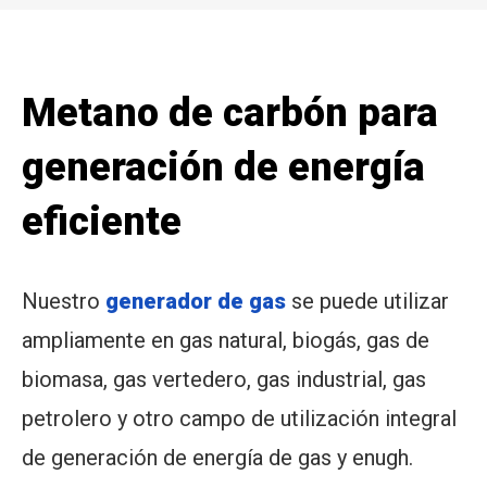
Metano de carbón para
generación de energía
eficiente
Nuestro
generador de gas
se puede utilizar
ampliamente en gas natural, biogás, gas de
biomasa, gas vertedero, gas industrial, gas
petrolero y otro campo de utilización integral
de generación de energía de gas y enugh.