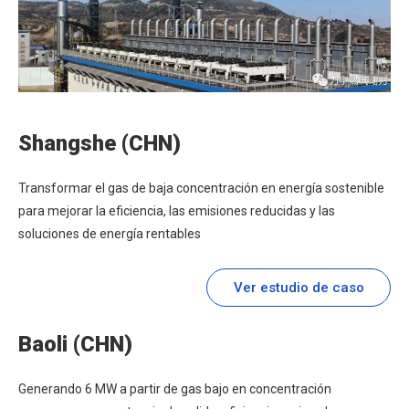
Shangshe (CHN)
Transformar el gas de baja concentración en energía sostenible
para mejorar la eficiencia, las emisiones reducidas y las
soluciones de energía rentables
Ver estudio de caso
Baoli (CHN)
Generando 6 MW a partir de gas bajo en concentración