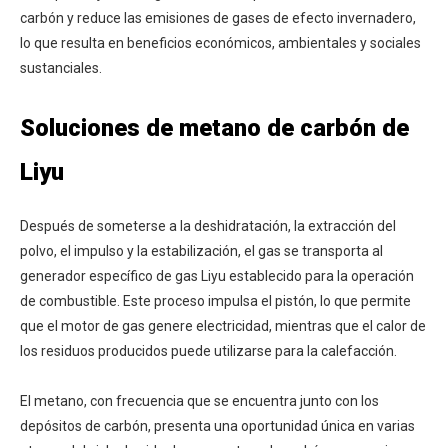
carbón y reduce las emisiones de gases de efecto invernadero,
lo que resulta en beneficios económicos, ambientales y sociales
sustanciales.
Soluciones de metano de carbón de
Liyu
Después de someterse a la deshidratación, la extracción del
polvo, el impulso y la estabilización, el gas se transporta al
generador específico de gas Liyu establecido para la operación
de combustible. Este proceso impulsa el pistón, lo que permite
que el motor de gas genere electricidad, mientras que el calor de
los residuos producidos puede utilizarse para la calefacción.
El metano, con frecuencia que se encuentra junto con los
depósitos de carbón, presenta una oportunidad única en varias