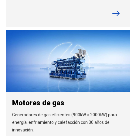
Motores de gas
Generadores de gas eficientes (900kW a 2000kW) para
energía, enfriamiento y calefacción con 30 años de
innovación.