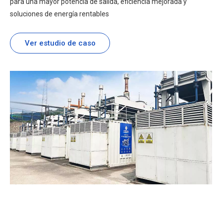
para una mayor potencia de salida, eficiencia mejorada y
soluciones de energía rentables
Ver estudio de caso